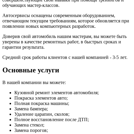
обучающих мастер-классов.
Автосервисы оснащены современным оборудованием,
отвечающим текущим требованиям, которое обновляется при
появлении новых компьютерных разработок.
Доверив свой автомобиль нашим мастерам, вы можете быть
уверены в качестве ремонтных работ, в быстрых сроках и
гарантии результата.
Средний срок работы клиентов с нашей компанией - 3-5 лет.
Основные услуги
В нашей компании вы можете:
Кузовной ремонт элементов автомобиля;
Покраска элементов авто;
Полная покраска машины;
Замена бампера;
Удаление царапин, сколов;
Полное восстановление после ДТП;
Замена стекол;
Замена порогов;