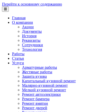
Перейти к основному содержанию
Главная
О компании
Акции
Документы
История
Реквизиты
Сотрудники
Технология
Работы
Статьи
Услуги
Арматурные работы
Жестяные работы
Защита кузова
Капитальный кузовной ремонт
Малярно-кузовной ремонт
Мелкий кузовной ремонт
Ремонт автоэлектрики
Ремонт бампера
Ремонт вмятин
Ремонт дверей