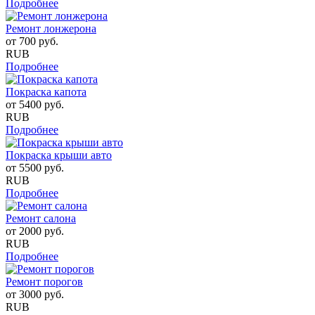
Подробнее
Ремонт лонжерона
от
700
руб.
RUB
Подробнее
Покраска капота
от
5400
руб.
RUB
Подробнее
Покраска крыши авто
от
5500
руб.
RUB
Подробнее
Ремонт салона
от
2000
руб.
RUB
Подробнее
Ремонт порогов
от
3000
руб.
RUB