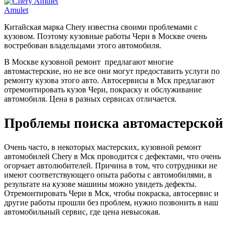
Amulet
Китайская марка Chery известна своими проблемами с
кузовом. Поэтому кузовные работы Чери в Москве очень
востребован владельцами этого автомобиля.
В Москве кузовной ремонт предлагают многие
автомастерские, но не все они могут предоставить услуги по
ремонту кузова этого авто. Автосервисы в Мск предлагают
отремонтировать кузов Чери, покраску и обслуживание
автомобиля. Цена в разных сервисах отличается.
Проблемы поиска автомастерской
Очень часто, в некоторых мастерских, кузовной ремонт
автомобилей Chery в Мск проводится с дефектами, что очень
огорчает автолюбителей. Причина в том, что сотрудники не
имеют соответствующего опыта работы с автомобилями, в
результате на кузове машины можно увидеть дефекты.
Отремонтировать Чери в Мск, чтобы покраска, автосервис и
другие работы прошли без проблем, нужно позвонить в наш
автомобильный сервис, где цена невысокая.