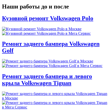
Наши работы до и после
Кузовной ремонт Volkswagen Polo
Ремонт заднего бампера Volkswagen
Golf
Ремонт заднего бампера и левого
крыла Volkswagen Tiguan