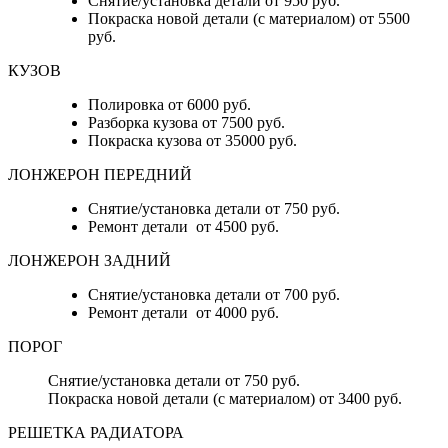
Снятие/установка детали от 950 руб.
Покраска новой детали (с материалом) от 5500
руб.
КУЗОВ
Полировка от 6000 руб.
Разборка кузова от 7500 руб.
Покраска кузова от 35000 руб.
ЛОНЖЕРОН ПЕРЕДНИЙ
Снятие/установка детали от 750 руб.
Ремонт детали от 4500 руб.
ЛОНЖЕРОН ЗАДНИЙ
Снятие/установка детали от 700 руб.
Ремонт детали от 4000 руб.
ПОРОГ
Снятие/установка детали от 750 руб.
Покраска новой детали (с материалом) от 3400 руб.
РЕШЕТКА РАДИАТОРА