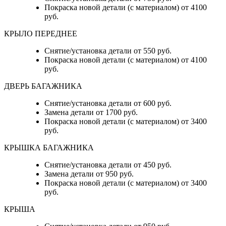
Покраска новой детали (с материалом) от 4100
руб.
КРЫЛО ПЕРЕДНЕЕ
Снятие/установка детали от 550 руб.
Покраска новой детали (с материалом) от 4100
руб.
ДВЕРЬ БАГАЖНИКА
Снятие/установка детали от 600 руб.
Замена детали от 1700 руб.
Покраска новой детали (с материалом) от 3400
руб.
КРЫШКА БАГАЖНИКА
Снятие/установка детали от 450 руб.
Замена детали от 950 руб.
Покраска новой детали (с материалом) от 3400
руб.
КРЫША