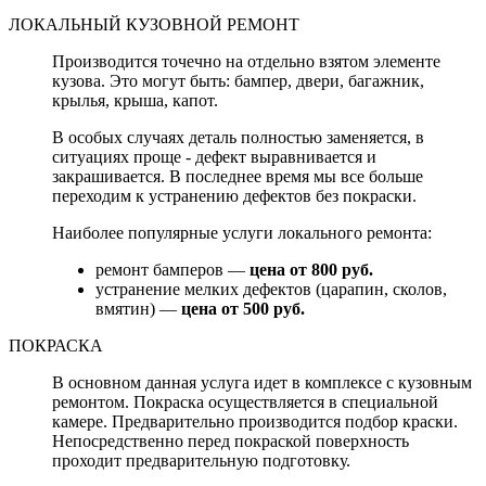
ЛОКАЛЬНЫЙ КУЗОВНОЙ РЕМОНТ
Производится точечно на отдельно взятом элементе
кузова. Это могут быть: бампер, двери, багажник,
крылья, крыша, капот.
В особых случаях деталь полностью заменяется, в
ситуациях проще - дефект выравнивается и
закрашивается. В последнее время мы все больше
переходим к устранению дефектов без покраски.
Наиболее популярные услуги локального ремонта:
ремонт бамперов —
цена от 800 руб.
устранение мелких дефектов (царапин, сколов,
вмятин) —
цена от 500 руб.
ПОКРАСКА
В основном данная услуга идет в комплексе с кузовным
ремонтом. Покраска осуществляется в специальной
камере. Предварительно производится подбор краски.
Непосредственно перед покраской поверхность
проходит предварительную подготовку.