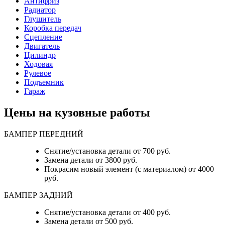
Антифриз
Радиатор
Глушитель
Коробка передач
Сцепление
Двигатель
Цилиндр
Ходовая
Рулевое
Подъемник
Гараж
Цены на кузовные работы
БАМПЕР ПЕРЕДНИЙ
Снятие/установка детали от 700 руб.
Замена детали от 3800 руб.
Покрасим новый элемент (с материалом) от 4000
руб.
БАМПЕР ЗАДНИЙ
Снятие/установка детали от 400 руб.
Замена детали от 500 руб.