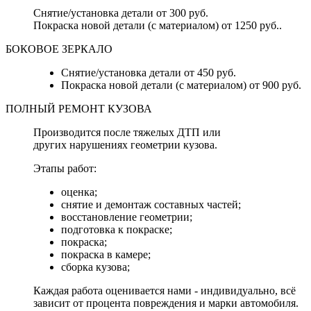
Снятие/установка детали от 300 руб.
Покраска новой детали (с материалом) от 1250 руб..
БОКОВОЕ ЗЕРКАЛО
Снятие/установка детали от 450 руб.
Покраска новой детали (с материалом) от 900 руб.
ПОЛНЫЙ РЕМОНТ КУЗОВА
Производится после тяжелых ДТП или
других нарушениях геометрии кузова.
Этапы работ:
оценка;
снятие и демонтаж составных частей;
восстановление геометрии;
подготовка к покраске;
покраска;
покраска в камере;
сборка кузова;
Каждая работа оценивается нами - индивидуально, всё
зависит от процента повреждения и марки автомобиля.