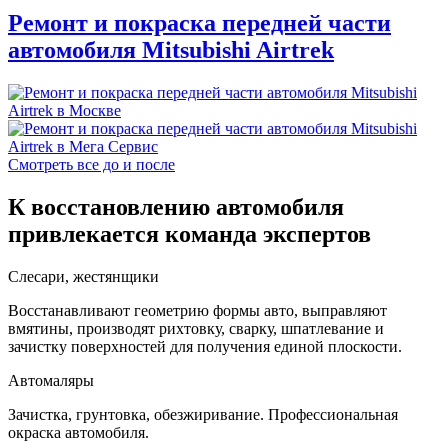
Ремонт и покраска передней части
автомобиля Mitsubishi Airtrek
Смотреть все до и после
К восстановлению автомобиля
привлекается команда экспертов
Слесари, жестянщики
Восстанавливают геометрию формы авто, выправляют
вмятины, производят рихтовку, сварку, шпатлевание и
зачистку поверхностей для получения единой плоскости.
Автомаляры
Зачистка, грунтовка, обезжиривание. Профессиональная
окраска автомобиля.