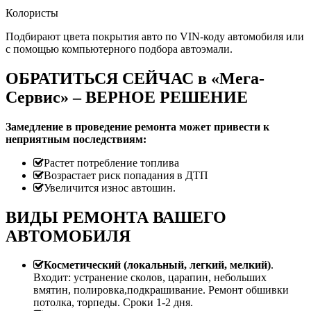
Колористы
Подбирают цвета покрытия авто по VIN-коду автомобиля или
с помощью компьютерного подбора автоэмали.
ОБРАТИТЬСЯ СЕЙЧАС в «Мега-
Сервис» – ВЕРНОЕ РЕШЕНИЕ
Замедление в проведение ремонта может привести к
неприятным последствиям:
Растет потребление топлива
Возрастает риск попадания в ДТП
Увеличится износ автошин.
ВИДЫ РЕМОНТА ВАШЕГО
АВТОМОБИЛЯ
Косметический (локальный, легкий, мелкий)
.
Входит: устранение сколов, царапин, небольших
вмятин, полировка,подкрашивание. Ремонт обшивки
потолка, торпеды. Сроки 1-2 дня.