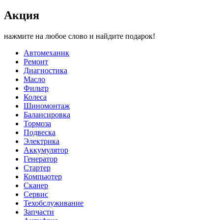
Акция
нажмите на любое слово и найдите подарок!
Автомеханик
Ремонт
Диагностика
Масло
Фильтр
Колеса
Шиномонтаж
Балансировка
Тормоза
Подвеска
Электрика
Аккумулятор
Генератор
Стартер
Компьютер
Сканер
Сервис
Техобслуживание
Запчасти