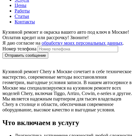
Цены
Работы
Статьи
Контакты
Кузовной ремонт и окраска вашего авто под ключ в Москве!
Оплатив кредит или рассрочку! Звоните!
Я даю согласие на
обработку моих персональных данных
.
Номер телефона
Кузовной ремонт Chery в Москве сочетает в себе техническое
мастерство, современные методы восстановления
геометрии, выгодные условия записи. В нашем автосервисе в
Москве мы специализируемся на кузовном ремонте всех
моделей Chery, включая Tiggo, Arrizo, Cowin, e-series и другие.
Мы является надежным партнером для тысяч владельцев
Chery в столице и области, обеспечивая современное
оборудование, высокое качество и выгодные условия.
Что включаем в услугу
Диагностика, устранение сложностей любой сложности