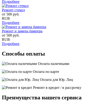
Подробнее
Ремонт стекол
от
500
руб.
RUB
Подробнее
Ремонт и замена бампера
от
500
руб.
RUB
Подробнее
Способы оплаты
Оплата наличными
Оплата по карте
Оплата для Юр. Лиц
Ремонт в кредит / в рассрочку
Преимущества нашего сервиса