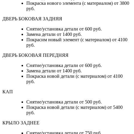
Покраска нового элемента (с материалом) от 3800
руб.
ДВЕРЬ БОКОВАЯ ЗАДНЯЯ
Снятие/установка детали от 600 руб.
Замена детали от 1400 руб.
Покрасим новый элемент (с материалом) от 4100
руб.
ДВЕРЬ БОКОВАЯ ПЕРЕДНЯЯ
Снятие/установка детали от 600 руб.
Замена детали от 1400 руб.
Покраска новой детали (с материалом) от 4100
руб.
КАП
Снятие/установка детали от 500 руб.
Покраска новой детали (с материалом) от 5400
руб.
КРЫЛО ЗАДНЕЕ
Снятие/установка детали от 750 руб.