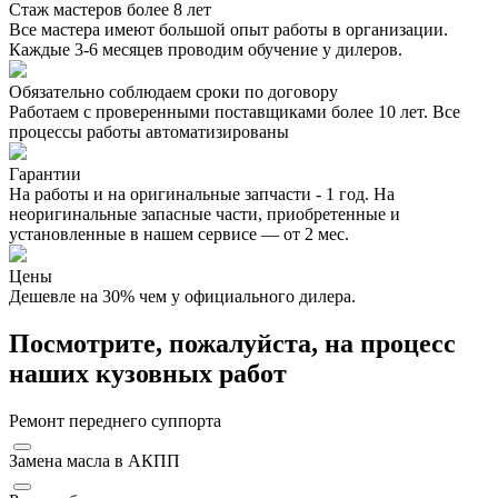
Стаж мастеров более 8 лет
Все мастера имеют большой опыт работы в организации.
Каждые 3-6 месяцев проводим обучение у дилеров.
Обязательно соблюдаем сроки по договору
Работаем с проверенными поставщиками более 10 лет. Все
процессы работы автоматизированы
Гарантии
На работы и на оригинальные запчасти - 1 год. На
неоригинальные запасные части, приобретенные и
установленные в нашем сервисе — от 2 мес.
Цены
Дешевле на 30% чем у официального дилера.
Посмотрите, пожалуйста, на процесс
наших кузовных работ
Ремонт переднего суппорта
Замена масла в АКПП