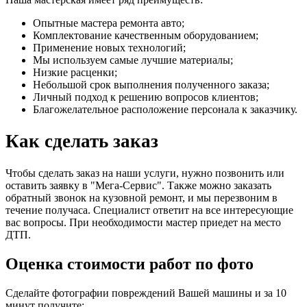
Опытные мастера ремонта авто;
Комплектование качественным оборудованием;
Применение новых технологий;
Мы используем самые лучшие материалы;
Низкие расценки;
Небольшой срок выполнения полученного заказа;
Личный подход к решению вопросов клиентов;
Благожелательное расположение персонала к заказчику.
Как сделать заказ
Чтобы сделать заказ на наши услуги, нужно позвонить или
оставить заявку в "Мега-Сервис". Также можно заказать
обратный звонок на кузовной ремонт, и мы перезвоним в
течение получаса. Специалист ответит на все интересующие
вас вопросы. При необходимости мастер приедет на место
ДТП.
Оценка стоимости работ по фото
Сделайте фотографии повреждений Вашей машины и за
10
минут
получите: