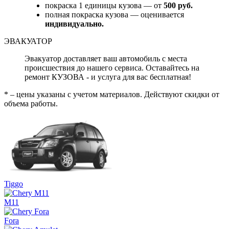
покраска 1 единицы кузова — от
500 руб.
полная покраска кузова — оценивается
индивидуально.
ЭВАКУАТОР
Эвакуатор доставляет ваш автомобиль с места
происшествия до нашего сервиса. Оставайтесь на
ремонт КУЗОВА - и услуга для вас бесплатная!
* – цены указаны с учетом материалов. Действуют скидки от
объема работы.
Tiggo
M11
Fora