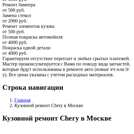
Ремонт бампера
от 500 руб.
Замена стекол
от 2000 руб.
Ремонт элементов кузова
от 500 руб.
Полная покраска автомобиля
от 4000 руб.
Покраска одной детали
от 4000 руб.
Гарантируем отсутствие переплат и любых срытых платежей.
Мастер проконсультируется с Вами по поводу вида запчастей,
которые будут использованы в ремонте авто (новые з/ч или б/
у). Все цены указаны с учетом расходных материалов.
Строка навигации
Главная
Кузовной ремонт Chery в Москве
Кузовной ремонт Chery в Москве