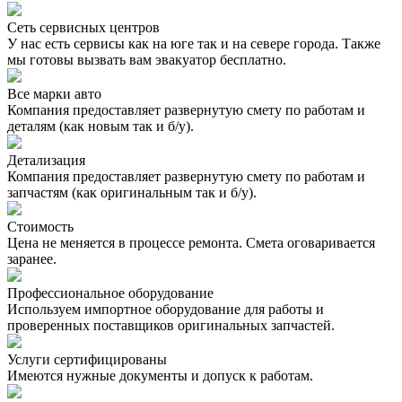
Сеть сервисных центров
У нас есть сервисы как на юге так и на севере города. Также
мы готовы вызвать вам эвакуатор бесплатно.
Все марки авто
Компания предоставляет развернутую смету по работам и
деталям (как новым так и б/у).
Детализация
Компания предоставляет развернутую смету по работам и
запчастям (как оригинальным так и б/у).
Стоимость
Цена не меняется в процессе ремонта. Смета оговаривается
заранее.
Профессиональное оборудование
Используем импортное оборудование для работы и
проверенных поставщиков оригинальных запчастей.
Услуги сертифицированы
Имеются нужные документы и допуск к работам.