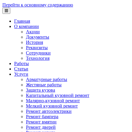
Перейти к основному содержанию
Главная
О компании
Акции
Документы
История
Реквизиты
Сотрудники
Технология
Работы
Статьи
Услуги
Арматурные работы
Жестяные работы
Защита кузова
Капитальный кузовной ремонт
Малярно-кузовной ремонт
Мелкий кузовной ремонт
Ремонт автоэлектрики
Ремонт бампера
Ремонт вмятин
Ремонт дверей