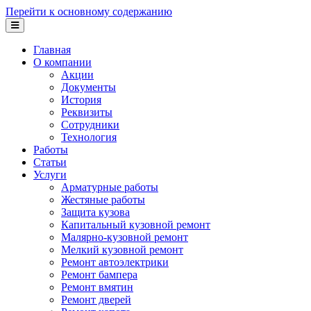
Перейти к основному содержанию
Главная
О компании
Акции
Документы
История
Реквизиты
Сотрудники
Технология
Работы
Статьи
Услуги
Арматурные работы
Жестяные работы
Защита кузова
Капитальный кузовной ремонт
Малярно-кузовной ремонт
Мелкий кузовной ремонт
Ремонт автоэлектрики
Ремонт бампера
Ремонт вмятин
Ремонт дверей