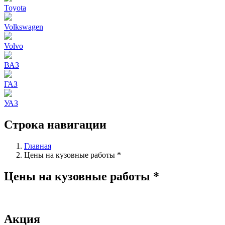
Toyota
Volkswagen
Volvo
ВАЗ
ГАЗ
УАЗ
Строка навигации
Главная
Цены на кузовные работы *
Цены на кузовные работы *
Акция