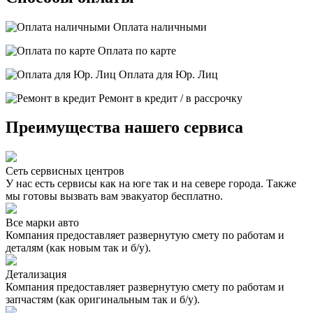
Оплата наличными
Оплата по карте
Оплата для Юр. Лиц
Ремонт в кредит / в рассрочку
Преимущества нашего сервиса
Сеть сервисных центров
У нас есть сервисы как на юге так и на севере города. Также
мы готовы вызвать вам эвакуатор бесплатно.
Все марки авто
Компания предоставляет развернутую смету по работам и
деталям (как новым так и б/у).
Детализация
Компания предоставляет развернутую смету по работам и
запчастям (как оригинальным так и б/у).