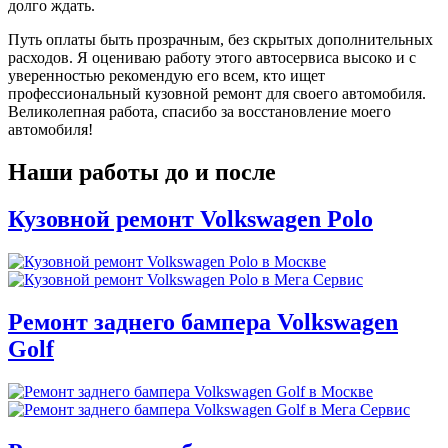
долго ждать.
Путь оплаты быть прозрачным, без скрытых дополнительных
расходов. Я оцениваю работу этого автосервиса высоко и с
уверенностью рекомендую его всем, кто ищет
профессиональный кузовной ремонт для своего автомобиля.
Великолепная работа, спасибо за восстановление моего
автомобиля!
Наши работы до и после
Кузовной ремонт Volkswagen Polo
Ремонт заднего бампера Volkswagen
Golf