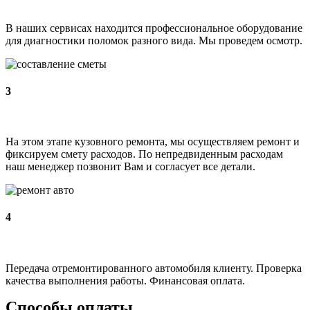
В наших сервисах находится профессиональное оборудование
для диагностики поломок разного вида. Мы проведем осмотр.
3
На этом этапе кузовного ремонта, мы осуществляем ремонт и
фиксируем смету расходов. По непредвиденным расходам
наш менеджер позвонит Вам и согласует все детали.
4
Передача отремонтированного автомобиля клиенту. Проверка
качества выполнения работы. Финансовая оплата.
Способы оплаты