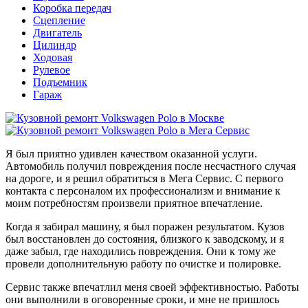
Коробка передач
Сцепление
Двигатель
Цилиндр
Ходовая
Рулевое
Подъемник
Гараж
Я был приятно удивлен качеством оказанной услуги.
Автомобиль получил повреждения после несчастного случая
на дороге, и я решил обратиться в Мега Сервис. С первого
контакта с персоналом их профессионализм и внимание к
моим потребностям произвели приятное впечатление.
Когда я забирал машину, я был поражен результатом. Кузов
был восстановлен до состояния, близкого к заводскому, и я
даже забыл, где находились повреждения. Они к тому же
провели дополнительную работу по очистке и полировке.
Сервис также впечатлил меня своей эффективностью. Работы
они выполнили в оговоренные сроки, и мне не пришлось