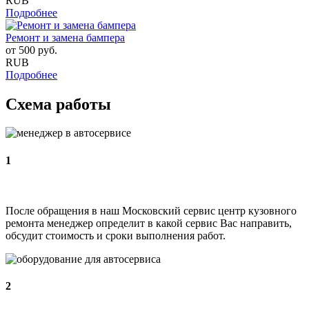
RUB
Подробнее
Ремонт и замена бампера
от
500
руб.
RUB
Подробнее
Схема работы
1
После обращения в наш Московский сервис центр кузовного
ремонта менеджер определит в какой сервис Вас направить,
обсудит стоимость и сроки выполнения работ.
2