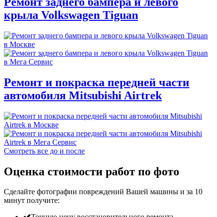
Ремонт заднего бампера и левого
крыла Volkswagen Tiguan
Ремонт и покраска передней части
автомобиля Mitsubishi Airtrek
Смотреть все до и после
Оценка стоимости работ по фото
Сделайте фотографии повреждений Вашей машины и за
10
минут
получите:
Точную цену восстановительного ремонта