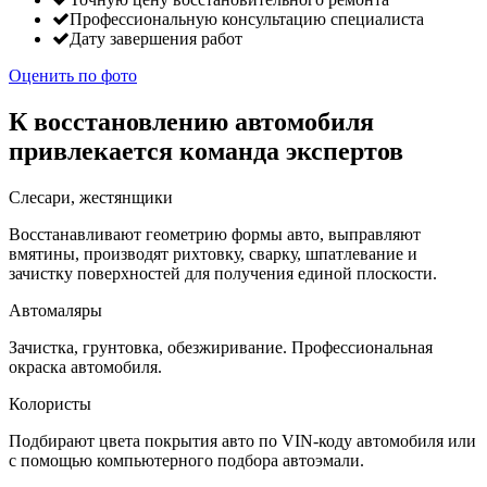
Профессиональную консультацию специалиста
Дату завершения работ
Оценить по фото
К восстановлению автомобиля
привлекается команда экспертов
Слесари, жестянщики
Восстанавливают геометрию формы авто, выправляют
вмятины, производят рихтовку, сварку, шпатлевание и
зачистку поверхностей для получения единой плоскости.
Автомаляры
Зачистка, грунтовка, обезжиривание. Профессиональная
окраска автомобиля.
Колористы
Подбирают цвета покрытия авто по VIN-коду автомобиля или
с помощью компьютерного подбора автоэмали.