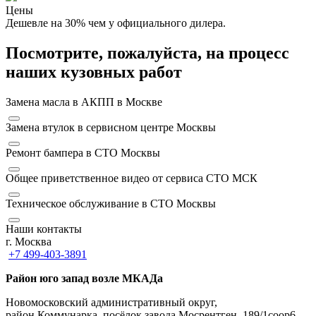
Цены
Дешевле на 30% чем у официального дилера.
Посмотрите, пожалуйста, на процесс
наших кузовных работ
Замена масла в АКПП в Москве
Замена втулок в сервисном центре Москвы
Ремонт бампера в СТО Москвы
Общее приветственное видео от сервиса СТО МСК
Техническое обслуживание в СТО Москвы
Наши контакты
г. Москва
+7 499-403-3891
Район юго запад возле МКАДа
Новомосковский административный округ,
район Коммунарка, посёлок завода Мосрентген, 189/1соор6