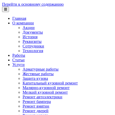
Перейти к основному содержанию
Главная
О компании
Акции
Документы
История
Реквизиты
Сотрудники
Технология
Работы
Статьи
Услуги
Арматурные работы
Жестяные работы
Защита кузова
Капитальный кузовной ремонт
Малярно-кузовной ремонт
Мелкий кузовной ремонт
Ремонт автоэлектрики
Ремонт бампера
Ремонт вмятин
Ремонт дверей