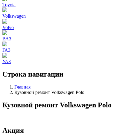
Toyota
Volkswagen
Volvo
ВАЗ
ГАЗ
УАЗ
Строка навигации
Главная
Кузовной ремонт Volkswagen Polo
Кузовной ремонт Volkswagen Polo
Акция