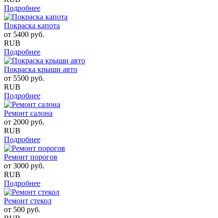
Подробнее
Покраска капота
от
5400
руб.
RUB
Подробнее
Покраска крыши авто
от
5500
руб.
RUB
Подробнее
Ремонт салона
от
2000
руб.
RUB
Подробнее
Ремонт порогов
от
3000
руб.
RUB
Подробнее
Ремонт стекол
от
500
руб.