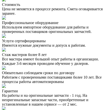
Стоимость
Цена не меняется в процессе ремонта. Смета оговаривается
заранее.
Профессиональное оборудование
Используем импортное оборудование для работы и
проверенных поставщиков оригинальных запчастей.
Услуги сертифицированы
Имеются нужные документы и допуск к работам.
Стаж мастеров более 8 лет
Все мастера имеют большой опыт работы в организации.
Каждые 3-6 месяцев проводим обучение у дилеров.
Обязательно соблюдаем сроки по договору
Работаем с проверенными поставщиками более 10 лет. Все
процессы работы автоматизированы
Гарантии
На работы и на оригинальные запчасти - 1 год. На
неоригинальные запасные части, приобретенные и
установленные в нашем сервисе — от 2 мес.