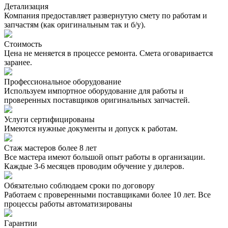
Детализация
Компания предоставляет развернутую смету по работам и
запчастям (как оригинальным так и б/у).
Стоимость
Цена не меняется в процессе ремонта. Смета оговаривается
заранее.
Профессиональное оборудование
Используем импортное оборудование для работы и
проверенных поставщиков оригинальных запчастей.
Услуги сертифицированы
Имеются нужные документы и допуск к работам.
Стаж мастеров более 8 лет
Все мастера имеют большой опыт работы в организации.
Каждые 3-6 месяцев проводим обучение у дилеров.
Обязательно соблюдаем сроки по договору
Работаем с проверенными поставщиками более 10 лет. Все
процессы работы автоматизированы
Гарантии