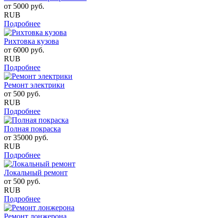
от
5000
руб.
RUB
Подробнее
Рихтовка кузова
от
6000
руб.
RUB
Подробнее
Ремонт электрики
от
500
руб.
RUB
Подробнее
Полная покраска
от
35000
руб.
RUB
Подробнее
Локальный ремонт
от
500
руб.
RUB
Подробнее
Ремонт лонжерона