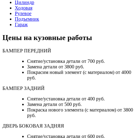
Цилиндр
Ходовая
Рулевое
Подъемник
Гараж
Цены на кузовные работы
БАМПЕР ПЕРЕДНИЙ
Снятие/установка детали от 700 руб.
Замена детали от 3800 руб.
Покрасим новый элемент (с материалом) от 4000
руб.
БАМПЕР ЗАДНИЙ
Снятие/установка детали от 400 руб.
Замена детали от 500 руб.
Покраска нового элемента (с материалом) от 3800
руб.
ДВЕРЬ БОКОВАЯ ЗАДНЯЯ
Снятие/установка детали от 600 руб.