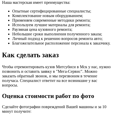
Наша мастерская имеет преимущества:
Опытные сертифицированные специалисты;
Комплектование новым оборудованием;
Применяем современные методики ремонта;
Используем лучшие материалы для ремонта;
Раузмная цена кузовного ремонта;
Небольшие сроки выполнения полученного заказа;
Личный подход к решению вопросов ремонта авто;
Благожелательное расположение персонала к заказчику.
Как сделать заказ
Чтобы отремонтировать кузов Митсубиси в Мск у нас, нужно
позвонить и оставить заявку в "Мега-Сервис". Можно
заказать обратный звонок, и мы перезвоним в течение
получаса. Специалист ответит на все возникшие у вас
вопросы.
Оценка стоимости работ по фото
Сделайте фотографии повреждений Вашей машины и за
10
минут
получите: