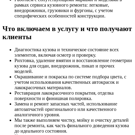
рамках сервиса кузовного ремонта: легковые,
внедорожники, грузовики и фургоны, с учетом
специфических особенностей конструкции.
Что включаем в услугу и что получают
клиенты
Диагностика кузова и техническое состояние всех
элементов, включая осмотр и проверку.
Рихтовка, удаление вмятин и восстановление геометрии
кузова для седан, внедорожник, пикап и прочих
моделей.
Окрашивание и покраска по системе подбора цвета, с
учетом использования качественных автокрасок и
лакокрасочных материалов.
Реставрация лакокрасочного покрытия, отделка
поверхности и финишная полировка.
Замена и ремонт запасных частей, использование
автозапчастей оригинального или качественного
аналогичного уровня.
Мы также выполняем чистку, мойку и очистку деталей
после ремонта, как часть финального доведения кузова
до идеального состояния.