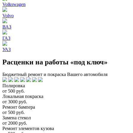
Volkswagen
Volvo
ВАЗ
ГАЗ
УАЗ
Расценки на работы «под ключ»
Бюджетный ремонт и покраска Вашего автомобиля
Полировка
от 500 руб.
Локальная покраска
от 3000 руб.
Ремонт бампера
от 500 руб.
Замена стекол
от 2000 руб.
Ремонт элементов кузова