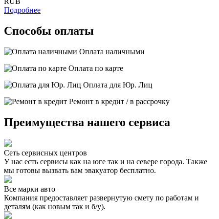
RUB
Подробнее
Способы оплаты
Оплата наличными
Оплата по карте
Оплата для Юр. Лиц
Ремонт в кредит / в рассрочку
Преимущества нашего сервиса
Сеть сервисных центров
У нас есть сервисы как на юге так и на севере города. Также
мы готовы вызвать вам эвакуатор бесплатно.
Все марки авто
Компания предоставляет развернутую смету по работам и
деталям (как новым так и б/у).