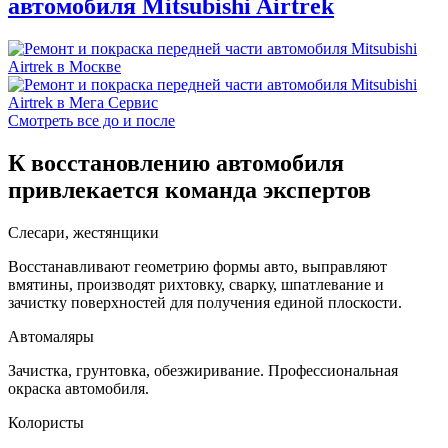
автомобиля Mitsubishi Airtrek
Смотреть все до и после
К восстановлению автомобиля
привлекается команда экспертов
Слесари, жестянщики
Восстанавливают геометрию формы авто, выправляют
вмятины, производят рихтовку, сварку, шпатлевание и
зачистку поверхностей для получения единой плоскости.
Автомаляры
Зачистка, грунтовка, обезжиривание. Профессиональная
окраска автомобиля.
Колористы