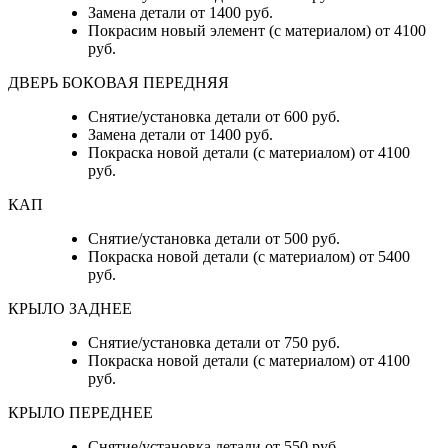
Замена детали от 1400 руб.
Покрасим новый элемент (с материалом) от 4100
руб.
ДВЕРЬ БОКОВАЯ ПЕРЕДНЯЯ
Снятие/установка детали от 600 руб.
Замена детали от 1400 руб.
Покраска новой детали (с материалом) от 4100
руб.
КАП
Снятие/установка детали от 500 руб.
Покраска новой детали (с материалом) от 5400
руб.
КРЫЛО ЗАДНЕЕ
Снятие/установка детали от 750 руб.
Покраска новой детали (с материалом) от 4100
руб.
КРЫЛО ПЕРЕДНЕЕ
Снятие/установка детали от 550 руб.