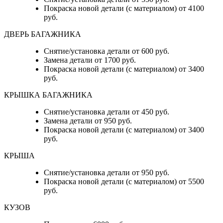
Покраска новой детали (с материалом) от 4100
руб.
ДВЕРЬ БАГАЖНИКА
Снятие/установка детали от 600 руб.
Замена детали от 1700 руб.
Покраска новой детали (с материалом) от 3400
руб.
КРЫШКА БАГАЖНИКА
Снятие/установка детали от 450 руб.
Замена детали от 950 руб.
Покраска новой детали (с материалом) от 3400
руб.
КРЫША
Снятие/установка детали от 950 руб.
Покраска новой детали (с материалом) от 5500
руб.
КУЗОВ