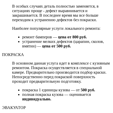
В особых случаях деталь полностью заменяется, в
ситуациях проще - дефект выравнивается и
закрашивается. В последнее время мы все больше
переходим к устранению дефектов без покраски.
Наиболее популярные услуги локального ремонта:
ремонт бамперов —
цена от 800 руб.
устранение мелких дефектов (царапин, сколов,
вмятин) —
цена от 500 руб.
ПОКРАСКА
В основном данная услуга идет в комплексе с кузовным
ремонтом. Покраска осуществляется в специальной
камере. Предварительно производится подбор краски.
Непосредственно перед покраской поверхность
проходит предварительную подготовку.
покраска 1 единицы кузова — от
500 руб.
полная покраска кузова — оценивается
индивидуально.
ЭВАКУАТОР