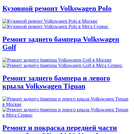
Кузовной ремонт Volkswagen Polo
Ремонт заднего бампера Volkswagen
Golf
Ремонт заднего бампера и левого
крыла Volkswagen Tiguan
Ремонт и покраска передней части