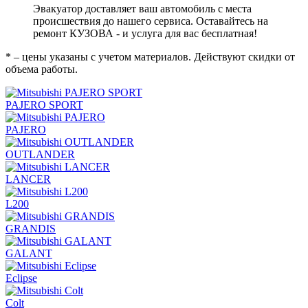
Эвакуатор доставляет ваш автомобиль с места
происшествия до нашего сервиса. Оставайтесь на
ремонт КУЗОВА - и услуга для вас бесплатная!
* – цены указаны с учетом материалов. Действуют скидки от
объема работы.
PAJERO SPORT
PAJERO
OUTLANDER
LANCER
L200
GRANDIS
GALANT
Eclipse
Colt