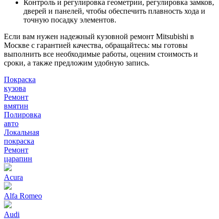
Контроль и регулировка геометрии, регулировка замков,
дверей и панелей, чтобы обеспечить плавность хода и
точную посадку элементов.
Если вам нужен надежный кузовной ремонт Mitsubishi в
Москве с гарантией качества, обращайтесь: мы готовы
выполнить все необходимые работы, оценим стоимость и
сроки, а также предложим удобную запись.
Покраска
кузова
Ремонт
вмятин
Полировка
авто
Локальная
покраска
Ремонт
царапин
Acura
Alfa Romeo
Audi