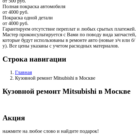
от 500 руб.
Полная покраска автомобиля
от 4000 руб.
Покраска одной детали
от 4000 руб.
Гарантируем отсутствие переплат и любых срытых платежей.
Мастер проконсультируется с Вами по поводу вида запчастей,
которые будут использованы в ремонте авто (новые з/ч или б/
у). Все цены указаны с учетом расходных материалов.
Строка навигации
Главная
Кузовной ремонт Mitsubishi в Москве
Кузовной ремонт Mitsubishi в Москве
Акция
нажмите на любое слово и найдите подарок!