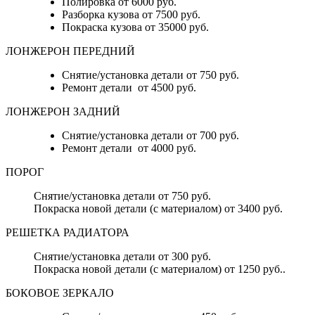
Полировка от 6000 руб.
Разборка кузова от 7500 руб.
Покраска кузова от 35000 руб.
ЛОНЖЕРОН ПЕРЕДНИЙ
Снятие/установка детали от 750 руб.
Ремонт детали от 4500 руб.
ЛОНЖЕРОН ЗАДНИЙ
Снятие/установка детали от 700 руб.
Ремонт детали от 4000 руб.
ПОРОГ
Снятие/установка детали от 750 руб.
Покраска новой детали (с материалом) от 3400 руб.
РЕШЕТКА РАДИАТОРА
Снятие/установка детали от 300 руб.
Покраска новой детали (с материалом) от 1250 руб..
БОКОВОЕ ЗЕРКАЛО