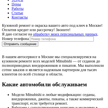
Цены
Работы
Статьи
Контакты
Кузовной ремонт и окраска вашего авто под ключ в Москве!
Оплатив кредит или рассрочку! Звоните!
Я даю согласие на
обработку моих персональных данных
.
Номер телефона
В нашем автосервисе в Москве мы специализируемся на
кузовном ремонте всех моделей Mitsubishi — от седанов до
полноприводных внедорожников и пикапов. Мы выполнили
сотни заказов и является надежным партнером для тысяч
клиентов по всей столице и области.
Какие автомобили обслуживаем
Модели Mitsubishi и любые модификации: седаны,
внедорожники, джипы, пикапы, а также коммерческий
транспорт, если требуется ремонт.
Работаем с сопутствующими марками и моделями в