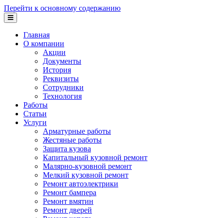
Перейти к основному содержанию
Главная
О компании
Акции
Документы
История
Реквизиты
Сотрудники
Технология
Работы
Статьи
Услуги
Арматурные работы
Жестяные работы
Защита кузова
Капитальный кузовной ремонт
Малярно-кузовной ремонт
Мелкий кузовной ремонт
Ремонт автоэлектрики
Ремонт бампера
Ремонт вмятин
Ремонт дверей