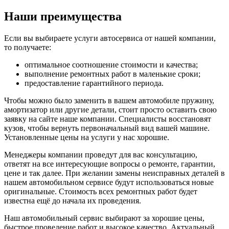
Наши преимущества
Если вы выбираете услуги автосервиса от нашей компании,
то получаете:
оптимальное соотношение стоимости и качества;
выполнение ремонтных работ в маленькие сроки;
предоставление гарантийного периода.
Чтобы можно было заменить в вашем автомобиле пружину,
амортизатор или другие детали, стоит просто оставить свою
заявку на сайте наше компании. Специалисты восстановят
кузов, чтобы вернуть первоначальный вид вашей машине.
Установленные цены на услуги у нас хорошие.
Менеджеры компании проведут для вас консультацию,
ответят на все интересующие вопросы о ремонте, гарантии,
цене и так далее. При желании замены неисправных деталей в
нашем автомобильном сервисе будут использоваться новые
оригинальные. Стоимость всех ремонтных работ будет
известна ещё до начала их проведения.
Наш автомобильный сервис выбирают за хорошие цены,
быстрое проведение работ и высокое качество. Актуальный