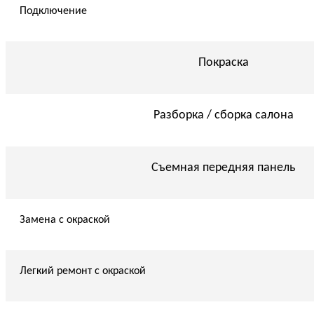
Подключение
Покраска
Разборка / сборка салона
Съемная передняя панель
Замена с окраской
Легкий ремонт с окраской