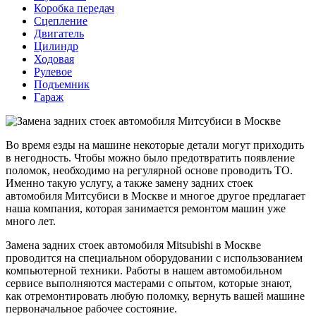
Коробка передач
Сцепление
Двигатель
Цилиндр
Ходовая
Рулевое
Подъемник
Гараж
Во время езды на машине некоторые детали могут приходить
в негодность. Чтобы можно было предотвратить появление
поломок, необходимо на регулярной основе проводить ТО.
Именно такую услугу, а также замену задних стоек
автомобиля Митсубиси в Москве и многое другое предлагает
наша компания, которая занимается ремонтом машин уже
много лет.
Замена задних стоек автомобиля Mitsubishi в Москве
проводится на специальном оборудовании с использованием
компьютерной техники. Работы в нашем автомобильном
сервисе выполняются мастерами с опытом, которые знают,
как отремонтировать любую поломку, вернуть вашей машине
первоначальное рабочее состояние.