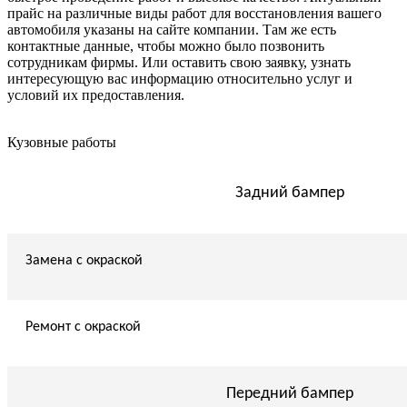
прайс на различные виды работ для восстановления вашего
автомобиля указаны на сайте компании. Там же есть
контактные данные, чтобы можно было позвонить
сотрудникам фирмы. Или оставить свою заявку, узнать
интересующую вас информацию относительно услуг и
условий их предоставления.
Кузовные работы
Задний бампер
Замена с окраской
Ремонт с окраской
Передний бампер