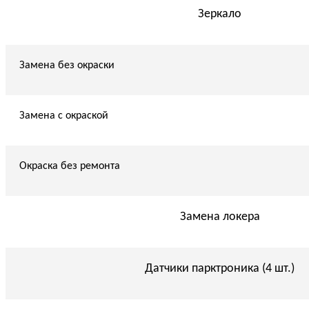
Зеркало
Замена без окраски
Замена с окраской
Окраска без ремонта
Замена локера
Датчики парктроника (4 шт.)