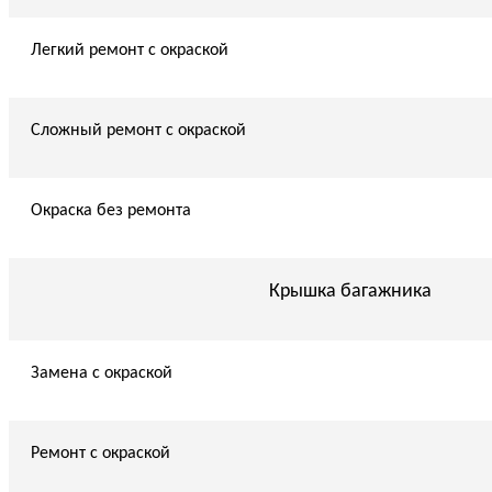
Легкий ремонт с окраской
Сложный ремонт с окраской
Окраска без ремонта
Крышка багажника
Замена с окраской
Ремонт с окраской