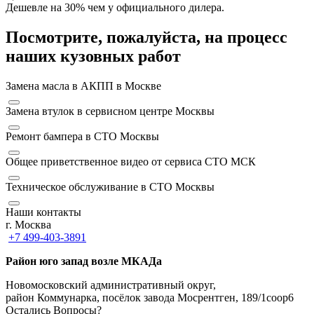
Дешевле на 30% чем у официального дилера.
Посмотрите, пожалуйста, на процесс
наших кузовных работ
Замена масла в АКПП в Москве
Замена втулок в сервисном центре Москвы
Ремонт бампера в СТО Москвы
Общее приветственное видео от сервиса СТО МСК
Техническое обслуживание в СТО Москвы
Наши контакты
г. Москва
+7 499-403-3891
Район юго запад возле МКАДа
Новомосковский административный округ,
район Коммунарка, посёлок завода Мосрентген, 189/1соор6
Остались Вопросы?