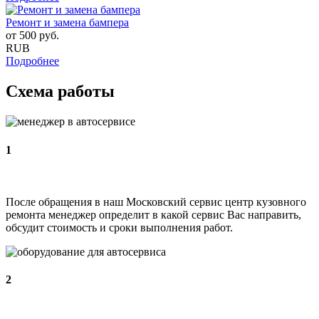
Ремонт и замена бампера
от
500
руб.
RUB
Подробнее
Схема работы
1
После обращения в наш Московский сервис центр кузовного
ремонта менеджер определит в какой сервис Вас направить,
обсудит стоимость и сроки выполнения работ.
2