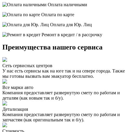
Оплата наличными
Оплата по карте
Оплата для Юр. Лиц
Ремонт в кредит / в рассрочку
Преимущества нашего сервиса
Сеть сервисных центров
У нас есть сервисы как на юге так и на севере города. Также
мы готовы вызвать вам эвакуатор бесплатно.
Все марки авто
Компания предоставляет развернутую смету по работам и
деталям (как новым так и б/у).
Детализация
Компания предоставляет развернутую смету по работам и
запчастям (как оригинальным так и б/у).
Стоимость