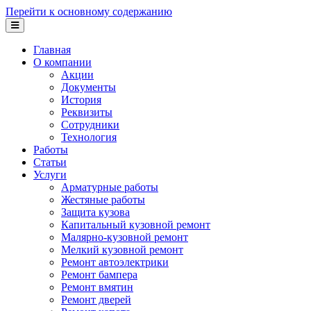
Перейти к основному содержанию
Главная
О компании
Акции
Документы
История
Реквизиты
Сотрудники
Технология
Работы
Статьи
Услуги
Арматурные работы
Жестяные работы
Защита кузова
Капитальный кузовной ремонт
Малярно-кузовной ремонт
Мелкий кузовной ремонт
Ремонт автоэлектрики
Ремонт бампера
Ремонт вмятин
Ремонт дверей