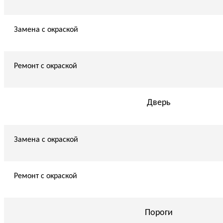
Замена с окраской
Ремонт с окраской
Дверь
Замена с окраской
Ремонт с окраской
Пороги