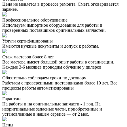
Цена не меняется в процессе ремонта. Смета оговаривается
заранее.
Профессиональное оборудование
Используем импортное оборудование для работы и
проверенных поставщиков оригинальных запчастей.
Услуги сертифицированы
Имеются нужные документы и допуск к работам.
Стаж мастеров более 8 лет
Все мастера имеют большой опыт работы в организации.
Каждые 3-6 месяцев проводим обучение у дилеров.
Обязательно соблюдаем сроки по договору
Работаем с проверенными поставщиками более 10 лет. Все
процессы работы автоматизированы
Гарантии
На работы и на оригинальные запчасти - 1 год. На
неоригинальные запасные части, приобретенные и
установленные в нашем сервисе — от 2 мес.
Цены