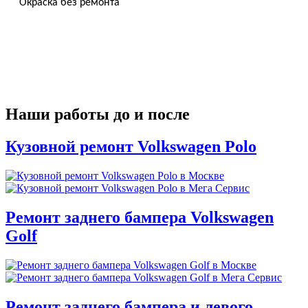
Окраска без ремонта
Наши работы до и после
Кузовной ремонт Volkswagen Polo
Ремонт заднего бампера Volkswagen
Golf
Ремонт заднего бампера и левого