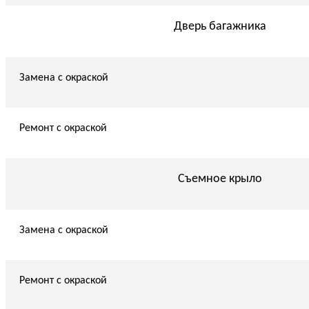
Дверь багажника
Замена с окраской
Ремонт с окраской
Съемное крыло
Замена с окраской
Ремонт с окраской