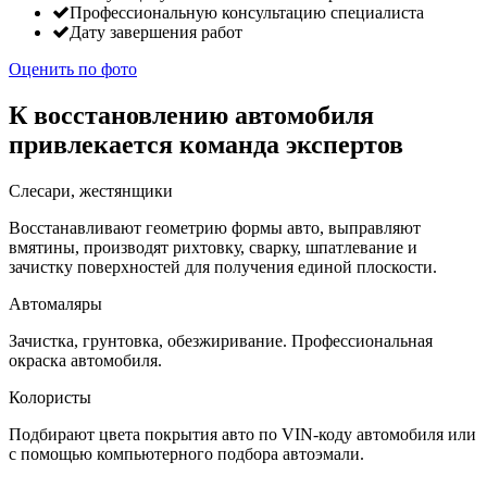
Профессиональную консультацию специалиста
Дату завершения работ
Оценить по фото
К восстановлению автомобиля
привлекается команда экспертов
Слесари, жестянщики
Восстанавливают геометрию формы авто, выправляют
вмятины, производят рихтовку, сварку, шпатлевание и
зачистку поверхностей для получения единой плоскости.
Автомаляры
Зачистка, грунтовка, обезжиривание. Профессиональная
окраска автомобиля.
Колористы
Подбирают цвета покрытия авто по VIN-коду автомобиля или
с помощью компьютерного подбора автоэмали.