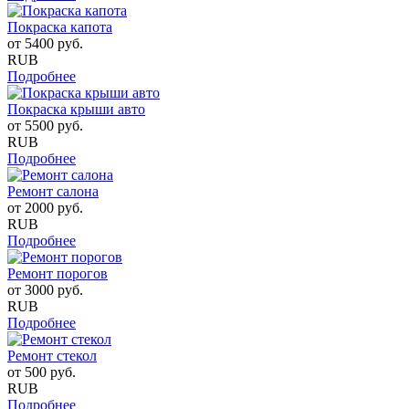
Покраска капота
от
5400
руб.
RUB
Подробнее
Покраска крыши авто
от
5500
руб.
RUB
Подробнее
Ремонт салона
от
2000
руб.
RUB
Подробнее
Ремонт порогов
от
3000
руб.
RUB
Подробнее
Ремонт стекол
от
500
руб.
RUB
Подробнее