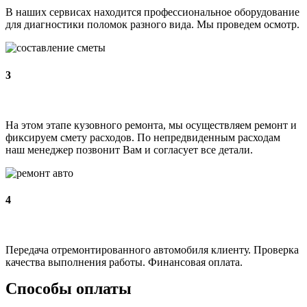
В наших сервисах находится профессиональное оборудование
для диагностики поломок разного вида. Мы проведем осмотр.
3
На этом этапе кузовного ремонта, мы осуществляем ремонт и
фиксируем смету расходов. По непредвиденным расходам
наш менеджер позвонит Вам и согласует все детали.
4
Передача отремонтированного автомобиля клиенту. Проверка
качества выполнения работы. Финансовая оплата.
Способы оплаты