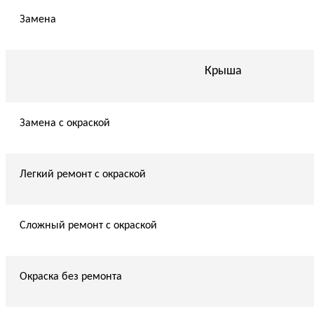
Замена
Крыша
Замена с окраской
Легкий ремонт с окраской
Сложный ремонт с окраской
Окраска без ремонта