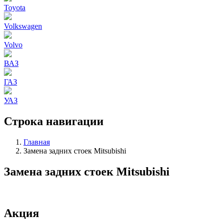
Toyota
Volkswagen
Volvo
ВАЗ
ГАЗ
УАЗ
Строка навигации
Главная
Замена задних стоек Mitsubishi
Замена задних стоек Mitsubishi
Акция