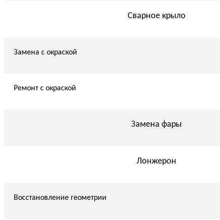
Сварное крыло
Замена с окраской
Ремонт с окраской
Замена фары
Лонжерон
Восстановление геометрии