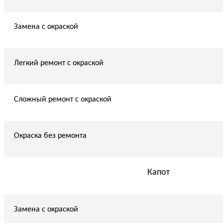
Замена с окраской
Легкий ремонт с окраской
Сложный ремонт с окраской
Окраска без ремонта
Капот
Замена с окраской