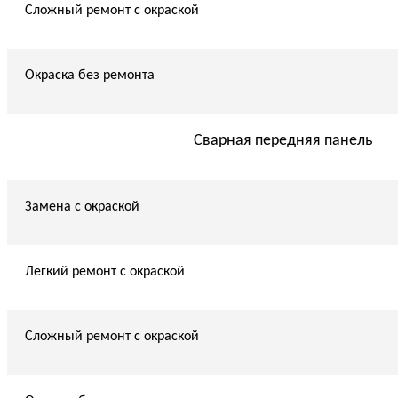
Сложный ремонт с окраской
Окраска без ремонта
Сварная передняя панель
Замена с окраской
Легкий ремонт с окраской
Сложный ремонт с окраской