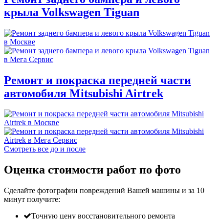
крыла Volkswagen Tiguan
Ремонт и покраска передней части
автомобиля Mitsubishi Airtrek
Смотреть все до и после
Оценка стоимости работ по фото
Сделайте фотографии повреждений Вашей машины и за
10
минут
получите:
Точную цену восстановительного ремонта