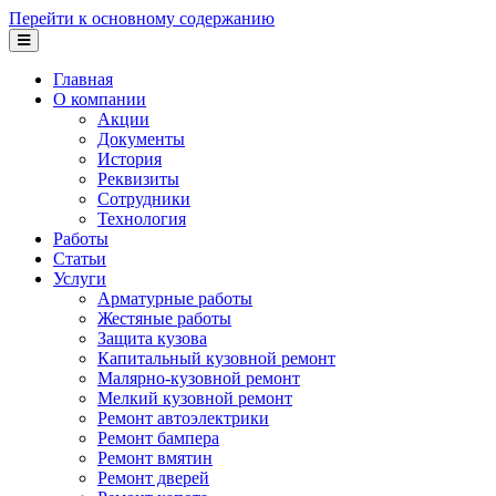
Перейти к основному содержанию
Главная
О компании
Акции
Документы
История
Реквизиты
Сотрудники
Технология
Работы
Статьи
Услуги
Арматурные работы
Жестяные работы
Защита кузова
Капитальный кузовной ремонт
Малярно-кузовной ремонт
Мелкий кузовной ремонт
Ремонт автоэлектрики
Ремонт бампера
Ремонт вмятин
Ремонт дверей