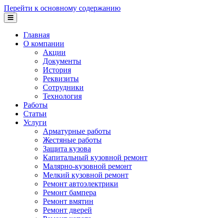
Перейти к основному содержанию
Главная
О компании
Акции
Документы
История
Реквизиты
Сотрудники
Технология
Работы
Статьи
Услуги
Арматурные работы
Жестяные работы
Защита кузова
Капитальный кузовной ремонт
Малярно-кузовной ремонт
Мелкий кузовной ремонт
Ремонт автоэлектрики
Ремонт бампера
Ремонт вмятин
Ремонт дверей