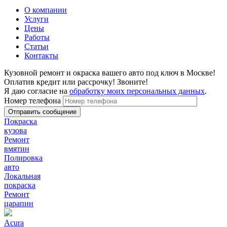
О компании
Услуги
Цены
Работы
Статьи
Контакты
Кузовной ремонт и окраска вашего авто под ключ в Москве!
Оплатив кредит или рассрочку! Звоните!
Я даю согласие на
обработку моих персональных данных
.
Номер телефона
Покраска
кузова
Ремонт
вмятин
Полировка
авто
Локальная
покраска
Ремонт
царапин
Acura