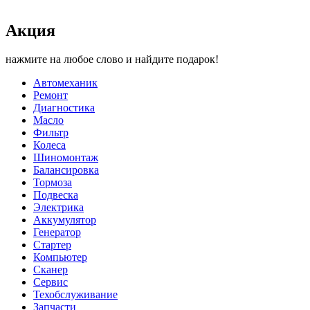
Акция
нажмите на любое слово и найдите подарок!
Автомеханик
Ремонт
Диагностика
Масло
Фильтр
Колеса
Шиномонтаж
Балансировка
Тормоза
Подвеска
Электрика
Аккумулятор
Генератор
Стартер
Компьютер
Сканер
Сервис
Техобслуживание
Запчасти