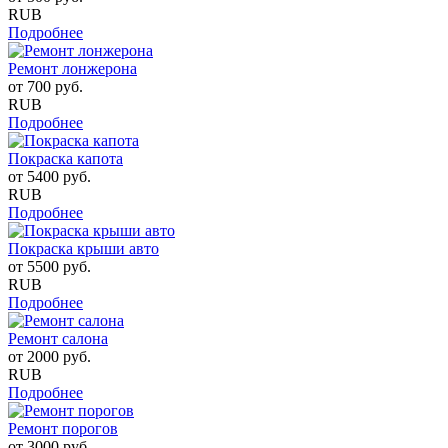
RUB
Подробнее
Ремонт лонжерона
от
700
руб.
RUB
Подробнее
Покраска капота
от
5400
руб.
RUB
Подробнее
Покраска крыши авто
от
5500
руб.
RUB
Подробнее
Ремонт салона
от
2000
руб.
RUB
Подробнее
Ремонт порогов
от
3000
руб.