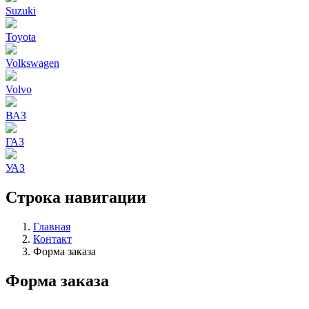
Suzuki
Toyota
Volkswagen
Volvo
ВАЗ
ГАЗ
УАЗ
Строка навигации
Главная
Контакт
Форма заказа
Форма заказа