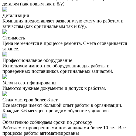
деталям (как новым так и б/у).
Детализация
Компания предоставляет развернутую смету по работам и
запчастям (как оригинальным так и б/у).
Стоимость
Цена не меняется в процессе ремонта. Смета оговаривается
заранее.
Профессиональное оборудование
Используем импортное оборудование для работы и
проверенных поставщиков оригинальных запчастей.
Услуги сертифицированы
Имеются нужные документы и допуск к работам.
Стаж мастеров более 8 лет
Все мастера имеют большой опыт работы в организации.
Каждые 3-6 месяцев проводим обучение у дилеров.
Обязательно соблюдаем сроки по договору
Работаем с проверенными поставщиками более 10 лет. Все
процессы работы автоматизированы