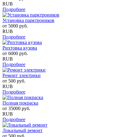
RUB
Подробнее
Установка парктроников
от
5000
руб.
RUB
Подробнее
Рихтовка кузова
от
6000
руб.
RUB
Подробнее
Ремонт электрики
от
500
руб.
RUB
Подробнее
Полная покраска
от
35000
руб.
RUB
Подробнее
Локальный ремонт
от
500
руб.