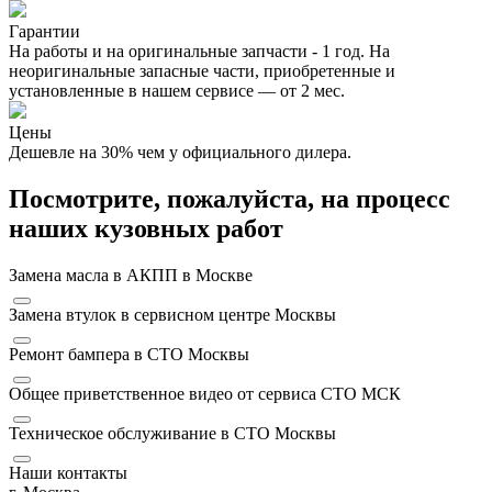
Гарантии
На работы и на оригинальные запчасти - 1 год. На
неоригинальные запасные части, приобретенные и
установленные в нашем сервисе — от 2 мес.
Цены
Дешевле на 30% чем у официального дилера.
Посмотрите, пожалуйста, на процесс
наших кузовных работ
Замена масла в АКПП в Москве
Замена втулок в сервисном центре Москвы
Ремонт бампера в СТО Москвы
Общее приветственное видео от сервиса СТО МСК
Техническое обслуживание в СТО Москвы
Наши контакты