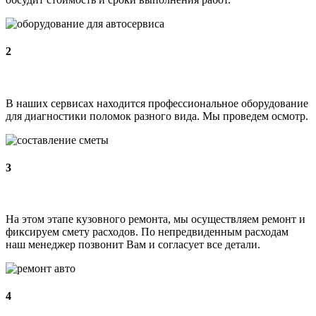
2
В наших сервисах находится профессиональное оборудование
для диагностики поломок разного вида. Мы проведем осмотр.
3
На этом этапе кузовного ремонта, мы осуществляем ремонт и
фиксируем смету расходов. По непредвиденным расходам
наш менеджер позвонит Вам и согласует все детали.
4