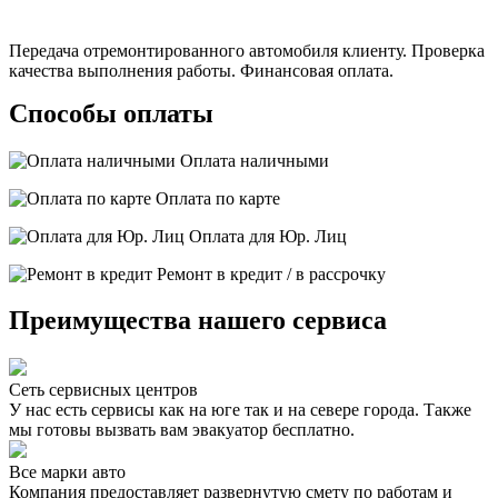
Передача отремонтированного автомобиля клиенту. Проверка
качества выполнения работы. Финансовая оплата.
Способы оплаты
Оплата наличными
Оплата по карте
Оплата для Юр. Лиц
Ремонт в кредит / в рассрочку
Преимущества нашего сервиса
Сеть сервисных центров
У нас есть сервисы как на юге так и на севере города. Также
мы готовы вызвать вам эвакуатор бесплатно.
Все марки авто
Компания предоставляет развернутую смету по работам и