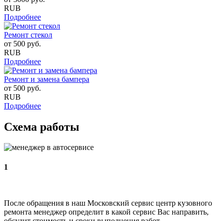
RUB
Подробнее
Ремонт стекол
от
500
руб.
RUB
Подробнее
Ремонт и замена бампера
от
500
руб.
RUB
Подробнее
Схема работы
1
После обращения в наш Московский сервис центр кузовного
ремонта менеджер определит в какой сервис Вас направить,
обсудит стоимость и сроки выполнения работ.