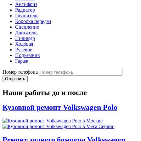
Антифриз
Радиатор
Глушитель
Коробка передач
Сцепление
Двигатель
Цилиндр
Ходовая
Рулевое
Подъемник
Гараж
Номер телефона
Наши работы до и после
Кузовной ремонт Volkswagen Polo
Ремонт заднего бампера Volkswagen