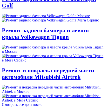
Golf
Ремонт заднего бампера и левого
крыла Volkswagen Tiguan
Ремонт и покраска передней части
автомобиля Mitsubishi Airtrek
Смотреть все до и после