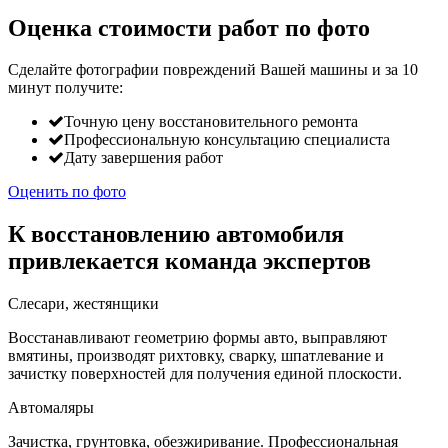
Оценка стоимости работ по фото
Сделайте фотографии повреждений Вашей машины и за
10
минут
получите:
Точную цену восстановительного ремонта
Профессиональную консультацию специалиста
Дату завершения работ
Оценить по фото
К восстановлению автомобиля
привлекается команда экспертов
Слесари, жестянщики
Восстанавливают геометрию формы авто, выправляют
вмятины, производят рихтовку, сварку, шпатлевание и
зачистку поверхностей для получения единой плоскости.
Автомаляры
Зачистка, грунтовка, обезжиривание. Профессиональная