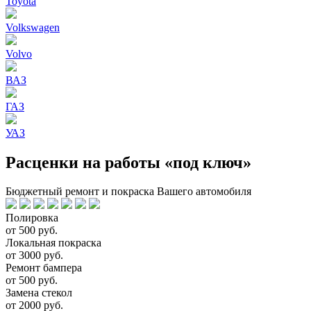
Toyota
Volkswagen
Volvo
ВАЗ
ГАЗ
УАЗ
Расценки на работы «под ключ»
Бюджетный ремонт и покраска Вашего автомобиля
Полировка
от 500 руб.
Локальная покраска
от 3000 руб.
Ремонт бампера
от 500 руб.
Замена стекол
от 2000 руб.