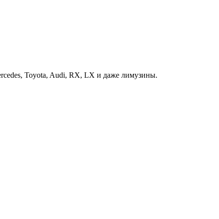
cedes, Toyota, Audi, RX, LX и даже лимузины.