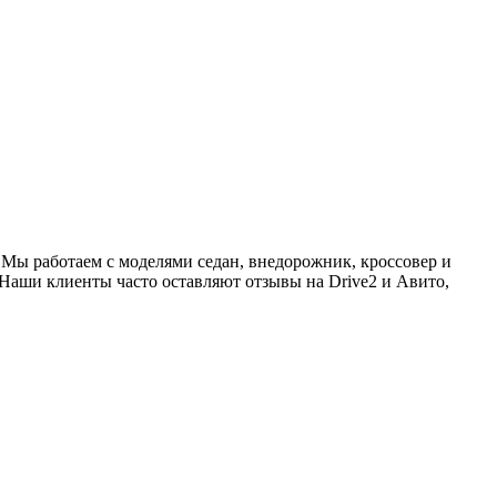
 Мы работаем с моделями седан, внедорожник, кроссовер и
Наши клиенты часто оставляют отзывы на Drive2 и Авито,