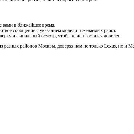
с вами в ближайшее время.
роткое сообщение с указанием модели и желаемых работ.
верку и финальный осмотр, чтобы клиент остался доволен.
 разных районов Москвы, доверяя нам не только Lexus, но и Mer