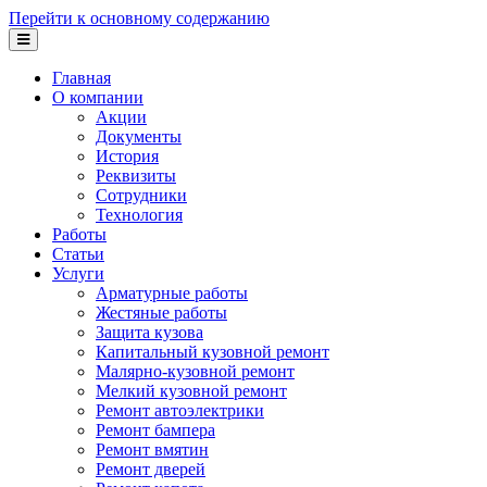
Перейти к основному содержанию
Главная
О компании
Акции
Документы
История
Реквизиты
Сотрудники
Технология
Работы
Статьи
Услуги
Арматурные работы
Жестяные работы
Защита кузова
Капитальный кузовной ремонт
Малярно-кузовной ремонт
Мелкий кузовной ремонт
Ремонт автоэлектрики
Ремонт бампера
Ремонт вмятин
Ремонт дверей