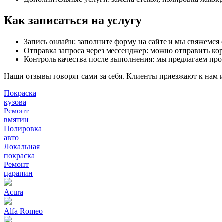
Как записаться на услугу
Запись онлайн: заполните форму на сайте и мы свяжемся 
Отправка запроса через мессенджер: можно отправить ко
Контроль качества после выполнения: мы предлагаем про
Наши отзывы говорят сами за себя. Клиенты приезжают к нам из
Покраска
кузова
Ремонт
вмятин
Полировка
авто
Локальная
покраска
Ремонт
царапин
Acura
Alfa Romeo