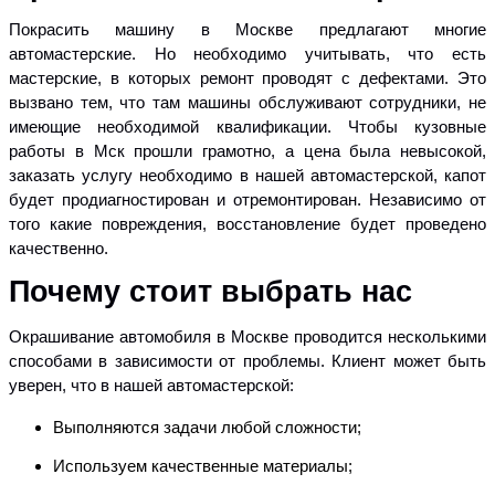
Покрасить
машину в Москве предлагают многие
автомастерские. Но необходимо учитывать, что есть
мастерские, в которых ремонт проводят с дефектами. Это
вызвано тем, что там машины обслуживают сотрудники, не
имеющие необходимой квалификации. Чтобы кузовные
работы в Мск прошли грамотно, а цена была невысокой,
заказать услугу необходимо в нашей автомастерской, капот
будет продиагностирован и отремонтирован. Независимо от
того какие повреждения, восстановление будет проведено
качественно.
Почему стоит выбрать нас
Окрашивание автомобиля в Москве проводится несколькими
способами в зависимости от проблемы. Клиент может быть
уверен, что в нашей автомастерской:
Выполняются задачи любой сложности;
Используем качественные материалы;