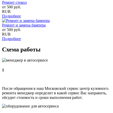
Ремонт стекол
от
500
руб.
RUB
Подробнее
Ремонт и замена бампера
от
500
руб.
RUB
Подробнее
Схема работы
1
После обращения в наш Московский сервис центр кузовного
ремонта менеджер определит в какой сервис Вас направить,
обсудит стоимость и сроки выполнения работ.