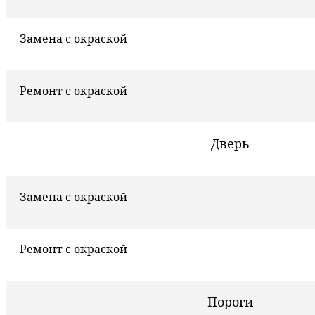
Замена с окраской
Ремонт с окраской
Дверь
Замена с окраской
Ремонт с окраской
Пороги