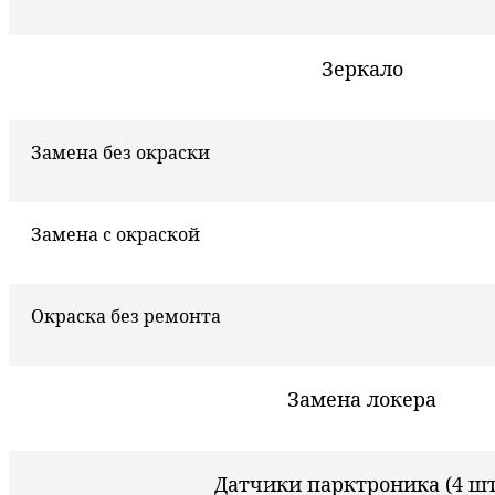
Зеркало
Замена без окраски
Замена с окраской
Окраска без ремонта
Замена локера
Датчики парктроника (4 шт