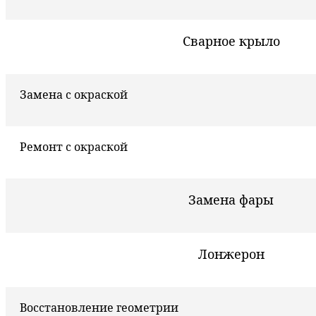
Сварное крыло
Замена с окраской
Ремонт с окраской
Замена фары
Лонжерон
Восстановление геометрии