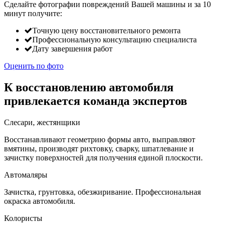
Сделайте фотографии повреждений Вашей машины и за
10
минут
получите:
Точную цену восстановительного ремонта
Профессиональную консультацию специалиста
Дату завершения работ
Оценить по фото
К восстановлению автомобиля
привлекается команда экспертов
Слесари, жестянщики
Восстанавливают геометрию формы авто, выправляют
вмятины, производят рихтовку, сварку, шпатлевание и
зачистку поверхностей для получения единой плоскости.
Автомаляры
Зачистка, грунтовка, обезжиривание. Профессиональная
окраска автомобиля.
Колористы