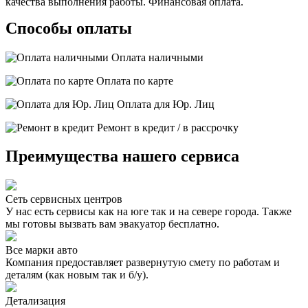
качества выполнения работы. Финансовая оплата.
Способы оплаты
Оплата наличными
Оплата по карте
Оплата для Юр. Лиц
Ремонт в кредит / в рассрочку
Преимущества нашего сервиса
Сеть сервисных центров
У нас есть сервисы как на юге так и на севере города. Также
мы готовы вызвать вам эвакуатор бесплатно.
Все марки авто
Компания предоставляет развернутую смету по работам и
деталям (как новым так и б/у).
Детализация