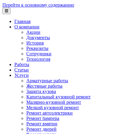
Перейти к основному содержанию
Главная
О компании
Акции
Документы
История
Реквизиты
Сотрудники
Технология
Работы
Статьи
Услуги
Арматурные работы
Жестяные работы
Защита кузова
Капитальный кузовной ремонт
Малярно-кузовной ремонт
Мелкий кузовной ремонт
Ремонт автоэлектрики
Ремонт бампера
Ремонт вмятин
Ремонт дверей