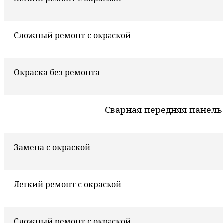
Сложный ремонт с окраской
Окраска без ремонта
Сварная передняя панель
Замена с окраской
Легкий ремонт с окраской
Сложный ремонт с окраской