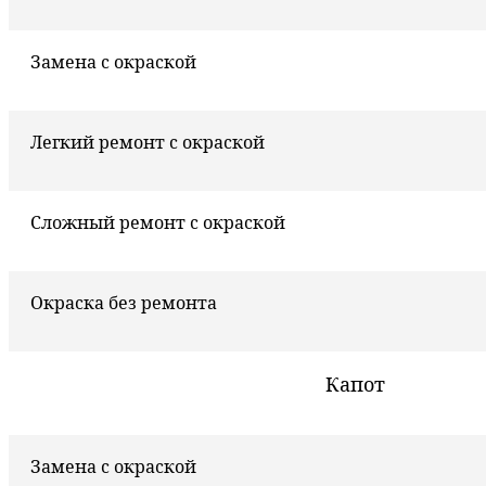
Замена с окраской
Легкий ремонт с окраской
Сложный ремонт с окраской
Окраска без ремонта
Капот
Замена с окраской