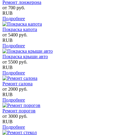
Ремонт лонжерона
от
700
руб.
RUB
Подробнее
Покраска капота
от
5400
руб.
RUB
Подробнее
Покраска крыши авто
от
5500
руб.
RUB
Подробнее
Ремонт салона
от
2000
руб.
RUB
Подробнее
Ремонт порогов
от
3000
руб.
RUB
Подробнее