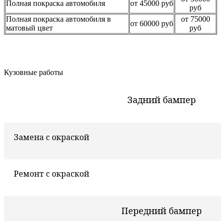
Полная покраска автомобиля
от 45000 руб
руб
Полная покраска автомобиля в
от 75000
от 60000 руб
матовый цвет
руб
Кузовные работы
Задний бампер
Замена с окраской
Ремонт с окраской
Передний бампер