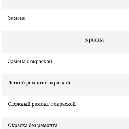
Замена
Крыша
Замена с окраской
Легкий ремонт с окраской
Сложный ремонт с окраской
Окраска без ремонта