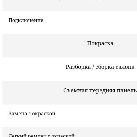
Подключение
Покраска
Разборка / сборка салона
Съемная передняя панель
Замена с окраской
Легкий ремонт с окраской