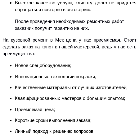
Высокое качество услуги, клиенту долго не придется
обращаться повторно в автосервис
После проведения необходимых ремонтных работ
заказчик получит гарантию на них.
На кузовной ремонт в Мск цена у нас приемлемая. Стоит
сделать заказ на капот в нашей мастерской, ведь у нас есть
преимущества:
Новое спецоборудование;
Инновационные технологии покраски;
Качественные материалы от лучших изготовителей;
Квалифицированных мастеров с большим опытом;
Приемлемая цена;
Короткие сроки выполнения заказа;
Личный подход к решению вопросов.