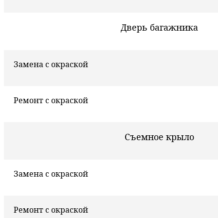
Дверь багажника
Замена с окраской
Ремонт с окраской
Съемное крыло
Замена с окраской
Ремонт с окраской