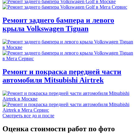
Ремонт заднего бампера и левого
крыла Volkswagen Tiguan
Ремонт и покраска передней части
автомобиля Mitsubishi Airtrek
Смотреть все до и после
Оценка стоимости работ по фото