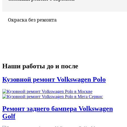
Окраска без ремонта
Наши работы до и после
Кузовной ремонт Volkswagen Polo
Ремонт заднего бампера Volkswagen
Golf