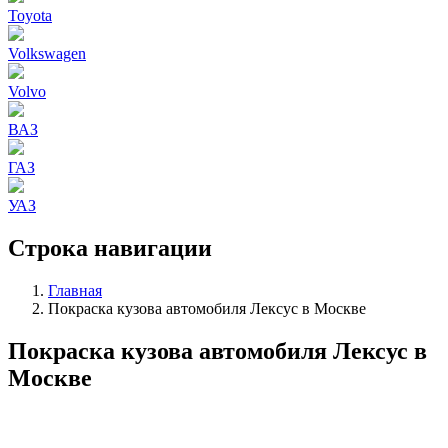
Toyota
Volkswagen
Volvo
ВАЗ
ГАЗ
УАЗ
Строка навигации
Главная
Покраска кузова автомобиля Лексус в Москве
Покраска кузова автомобиля Лексус в
Москве