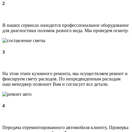
2
В наших сервисах находится профессиональное оборудование
для диагностики поломок разного вида. Мы проведем осмотр.
3
На этом этапе кузовного ремонта, мы осуществляем ремонт и
фиксируем смету расходов. По непредвиденным расходам
наш менеджер позвонит Вам и согласует все детали.
4
Передача отремонтированного автомобиля клиенту. Проверка