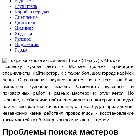
Радиатор
Глушитель
Коробка передач
Сцепление
Двигатель
Цилиндр
Ходовая
Рулевое
Подъемник
Гараж
Покраску кузова авто в Москве должны проводить
специалисты, найти которых в таком большом городе как Мск
легко. Окрашивание осуществляется после того, как был
выполнен кузовной ремонт. Стоимость кузовных и
покрасочных работ в разных мастерских отличается. Но
главное, необходимо найти специалистов, которые проведут
ремонтные работы качественно, а цена будет приемлемой,
независимо какие действия проводились - восстановление
таких частей как бампер, крыло или капот в целом.
Проблемы поиска мастеров