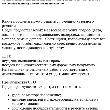
восстановлении кузовных элементов авто.
Какие проблемы можно решить с помощью кузовного
ремонта
Среди предоставляемых в автосервисе услуг подбор цвета,
локальное и полное окрашивание, полировка, выравнивание
металла, замена деталей. Жестянщики, колористы делают все
возможное, чтобы максимально качественно восстановить
машину, пострадавшую в результате:
ДТП;
неудачно выполненных маневров;
поездок по низкокачественному дорожному покрытию.
На выполнение ремонтных работ в соответствии с
действующим регламентом уходит минимум времени.
Преимущества СТО
Среди преимуществ техцентра стоит отметить:
удобное месторасположение;
наличие запчастей и лакокрасочных материалов на
складе компании;
соблюдение последовательности в ремонте кузова;