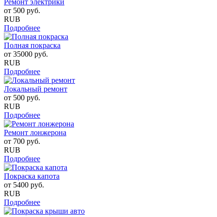
Ремонт электрики
от
500
руб.
RUB
Подробнее
Полная покраска
от
35000
руб.
RUB
Подробнее
Локальный ремонт
от
500
руб.
RUB
Подробнее
Ремонт лонжерона
от
700
руб.
RUB
Подробнее
Покраска капота
от
5400
руб.
RUB
Подробнее