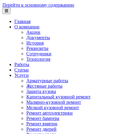
Перейти к основному содержанию
Главная
О компании
Акции
Документы
История
Реквизиты
Сотрудники
Технология
Работы
Статьи
Услуги
Арматурные работы
Жестяные работы
Защита кузова
Капитальный кузовной ремонт
Малярно-кузовной ремонт
Мелкий кузовной ремонт
Ремонт автоэлектрики
Ремонт бампера
Ремонт вмятин
Ремонт дверей