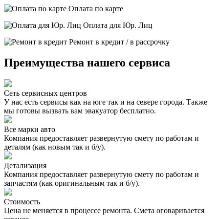
Оплата по карте
Оплата для Юр. Лиц
Ремонт в кредит / в рассрочку
Преимущества нашего сервиса
Сеть сервисных центров
У нас есть сервисы как на юге так и на севере города. Также
мы готовы вызвать вам эвакуатор бесплатно.
Все марки авто
Компания предоставляет развернутую смету по работам и
деталям (как новым так и б/у).
Детализация
Компания предоставляет развернутую смету по работам и
запчастям (как оригинальным так и б/у).
Стоимость
Цена не меняется в процессе ремонта. Смета оговаривается