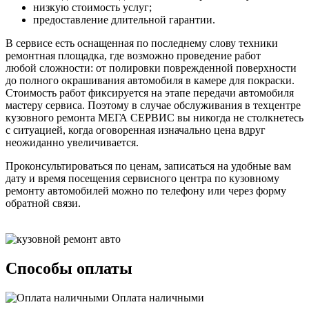
низкую стоимость услуг;
предоставление длительной гарантии.
В сервисе есть оснащенная по последнему слову техники
ремонтная площадка, где возможно проведение работ
любой сложности: от полировки поврежденной поверхности
до полного окрашивания автомобиля в камере для покраски.
Стоимость работ фиксируется на этапе передачи автомобиля
мастеру сервиса. Поэтому в случае обслуживания в техцентре
кузовного ремонта МЕГА СЕРВИС вы никогда не столкнетесь
с ситуацией, когда оговоренная изначально цена вдруг
неожиданно увеличивается.
Проконсультироваться по ценам, записаться на удобные вам
дату и время посещения сервисного центра по кузовному
ремонту автомобилей можно по телефону или через форму
обратной связи.
Способы оплаты
Оплата наличными