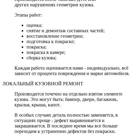
других нарушениях геометрии кузова.
Этапы работ:
оценка;
снятие и демонтаж составных частей;
восстановление геометрии;
подготовка к покраске;
покраска;
покраска в камере;
сборка кузова;
Каждая работа оценивается нами - индивидуально, всё
зависит от процента повреждения и марки автомобиля.
ЛОКАЛЬНЫЙ КУЗОВНОЙ РЕМОНТ
Производится точечно на отдельно взятом элементе
кузова. Это могут быть: бампер, двери, багажник,
крылья, крыша, капот.
В особых случаях деталь полностью заменяется, в
ситуациях проще - дефект выравнивается и
закрашивается. В последнее время мы все больше
переходим к устранению дефектов без покраски.