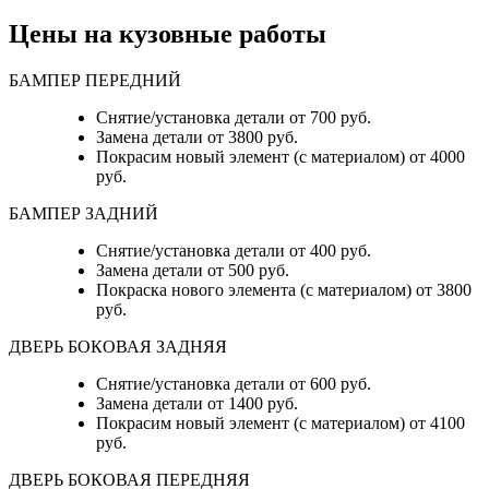
Цены на кузовные работы
БАМПЕР ПЕРЕДНИЙ
Снятие/установка детали от 700 руб.
Замена детали от 3800 руб.
Покрасим новый элемент (с материалом) от 4000
руб.
БАМПЕР ЗАДНИЙ
Снятие/установка детали от 400 руб.
Замена детали от 500 руб.
Покраска нового элемента (с материалом) от 3800
руб.
ДВЕРЬ БОКОВАЯ ЗАДНЯЯ
Снятие/установка детали от 600 руб.
Замена детали от 1400 руб.
Покрасим новый элемент (с материалом) от 4100
руб.
ДВЕРЬ БОКОВАЯ ПЕРЕДНЯЯ