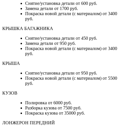
Снятие/установка детали от 600 руб.
Замена детали от 1700 руб.
Покраска новой детали (с материалом) от 3400
руб.
КРЫШКА БАГАЖНИКА
Снятие/установка детали от 450 руб.
Замена детали от 950 руб.
Покраска новой детали (с материалом) от 3400
руб.
КРЫША
Снятие/установка детали от 950 руб.
Покраска новой детали (с материалом) от 5500
руб.
КУЗОВ
Полировка от 6000 руб.
Разборка кузова от 7500 руб.
Покраска кузова от 35000 руб.
ЛОНЖЕРОН ПЕРЕДНИЙ