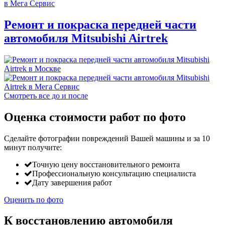
Ремонт и покраска передней части
автомобиля Mitsubishi Airtrek
Смотреть все до и после
Оценка стоимости работ по фото
Сделайте фотографии повреждений Вашей машины и за
10
минут
получите:
Точную цену восстановительного ремонта
Профессиональную консультацию специалиста
Дату завершения работ
Оценить по фото
К восстановлению автомобиля