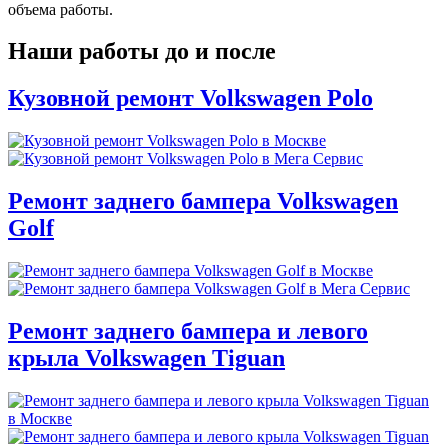
объема работы.
Наши работы до и после
Кузовной ремонт Volkswagen Polo
Ремонт заднего бампера Volkswagen
Golf
Ремонт заднего бампера и левого
крыла Volkswagen Tiguan