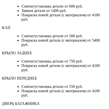
Снятие/установка детали от 600 руб.
Замена детали от 1400 руб.
Покраска новой детали (с материалом) от 4100
руб.
КАП
Снятие/установка детали от 500 руб.
Покраска новой детали (с материалом) от 5400
руб.
КРЫЛО ЗАДНЕЕ
Снятие/установка детали от 750 руб.
Покраска новой детали (с материалом) от 4100
руб.
КРЫЛО ПЕРЕДНЕЕ
Снятие/установка детали от 550 руб.
Покраска новой детали (с материалом) от 4100
руб.
ДВЕРЬ БАГАЖНИКА