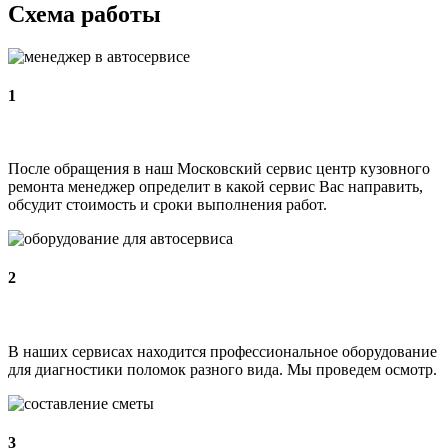
Схема работы
1
После обращения в наш Московский сервис центр кузовного
ремонта менеджер определит в какой сервис Вас направить,
обсудит стоимость и сроки выполнения работ.
2
В наших сервисах находится профессиональное оборудование
для диагностики поломок разного вида. Мы проведем осмотр.
3