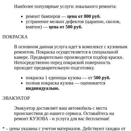
Наиболее популярные услуги локального ремонта:
ремонт бамперов —
цена от 800 руб.
устранение мелких дефектов (царапин, сколов,
вмятин) —
цена от 500 руб.
ПОКРАСКА
В основном данная услуга идет в комплексе с кузовным
ремонтом. Покраска осуществляется в специальной
камере. Предварительно производится подбор краски.
Непосредственно перед покраской поверхность
проходит предварительную подготовку.
покраска 1 единицы кузова — от
500 руб.
полная покраска кузова — оценивается
индивидуально.
ЭВАКУАТОР
Эвакуатор доставляет ваш автомобиль с места
происшествия до нашего сервиса. Оставайтесь на
ремонт КУЗОВА - и услуга для вас бесплатная!
* – цены указаны с учетом материалов. Действуют скидки от