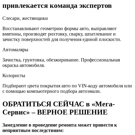
привлекается команда экспертов
Слесари, жестянщики
Восстанавливают геометрию формы авто, выправляют
вмятины, производят рихтовку, сварку, шпатлевание и
зачистку поверхностей для получения единой плоскости.
Автомаляры
Зачистка, грунтовка, обезжиривание. Профессиональная
окраска автомобиля.
Колористы
Подбирают цвета покрытия авто по VIN-коду автомобиля или
с помощью компьютерного подбора автоэмали.
ОБРАТИТЬСЯ СЕЙЧАС в «Мега-
Сервис» – ВЕРНОЕ РЕШЕНИЕ
Замедление в проведение ремонта может привести к
неприятным последствиям: