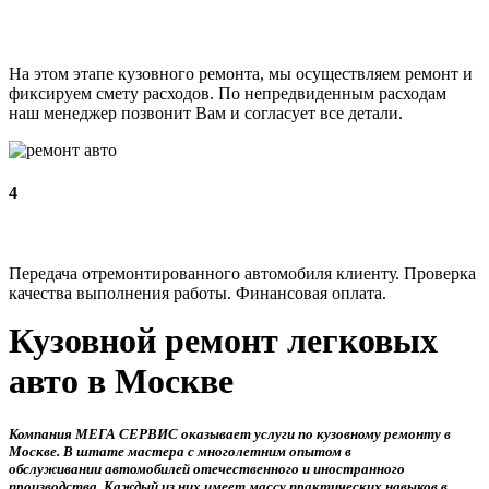
На этом этапе кузовного ремонта, мы осуществляем ремонт и
фиксируем смету расходов. По непредвиденным расходам
наш менеджер позвонит Вам и согласует все детали.
4
Передача отремонтированного автомобиля клиенту. Проверка
качества выполнения работы. Финансовая оплата.
Кузовной ремонт легковых
авто в Москве
Компания МЕГА СЕРВИС оказывает услуги по кузовному ремонту в
Москве. В штате мастера с многолетним опытом в
обслуживании автомобилей отечественного и иностранного
производства. Каждый из них имеет массу практических навыков в