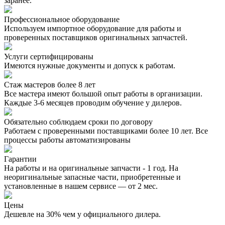
заранее.
Профессиональное оборудование
Используем импортное оборудование для работы и
проверенных поставщиков оригинальных запчастей.
Услуги сертифицированы
Имеются нужные документы и допуск к работам.
Стаж мастеров более 8 лет
Все мастера имеют большой опыт работы в организации.
Каждые 3-6 месяцев проводим обучение у дилеров.
Обязательно соблюдаем сроки по договору
Работаем с проверенными поставщиками более 10 лет. Все
процессы работы автоматизированы
Гарантии
На работы и на оригинальные запчасти - 1 год. На
неоригинальные запасные части, приобретенные и
установленные в нашем сервисе — от 2 мес.
Цены
Дешевле на 30% чем у официального дилера.