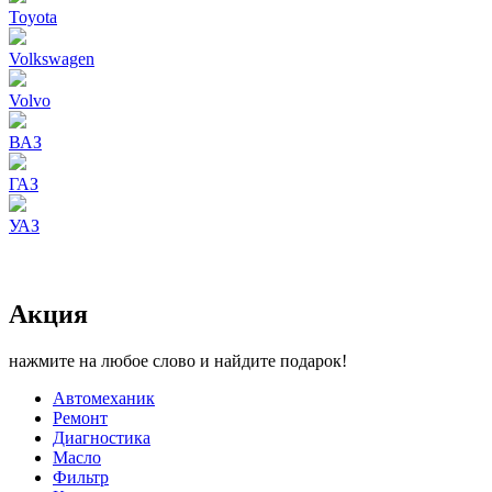
Toyota
Volkswagen
Volvo
ВАЗ
ГАЗ
УАЗ
Акция
нажмите на любое слово и найдите подарок!
Автомеханик
Ремонт
Диагностика
Масло
Фильтр