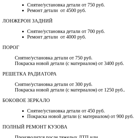
Снятие/установка детали от 750 руб.
Ремонт детали от 4500 руб.
ЛОНЖЕРОН ЗАДНИЙ
Снятие/установка детали от 700 руб.
Ремонт детали от 4000 руб.
ПОРОГ
Снятие/установка детали от 750 руб.
Покраска новой детали (с материалом) от 3400 руб.
РЕШЕТКА РАДИАТОРА
Снятие/установка детали от 300 руб.
Покраска новой детали (с материалом) от 1250 руб..
БОКОВОЕ ЗЕРКАЛО
Снятие/установка детали от 450 руб.
Покраска новой детали (с материалом) от 900 руб.
ПОЛНЫЙ РЕМОНТ КУЗОВА
Производится после тяжелых ДТП или