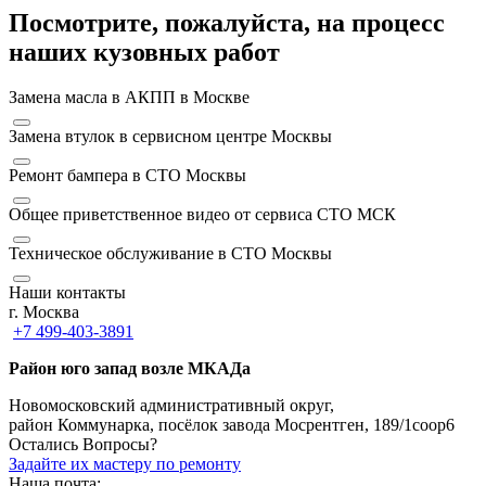
Посмотрите, пожалуйста, на процесс
наших кузовных работ
Замена масла в АКПП в Москве
Замена втулок в сервисном центре Москвы
Ремонт бампера в СТО Москвы
Общее приветственное видео от сервиса СТО МСК
Техническое обслуживание в СТО Москвы
Наши контакты
г. Москва
+7 499-403-3891
Район юго запад возле МКАДа
Новомосковский административный округ,
район Коммунарка, посёлок завода Мосрентген, 189/1соор6
Остались Вопросы?
Задайте их мастеру по ремонту
Наша почта: