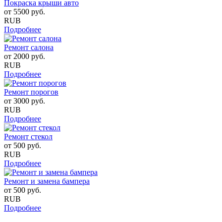
Покраска крыши авто
от
5500
руб.
RUB
Подробнее
Ремонт салона
от
2000
руб.
RUB
Подробнее
Ремонт порогов
от
3000
руб.
RUB
Подробнее
Ремонт стекол
от
500
руб.
RUB
Подробнее
Ремонт и замена бампера
от
500
руб.
RUB
Подробнее