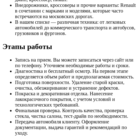
Внедорожники, кроссоверы и прочие варианты: Renault
в сочетании с марками и моделями, которые часто
встречаются на московских дорогах.
В нашем списке — различная техника: от легковых
автомобилей до коммерческого транспорта и автобусов,
грузовиков и фургонов.
Этапы работы
Запись на прием. Вы можете записаться через сайт или
по телефону. Уточняем необходимые работы и сроки.
Диагностика и бесплатный осмотр. На первом этапе
определяется объем работ и предполагаемая стоимость.
Подготовка поверхности. Удаление старой краски,
очистка, обезжиривание и устранение дефектов.
Покраска и декоративная отделка. Нанесение
лакокрасочного покрытия, с учетом условий и
технологических требований.
Финальная проверка. Контроль качества, проверка
стекла, чистка салона, тест-драйв по необходимости.
Передача автомобиля клиенту. Оформление
документации, выдача гарантий и рекомендаций по
уходу.