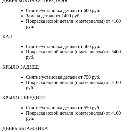
ДВЕРЬ БОКОВАЯ ПЕРЕДНЯЯ
Снятие/установка детали от 600 руб.
Замена детали от 1400 руб.
Покраска новой детали (с материалом) от 4100
руб.
КАП
Снятие/установка детали от 500 руб.
Покраска новой детали (с материалом) от 5400
руб.
КРЫЛО ЗАДНЕЕ
Снятие/установка детали от 750 руб.
Покраска новой детали (с материалом) от 4100
руб.
КРЫЛО ПЕРЕДНЕЕ
Снятие/установка детали от 550 руб.
Покраска новой детали (с материалом) от 4100
руб.
ДВЕРЬ БАГАЖНИКА