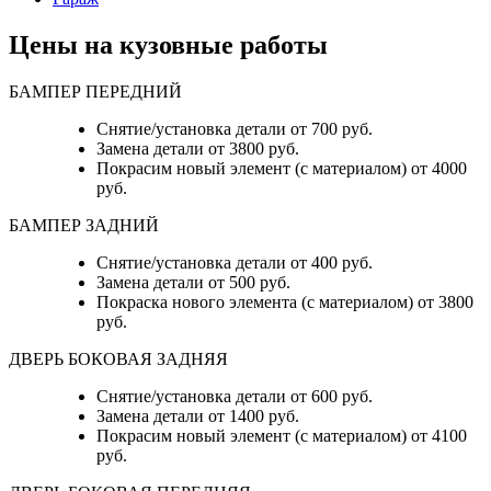
Цены на кузовные работы
БАМПЕР ПЕРЕДНИЙ
Снятие/установка детали от 700 руб.
Замена детали от 3800 руб.
Покрасим новый элемент (с материалом) от 4000
руб.
БАМПЕР ЗАДНИЙ
Снятие/установка детали от 400 руб.
Замена детали от 500 руб.
Покраска нового элемента (с материалом) от 3800
руб.
ДВЕРЬ БОКОВАЯ ЗАДНЯЯ
Снятие/установка детали от 600 руб.
Замена детали от 1400 руб.
Покрасим новый элемент (с материалом) от 4100
руб.