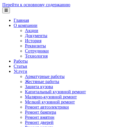
Перейти к основному содержанию
Главная
О компании
Акции
Документы
История
Реквизиты
Сотрудники
Технология
Работы
Статьи
Услуги
Арматурные работы
Жестяные работы
Защита кузова
Капитальный кузовной ремонт
Малярно-кузовной ремонт
Мелкий кузовной ремонт
Ремонт автоэлектрики
Ремонт бампера
Ремонт вмятин
Ремонт дверей