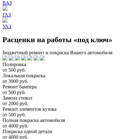
ВАЗ
ГАЗ
УАЗ
Расценки на работы «под ключ»
Бюджетный ремонт и покраска Вашего автомобиля
Полировка
от 500 руб.
Локальная покраска
от 3000 руб.
Ремонт бампера
от 500 руб.
Замена стекол
от 2000 руб.
Ремонт элементов кузова
от 500 руб.
Полная покраска автомобиля
от 4000 руб.
Покраска одной детали
от 4000 руб.