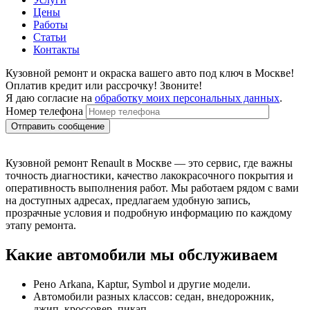
Цены
Работы
Статьи
Контакты
Кузовной ремонт и окраска вашего авто под ключ в Москве!
Оплатив кредит или рассрочку! Звоните!
Я даю согласие на
обработку моих персональных данных
.
Номер телефона
Кузовной ремонт Renault в Москве — это сервис, где важны
точность диагностики, качество лакокрасочного покрытия и
оперативность выполнения работ. Мы работаем рядом с вами
на доступных адресах, предлагаем удобную запись,
прозрачные условия и подробную информацию по каждому
этапу ремонта.
Какие автомобили мы обслуживаем
Рено Arkana, Kaptur, Symbol и другие модели.
Автомобили разных классов: седан, внедорожник,
джип, кроссовер, пикап.