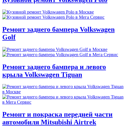
Ремонт заднего бампера Volkswagen
Golf
Ремонт заднего бампера и левого
крыла Volkswagen Tiguan
Ремонт и покраска передней части
автомобиля Mitsubishi Airtrek