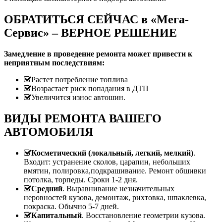
ОБРАТИТЬСЯ СЕЙЧАС в «Мега-
Сервис» – ВЕРНОЕ РЕШЕНИЕ
Замедление в проведение ремонта может привести к
неприятным последствиям:
Растет потребление топлива
Возрастает риск попадания в ДТП
Увеличится износ автошин.
ВИДЫ РЕМОНТА ВАШЕГО
АВТОМОБИЛЯ
Косметический (локальный, легкий, мелкий)
.
Входит: устранение сколов, царапин, небольших
вмятин, полировка,подкрашивание. Ремонт обшивки
потолка, торпеды. Сроки 1-2 дня.
Средний
. Выравнивание незначительных
неровностей кузова, демонтаж, рихтовка, шпаклевка,
покраска. Обычно 5-7 дней.
Капитальный
. Восстановление геометрии кузова.