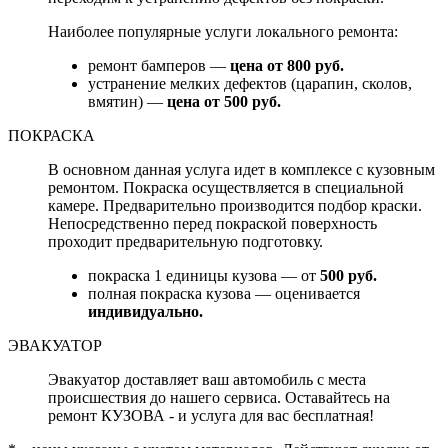
Наиболее популярные услуги локального ремонта:
ремонт бамперов —
цена от 800 руб.
устранение мелких дефектов (царапин, сколов,
вмятин) —
цена от 500 руб.
ПОКРАСКА
В основном данная услуга идет в комплексе с кузовным
ремонтом. Покраска осуществляется в специальной
камере. Предварительно производится подбор краски.
Непосредственно перед покраской поверхность
проходит предварительную подготовку.
покраска 1 единицы кузова — от
500 руб.
полная покраска кузова — оценивается
индивидуально.
ЭВАКУАТОР
Эвакуатор доставляет ваш автомобиль с места
происшествия до нашего сервиса. Оставайтесь на
ремонт КУЗОВА - и услуга для вас бесплатная!