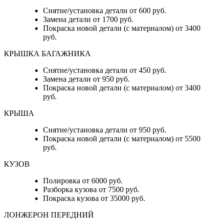
Снятие/установка детали от 600 руб.
Замена детали от 1700 руб.
Покраска новой детали (с материалом) от 3400
руб.
КРЫШКА БАГАЖНИКА
Снятие/установка детали от 450 руб.
Замена детали от 950 руб.
Покраска новой детали (с материалом) от 3400
руб.
КРЫША
Снятие/установка детали от 950 руб.
Покраска новой детали (с материалом) от 5500
руб.
КУЗОВ
Полировка от 6000 руб.
Разборка кузова от 7500 руб.
Покраска кузова от 35000 руб.
ЛОНЖЕРОН ПЕРЕДНИЙ