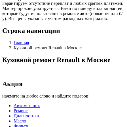
Гарантируем отсутствие переплат и любых срытых платежей.
Мастер проконсультируется с Вами по поводу вида запчастей,
которые будут использованы в ремонте авто (новые з/ч или б/
у). Все цены указаны с учетом расходных материалов.
Строка навигации
Главная
Кузовной ремонт Renault в Москве
Кузовной ремонт Renault в Москве
Акция
нажмите на любое слово и найдите подарок!
Автомеханик
Ремонт
Диагностика
Масло
Фильтр