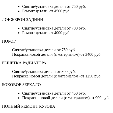
Снятие/установка детали от 750 руб.
Ремонт детали от 4500 руб.
ЛОНЖЕРОН ЗАДНИЙ
Снятие/установка детали от 700 руб.
Ремонт детали от 4000 руб.
ПОРОГ
Снятие/установка детали от 750 руб.
Покраска новой детали (с материалом) от 3400 руб.
РЕШЕТКА РАДИАТОРА
Снятие/установка детали от 300 руб.
Покраска новой детали (с материалом) от 1250 руб..
БОКОВОЕ ЗЕРКАЛО
Снятие/установка детали от 450 руб.
Покраска новой детали (с материалом) от 900 руб.
ПОЛНЫЙ РЕМОНТ КУЗОВА