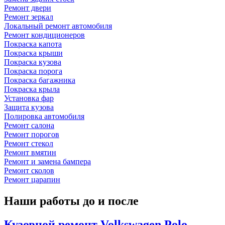
Ремонт двери
Ремонт зеркал
Локальный ремонт автомобиля
Ремонт кондиционеров
Покраска капота
Покраска крыши
Покраска кузова
Покраска порога
Покраска багажника
Покраска крыла
Установка фар
Защита кузова
Полировка автомобиля
Ремонт салона
Ремонт порогов
Ремонт стекол
Ремонт вмятин
Ремонт и замена бампера
Ремонт сколов
Ремонт царапин
Наши работы до и после
Кузовной ремонт Volkswagen Polo