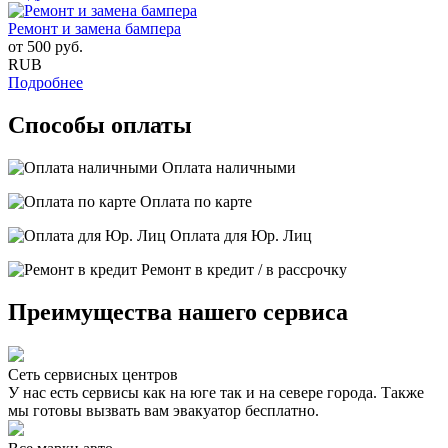
Ремонт и замена бампера
от
500
руб.
RUB
Подробнее
Способы оплаты
Оплата наличными
Оплата по карте
Оплата для Юр. Лиц
Ремонт в кредит / в рассрочку
Преимущества нашего сервиса
Сеть сервисных центров
У нас есть сервисы как на юге так и на севере города. Также
мы готовы вызвать вам эвакуатор бесплатно.