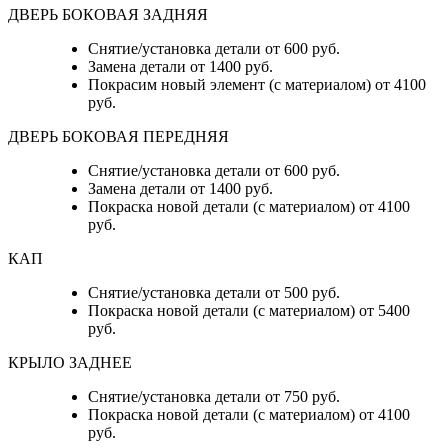
ДВЕРЬ БОКОВАЯ ЗАДНЯЯ
Снятие/установка детали от 600 руб.
Замена детали от 1400 руб.
Покрасим новый элемент (с материалом) от 4100
руб.
ДВЕРЬ БОКОВАЯ ПЕРЕДНЯЯ
Снятие/установка детали от 600 руб.
Замена детали от 1400 руб.
Покраска новой детали (с материалом) от 4100
руб.
КАП
Снятие/установка детали от 500 руб.
Покраска новой детали (с материалом) от 5400
руб.
КРЫЛО ЗАДНЕЕ
Снятие/установка детали от 750 руб.
Покраска новой детали (с материалом) от 4100
руб.