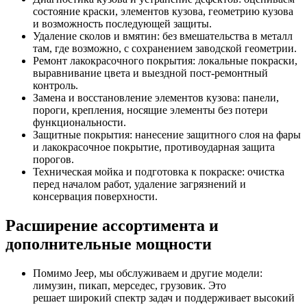
состояние краски, элементов кузова, геометрию кузова
и возможность последующей защиты.
Удаление сколов и вмятин: без вмешательства в металл
там, где возможно, с сохранением заводской геометрии.
Ремонт лакокрасочного покрытия: локальные покраски,
выравнивание цвета и выездной пост-ремонтный
контроль.
Замена и восстановление элементов кузова: панели,
пороги, крепления, носящие элементы без потери
функциональности.
Защитные покрытия: нанесение защитного слоя на фары
и лакокрасочное покрытие, противоударная защита
порогов.
Техническая мойка и подготовка к покраске: очистка
перед началом работ, удаление загрязнений и
консервация поверхности.
Расширение ассортимента и
дополнительные мощности
Помимо Jeep, мы обслуживаем и другие модели:
лимузин, пикап, мерседес, грузовик. Это
решает широкий спектр задач и поддерживает высокий