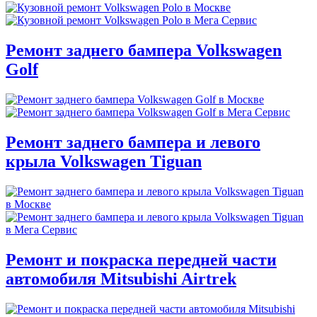
Ремонт заднего бампера Volkswagen
Golf
Ремонт заднего бампера и левого
крыла Volkswagen Tiguan
Ремонт и покраска передней части
автомобиля Mitsubishi Airtrek