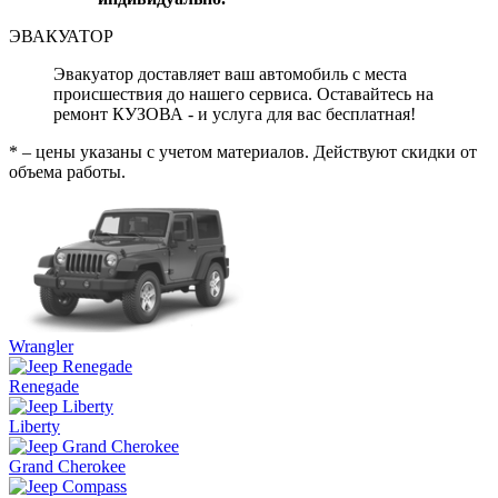
ЭВАКУАТОР
Эвакуатор доставляет ваш автомобиль с места
происшествия до нашего сервиса. Оставайтесь на
ремонт КУЗОВА - и услуга для вас бесплатная!
* – цены указаны с учетом материалов. Действуют скидки от
объема работы.
Wrangler
Renegade
Liberty
Grand Cherokee