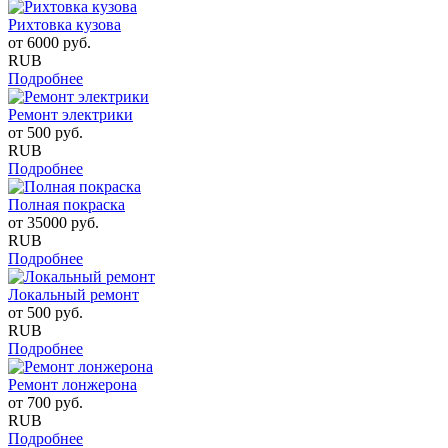
Рихтовка кузова
от
6000
руб.
RUB
Подробнее
Ремонт электрики
от
500
руб.
RUB
Подробнее
Полная покраска
от
35000
руб.
RUB
Подробнее
Локальный ремонт
от
500
руб.
RUB
Подробнее
Ремонт лонжерона
от
700
руб.
RUB
Подробнее