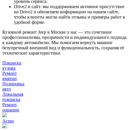
уровень сервиса.
Drive2 и сайт: мы поддерживаем активное присутствие
на Drive2 и обновляем информацию на нашем сайте,
чтобы клиенты могли найти отзывы и примеры работ в
удобной форме.
Кузовной ремонт Jeep в Москве у нас — это сочетание
профессионализма, прозрачности и индивидуального подхода
к каждому автомобилю. Мы помогаем вернуть машине
безупречный внешний вид и функциональность, сохраняя её
технические характеристики.
Покраска
кузова
Ремонт
вмятин
Полировка
авто
Локальная
покраска
Ремонт
царапин
Acura