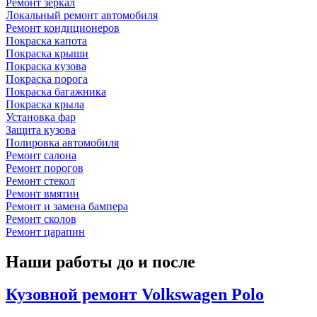
Ремонт зеркал
Локальный ремонт автомобиля
Ремонт кондиционеров
Покраска капота
Покраска крыши
Покраска кузова
Покраска порога
Покраска багажника
Покраска крыла
Установка фар
Защита кузова
Полировка автомобиля
Ремонт салона
Ремонт порогов
Ремонт стекол
Ремонт вмятин
Ремонт и замена бампера
Ремонт сколов
Ремонт царапин
Наши работы до и после
Кузовной ремонт Volkswagen Polo