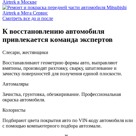
Смотреть все до и после
К восстановлению автомобиля
привлекается команда экспертов
Слесари, жестянщики
Восстанавливают геометрию формы авто, выправляют
вмятины, производят рихтовку, сварку, шпатлевание и
зачистку поверхностей для получения единой плоскости.
Автомаляры
Зачистка, грунтовка, обезжиривание. Профессиональная
окраска автомобиля.
Колористы
Подбирают цвета покрытия авто по VIN-коду автомобиля или
с помощью компьютерного подбора автоэмали.