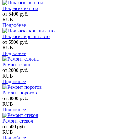
Покраска капота
от
5400
руб.
RUB
Подробнее
Покраска крыши авто
от
5500
руб.
RUB
Подробнее
Ремонт салона
от
2000
руб.
RUB
Подробнее
Ремонт порогов
от
3000
руб.
RUB
Подробнее
Ремонт стекол
от
500
руб.
RUB
Подробнее