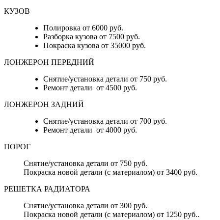
КУЗОВ
Полировка от 6000 руб.
Разборка кузова от 7500 руб.
Покраска кузова от 35000 руб.
ЛОНЖЕРОН ПЕРЕДНИЙ
Снятие/установка детали от 750 руб.
Ремонт детали от 4500 руб.
ЛОНЖЕРОН ЗАДНИЙ
Снятие/установка детали от 700 руб.
Ремонт детали от 4000 руб.
ПОРОГ
Снятие/установка детали от 750 руб.
Покраска новой детали (с материалом) от 3400 руб.
РЕШЕТКА РАДИАТОРА
Снятие/установка детали от 300 руб.
Покраска новой детали (с материалом) от 1250 руб..