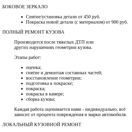
БОКОВОЕ ЗЕРКАЛО
Снятие/установка детали от 450 руб.
Покраска новой детали (с материалом) от 900 руб.
ПОЛНЫЙ РЕМОНТ КУЗОВА
Производится после тяжелых ДТП или
других нарушениях геометрии кузова.
Этапы работ:
оценка;
снятие и демонтаж составных частей;
восстановление геометрии;
подготовка к покраске;
покраска;
покраска в камере;
сборка кузова;
Каждая работа оценивается нами - индивидуально, всё
зависит от процента повреждения и марки автомобиля.
ЛОКАЛЬНЫЙ КУЗОВНОЙ РЕМОНТ