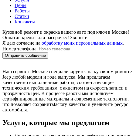
Цены
Работы
Статьи
Контакты
Кузовной ремонт и окраска вашего авто под ключ в Москве!
Оплатив кредит или рассрочку! Звоните!
Я даю согласие на
обработку моих персональных данных
.
Номер телефона
Наш сервис в Москве специализируется на кузовном ремонте
Jeep любой модели и года выпуска. Мы предлагаем
качественно выполненные работы, соответствующие
техническим требованиям, с акцентом на скорость записи и
прозрачность цен. В процессе работы мы используем
сертифицированные материалы и современные технологии,
что позволяет сохранитьfactory-качество и увеличить ресурс
автомобиля.
Услуги, которые мы предлагаем
Диагностика кузова и устранение дефектов: оцениваем