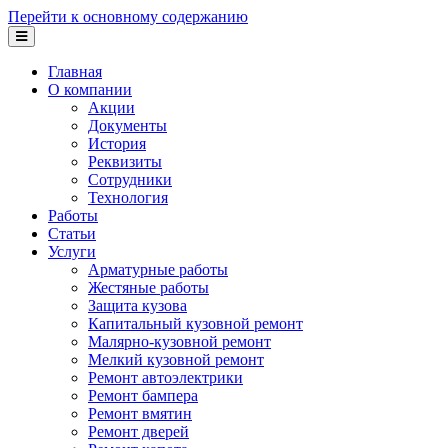
Перейти к основному содержанию
Главная
О компании
Акции
Документы
История
Реквизиты
Сотрудники
Технология
Работы
Статьи
Услуги
Арматурные работы
Жестяные работы
Защита кузова
Капитальный кузовной ремонт
Малярно-кузовной ремонт
Мелкий кузовной ремонт
Ремонт автоэлектрики
Ремонт бампера
Ремонт вмятин
Ремонт дверей