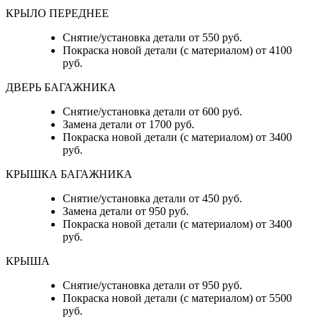
КРЫЛО ПЕРЕДНЕЕ
Снятие/установка детали от 550 руб.
Покраска новой детали (с материалом) от 4100
руб.
ДВЕРЬ БАГАЖНИКА
Снятие/установка детали от 600 руб.
Замена детали от 1700 руб.
Покраска новой детали (с материалом) от 3400
руб.
КРЫШКА БАГАЖНИКА
Снятие/установка детали от 450 руб.
Замена детали от 950 руб.
Покраска новой детали (с материалом) от 3400
руб.
КРЫША
Снятие/установка детали от 950 руб.
Покраска новой детали (с материалом) от 5500
руб.