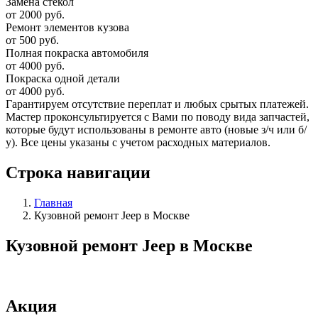
Замена стекол
от 2000 руб.
Ремонт элементов кузова
от 500 руб.
Полная покраска автомобиля
от 4000 руб.
Покраска одной детали
от 4000 руб.
Гарантируем отсутствие переплат и любых срытых платежей.
Мастер проконсультируется с Вами по поводу вида запчастей,
которые будут использованы в ремонте авто (новые з/ч или б/
у). Все цены указаны с учетом расходных материалов.
Строка навигации
Главная
Кузовной ремонт Jeep в Москве
Кузовной ремонт Jeep в Москве
Акция