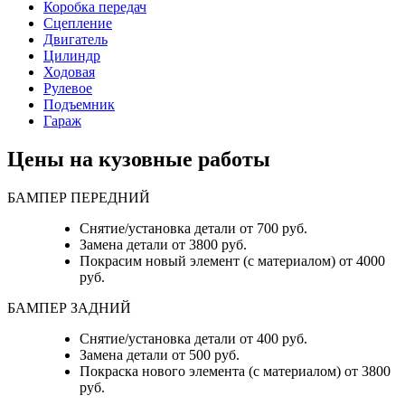
Коробка передач
Сцепление
Двигатель
Цилиндр
Ходовая
Рулевое
Подъемник
Гараж
Цены на кузовные работы
БАМПЕР ПЕРЕДНИЙ
Снятие/установка детали от 700 руб.
Замена детали от 3800 руб.
Покрасим новый элемент (с материалом) от 4000
руб.
БАМПЕР ЗАДНИЙ
Снятие/установка детали от 400 руб.
Замена детали от 500 руб.
Покраска нового элемента (с материалом) от 3800
руб.