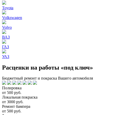
Toyota
Volkswagen
Volvo
ВАЗ
ГАЗ
УАЗ
Расценки на работы «под ключ»
Бюджетный ремонт и покраска Вашего автомобиля
Полировка
от 500 руб.
Локальная покраска
от 3000 руб.
Ремонт бампера
от 500 руб.