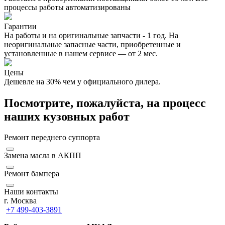
процессы работы автоматизированы
Гарантии
На работы и на оригинальные запчасти - 1 год. На
неоригинальные запасные части, приобретенные и
установленные в нашем сервисе — от 2 мес.
Цены
Дешевле на 30% чем у официального дилера.
Посмотрите, пожалуйста, на процесс
наших кузовных работ
Ремонт переднего суппорта
Замена масла в АКПП
Ремонт бампера
Наши контакты
г. Москва
+7 499-403-3891