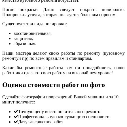
качество кузовного ремонта возрастает.
После покраски Джип следует покрыть полиролью.
Полировка - услуга, которая пользуется большим спросом.
Существует три вида полировки:
восстановительная;
защитная;
абразивная.
Наши мастера делают свою работы по ремонту (кузовному
ремонтуи пр) по всем правилам и стандартам.
Какие бы ремонтные работы вам ни понадобились, наши
работники сделают свою работу на высочайшем уровне!
Оценка стоимости работ по фото
Сделайте фотографии повреждений Вашей машины и за
10
минут
получите:
Точную цену восстановительного ремонта
Профессиональную консультацию специалиста
Дату завершения работ