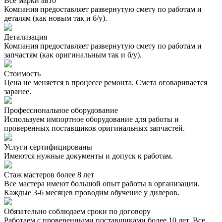
Все марки авто
Компания предоставляет развернутую смету по работам и
деталям (как новым так и б/у).
Детализация
Компания предоставляет развернутую смету по работам и
запчастям (как оригинальным так и б/у).
Стоимость
Цена не меняется в процессе ремонта. Смета оговаривается
заранее.
Профессиональное оборудование
Используем импортное оборудование для работы и
проверенных поставщиков оригинальных запчастей.
Услуги сертифицированы
Имеются нужные документы и допуск к работам.
Стаж мастеров более 8 лет
Все мастера имеют большой опыт работы в организации.
Каждые 3-6 месяцев проводим обучение у дилеров.
Обязательно соблюдаем сроки по договору
Работаем с проверенными поставщиками более 10 лет. Все