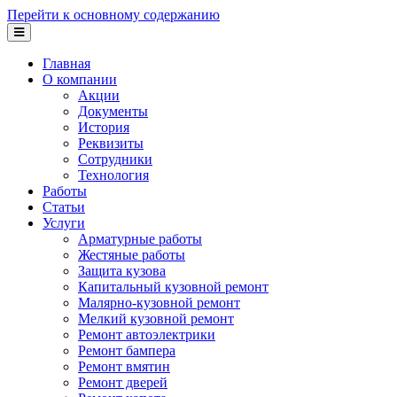
Перейти к основному содержанию
Главная
О компании
Акции
Документы
История
Реквизиты
Сотрудники
Технология
Работы
Статьи
Услуги
Арматурные работы
Жестяные работы
Защита кузова
Капитальный кузовной ремонт
Малярно-кузовной ремонт
Мелкий кузовной ремонт
Ремонт автоэлектрики
Ремонт бампера
Ремонт вмятин
Ремонт дверей