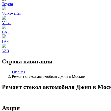
Toyota
Volkswagen
Volvo
ВАЗ
ГАЗ
УАЗ
Строка навигации
Главная
Ремонт стекол автомобиля Джип в Москве
Ремонт стекол автомобиля Джип в Мос
Акция