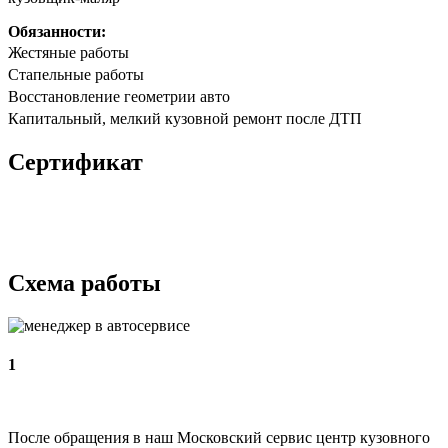
Обязанности:
Жестяные работы
Стапельные работы
Восстановление геометрии авто
Капитальный, мелкий кузовной ремонт после ДТП
Сертификат
Схема работы
1
После обращения в наш Московский сервис центр кузовного