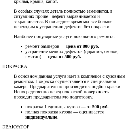
крылья, крыша, капот.
В особых случаях деталь полностью заменяется, в
ситуациях проще - дефект выравнивается и
закрашивается. В последнее время мы все больше
переходим к устранению дефектов без покраски.
Наиболее популярные услуги локального ремонта:
ремонт бамперов —
цена от 800 руб.
устранение мелких дефектов (царапин, сколов,
вмятин) —
цена от 500 руб.
ПОКРАСКА
В основном данная услуга идет в комплексе с кузовным
ремонтом. Покраска осуществляется в специальной
камере. Предварительно производится подбор краски.
Непосредственно перед покраской поверхность
проходит предварительную подготовку.
покраска 1 единицы кузова — от
500 руб.
полная покраска кузова — оценивается
индивидуально.
ЭВАКУАТОР