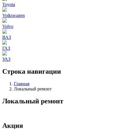
Toyota
Volkswagen
Volvo
ВАЗ
ГАЗ
УАЗ
Строка навигации
Главная
Локальный ремонт
Локальный ремонт
Акция