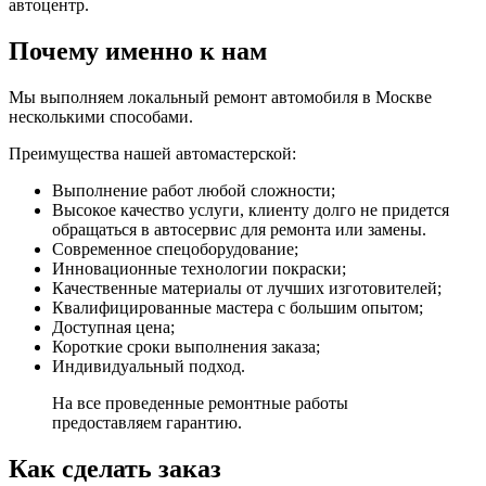
автоцентр.
Почему именно к нам
Мы выполняем локальный ремонт автомобиля в Москве
несколькими способами.
Преимущества нашей автомастерской:
Выполнение работ любой сложности;
Высокое качество услуги, клиенту долго не придется
обращаться в автосервис для ремонта или замены.
Современное спецоборудование;
Инновационные технологии покраски;
Качественные материалы от лучших изготовителей;
Квалифицированные мастера с большим опытом;
Доступная цена;
Короткие сроки выполнения заказа;
Индивидуальный подход.
На все проведенные ремонтные работы
предоставляем гарантию.
Как сделать заказ