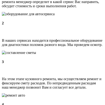
ремонта менеджер определит в какой сервис Вас направить,
обсудит стоимость и сроки выполнения работ.
2
В наших сервисах находится профессиональное оборудование
для диагностики поломок разного вида. Мы проведем осмотр.
3
На этом этапе кузовного ремонта, мы осуществляем ремонт и
фиксируем смету расходов. По непредвиденным расходам
наш менеджер позвонит Вам и согласует все детали.
4