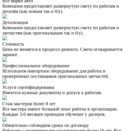
Все марки авто
Компания предоставляет развернутую смету по работам и
деталям (как новым так и б/у).
Детализация
Компания предоставляет развернутую смету по работам и
запчастям (как оригинальным так и б/у).
Стоимость
Цена не меняется в процессе ремонта. Смета оговаривается
заранее.
Профессиональное оборудование
Используем импортное оборудование для работы и
проверенных поставщиков оригинальных запчастей.
Услуги сертифицированы
Имеются нужные документы и допуск к работам.
Стаж мастеров более 8 лет
Все мастера имеют большой опыт работы в организации.
Каждые 3-6 месяцев проводим обучение у дилеров.
Обязательно соблюдаем сроки по договору
Работаем с проверенными поставщиками более 10 лет. Все