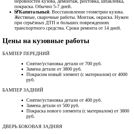
неровностей кузова, демонтаж, рихтовка, шпаклевка,
покраска. Обычно 5-7 дней.
Капитальный
. Восстановление геометрии кузова.
Жестяные, сварочные работы. Монтаж, окраска. Нужен
при серьёзных ДТП и больших повреждениях
транспортного средства. Сроки ремонта от 14 дней.
Цены на кузовные работы
БАМПЕР ПЕРЕДНИЙ
Снятие/установка детали от 700 руб.
Замена детали от 3800 руб.
Покрасим новый элемент (с материалом) от 4000
руб.
БАМПЕР ЗАДНИЙ
Снятие/установка детали от 400 руб.
Замена детали от 500 руб.
Покраска нового элемента (с материалом) от 3800
руб.
ДВЕРЬ БОКОВАЯ ЗАДНЯЯ