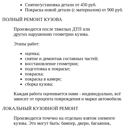
Снятие/установка детали от 450 руб.
Покраска новой детали (с материалом) от 900 руб.
ПОЛНЫЙ РЕМОНТ КУЗОВА
Производится после тяжелых ДТП или
других нарушениях геометрии кузова.
Этапы работ:
оценка;
снятие и демонтаж составных частей;
восстановление геометрии;
подготовка к покраске;
покраска;
покраска в камере;
сборка кузова;
Каждая работа оценивается нами - индивидуально, всё
зависит от процента повреждения и марки автомобиля.
ЛОКАЛЬНЫЙ КУЗОВНОЙ РЕМОНТ
Производится точечно на отдельно взятом элементе
кузова. Это могут быть: бампер, двери, багажник,