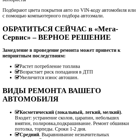
Подбирают цвета покрытия авто по VIN-коду автомобиля или
с помощью компьютерного подбора автоэмали.
ОБРАТИТЬСЯ СЕЙЧАС в «Мега-
Сервис» – ВЕРНОЕ РЕШЕНИЕ
Замедление в проведение ремонта может привести к
неприятным последствиям:
Растет потребление топлива
Возрастает риск попадания в ДТП
Увеличится износ автошин.
ВИДЫ РЕМОНТА ВАШЕГО
АВТОМОБИЛЯ
Косметический (локальный, легкий, мелкий)
.
Входит: устранение сколов, царапин, небольших
вмятин, полировка,подкрашивание. Ремонт обшивки
потолка, торпеды. Сроки 1-2 дня.
Средний
. Выравнивание незначительных