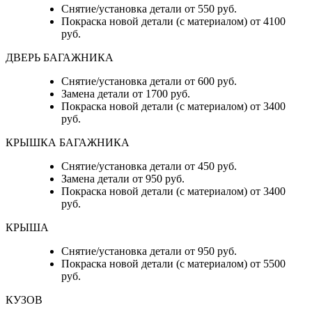
Снятие/установка детали от 550 руб.
Покраска новой детали (с материалом) от 4100
руб.
ДВЕРЬ БАГАЖНИКА
Снятие/установка детали от 600 руб.
Замена детали от 1700 руб.
Покраска новой детали (с материалом) от 3400
руб.
КРЫШКА БАГАЖНИКА
Снятие/установка детали от 450 руб.
Замена детали от 950 руб.
Покраска новой детали (с материалом) от 3400
руб.
КРЫША
Снятие/установка детали от 950 руб.
Покраска новой детали (с материалом) от 5500
руб.
КУЗОВ