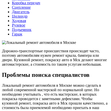
Коробка передач
Сцепление
Двигатель
Цилиндр
Ходовая
Рулевое
Подъемник
Гараж
Дорожно-транспортные происшествия происходят часто,
поэтому автомобилям нужен ремонт крыла, бампера или
двери. Кузовной ремонт, покраску авто в Мск делают многие
автомастерские, а стоимость по таким услугам небольшая.
Проблемы поиска специалистов
Локальный ремонт автомобиля в Москве можно сделать в
любой современной мастерской по нормальной цене. Но
необходимо учитывать , что есть мастерские, в которых
покраска проводится с заметными дефектами. Чтобы
кузовной ремонт, покраска авто в Мск прошли качественно, а
стоимость была приемлемой необходимо приехать в наш