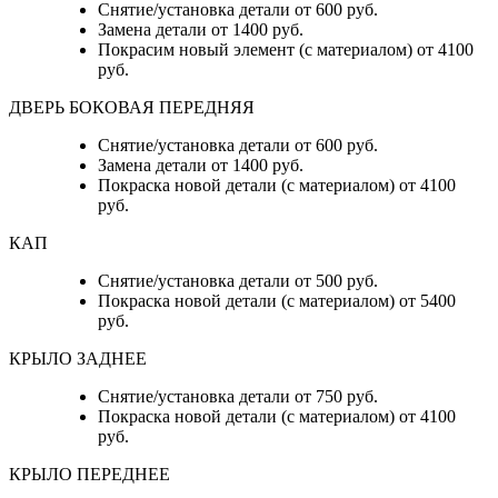
Снятие/установка детали от 600 руб.
Замена детали от 1400 руб.
Покрасим новый элемент (с материалом) от 4100
руб.
ДВЕРЬ БОКОВАЯ ПЕРЕДНЯЯ
Снятие/установка детали от 600 руб.
Замена детали от 1400 руб.
Покраска новой детали (с материалом) от 4100
руб.
КАП
Снятие/установка детали от 500 руб.
Покраска новой детали (с материалом) от 5400
руб.
КРЫЛО ЗАДНЕЕ
Снятие/установка детали от 750 руб.
Покраска новой детали (с материалом) от 4100
руб.
КРЫЛО ПЕРЕДНЕЕ