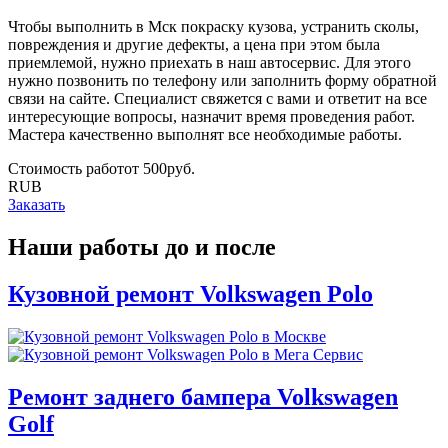
Чтобы выполнить в Мск покраску кузова, устранить сколы,
повреждения и другие дефекты, а цена при этом была
приемлемой, нужно приехать в наш автосервис. Для этого
нужно позвонить по телефону или заполнить форму обратной
связи на сайте. Специалист свяжется с вами и ответит на все
интересующие вопросы, назначит время проведения работ.
Мастера качественно выполнят все необходимые работы.
Стоимость работ
oт
500
руб.
RUB
Заказать
Наши работы до и после
Кузовной ремонт Volkswagen Polo
Ремонт заднего бампера Volkswagen
Golf