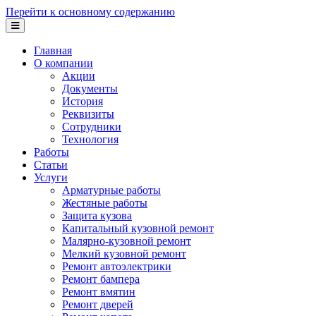
Перейти к основному содержанию
Главная
О компании
Акции
Документы
История
Реквизиты
Сотрудники
Технология
Работы
Статьи
Услуги
Арматурные работы
Жестяные работы
Защита кузова
Капитальный кузовной ремонт
Малярно-кузовной ремонт
Мелкий кузовной ремонт
Ремонт автоэлектрики
Ремонт бампера
Ремонт вмятин
Ремонт дверей