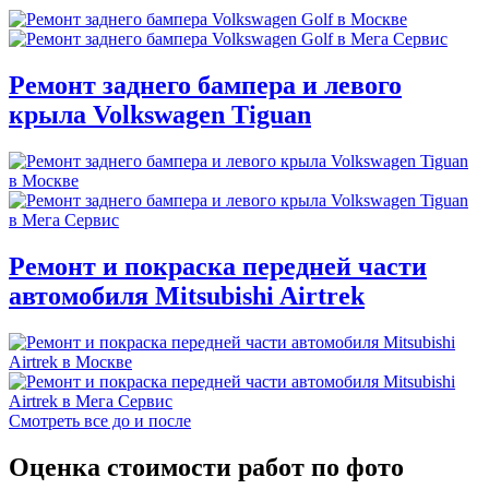
Ремонт заднего бампера и левого
крыла Volkswagen Tiguan
Ремонт и покраска передней части
автомобиля Mitsubishi Airtrek
Смотреть все до и после
Оценка стоимости работ по фото