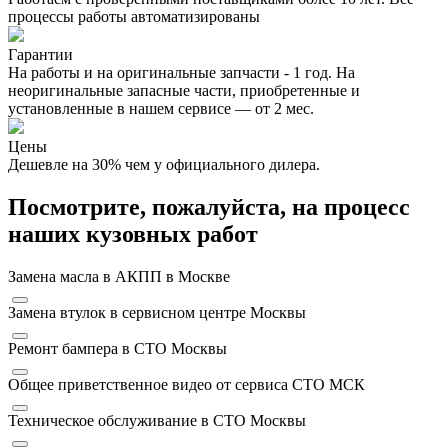
процессы работы автоматизированы
Гарантии
На работы и на оригинальные запчасти - 1 год. На
неоригинальные запасные части, приобретенные и
установленные в нашем сервисе — от 2 мес.
Цены
Дешевле на 30% чем у официального дилера.
Посмотрите, пожалуйста, на процесс
наших кузовных работ
Замена масла в АКПП в Москве
Замена втулок в сервисном центре Москвы
Ремонт бампера в СТО Москвы
Общее приветственное видео от сервиса СТО МСК
Техническое обслуживание в СТО Москвы