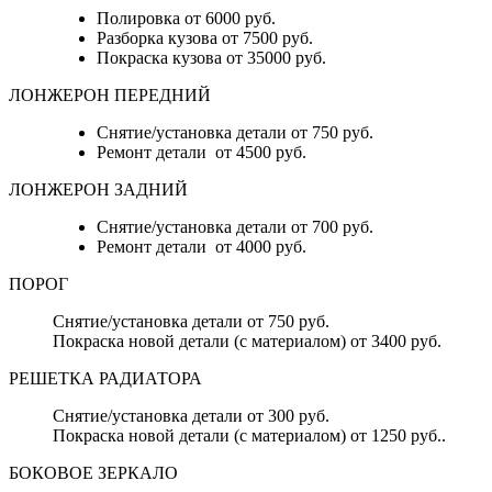
Полировка от 6000 руб.
Разборка кузова от 7500 руб.
Покраска кузова от 35000 руб.
ЛОНЖЕРОН ПЕРЕДНИЙ
Снятие/установка детали от 750 руб.
Ремонт детали от 4500 руб.
ЛОНЖЕРОН ЗАДНИЙ
Снятие/установка детали от 700 руб.
Ремонт детали от 4000 руб.
ПОРОГ
Снятие/установка детали от 750 руб.
Покраска новой детали (с материалом) от 3400 руб.
РЕШЕТКА РАДИАТОРА
Снятие/установка детали от 300 руб.
Покраска новой детали (с материалом) от 1250 руб..
БОКОВОЕ ЗЕРКАЛО