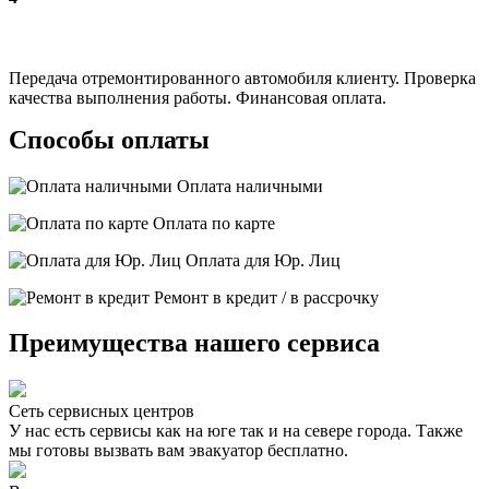
Передача отремонтированного автомобиля клиенту. Проверка
качества выполнения работы. Финансовая оплата.
Способы оплаты
Оплата наличными
Оплата по карте
Оплата для Юр. Лиц
Ремонт в кредит / в рассрочку
Преимущества нашего сервиса
Сеть сервисных центров
У нас есть сервисы как на юге так и на севере города. Также
мы готовы вызвать вам эвакуатор бесплатно.