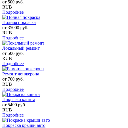
от
500
руб.
RUB
Подробнее
Полная покраска
от
35000
руб.
RUB
Подробнее
Локальный ремонт
от
500
руб.
RUB
Подробнее
Ремонт лонжерона
от
700
руб.
RUB
Подробнее
Покраска капота
от
5400
руб.
RUB
Подробнее
Покраска крыши авто