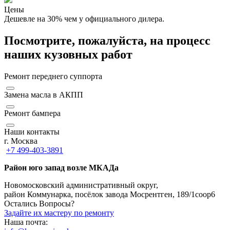
Цены
Дешевле на 30% чем у официального дилера.
Посмотрите, пожалуйста, на процесс
наших кузовных работ
Ремонт переднего суппорта
Замена масла в АКПП
Ремонт бампера
Наши контакты
г. Москва
+7 499-403-3891
Район юго запад возле МКАДа
Новомосковский административный округ,
район Коммунарка, посёлок завода Мосрентген, 189/1соор6
Остались Вопросы?
Задайте их мастеру по ремонту
Наша почта: