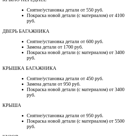
Снятие/установка детали от 550 руб.
Покраска новой детали (с материалом) от 4100
руб.
ДВЕРЬ БАГАЖНИКА
Снятие/установка детали от 600 руб.
Замена детали от 1700 руб.
Покраска новой детали (с материалом) от 3400
руб.
КРЫШКА БАГАЖНИКА
Снятие/установка детали от 450 руб.
Замена детали от 950 руб.
Покраска новой детали (с материалом) от 3400
руб.
КРЫША
Снятие/установка детали от 950 руб.
Покраска новой детали (с материалом) от 5500
руб.