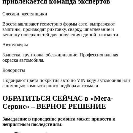
привлекается команда экспертов
Слесари, жестянщики
Восстанавливают геометрию формы авто, выправляют
вмятины, производят рихтовку, сварку, шпатлевание и
зачистку поверхностей для получения единой плоскости.
Автомаляры
Зачистка, грунтовка, обезжиривание. Профессиональная
окраска автомобиля.
Колористы
Подбирают цвета покрытия авто по VIN-коду автомобиля или
с помощью компьютерного подбора автоэмали.
ОБРАТИТЬСЯ СЕЙЧАС в «Мега-
Сервис» – ВЕРНОЕ РЕШЕНИЕ
Замедление в проведение ремонта может привести к
неприятным последствиям: