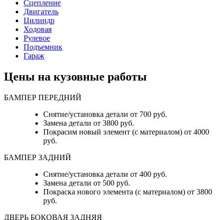
Сцепление
Двигатель
Цилиндр
Ходовая
Рулевое
Подъемник
Гараж
Цены на кузовные работы
БАМПЕР ПЕРЕДНИЙ
Снятие/установка детали от 700 руб.
Замена детали от 3800 руб.
Покрасим новый элемент (с материалом) от 4000
руб.
БАМПЕР ЗАДНИЙ
Снятие/установка детали от 400 руб.
Замена детали от 500 руб.
Покраска нового элемента (с материалом) от 3800
руб.
ДВЕРЬ БОКОВАЯ ЗАДНЯЯ