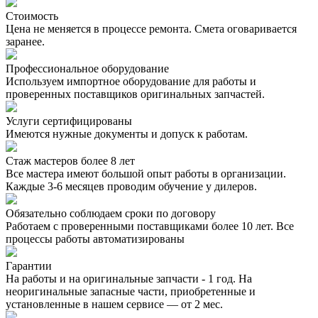
Стоимость
Цена не меняется в процессе ремонта. Смета оговаривается
заранее.
Профессиональное оборудование
Используем импортное оборудование для работы и
проверенных поставщиков оригинальных запчастей.
Услуги сертифицированы
Имеются нужные документы и допуск к работам.
Стаж мастеров более 8 лет
Все мастера имеют большой опыт работы в организации.
Каждые 3-6 месяцев проводим обучение у дилеров.
Обязательно соблюдаем сроки по договору
Работаем с проверенными поставщиками более 10 лет. Все
процессы работы автоматизированы
Гарантии
На работы и на оригинальные запчасти - 1 год. На
неоригинальные запасные части, приобретенные и
установленные в нашем сервисе — от 2 мес.