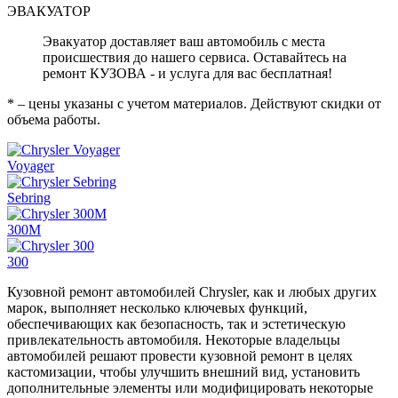
ЭВАКУАТОР
Эвакуатор доставляет ваш автомобиль с места
происшествия до нашего сервиса. Оставайтесь на
ремонт КУЗОВА - и услуга для вас бесплатная!
* – цены указаны с учетом материалов. Действуют скидки от
объема работы.
Voyager
Sebring
300M
300
Кузовной ремонт автомобилей Chrysler, как и любых других
марок, выполняет несколько ключевых функций,
обеспечивающих как безопасность, так и эстетическую
привлекательность автомобиля. Некоторые владельцы
автомобилей решают провести кузовной ремонт в целях
кастомизации, чтобы улучшить внешний вид, установить
дополнительные элементы или модифицировать некоторые