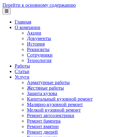
Перейти к основному содержанию
Главная
О компании
Акции
Документы
История
Реквизиты
Сотрудники
Технология
Работы
Статьи
Услуги
Арматурные работы
Жестяные работы
Защита кузова
Капитальный кузовной ремонт
Малярно-кузовной ремонт
Мелкий кузовной ремонт
Ремонт автоэлектрики
Ремонт бампера
Ремонт вмятин
Ремонт дверей