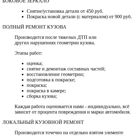
БОКОВОЕ ЗЕРКАЛО
Снятие/установка детали от 450 руб.
Покраска новой детали (с материалом) от 900 руб.
ПОЛНЫЙ РЕМОНТ КУЗОВА
Производится после тяжелых ДТП или
других нарушениях геометрии кузова.
Этапы работ:
оценка;
снятие и демонтаж составных частей;
восстановление геометрии;
подготовка к покраске;
покраска;
покраска в камере;
сборка кузова;
Каждая работа оценивается нами - индивидуально, всё
зависит от процента повреждения и марки автомобиля.
ЛОКАЛЬНЫЙ КУЗОВНОЙ РЕМОНТ
Производится точечно на отдельно взятом элементе