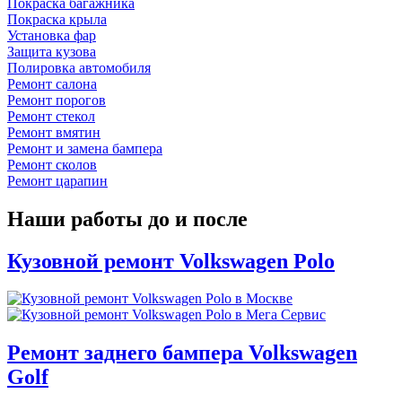
Покраска багажника
Покраска крыла
Установка фар
Защита кузова
Полировка автомобиля
Ремонт салона
Ремонт порогов
Ремонт стекол
Ремонт вмятин
Ремонт и замена бампера
Ремонт сколов
Ремонт царапин
Наши работы до и после
Кузовной ремонт Volkswagen Polo
Ремонт заднего бампера Volkswagen
Golf