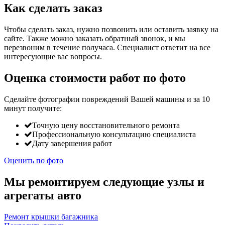
Как сделать заказ
Чтобы сделать заказ, нужно позвонить или оставить заявку на
сайте. Также можно заказать обратный звонок, и мы
перезвоним в течение получаса. Специалист ответит на все
интересующие вас вопросы.
Оценка стоимости работ по фото
Сделайте фотографии повреждений Вашей машины и за
10
минут
получите:
Точную цену восстановительного ремонта
Профессиональную консультацию специалиста
Дату завершения работ
Оценить по фото
Мы ремонтируем следующие узлы и
агрегаты авто
Ремонт крышки багажника