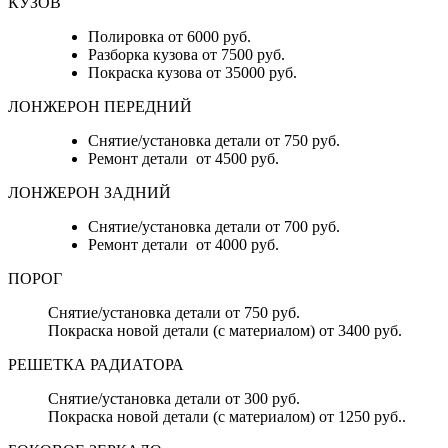
КУЗОВ
Полировка от 6000 руб.
Разборка кузова от 7500 руб.
Покраска кузова от 35000 руб.
ЛОНЖЕРОН ПЕРЕДНИЙ
Снятие/установка детали от 750 руб.
Ремонт детали от 4500 руб.
ЛОНЖЕРОН ЗАДНИЙ
Снятие/установка детали от 700 руб.
Ремонт детали от 4000 руб.
ПОРОГ
Снятие/установка детали от 750 руб.
Покраска новой детали (с материалом) от 3400 руб.
РЕШЕТКА РАДИАТОРА
Снятие/установка детали от 300 руб.
Покраска новой детали (с материалом) от 1250 руб..