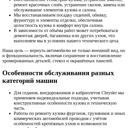
ремонт красочных слоёв, устранение сколов, замена или
обслуживание элементов кузова и салона.
Мы восстанавливаем посадку сидений, обивку,
фурнитуру и элементы отделки, обеспечивая
целостность кузова и комфорт внутри салона.
В зависимости от объёма работ может потребоваться
демонтаж дверей, багажника или других узлов, что
выполняем мы в условиях нашего технического цеха.
Наша цель — вернуть автомобилю не только внешний вид, но
и функциональность, включая сохранение и восстановление
хромированных деталей, стекол и окрашённых панелей.
Особенности обслуживания разных
категорий машин
Для седанов, внедорожников и кабриолетов Chrysler мы
применяем индивидуальные подходы, учитывая
конструктивные особенности кузова и техническую
часть.
Работы по ремонту кузова фургонов, грузовиков и иных
коммерческих автомобилей проводим с учётом
особенностей крепёжных узлов и возможности