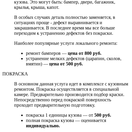
кузова. Это могут быть: бампер, двери, багажник,
крылья, крыша, капот.
В особых случаях деталь полностью заменяется, в
ситуациях проще - дефект выравнивается и
закрашивается. В последнее время мы все больше
переходим к устранению дефектов без покраски.
Наиболее популярные услуги локального ремонта:
ремонт бамперов —
цена от 800 руб.
устранение мелких дефектов (царапин, сколов,
вмятин) —
цена от 500 руб.
ПОКРАСКА
В основном данная услуга идет в комплексе с кузовным
ремонтом. Покраска осуществляется в специальной
камере. Предварительно производится подбор краски.
Непосредственно перед покраской поверхность
проходит предварительную подготовку.
покраска 1 единицы кузова — от
500 руб.
полная покраска кузова — оценивается
индивидуально.