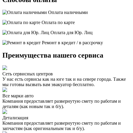
Оплата наличными
Оплата по карте
Оплата для Юр. Лиц
Ремонт в кредит / в рассрочку
Преимущества нашего сервиса
Сеть сервисных центров
У нас есть сервисы как на юге так и на севере города. Также
мы готовы вызвать вам эвакуатор бесплатно.
Все марки авто
Компания предоставляет развернутую смету по работам и
деталям (как новым так и б/у).
Детализация
Компания предоставляет развернутую смету по работам и
запчастям (как оригинальным так и б/у).