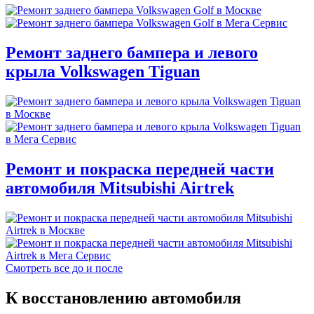
Ремонт заднего бампера и левого
крыла Volkswagen Tiguan
Ремонт и покраска передней части
автомобиля Mitsubishi Airtrek
Смотреть все до и после
К восстановлению автомобиля