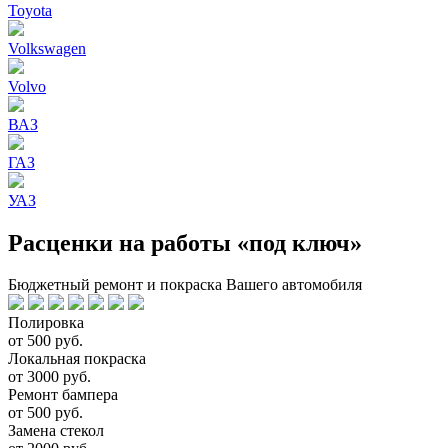
Toyota
Volkswagen
Volvo
ВАЗ
ГАЗ
УАЗ
Расценки на работы «под ключ»
Бюджетный ремонт и покраска Вашего автомобиля
Полировка
от 500 руб.
Локальная покраска
от 3000 руб.
Ремонт бампера
от 500 руб.
Замена стекол