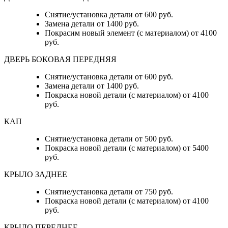
Снятие/установка детали от 600 руб.
Замена детали от 1400 руб.
Покрасим новый элемент (с материалом) от 4100
руб.
ДВЕРЬ БОКОВАЯ ПЕРЕДНЯЯ
Снятие/установка детали от 600 руб.
Замена детали от 1400 руб.
Покраска новой детали (с материалом) от 4100
руб.
КАП
Снятие/установка детали от 500 руб.
Покраска новой детали (с материалом) от 5400
руб.
КРЫЛО ЗАДНЕЕ
Снятие/установка детали от 750 руб.
Покраска новой детали (с материалом) от 4100
руб.
КРЫЛО ПЕРЕДНЕЕ