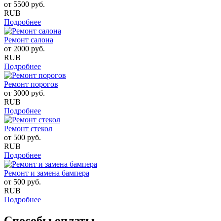
от
5500
руб.
RUB
Подробнее
Ремонт салона
от
2000
руб.
RUB
Подробнее
Ремонт порогов
от
3000
руб.
RUB
Подробнее
Ремонт стекол
от
500
руб.
RUB
Подробнее
Ремонт и замена бампера
от
500
руб.
RUB
Подробнее
Способы оплаты