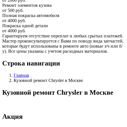
от 2000 руб.
Ремонт элементов кузова
от 500 руб.
Полная покраска автомобиля
от 4000 руб.
Покраска одной детали
от 4000 руб.
Гарантируем отсутствие переплат и любых срытых платежей.
Мастер проконсультируется с Вами по поводу вида запчастей,
которые будут использованы в ремонте авто (новые з/ч или б/
у). Все цены указаны с учетом расходных материалов.
Строка навигации
Главная
Кузовной ремонт Chrysler в Москве
Кузовной ремонт Chrysler в Москве
Акция