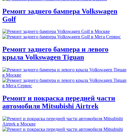
Ремонт заднего бампера Volkswagen
Golf
Ремонт заднего бампера и левого
крыла Volkswagen Tiguan
Ремонт и покраска передней части
автомобиля Mitsubishi Airtrek