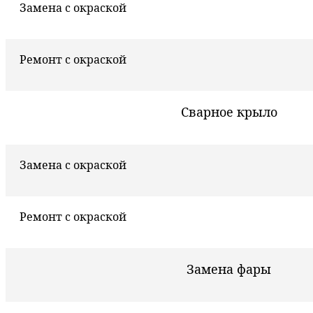
Замена с окраской
Ремонт с окраской
Сварное крыло
Замена с окраской
Ремонт с окраской
Замена фары