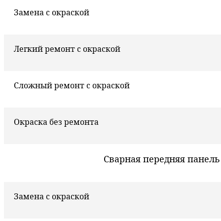
Замена с окраской
Легкий ремонт с окраской
Сложный ремонт с окраской
Окраска без ремонта
Сварная передняя панель
Замена с окраской