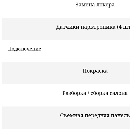
Замена локера
Датчики парктроника (4 шт
Подключение
Покраска
Разборка / сборка салона
Съемная передняя панель