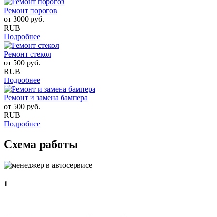
Ремонт порогов
от
3000
руб.
RUB
Подробнее
Ремонт стекол
от
500
руб.
RUB
Подробнее
Ремонт и замена бампера
от
500
руб.
RUB
Подробнее
Схема работы
1