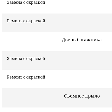
Замена с окраской
Ремонт с окраской
Дверь багажника
Замена с окраской
Ремонт с окраской
Съемное крыло