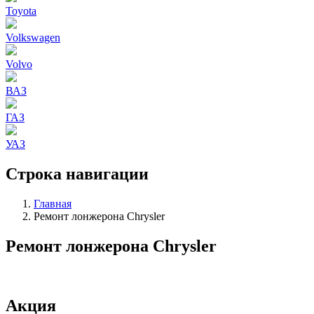
Toyota
Volkswagen
Volvo
ВАЗ
ГАЗ
УАЗ
Строка навигации
Главная
Ремонт лонжерона Chrysler
Ремонт лонжерона Chrysler
Акция