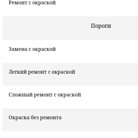
Ремонт с окраской
Пороги
Замена с окраской
Легкий ремонт с окраской
Сложный ремонт с окраской
Окраска без ремонта