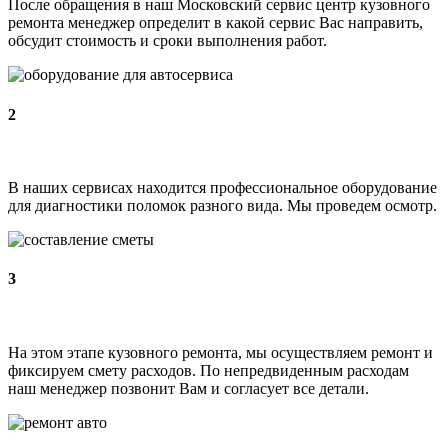
После обращения в наш Московский сервис центр кузовного
ремонта менеджер определит в какой сервис Вас направить,
обсудит стоимость и сроки выполнения работ.
2
В наших сервисах находится профессиональное оборудование
для диагностики поломок разного вида. Мы проведем осмотр.
3
На этом этапе кузовного ремонта, мы осуществляем ремонт и
фиксируем смету расходов. По непредвиденным расходам
наш менеджер позвонит Вам и согласует все детали.