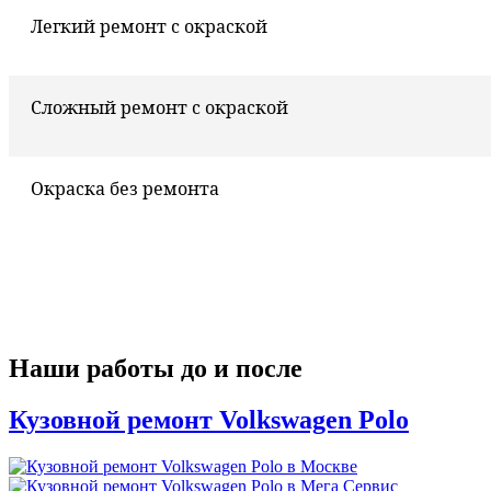
Легкий ремонт с окраской
Сложный ремонт с окраской
Окраска без ремонта
Наши работы до и после
Кузовной ремонт Volkswagen Polo