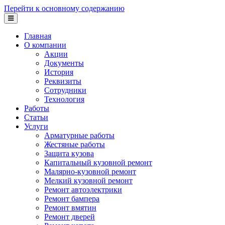
Перейти к основному содержанию
Главная
О компании
Акции
Документы
История
Реквизиты
Сотрудники
Технология
Работы
Статьи
Услуги
Арматурные работы
Жестяные работы
Защита кузова
Капитальный кузовной ремонт
Малярно-кузовной ремонт
Мелкий кузовной ремонт
Ремонт автоэлектрики
Ремонт бампера
Ремонт вмятин
Ремонт дверей