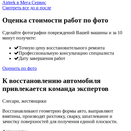
Смотреть все до и после
Оценка стоимости работ по фото
Сделайте фотографии повреждений Вашей машины и за
10
минут
получите:
Точную цену восстановительного ремонта
Профессиональную консультацию специалиста
Дату завершения работ
Оценить по фото
К восстановлению автомобиля
привлекается команда экспертов
Слесари, жестянщики
Восстанавливают геометрию формы авто, выправляют
вмятины, производят рихтовку, сварку, шпатлевание и
зачистку поверхностей для получения единой плоскости.