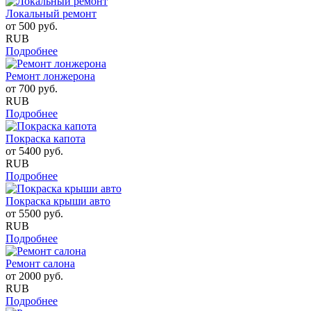
Локальный ремонт
от
500
руб.
RUB
Подробнее
Ремонт лонжерона
от
700
руб.
RUB
Подробнее
Покраска капота
от
5400
руб.
RUB
Подробнее
Покраска крыши авто
от
5500
руб.
RUB
Подробнее
Ремонт салона
от
2000
руб.
RUB
Подробнее