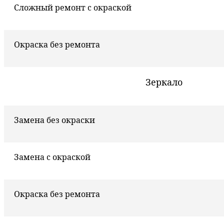
Сложный ремонт с окраской
Окраска без ремонта
Зеркало
Замена без окраски
Замена с окраской
Окраска без ремонта