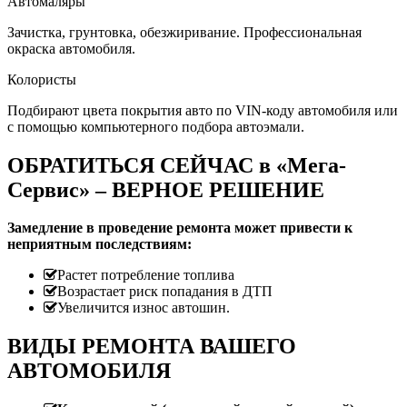
Автомаляры
Зачистка, грунтовка, обезжиривание. Профессиональная
окраска автомобиля.
Колористы
Подбирают цвета покрытия авто по VIN-коду автомобиля или
с помощью компьютерного подбора автоэмали.
ОБРАТИТЬСЯ СЕЙЧАС в «Мега-
Сервис» – ВЕРНОЕ РЕШЕНИЕ
Замедление в проведение ремонта может привести к
неприятным последствиям:
Растет потребление топлива
Возрастает риск попадания в ДТП
Увеличится износ автошин.
ВИДЫ РЕМОНТА ВАШЕГО
АВТОМОБИЛЯ