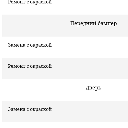
Ремонт с окраской
Передний бампер
Замена с окраской
Ремонт с окраской
Дверь
Замена с окраской