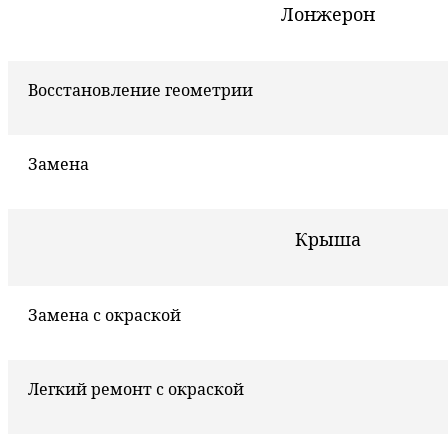
Лонжерон
Восстановление геометрии
Замена
Крыша
Замена с окраской
Легкий ремонт с окраской