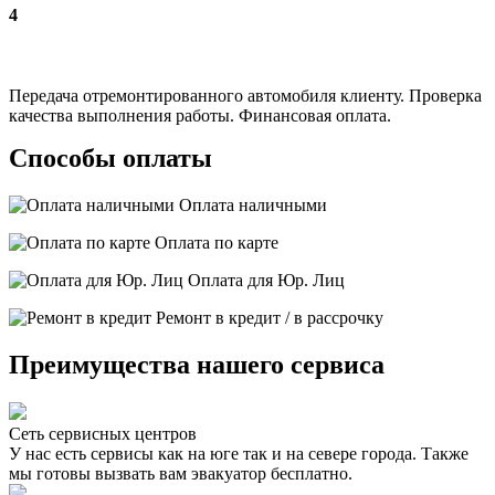
4
Передача отремонтированного автомобиля клиенту. Проверка
качества выполнения работы. Финансовая оплата.
Способы оплаты
Оплата наличными
Оплата по карте
Оплата для Юр. Лиц
Ремонт в кредит / в рассрочку
Преимущества нашего сервиса
Сеть сервисных центров
У нас есть сервисы как на юге так и на севере города. Также
мы готовы вызвать вам эвакуатор бесплатно.