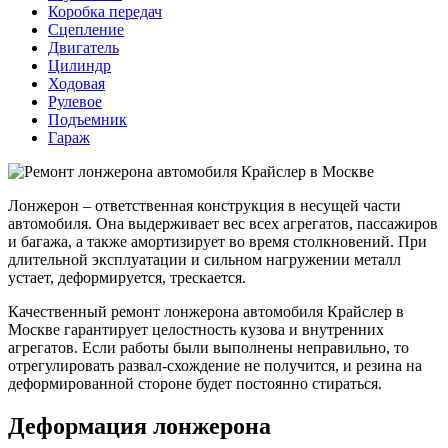
Коробка передач
Сцепление
Двигатель
Цилиндр
Ходовая
Рулевое
Подъемник
Гараж
Лонжерон – ответственная конструкция в несущей части
автомобиля. Она выдерживает вес всех агрегатов, пассажиров
и багажа, а также амортизирует во время столкновений. При
длительной эксплуатации и сильном нагружении металл
устает, деформируется, трескается.
Качественный ремонт лонжерона автомобиля Крайслер в
Москве гарантирует целостность кузова и внутренних
агрегатов. Если работы были выполнены неправильно, то
отрегулировать развал-схождение не получится, и резина на
деформированной стороне будет постоянно стираться.
Деформация лонжерона