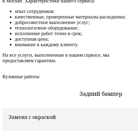
в Москве. Характеристики нашего сервиса:
опыт сотрудников;
качественные, проверенные материалы-расходники;
добросовестное выполнение услуг;
технологичное оборудование;
исполнение работ точно в срок;
доступная цена;
внимание к каждому клиенту.
На все услуги, выполненные в нашем сервисе, мы
предоставляем гарантию.
Кузовные работы
Задний бампер
Замена с окраской