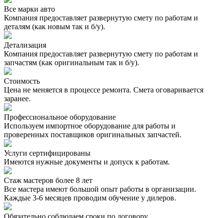
Все марки авто
Компания предоставляет развернутую смету по работам и
деталям (как новым так и б/у).
Детализация
Компания предоставляет развернутую смету по работам и
запчастям (как оригинальным так и б/у).
Стоимость
Цена не меняется в процессе ремонта. Смета оговаривается
заранее.
Профессиональное оборудование
Используем импортное оборудование для работы и
проверенных поставщиков оригинальных запчастей.
Услуги сертифицированы
Имеются нужные документы и допуск к работам.
Стаж мастеров более 8 лет
Все мастера имеют большой опыт работы в организации.
Каждые 3-6 месяцев проводим обучение у дилеров.
Обязательно соблюдаем сроки по договору