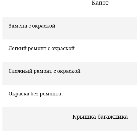
Капот
Замена с окраской
Легкий ремонт с окраской
Сложный ремонт с окраской
Окраска без ремонта
Крышка багажника