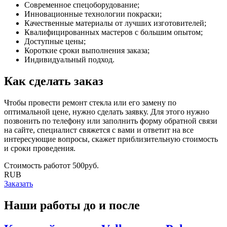
Современное спецоборудование;
Инновационные технологии покраски;
Качественные материалы от лучших изготовителей;
Квалифицированных мастеров с большим опытом;
Доступные цены;
Короткие сроки выполнения заказа;
Индивидуальный подход.
Как сделать заказ
Чтобы провести ремонт стекла или его замену по
оптимальной цене, нужно сделать заявку. Для этого нужно
позвонить по телефону или заполнить форму обратной связи
на сайте, специалист свяжется с вами и ответит на все
интересующие вопросы, скажет приблизительную стоимость
и сроки проведения.
Стоимость работ
oт
500
руб.
RUB
Заказать
Наши работы до и после