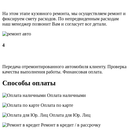
На этом этапе кузовного ремонта, мы осуществляем ремонт и
фиксируем смету расходов. По непредвиденным расходам
наш менеджер позвонит Вам и согласует все детали.
4
Передача отремонтированного автомобиля клиенту. Проверка
качества выполнения работы. Финансовая оплата.
Способы оплаты
Оплата наличными
Оплата по карте
Оплата для Юр. Лиц
Ремонт в кредит / в рассрочку