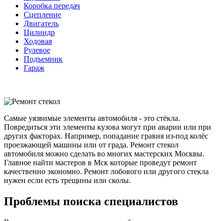
Коробка передач
Сцепление
Двигатель
Цилиндр
Ходовая
Рулевое
Подъемник
Гараж
Самые уязвимые элементы автомобиля - это стёкла.
Повредиться эти элементы кузова могут при аварии или при
других факторах. Например, попадание гравия из-под колёс
проезжающей машины или от града. Ремонт стекол
автомобиля можно сделать во многих мастерских Москвы.
Главное найти мастеров в Мск которые проведут ремонт
качественно экономно. Ремонт лобового или другого стекла
нужен если есть трещины или сколы.
Проблемы поиска специалистов