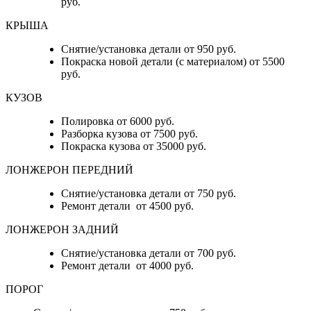
руб.
КРЫША
Снятие/установка детали от 950 руб.
Покраска новой детали (с материалом) от 5500
руб.
КУЗОВ
Полировка от 6000 руб.
Разборка кузова от 7500 руб.
Покраска кузова от 35000 руб.
ЛОНЖЕРОН ПЕРЕДНИЙ
Снятие/установка детали от 750 руб.
Ремонт детали от 4500 руб.
ЛОНЖЕРОН ЗАДНИЙ
Снятие/установка детали от 700 руб.
Ремонт детали от 4000 руб.
ПОРОГ