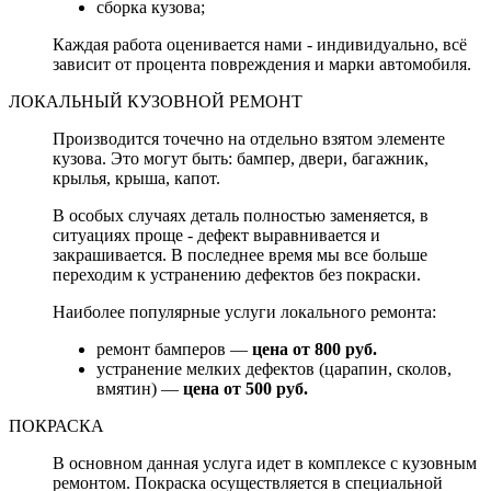
сборка кузова;
Каждая работа оценивается нами - индивидуально, всё
зависит от процента повреждения и марки автомобиля.
ЛОКАЛЬНЫЙ КУЗОВНОЙ РЕМОНТ
Производится точечно на отдельно взятом элементе
кузова. Это могут быть: бампер, двери, багажник,
крылья, крыша, капот.
В особых случаях деталь полностью заменяется, в
ситуациях проще - дефект выравнивается и
закрашивается. В последнее время мы все больше
переходим к устранению дефектов без покраски.
Наиболее популярные услуги локального ремонта:
ремонт бамперов —
цена от 800 руб.
устранение мелких дефектов (царапин, сколов,
вмятин) —
цена от 500 руб.
ПОКРАСКА
В основном данная услуга идет в комплексе с кузовным
ремонтом. Покраска осуществляется в специальной