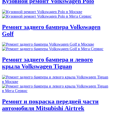
Кузовной ремонт Volkswagen Polo
Ремонт заднего бампера Volkswagen
Golf
Ремонт заднего бампера и левого
крыла Volkswagen Tiguan
Ремонт и покраска передней части
автомобиля Mitsubishi Airtrek