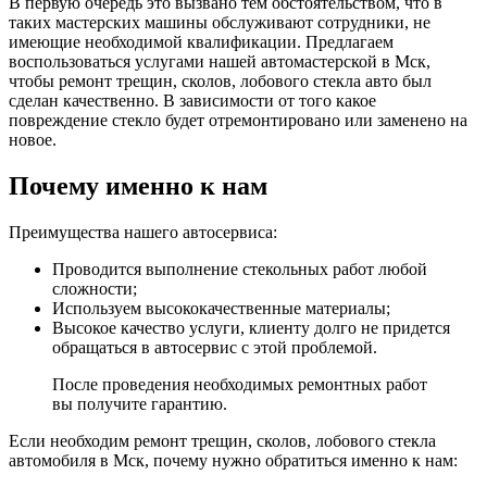
В первую очередь это вызвано тем обстоятельством, что в
таких мастерских машины обслуживают сотрудники, не
имеющие необходимой квалификации. Предлагаем
воспользоваться услугами нашей автомастерской в Мск,
чтобы ремонт трещин, сколов, лобового стекла авто был
сделан качественно. В зависимости от того какое
повреждение стекло будет отремонтировано или заменено на
новое.
Почему именно к нам
Преимущества нашего автосервиса:
Проводится выполнение стекольных работ любой
сложности;
Используем высококачественные материалы;
Высокое качество услуги, клиенту долго не придется
обращаться в автосервис с этой проблемой.
После проведения необходимых ремонтных работ
вы получите гарантию.
Если необходим ремонт трещин, сколов, лобового стекла
автомобиля в Мск, почему нужно обратиться именно к нам: