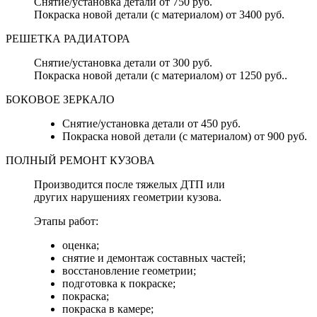
Снятие/установка детали от 750 руб.
Покраска новой детали (с материалом) от 3400 руб.
РЕШЕТКА РАДИАТОРА
Снятие/установка детали от 300 руб.
Покраска новой детали (с материалом) от 1250 руб..
БОКОВОЕ ЗЕРКАЛО
Снятие/установка детали от 450 руб.
Покраска новой детали (с материалом) от 900 руб.
ПОЛНЫЙ РЕМОНТ КУЗОВА
Производится после тяжелых ДТП или
других нарушениях геометрии кузова.
Этапы работ:
оценка;
снятие и демонтаж составных частей;
восстановление геометрии;
подготовка к покраске;
покраска;
покраска в камере;