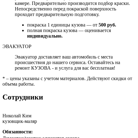
камере. Предварительно производится подбор краски.
Непосредственно перед покраской поверхность
проходит предварительную подготовку.
покраска 1 единицы кузова — от
500 руб.
полная покраска кузова — оценивается
индивидуально.
ЭВАКУАТОР
Эвакуатор доставляет ваш автомобиль с места
происшествия до нашего сервиса. Оставайтесь на
ремонт КУЗОВА - и услуга для вас бесплатная!
* – цены указаны с учетом материалов. Действуют скидки от
объема работы.
Сотрудники
Николай Ким
кузовщик-маляр
Обязанности: