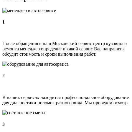
1
После обращения в наш Московский сервис центр кузовного
ремонта менеджер определит в какой сервис Вас направить,
обсудит стоимость и сроки выполнения работ.
2
В наших сервисах находится профессиональное оборудование
для диагностики поломок разного вида. Мы проведем осмотр.
3