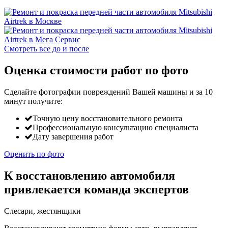
Смотреть все до и после
Оценка стоимости работ по фото
Сделайте фотографии повреждений Вашей машины и за
10
минут
получите:
Точную цену восстановительного ремонта
Профессиональную консультацию специалиста
Дату завершения работ
Оценить по фото
К восстановлению автомобиля
привлекается команда экспертов
Слесари, жестянщики