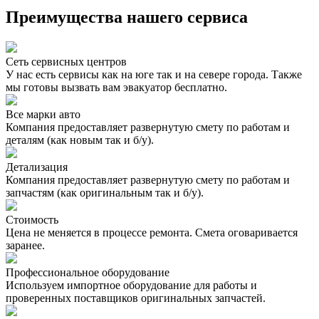
Преимущества нашего сервиса
Сеть сервисных центров
У нас есть сервисы как на юге так и на севере города. Также
мы готовы вызвать вам эвакуатор бесплатно.
Все марки авто
Компания предоставляет развернутую смету по работам и
деталям (как новым так и б/у).
Детализация
Компания предоставляет развернутую смету по работам и
запчастям (как оригинальным так и б/у).
Стоимость
Цена не меняется в процессе ремонта. Смета оговаривается
заранее.
Профессиональное оборудование
Используем импортное оборудование для работы и
проверенных поставщиков оригинальных запчастей.