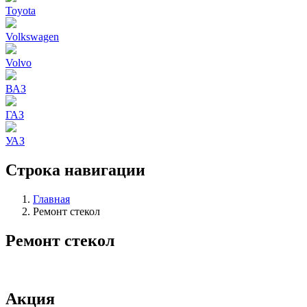
Toyota
Volkswagen
Volvo
ВАЗ
ГАЗ
УАЗ
Строка навигации
Главная
Ремонт стекол
Ремонт стекол
Акция