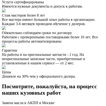
Услуги сертифицированы
Имеются нужные документы и допуск к работам.
Стаж мастеров более 8 лет
Все мастера имеют большой опыт работы в организации.
Каждые 3-6 месяцев проводим обучение у дилеров.
Обязательно соблюдаем сроки по договору
Работаем с проверенными поставщиками более 10 лет. Все
процессы работы автоматизированы
Гарантии
На работы и на оригинальные запчасти - 1 год. На
неоригинальные запасные части, приобретенные и
установленные в нашем сервисе — от 2 мес.
Цены
Дешевле на 30% чем у официального дилера.
Посмотрите, пожалуйста, на процесс
наших кузовных работ
Замена масла в АКПП в Москве