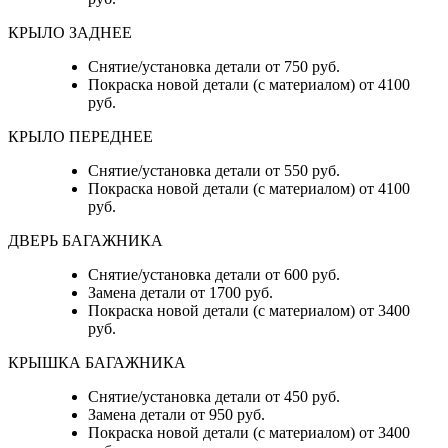
КРЫЛО ЗАДНЕЕ
Снятие/установка детали от 750 руб.
Покраска новой детали (с материалом) от 4100
руб.
КРЫЛО ПЕРЕДНЕЕ
Снятие/установка детали от 550 руб.
Покраска новой детали (с материалом) от 4100
руб.
ДВЕРЬ БАГАЖНИКА
Снятие/установка детали от 600 руб.
Замена детали от 1700 руб.
Покраска новой детали (с материалом) от 3400
руб.
КРЫШКА БАГАЖНИКА
Снятие/установка детали от 450 руб.
Замена детали от 950 руб.
Покраска новой детали (с материалом) от 3400