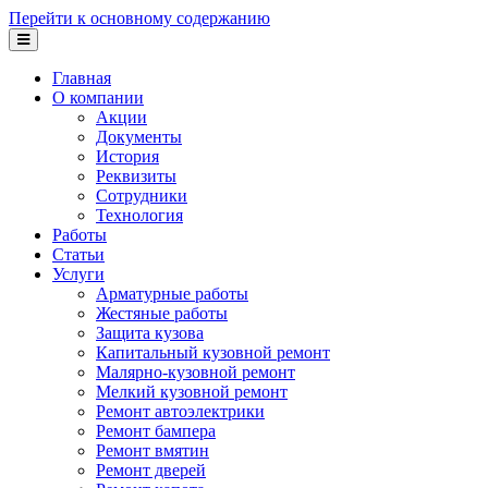
Перейти к основному содержанию
Главная
О компании
Акции
Документы
История
Реквизиты
Сотрудники
Технология
Работы
Статьи
Услуги
Арматурные работы
Жестяные работы
Защита кузова
Капитальный кузовной ремонт
Малярно-кузовной ремонт
Мелкий кузовной ремонт
Ремонт автоэлектрики
Ремонт бампера
Ремонт вмятин
Ремонт дверей