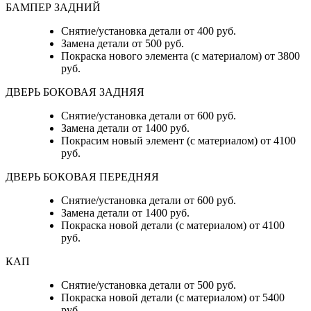
БАМПЕР ЗАДНИЙ
Снятие/установка детали от 400 руб.
Замена детали от 500 руб.
Покраска нового элемента (с материалом) от 3800
руб.
ДВЕРЬ БОКОВАЯ ЗАДНЯЯ
Снятие/установка детали от 600 руб.
Замена детали от 1400 руб.
Покрасим новый элемент (с материалом) от 4100
руб.
ДВЕРЬ БОКОВАЯ ПЕРЕДНЯЯ
Снятие/установка детали от 600 руб.
Замена детали от 1400 руб.
Покраска новой детали (с материалом) от 4100
руб.
КАП
Снятие/установка детали от 500 руб.
Покраска новой детали (с материалом) от 5400
руб.