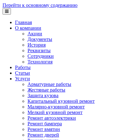
Перейти к основному содержанию
Главная
О компании
Акции
Документы
История
Реквизиты
Сотрудники
Технология
Работы
Статьи
Услуги
Арматурные работы
Жестяные работы
Защита кузова
Капитальный кузовной ремонт
Малярно-кузовной ремонт
Мелкий кузовной ремонт
Ремонт автоэлектрики
Ремонт бампера
Ремонт вмятин
Ремонт дверей