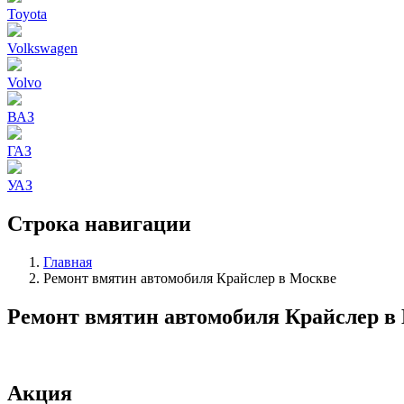
Toyota
Volkswagen
Volvo
ВАЗ
ГАЗ
УАЗ
Строка навигации
Главная
Ремонт вмятин автомобиля Крайслер в Москве
Ремонт вмятин автомобиля Крайслер в
Акция