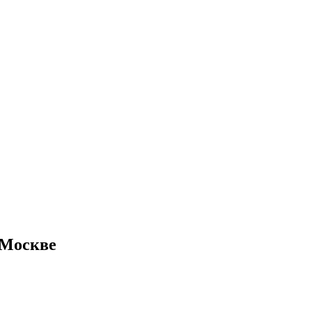
 Москве