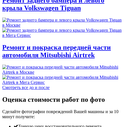
Ремонт заднего бампера и левого
крыла Volkswagen Tiguan
Ремонт и покраска передней части
автомобиля Mitsubishi Airtrek
Смотреть все до и после
Оценка стоимости работ по фото
Сделайте фотографии повреждений Вашей машины и за
10
минут
получите:
Точную цену восстановительного ремонта