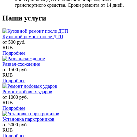
транспортного средства. Сроки ремонта от 14 дней.
Наши услуги
Кузовной ремонт после ДТП
от
500
руб.
RUB
Подробнее
Развал-схождение
от
1500
руб.
RUB
Подробнее
Ремонт лобовых ударов
от
1000
руб.
RUB
Подробнее
Установка парктроников
от
5000
руб.
RUB
Подробнее