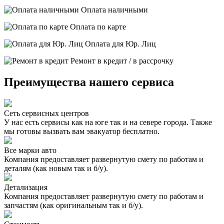
Оплата наличными
Оплата по карте
Оплата для Юр. Лиц
Ремонт в кредит / в рассрочку
Преимущества нашего сервиса
Сеть сервисных центров
У нас есть сервисы как на юге так и на севере города. Также
мы готовы вызвать вам эвакуатор бесплатно.
Все марки авто
Компания предоставляет развернутую смету по работам и
деталям (как новым так и б/у).
Детализация
Компания предоставляет развернутую смету по работам и
запчастям (как оригинальным так и б/у).