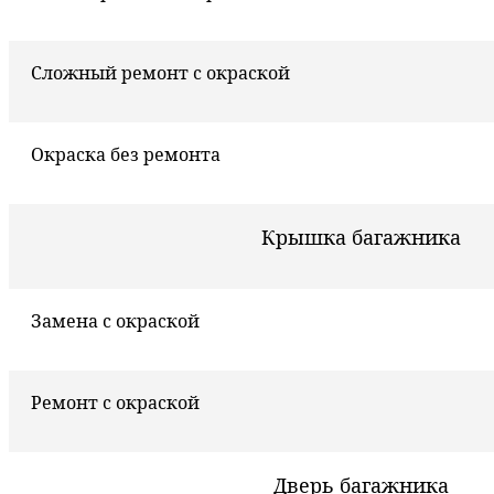
Сложный ремонт с окраской
Окраска без ремонта
Крышка багажника
Замена с окраской
Ремонт с окраской
Дверь багажника