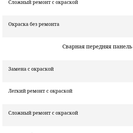
Сложный ремонт с окраской
Окраска без ремонта
Сварная передняя панель
Замена с окраской
Легкий ремонт с окраской
Сложный ремонт с окраской