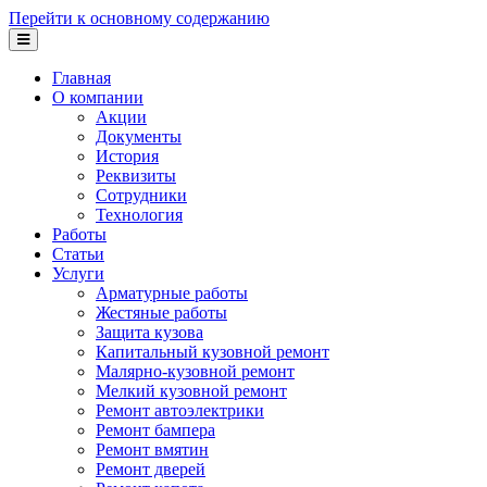
Перейти к основному содержанию
Главная
О компании
Акции
Документы
История
Реквизиты
Сотрудники
Технология
Работы
Статьи
Услуги
Арматурные работы
Жестяные работы
Защита кузова
Капитальный кузовной ремонт
Малярно-кузовной ремонт
Мелкий кузовной ремонт
Ремонт автоэлектрики
Ремонт бампера
Ремонт вмятин
Ремонт дверей