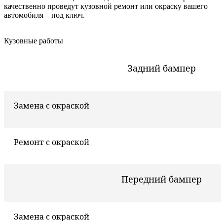
качественно проведут кузовной ремонт или окраску вашего
автомобиля – под ключ.
Кузовные работы
Задний бампер
Замена с окраской
Ремонт с окраской
Передний бампер
Замена с окраской