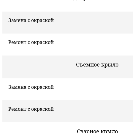
Замена с окраской
Ремонт с окраской
Съемное крыло
Замена с окраской
Ремонт с окраской
Сварное крыло