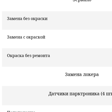
Замена без окраски
Замена с окраской
Окраска без ремонта
Замена локера
Датчики парктроника (4 шт