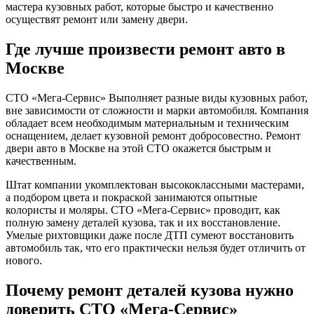
мастера кузовных работ, которые быстро и качественно
осуществят ремонт или замену двери.
Где лучше произвести ремонт авто в
Москве
СТО «Мега-Сервис» Выполняет разные виды кузовных работ,
вне зависимости от сложности и марки автомобиля. Компания
обладает всем необходимым материальным и техническим
оснащением, делает кузовной ремонт добросовестно. Ремонт
двери авто в Москве на этой СТО окажется быстрым и
качественным.
Штат компании укомплектован высококлассными мастерами,
а подбором цвета и покраской занимаются опытные
колористы и моляры. СТО «Мега-Сервис» проводит, как
полную замену деталей кузова, так и их восстановление.
Умелые рихтовщики даже после ДТП сумеют восстановить
автомобиль так, что его практически нельзя будет отличить от
нового.
Почему ремонт деталей кузова нужно
доверить СТО «Мега-Сервис»