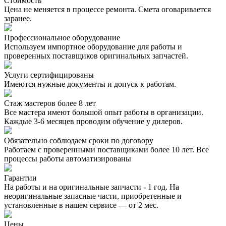
Стоимость
Цена не меняется в процессе ремонта. Смета оговаривается
заранее.
Профессиональное оборудование
Используем импортное оборудование для работы и
проверенных поставщиков оригинальных запчастей.
Услуги сертифицированы
Имеются нужные документы и допуск к работам.
Стаж мастеров более 8 лет
Все мастера имеют большой опыт работы в организации.
Каждые 3-6 месяцев проводим обучение у дилеров.
Обязательно соблюдаем сроки по договору
Работаем с проверенными поставщиками более 10 лет. Все
процессы работы автоматизированы
Гарантии
На работы и на оригинальные запчасти - 1 год. На
неоригинальные запасные части, приобретенные и
установленные в нашем сервисе — от 2 мес.
Цены