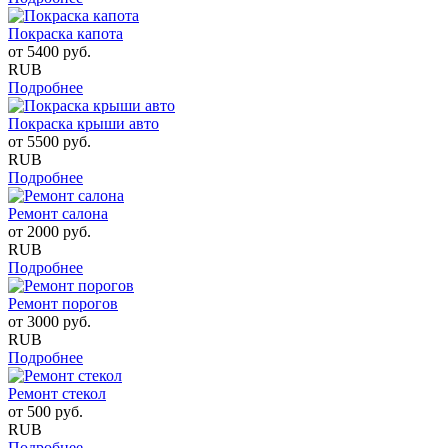
Покраска капота
от
5400
руб.
RUB
Подробнее
Покраска крыши авто
от
5500
руб.
RUB
Подробнее
Ремонт салона
от
2000
руб.
RUB
Подробнее
Ремонт порогов
от
3000
руб.
RUB
Подробнее
Ремонт стекол
от
500
руб.
RUB
Подробнее