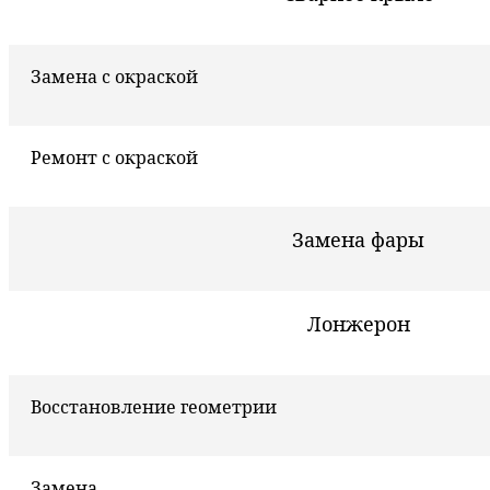
Замена с окраской
Ремонт с окраской
Замена фары
Лонжерон
Восстановление геометрии
Замена