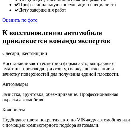
Профессиональную консультацию специалиста
Дату завершения работ
Оценить по фото
К восстановлению автомобиля
привлекается команда экспертов
Слесари, жестянщики
Восстанавливают геометрию формы авто, выправляют
вмятины, производят рихтовку, сварку, шпатлевание и
зачистку поверхностей для получения единой плоскости.
Автомаляры
Зачистка, грунтовка, обезжиривание. Профессиональная
окраска автомобиля.
Колористы
Подбирают цвета покрытия авто по VIN-коду автомобиля или
с помощью компьютерного подбора автоэмали.