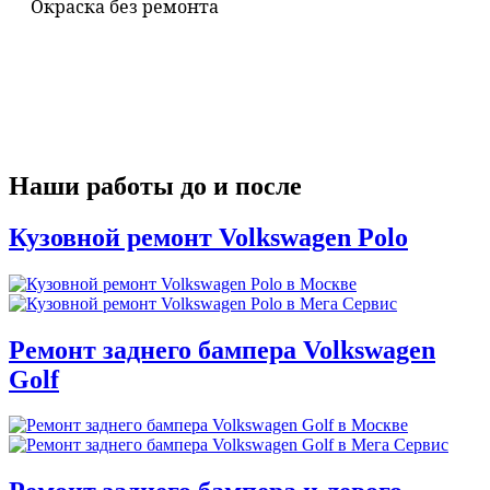
Окраска без ремонта
Наши работы до и после
Кузовной ремонт Volkswagen Polo
Ремонт заднего бампера Volkswagen
Golf