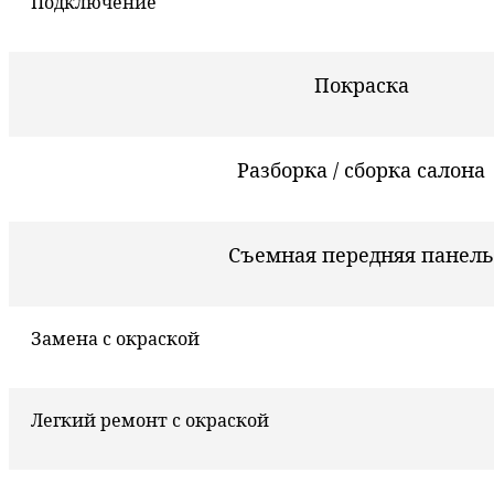
Подключение
Покраска
Разборка / сборка салона
Съемная передняя панель
Замена с окраской
Легкий ремонт с окраской