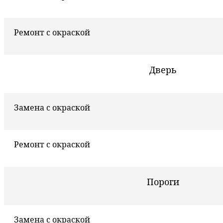
Ремонт с окраской
Дверь
Замена с окраской
Ремонт с окраской
Пороги
Замена с окраской