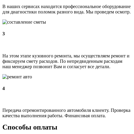
В наших сервисах находится профессиональное оборудование
для диагностики поломок разного вида. Мы проведем осмотр.
3
На этом этапе кузовного ремонта, мы осуществляем ремонт и
фиксируем смету расходов. По непредвиденным расходам
наш менеджер позвонит Вам и согласует все детали.
4
Передача отремонтированного автомобиля клиенту. Проверка
качества выполнения работы. Финансовая оплата.
Способы оплаты