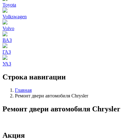
Toyota
Volkswagen
Volvo
ВАЗ
ГАЗ
УАЗ
Строка навигации
Главная
Ремонт двери автомобиля Chrysler
Ремонт двери автомобиля Chrysler
Акция