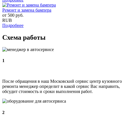
Ремонт и замена бампера
от
500
руб.
RUB
Подробнее
Схема работы
1
После обращения в наш Московский сервис центр кузовного
ремонта менеджер определит в какой сервис Вас направить,
обсудит стоимость и сроки выполнения работ.
2