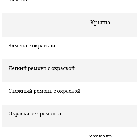
Крыша
Замена с окраской
Легкий ремонт с окраской
Сложный ремонт с окраской
Окраска без ремонта
Зеркало