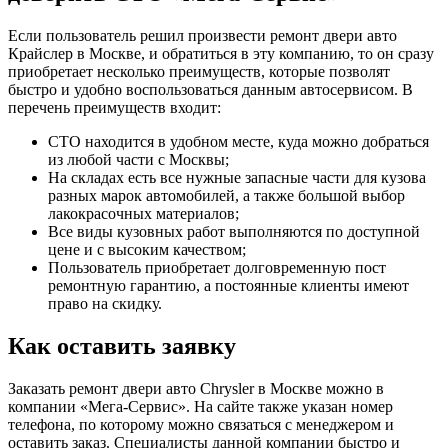
Если пользователь решил произвести ремонт двери авто
Крайслер в Москве, и обратиться в эту компанию, то он сразу
приобретает несколько преимуществ, которые позволят
быстро и удобно воспользоваться данным автосервисом. В
перечень преимуществ входит:
СТО находится в удобном месте, куда можно добраться
из любой части с Москвы;
На складах есть все нужные запасные части для кузова
разных марок автомобилей, а также большой выбор
лакокрасочных материалов;
Все виды кузовных работ выполняются по доступной
цене и с высоким качеством;
Пользователь приобретает долговременную пост
ремонтную гарантию, а постоянные клиенты имеют
право на скидку.
Как оставить заявку
Заказать ремонт двери авто Chrysler в Москве можно в
компании «Мега-Сервис». На сайте также указан номер
телефона, по которому можно связаться с менеджером и
оставить заказ. Специалисты данной компании быстро и