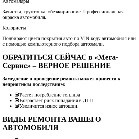
Автомаляры
Зачистка, грунтовка, обезжиривание. Профессиональная
окраска автомобиля.
Колористы
Подбирают цвета покрытия авто по VIN-коду автомобиля или
с помощью компьютерного подбора автоэмали.
ОБРАТИТЬСЯ СЕЙЧАС в «Мега-
Сервис» – ВЕРНОЕ РЕШЕНИЕ
Замедление в проведение ремонта может привести к
неприятным последствиям:
Растет потребление топлива
Возрастает риск попадания в ДТП
Увеличится износ автошин.
ВИДЫ РЕМОНТА ВАШЕГО
АВТОМОБИЛЯ