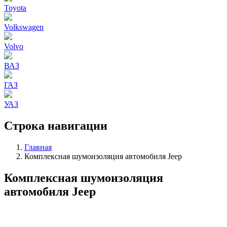
Toyota
Volkswagen
Volvo
ВАЗ
ГАЗ
УАЗ
Строка навигации
Главная
Комплексная шумоизоляция автомобиля Jeep
Комплексная шумоизоляция
автомобиля Jeep