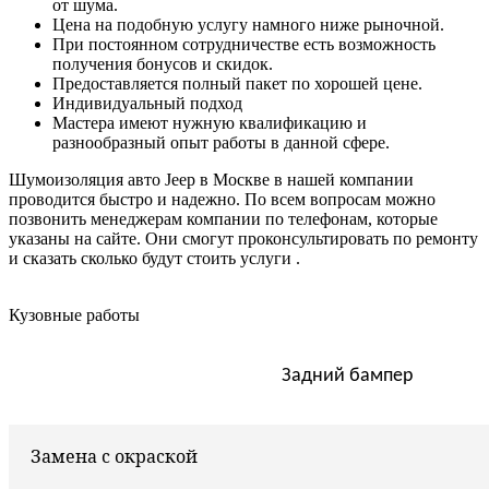
от шума.
Цена на подобную услугу намного ниже рыночной.
При постоянном сотрудничестве есть возможность
получения бонусов и скидок.
Предоставляется полный пакет по хорошей цене.
Индивидуальный подход
Мастера имеют нужную квалификацию и
разнообразный опыт работы в данной сфере.
Шумоизоляция авто Jeep в Москве в нашей компании
проводится быстро и надежно. По всем вопросам можно
позвонить менеджерам компании по телефонам, которые
указаны на сайте. Они смогут проконсультировать по ремонту
и сказать сколько будут стоить услуги .
Кузовные работы
Задний бампер
Замена с окраской