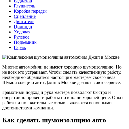
Радиатор
Глушитель
Коробка передач
Сцепление
Двигатель
Цилиндр
Ходовая
Рулевое
Подъемник
Гараж
Многие автомобили не имеют хорошую шумоизоляцию. Но
не всех это устраивает. Чтобы сделать качественную работу,
необходимо обращаться настоящим мастерам своего дела.
Шумоизоляцию авто Джип в Москве делают в автосервисе.
Грамотный подход и рука мастера позволяют быстро и
оперативно провести работы по вполне хорошей цене. Опыт
работы и положительные отзывы являются основными
достоинствами компании.
Как сделать шумоизоляцию авто