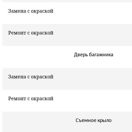
Замена с окраской
Ремонт с окраской
Дверь багажника
Замена с окраской
Ремонт с окраской
Съемное крыло