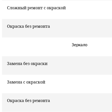
Сложный ремонт с окраской
Окраска без ремонта
Зеркало
Замена без окраски
Замена с окраской
Окраска без ремонта