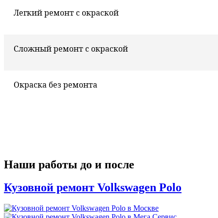
Легкий ремонт с окраской
Сложный ремонт с окраской
Окраска без ремонта
Наши работы до и после
Кузовной ремонт Volkswagen Polo