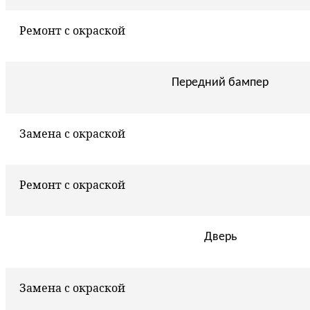
Ремонт с окраской
Передний бампер
Замена с окраской
Ремонт с окраской
Дверь
Замена с окраской