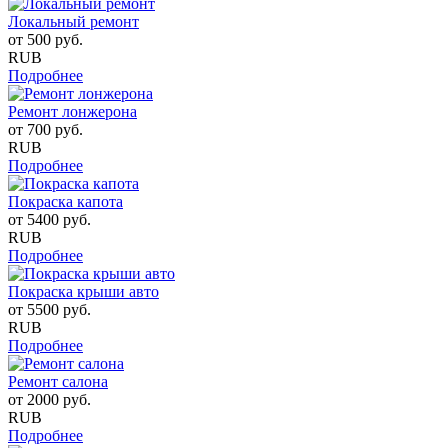
Локальный ремонт
от
500
руб.
RUB
Подробнее
Ремонт лонжерона
от
700
руб.
RUB
Подробнее
Покраска капота
от
5400
руб.
RUB
Подробнее
Покраска крыши авто
от
5500
руб.
RUB
Подробнее
Ремонт салона
от
2000
руб.
RUB
Подробнее