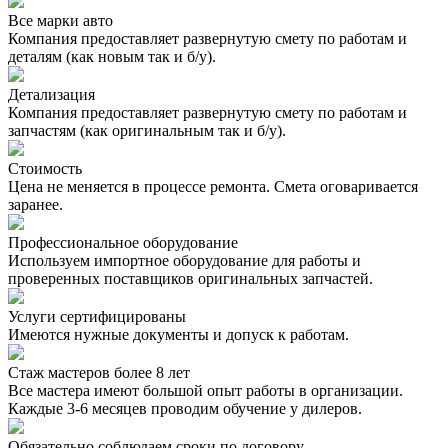
Все марки авто
Компания предоставляет развернутую смету по работам и
деталям (как новым так и б/у).
Детализация
Компания предоставляет развернутую смету по работам и
запчастям (как оригинальным так и б/у).
Стоимость
Цена не меняется в процессе ремонта. Смета оговаривается
заранее.
Профессиональное оборудование
Используем импортное оборудование для работы и
проверенных поставщиков оригинальных запчастей.
Услуги сертифицированы
Имеются нужные документы и допуск к работам.
Стаж мастеров более 8 лет
Все мастера имеют большой опыт работы в организации.
Каждые 3-6 месяцев проводим обучение у дилеров.
Обязательно соблюдаем сроки по договору