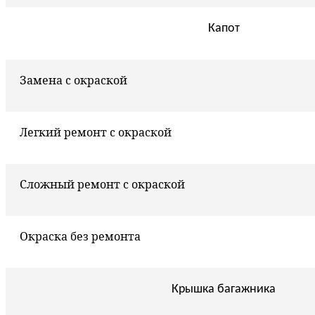
Капот
Замена с окраской
Легкий ремонт с окраской
Сложный ремонт с окраской
Окраска без ремонта
Крышка багажника