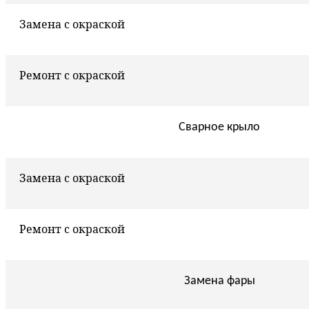
Замена с окраской
Ремонт с окраской
Сварное крыло
Замена с окраской
Ремонт с окраской
Замена фары