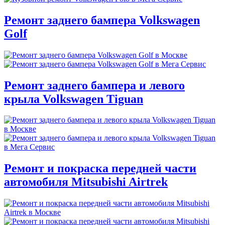
Ремонт заднего бампера Volkswagen
Golf
Ремонт заднего бампера и левого
крыла Volkswagen Tiguan
Ремонт и покраска передней части
автомобиля Mitsubishi Airtrek