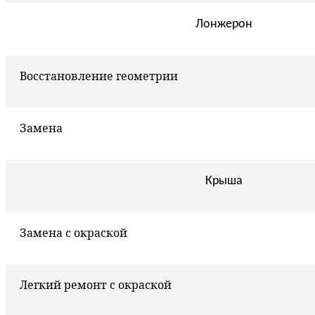
Лонжерон
Восстановление геометрии
Замена
Крыша
Замена с окраской
Легкий ремонт с окраской