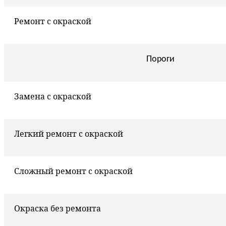
Ремонт с окраской
Пороги
Замена с окраской
Легкий ремонт с окраской
Сложный ремонт с окраской
Окраска без ремонта