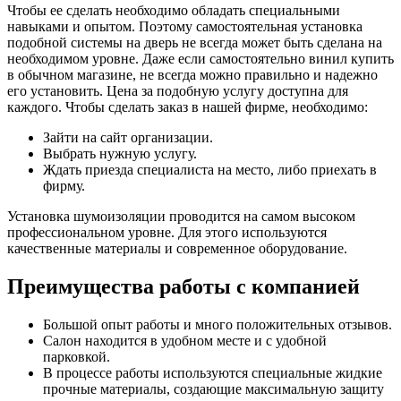
Чтобы ее сделать необходимо обладать специальными
навыками и опытом. Поэтому самостоятельная установка
подобной системы на дверь не всегда может быть сделана на
необходимом уровне. Даже если самостоятельно винил купить
в обычном магазине, не всегда можно правильно и надежно
его установить. Цена за подобную услугу доступна для
каждого. Чтобы сделать заказ в нашей фирме, необходимо:
Зайти на сайт организации.
Выбрать нужную услугу.
Ждать приезда специалиста на место, либо приехать в
фирму.
Установка шумоизоляции проводится на самом высоком
профессиональном уровне. Для этого используются
качественные материалы и современное оборудование.
Преимущества работы с компанией
Большой опыт работы и много положительных отзывов.
Салон находится в удобном месте и с удобной
парковкой.
В процессе работы используются специальные жидкие
прочные материалы, создающие максимальную защиту