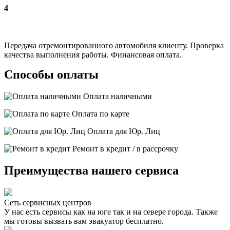
4
Передача отремонтированного автомобиля клиенту. Проверка
качества выполнения работы. Финансовая оплата.
Способы оплаты
Оплата наличными
Оплата по карте
Оплата для Юр. Лиц
Ремонт в кредит / в рассрочку
Преимущества нашего сервиса
Сеть сервисных центров
У нас есть сервисы как на юге так и на севере города. Также
мы готовы вызвать вам эвакуатор бесплатно.