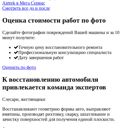
Смотреть все до и после
Оценка стоимости работ по фото
Сделайте фотографии повреждений Вашей машины и за
10
минут
получите:
Точную цену восстановительного ремонта
Профессиональную консультацию специалиста
Дату завершения работ
Оценить по фото
К восстановлению автомобиля
привлекается команда экспертов
Слесари, жестянщики
Восстанавливают геометрию формы авто, выправляют
вмятины, производят рихтовку, сварку, шпатлевание и
зачистку поверхностей для получения единой плоскости.