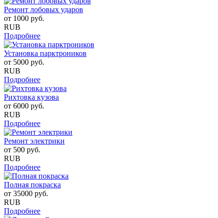
Ремонт лобовых ударов
от
1000
руб.
RUB
Подробнее
Установка парктроников
от
5000
руб.
RUB
Подробнее
Рихтовка кузова
от
6000
руб.
RUB
Подробнее
Ремонт электрики
от
500
руб.
RUB
Подробнее
Полная покраска
от
35000
руб.
RUB
Подробнее