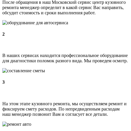
После обращения в наш Московский сервис центр кузовного
ремонта менеджер определит в какой сервис Вас направить,
обсудит стоимость и сроки выполнения работ.
2
В наших сервисах находится профессиональное оборудование
для диагностики поломок разного вида. Мы проведем осмотр.
3
На этом этапе кузовного ремонта, мы осуществляем ремонт и
фиксируем смету расходов. По непредвиденным расходам
наш менеджер позвонит Вам и согласует все детали.