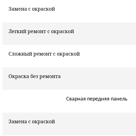
Замена с окраской
Легкий ремонт с окраской
Сложный ремонт с окраской
Окраска без ремонта
Сварная передняя панель
Замена с окраской