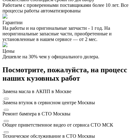
Работаем с проверенными поставщиками более 10 лет. Все
процессы работы автоматизированы
Гарантии
На работы и на оригинальные запчасти - 1 год. На
неоригинальные запасные части, приобретенные и
установленные в нашем сервисе — от 2 мес.
Цены
Дешевле на 30% чем у официального дилера.
Посмотрите, пожалуйста, на процесс
наших кузовных работ
Замена масла в АКПП в Москве
Замена втулок в сервисном центре Москвы
Ремонт бампера в СТО Москвы
Общее приветственное видео от сервиса СТО МСК
Техническое обслуживание в СТО Москвы