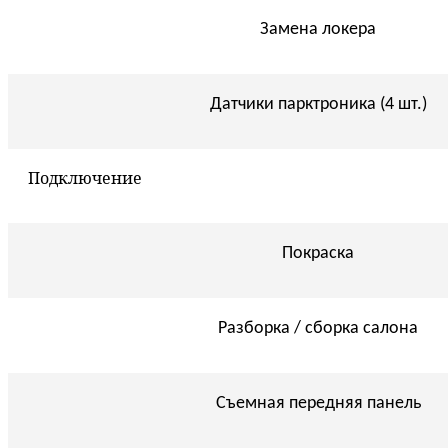
Замена локера
Датчики парктроника (4 шт.)
Подключение
Покраска
Разборка / сборка салона
Съемная передняя панель