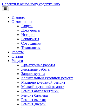
Перейти к основному содержанию
Главная
О компании
Акции
Документы
История
Реквизиты
Сотрудники
Технология
Работы
Статьи
Услуги
Арматурные работы
Жестяные работы
Защита кузова
Капитальный кузовной ремонт
Малярно-кузовной ремонт
Мелкий кузовной ремонт
Ремонт автоэлектрики
Ремонт бампера
Ремонт вмятин
Ремонт дверей