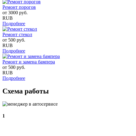
Ремонт порогов
от
3000
руб.
RUB
Подробнее
Ремонт стекол
от
500
руб.
RUB
Подробнее
Ремонт и замена бампера
от
500
руб.
RUB
Подробнее
Схема работы
1