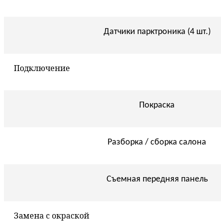
Датчики парктроника (4 шт.)
Подключение
Покраска
Разборка / сборка салона
Съемная передняя панель
Замена с окраской