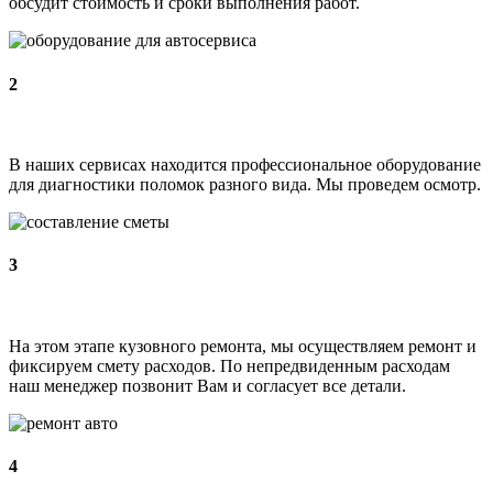
обсудит стоимость и сроки выполнения работ.
2
В наших сервисах находится профессиональное оборудование
для диагностики поломок разного вида. Мы проведем осмотр.
3
На этом этапе кузовного ремонта, мы осуществляем ремонт и
фиксируем смету расходов. По непредвиденным расходам
наш менеджер позвонит Вам и согласует все детали.
4