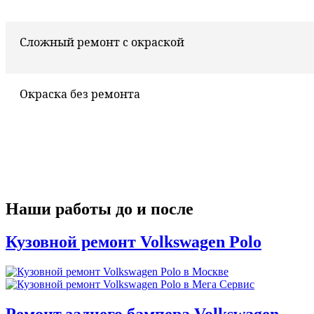
Сложный ремонт с окраской
Окраска без ремонта
Наши работы до и после
Кузовной ремонт Volkswagen Polo
Ремонт заднего бампера Volkswagen