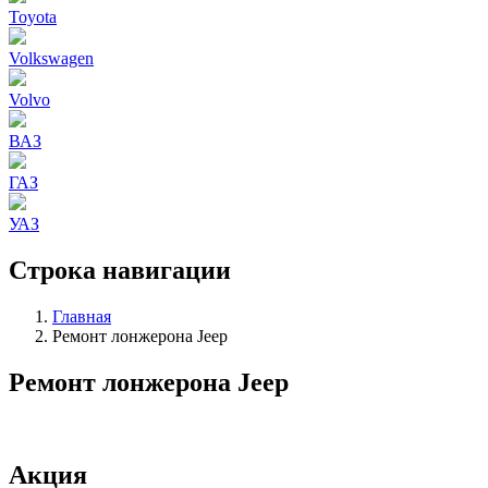
Toyota
Volkswagen
Volvo
ВАЗ
ГАЗ
УАЗ
Строка навигации
Главная
Ремонт лонжерона Jeep
Ремонт лонжерона Jeep
Акция