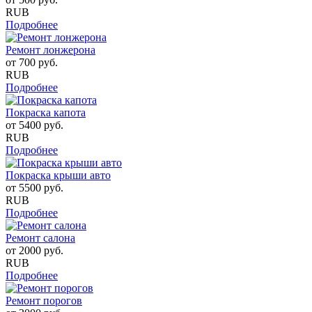
RUB
Подробнее
Ремонт лонжерона
от
700
руб.
RUB
Подробнее
Покраска капота
от
5400
руб.
RUB
Подробнее
Покраска крыши авто
от
5500
руб.
RUB
Подробнее
Ремонт салона
от
2000
руб.
RUB
Подробнее
Ремонт порогов