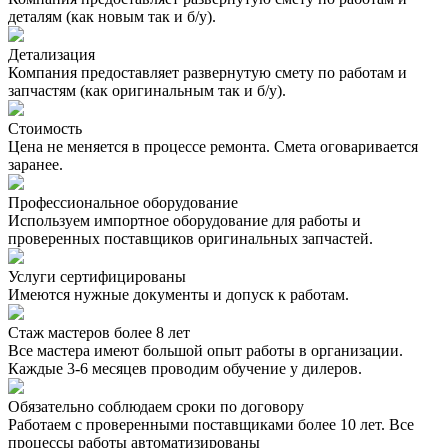
деталям (как новым так и б/у).
Детализация
Компания предоставляет развернутую смету по работам и
запчастям (как оригинальным так и б/у).
Стоимость
Цена не меняется в процессе ремонта. Смета оговаривается
заранее.
Профессиональное оборудование
Используем импортное оборудование для работы и
проверенных поставщиков оригинальных запчастей.
Услуги сертифицированы
Имеются нужные документы и допуск к работам.
Стаж мастеров более 8 лет
Все мастера имеют большой опыт работы в организации.
Каждые 3-6 месяцев проводим обучение у дилеров.
Обязательно соблюдаем сроки по договору
Работаем с проверенными поставщиками более 10 лет. Все
процессы работы автоматизированы