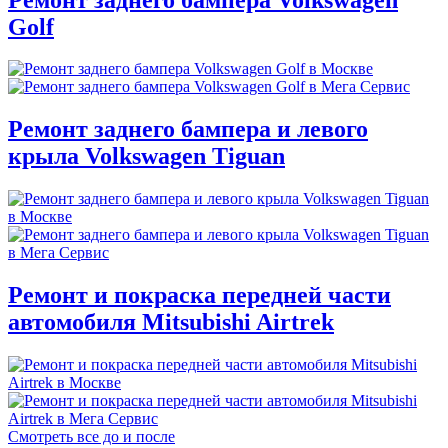
Golf
Ремонт заднего бампера и левого
крыла Volkswagen Tiguan
Ремонт и покраска передней части
автомобиля Mitsubishi Airtrek
Смотреть все до и после