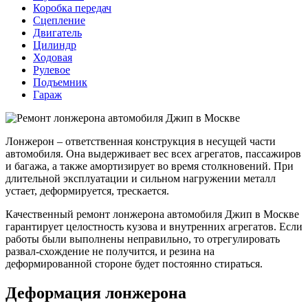
Коробка передач
Сцепление
Двигатель
Цилиндр
Ходовая
Рулевое
Подъемник
Гараж
Лонжерон – ответственная конструкция в несущей части
автомобиля. Она выдерживает вес всех агрегатов, пассажиров
и багажа, а также амортизирует во время столкновений. При
длительной эксплуатации и сильном нагружении металл
устает, деформируется, трескается.
Качественный ремонт лонжерона автомобиля Джип в Москве
гарантирует целостность кузова и внутренних агрегатов. Если
работы были выполнены неправильно, то отрегулировать
развал-схождение не получится, и резина на
деформированной стороне будет постоянно стираться.
Деформация лонжерона