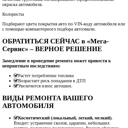
окраска автомобиля.
Колористы
Подбирают цвета покрытия авто по VIN-коду автомобиля или
с помощью компьютерного подбора автоэмали.
ОБРАТИТЬСЯ СЕЙЧАС в «Мега-
Сервис» – ВЕРНОЕ РЕШЕНИЕ
Замедление в проведение ремонта может привести к
неприятным последствиям:
Растет потребление топлива
Возрастает риск попадания в ДТП
Увеличится износ автошин.
ВИДЫ РЕМОНТА ВАШЕГО
АВТОМОБИЛЯ
Косметический (локальный, легкий, мелкий)
.
Входит: устранение сколов, царапин, небольших