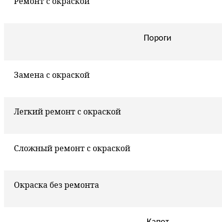
Ремонт с окраской
Пороги
Замена с окраской
Легкий ремонт с окраской
Сложный ремонт с окраской
Окраска без ремонта