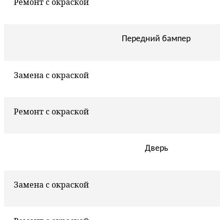
Ремонт с окраской
Передний бампер
Замена с окраской
Ремонт с окраской
Дверь
Замена с окраской