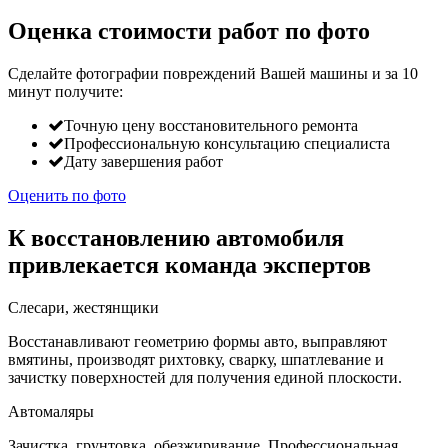
Оценка стоимости работ по фото
Сделайте фотографии повреждений Вашей машины и за
10
минут
получите:
Точную цену восстановительного ремонта
Профессиональную консультацию специалиста
Дату завершения работ
Оценить по фото
К восстановлению автомобиля
привлекается команда экспертов
Слесари, жестянщики
Восстанавливают геометрию формы авто, выправляют
вмятины, производят рихтовку, сварку, шпатлевание и
зачистку поверхностей для получения единой плоскости.
Автомаляры
Зачистка, грунтовка, обезжиривание. Профессиональная