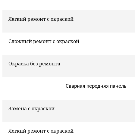
Легкий ремонт с окраской
Сложный ремонт с окраской
Окраска без ремонта
Сварная передняя панель
Замена с окраской
Легкий ремонт с окраской