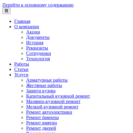
Перейти к основному содержанию
Главная
О компании
Акции
Документы
История
Реквизиты
Сотрудники
Технология
Работы
Статьи
Услуги
Арматурные работы
Жестяные работы
Защита кузова
Капитальный кузовной ремонт
Малярно-кузовной ремонт
Мелкий кузовной ремонт
Ремонт автоэлектрики
Ремонт бампера
Ремонт вмятин
Ремонт дверей