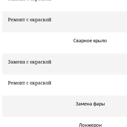
Ремонт с окраской
Сварное крыло
Замена с окраской
Ремонт с окраской
Замена фары
Лонжерон