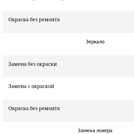
Окраска без ремонта
Зеркало
Замена без окраски
Замена с окраской
Окраска без ремонта
Замена локера