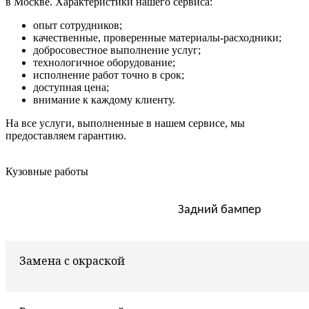
в Москве. Характеристики нашего сервиса:
опыт сотрудников;
качественные, проверенные материалы-расходники;
добросовестное выполнение услуг;
технологичное оборудование;
исполнение работ точно в срок;
доступная цена;
внимание к каждому клиенту.
На все услуги, выполненные в нашем сервисе, мы
предоставляем гарантию.
Кузовные работы
Задний бампер
Замена с окраской