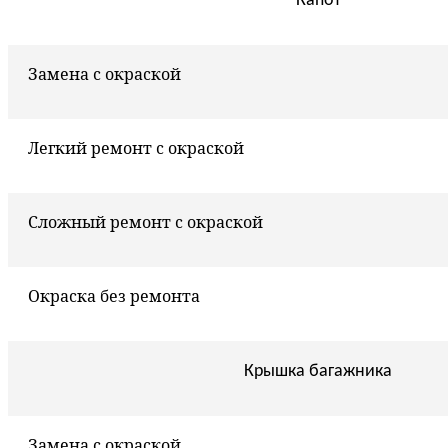
Капот
Замена с окраской
Легкий ремонт с окраской
Сложный ремонт с окраской
Окраска без ремонта
Крышка багажника
Замена с окраской