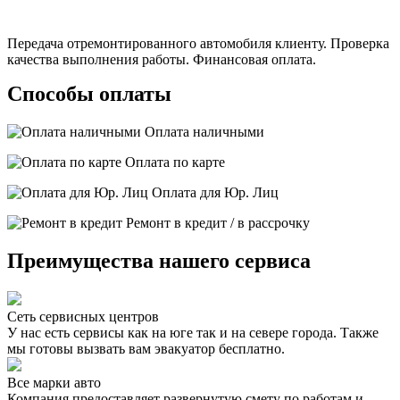
Передача отремонтированного автомобиля клиенту. Проверка
качества выполнения работы. Финансовая оплата.
Способы оплаты
Оплата наличными
Оплата по карте
Оплата для Юр. Лиц
Ремонт в кредит / в рассрочку
Преимущества нашего сервиса
Сеть сервисных центров
У нас есть сервисы как на юге так и на севере города. Также
мы готовы вызвать вам эвакуатор бесплатно.
Все марки авто
Компания предоставляет развернутую смету по работам и