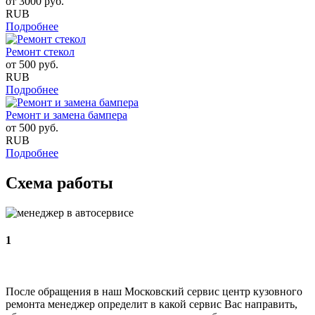
от
3000
руб.
RUB
Подробнее
Ремонт стекол
от
500
руб.
RUB
Подробнее
Ремонт и замена бампера
от
500
руб.
RUB
Подробнее
Схема работы
1
После обращения в наш Московский сервис центр кузовного
ремонта менеджер определит в какой сервис Вас направить,