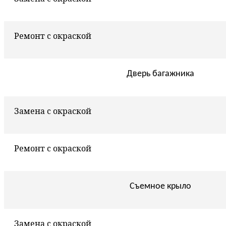
Ремонт с окраской
Дверь багажника
Замена с окраской
Ремонт с окраской
Съемное крыло
Замена с окраской