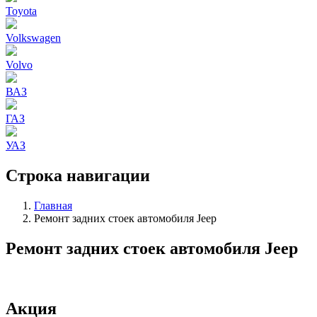
Toyota
Volkswagen
Volvo
ВАЗ
ГАЗ
УАЗ
Строка навигации
Главная
Ремонт задних стоек автомобиля Jeep
Ремонт задних стоек автомобиля Jeep
Акция