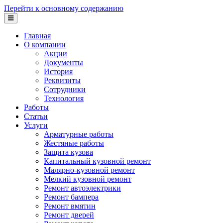
Перейти к основному содержанию
Главная
О компании
Акции
Документы
История
Реквизиты
Сотрудники
Технология
Работы
Статьи
Услуги
Арматурные работы
Жестяные работы
Защита кузова
Капитальный кузовной ремонт
Малярно-кузовной ремонт
Мелкий кузовной ремонт
Ремонт автоэлектрики
Ремонт бампера
Ремонт вмятин
Ремонт дверей