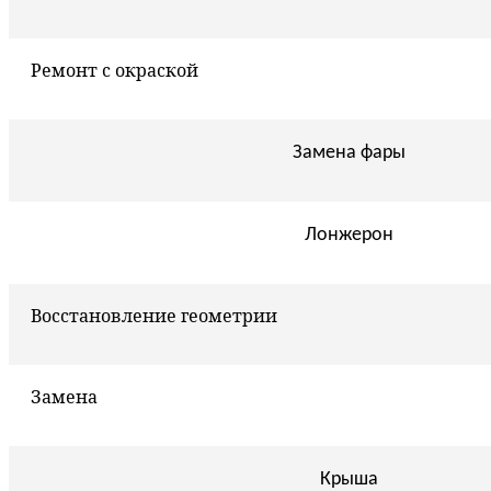
Ремонт с окраской
Замена фары
Лонжерон
Восстановление геометрии
Замена
Крыша