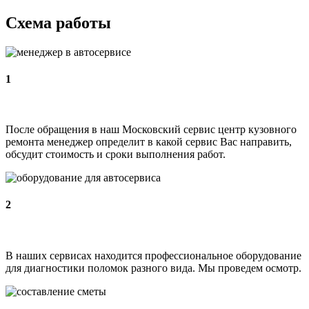
Схема работы
1
После обращения в наш Московский сервис центр кузовного
ремонта менеджер определит в какой сервис Вас направить,
обсудит стоимость и сроки выполнения работ.
2
В наших сервисах находится профессиональное оборудование
для диагностики поломок разного вида. Мы проведем осмотр.