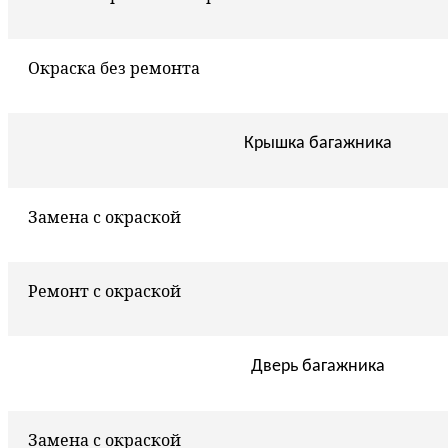
Окраска без ремонта
Крышка багажника
Замена с окраской
Ремонт с окраской
Дверь багажника
Замена с окраской