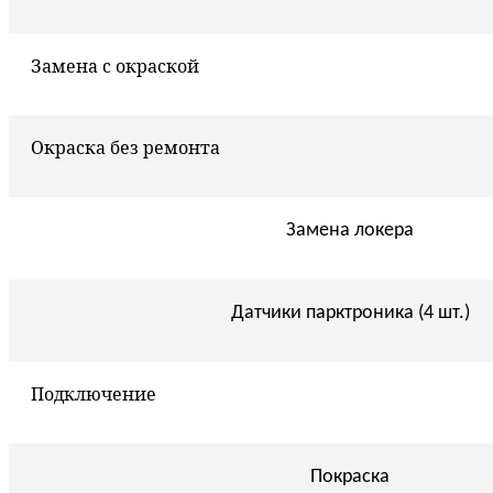
Замена с окраской
Окраска без ремонта
Замена локера
Датчики парктроника (4 шт.)
Подключение
Покраска