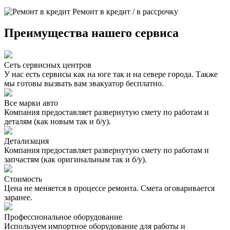
Ремонт в кредит / в рассрочку
Преимущества нашего сервиса
Сеть сервисных центров
У нас есть сервисы как на юге так и на севере города. Также
мы готовы вызвать вам эвакуатор бесплатно.
Все марки авто
Компания предоставляет развернутую смету по работам и
деталям (как новым так и б/у).
Детализация
Компания предоставляет развернутую смету по работам и
запчастям (как оригинальным так и б/у).
Стоимость
Цена не меняется в процессе ремонта. Смета оговаривается
заранее.
Профессиональное оборудование
Используем импортное оборудование для работы и