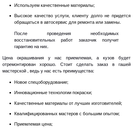
Используем качественные материалы;
Высокое качество услуги, клиенту долго не придется
обращаться в автосервис для ремонта или замены.
После проведения необходимых
восстановительных работ заказчик получит
гарантию на них.
Цена окрашивания у нас приемлемая, а кузов будет
отремонтирован хорошо. Стоит сделать заказ в гашей
мастерской , ведь у нас есть преимущества:
Новое спецоборудование;
Инновационные технологии покраски;
Качественные материалы от лучших изготовителей;
Квалифицированных мастеров с большим опытом;
Приемлемая цена;