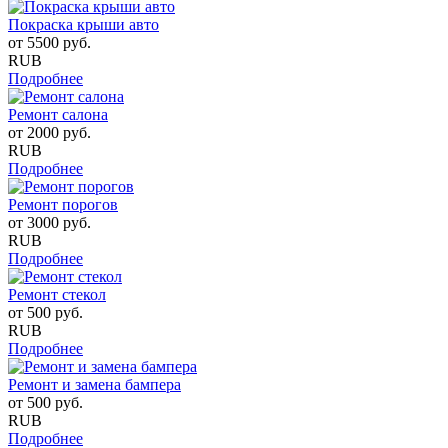
Покраска крыши авто
от
5500
руб.
RUB
Подробнее
Ремонт салона
от
2000
руб.
RUB
Подробнее
Ремонт порогов
от
3000
руб.
RUB
Подробнее
Ремонт стекол
от
500
руб.
RUB
Подробнее
Ремонт и замена бампера
от
500
руб.
RUB
Подробнее