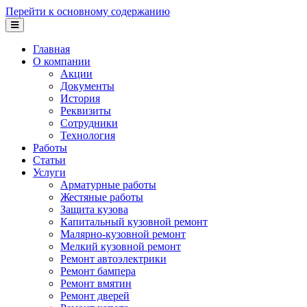
Перейти к основному содержанию
Главная
О компании
Акции
Документы
История
Реквизиты
Сотрудники
Технология
Работы
Статьи
Услуги
Арматурные работы
Жестяные работы
Защита кузова
Капитальный кузовной ремонт
Малярно-кузовной ремонт
Мелкий кузовной ремонт
Ремонт автоэлектрики
Ремонт бампера
Ремонт вмятин
Ремонт дверей