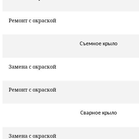
Ремонт с окраской
Съемное крыло
Замена с окраской
Ремонт с окраской
Сварное крыло
Замена с окраской