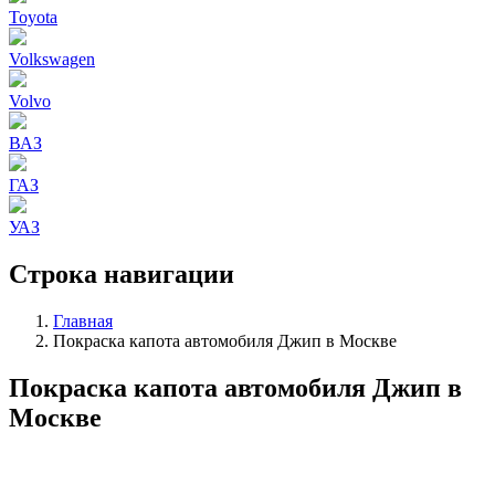
Toyota
Volkswagen
Volvo
ВАЗ
ГАЗ
УАЗ
Строка навигации
Главная
Покраска капота автомобиля Джип в Москве
Покраска капота автомобиля Джип в
Москве