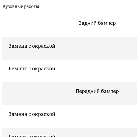
Кузовные работы
Задний бампер
Замена с окраской
Ремонт с окраской
Передний бампер
Замена с окраской
Ремонт с окраской