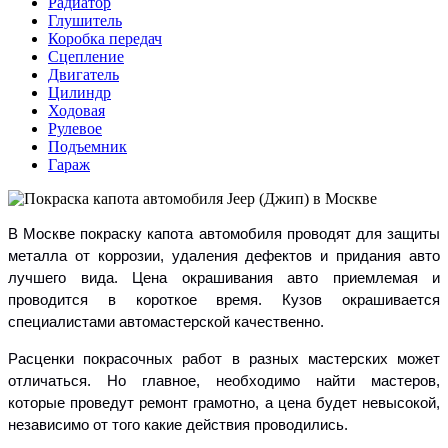
Радиатор
Глушитель
Коробка передач
Сцепление
Двигатель
Цилиндр
Ходовая
Рулевое
Подъемник
Гараж
В Москве покраску капота автомобиля проводят для защиты
металла от коррозии, удаления дефектов и придания авто
лучшего вида. Цена окрашивания авто приемлемая и
проводится в короткое время. Кузов окрашивается
специалистами автомастерской качественно.
Расценки покрасочных работ в разных мастерских может
отличаться. Но главное, необходимо найти мастеров,
которые проведут ремонт грамотно, а цена будет невысокой,
независимо от того какие действия проводились.