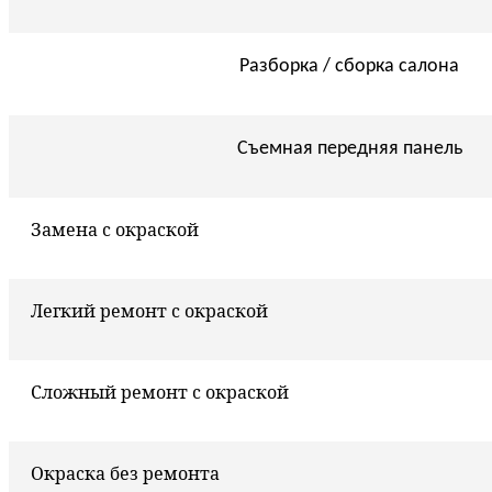
Разборка / сборка салона
Съемная передняя панель
Замена с окраской
Легкий ремонт с окраской
Сложный ремонт с окраской
Окраска без ремонта