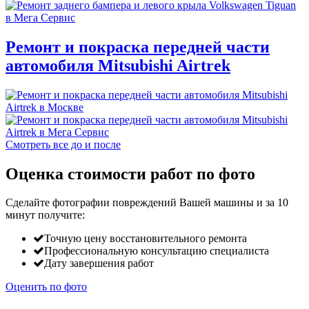
Ремонт и покраска передней части
автомобиля Mitsubishi Airtrek
Смотреть все до и после
Оценка стоимости работ по фото
Сделайте фотографии повреждений Вашей машины и за
10
минут
получите:
Точную цену восстановительного ремонта
Профессиональную консультацию специалиста
Дату завершения работ
Оценить по фото