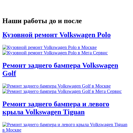
Наши работы до и после
Кузовной ремонт Volkswagen Polo
Ремонт заднего бампера Volkswagen
Golf
Ремонт заднего бампера и левого
крыла Volkswagen Tiguan