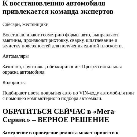
К восстановлению автомобиля
привлекается команда экспертов
Слесари, жестянщики
Восстанавливают геометрию формы авто, выправляют
вмятины, производят рихтовку, сварку, шпатлевание и
зачистку поверхностей для получения единой плоскости.
Автомаляры
Зачистка, грунтовка, обезжиривание. Профессиональная
окраска автомобиля.
Колористы
Подбирают цвета покрытия авто по VIN-коду автомобиля или
с помощью компьютерного подбора автоэмали.
ОБРАТИТЬСЯ СЕЙЧАС в «Мега-
Сервис» – ВЕРНОЕ РЕШЕНИЕ
Замедление в проведение ремонта может привести к