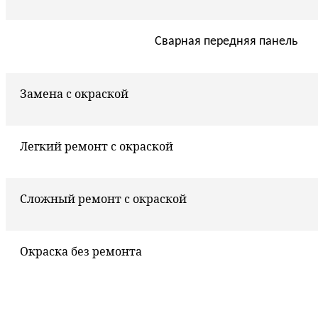
Сварная передняя панель
Замена с окраской
Легкий ремонт с окраской
Сложный ремонт с окраской
Окраска без ремонта