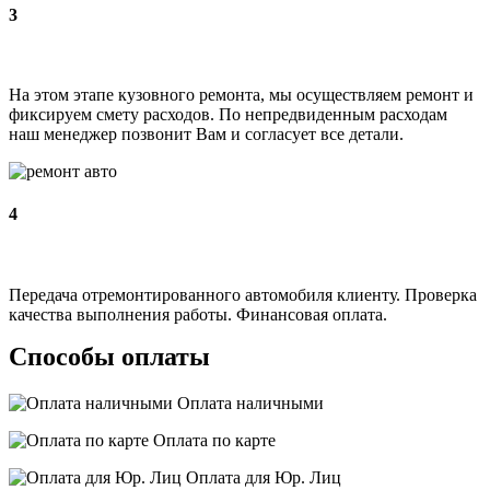
3
На этом этапе кузовного ремонта, мы осуществляем ремонт и
фиксируем смету расходов. По непредвиденным расходам
наш менеджер позвонит Вам и согласует все детали.
4
Передача отремонтированного автомобиля клиенту. Проверка
качества выполнения работы. Финансовая оплата.
Способы оплаты
Оплата наличными
Оплата по карте
Оплата для Юр. Лиц