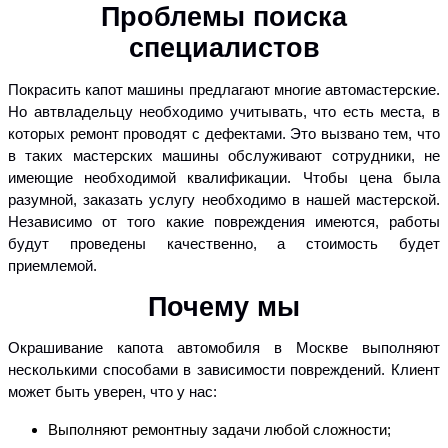
Проблемы поиска
специалистов
Покрасить капот машины предлагают многие автомастерские.
Но автвладельцу необходимо учитывать, что есть места, в
которых ремонт проводят с дефектами. Это вызвано тем, что
в таких мастерских машины обслуживают сотрудники, не
имеющие необходимой квалификации. Чтобы цена была
разумной, заказать услугу необходимо в нашей мастерской.
Независимо от того какие повреждения имеются, работы
будут проведены качественно, а стоимость будет
приемлемой.
Почему мы
Окрашивание капота автомобиля в Москве выполняют
несколькими способами в зависимости повреждений. Клиент
может быть уверен, что у нас:
Выполняют ремонтныу задачи любой сложности;