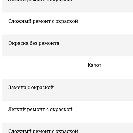
Сложный ремонт с окраской
Окраска без ремонта
Капот
Замена с окраской
Легкий ремонт с окраской
Сложный ремонт с окраской