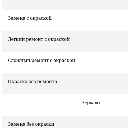
Замена с окраской
Легкий ремонт с окраской
Сложный ремонт с окраской
Окраска без ремонта
Зеркало
Замена без окраски