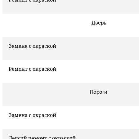
Дверь
Замена с окраской
Ремонт с окраской
Пороги
Замена с окраской
Легкий ремонт с окраской