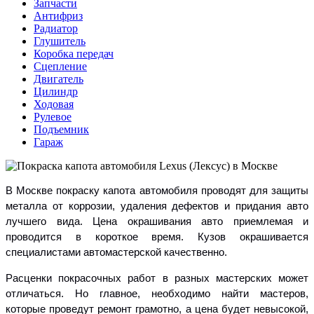
Запчасти
Антифриз
Радиатор
Глушитель
Коробка передач
Сцепление
Двигатель
Цилиндр
Ходовая
Рулевое
Подъемник
Гараж
В Москве покраску капота автомобиля проводят для защиты
металла от коррозии, удаления дефектов и придания авто
лучшего вида. Цена окрашивания авто приемлемая и
проводится в короткое время. Кузов окрашивается
специалистами автомастерской качественно.
Расценки покрасочных работ в разных мастерских может
отличаться. Но главное, необходимо найти мастеров,
которые проведут ремонт грамотно, а цена будет невысокой,