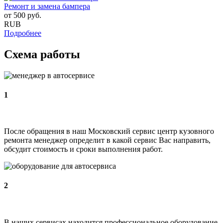
Ремонт и замена бампера
от
500
руб.
RUB
Подробнее
Схема работы
1
После обращения в наш Московский сервис центр кузовного
ремонта менеджер определит в какой сервис Вас направить,
обсудит стоимость и сроки выполнения работ.
2
В наших сервисах находится профессиональное оборудование