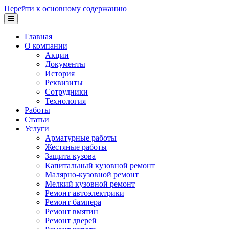
Перейти к основному содержанию
Главная
О компании
Акции
Документы
История
Реквизиты
Сотрудники
Технология
Работы
Статьи
Услуги
Арматурные работы
Жестяные работы
Защита кузова
Капитальный кузовной ремонт
Малярно-кузовной ремонт
Мелкий кузовной ремонт
Ремонт автоэлектрики
Ремонт бампера
Ремонт вмятин
Ремонт дверей