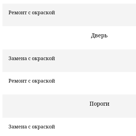
Ремонт с окраской
Дверь
Замена с окраской
Ремонт с окраской
Пороги
Замена с окраской