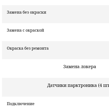
Замена без окраски
Замена с окраской
Окраска без ремонта
Замена локера
Датчики парктроника (4 шт
Подключение