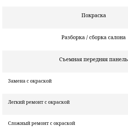
Покраска
Разборка / сборка салона
Съемная передняя панель
Замена с окраской
Легкий ремонт с окраской
Сложный ремонт с окраской