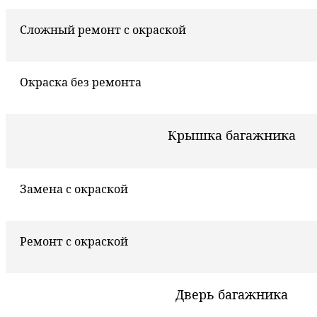
Сложный ремонт с окраской
Окраска без ремонта
Крышка багажника
Замена с окраской
Ремонт с окраской
Дверь багажника