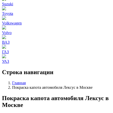
Suzuki
Toyota
Volkswagen
Volvo
ВАЗ
ГАЗ
УАЗ
Строка навигации
Главная
Покраска капота автомобиля Лексус в Москве
Покраска капота автомобиля Лексус в
Москве