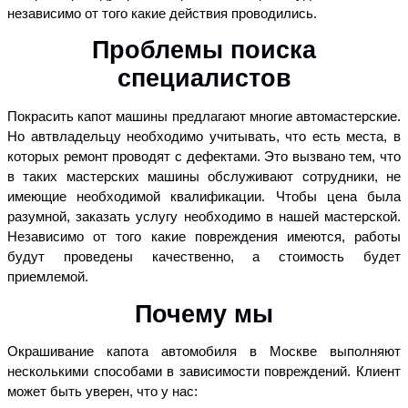
независимо от того какие действия проводились.
Проблемы поиска
специалистов
Покрасить капот машины предлагают многие автомастерские.
Но автвладельцу необходимо учитывать, что есть места, в
которых ремонт проводят с дефектами. Это вызвано тем, что
в таких мастерских машины обслуживают сотрудники, не
имеющие необходимой квалификации. Чтобы цена была
разумной, заказать услугу необходимо в нашей мастерской.
Независимо от того какие повреждения имеются, работы
будут проведены качественно, а стоимость будет
приемлемой.
Почему мы
Окрашивание капота автомобиля в Москве выполняют
несколькими способами в зависимости повреждений. Клиент
может быть уверен, что у нас: