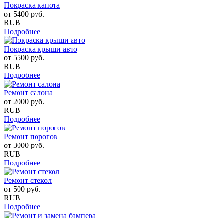
Покраска капота
от
5400
руб.
RUB
Подробнее
Покраска крыши авто
от
5500
руб.
RUB
Подробнее
Ремонт салона
от
2000
руб.
RUB
Подробнее
Ремонт порогов
от
3000
руб.
RUB
Подробнее
Ремонт стекол
от
500
руб.
RUB
Подробнее