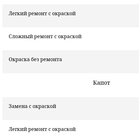
Легкий ремонт с окраской
Сложный ремонт с окраской
Окраска без ремонта
Капот
Замена с окраской
Легкий ремонт с окраской