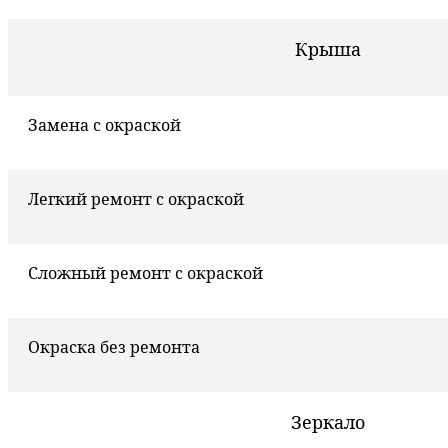
Крыша
Замена с окраской
Легкий ремонт с окраской
Сложный ремонт с окраской
Окраска без ремонта
Зеркало