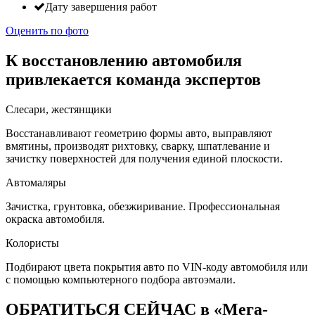
Дату завершения работ
Оценить по фото
К восстановлению автомобиля
привлекается команда экспертов
Слесари, жестянщики
Восстанавливают геометрию формы авто, выправляют
вмятины, производят рихтовку, сварку, шпатлевание и
зачистку поверхностей для получения единой плоскости.
Автомаляры
Зачистка, грунтовка, обезжиривание. Профессиональная
окраска автомобиля.
Колористы
Подбирают цвета покрытия авто по VIN-коду автомобиля или
с помощью компьютерного подбора автоэмали.
ОБРАТИТЬСЯ СЕЙЧАС в «Мега-