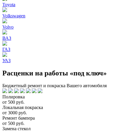
Toyota
Volkswagen
Volvo
ВАЗ
ГАЗ
УАЗ
Расценки на работы «под ключ»
Бюджетный ремонт и покраска Вашего автомобиля
Полировка
от 500 руб.
Локальная покраска
от 3000 руб.
Ремонт бампера
от 500 руб.
Замена стекол