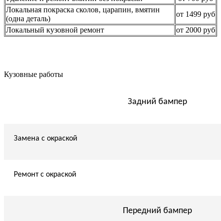
Локальная покраска сколов, царапин, вмятин
от 1499 руб
(одна деталь)
Локальный кузовной ремонт
от 2000 руб
Кузовные работы
Задний бампер
Замена с окраской
Ремонт с окраской
Передний бампер