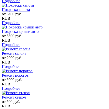
Подробнее
Покраска капота
от
5400
руб.
RUB
Подробнее
Покраска крыши авто
от
5500
руб.
RUB
Подробнее
Ремонт салона
от
2000
руб.
RUB
Подробнее
Ремонт порогов
от
3000
руб.
RUB
Подробнее
Ремонт стекол
от
500
руб.
RUB