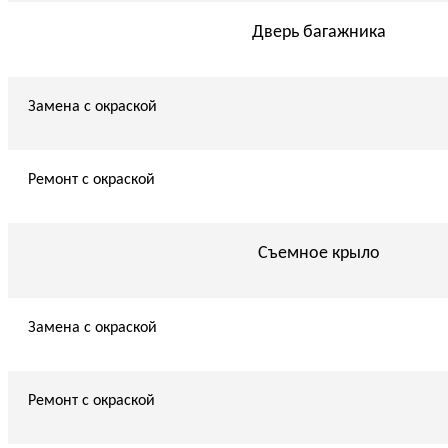
Дверь багажника
Замена с окраской
Ремонт с окраской
Съемное крыло
Замена с окраской
Ремонт с окраской