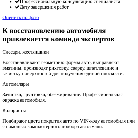
Профессиональную консультацию специалиста
Дату завершения работ
Оценить по фото
К восстановлению автомобиля
привлекается команда экспертов
Слесари, жестянщики
Восстанавливают геометрию формы авто, выправляют
вмятины, производят рихтовку, сварку, шпатлевание и
зачистку поверхностей для получения единой плоскости.
Автомаляры
Зачистка, грунтовка, обезжиривание. Профессиональная
окраска автомобиля.
Колористы
Подбирают цвета покрытия авто по VIN-коду автомобиля или
с помощью компьютерного подбора автоэмали.