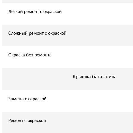
Легкий ремонт с окраской
Сложный ремонт с окраской
Окраска без ремонта
Крышка багажника
Замена с окраской
Ремонт с окраской