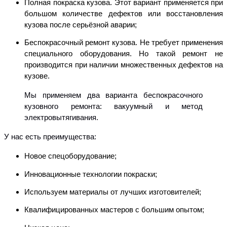
Полная покраска кузова. Этот вариант применяется при
большом количестве дефектов или восстановления
кузова после серьёзной аварии;
Беспокрасочный ремонт кузова. Не требует применения
специального оборудования. Но такой ремонт не
производится при наличии множественных дефектов на
кузове.
Мы применяем два варианта беспокрасочного
кузовного ремонта: вакуумный и метод
электровытягивания.
У нас есть преимущества:
Новое спецоборудование;
Инновационные технологии покраски;
Используем материалы от лучших изготовителей;
Квалифицированных мастеров с большим опытом;