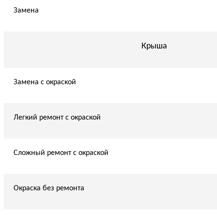
Замена
Крыша
Замена с окраской
Легкий ремонт с окраской
Сложный ремонт с окраской
Окраска без ремонта