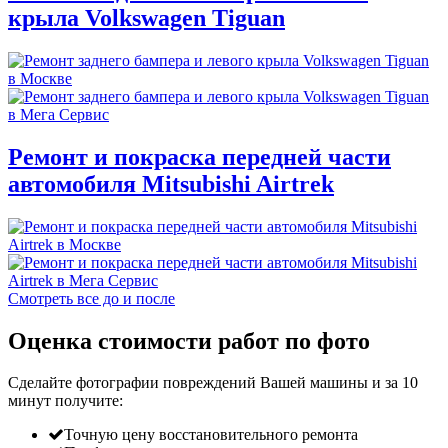
крыла Volkswagen Tiguan
Ремонт и покраска передней части
автомобиля Mitsubishi Airtrek
Смотреть все до и после
Оценка стоимости работ по фото
Сделайте фотографии повреждений Вашей машины и за
10
минут
получите:
Точную цену восстановительного ремонта