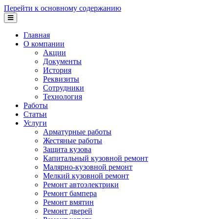
Перейти к основному содержанию
Главная
О компании
Акции
Документы
История
Реквизиты
Сотрудники
Технология
Работы
Статьи
Услуги
Арматурные работы
Жестяные работы
Защита кузова
Капитальный кузовной ремонт
Малярно-кузовной ремонт
Мелкий кузовной ремонт
Ремонт автоэлектрики
Ремонт бампера
Ремонт вмятин
Ремонт дверей