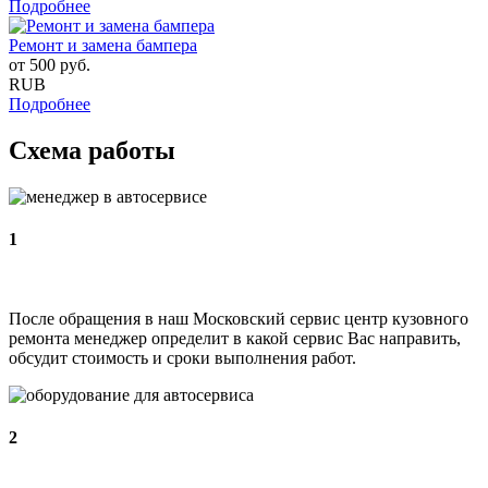
Подробнее
Ремонт и замена бампера
от
500
руб.
RUB
Подробнее
Схема работы
1
После обращения в наш Московский сервис центр кузовного
ремонта менеджер определит в какой сервис Вас направить,
обсудит стоимость и сроки выполнения работ.
2