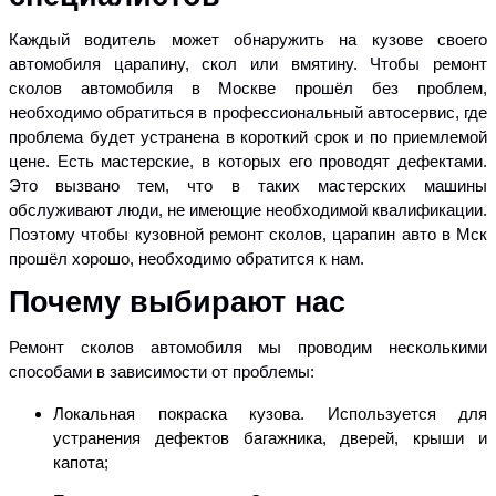
Каждый водитель может обнаружить на кузове своего
автомобиля царапину, скол или вмятину. Чтобы ремонт
сколов автомобиля в Москве прошёл без проблем,
необходимо обратиться в профессиональный автосервис, где
проблема будет устранена в короткий срок и по приемлемой
цене. Есть мастерские, в которых его проводят дефектами.
Это вызвано тем, что в таких мастерских машины
обслуживают люди, не имеющие необходимой квалификации.
Поэтому чтобы кузовной ремонт сколов, царапин авто в Мск
прошёл хорошо, необходимо обратится к нам.
Почему выбирают нас
Ремонт сколов автомобиля мы проводим несколькими
способами в зависимости от проблемы:
Локальная покраска кузова. Используется для
устранения дефектов багажника, дверей, крыши и
капота;