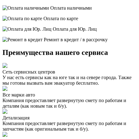
Оплата наличными
Оплата по карте
Оплата для Юр. Лиц
Ремонт в кредит / в рассрочку
Преимущества нашего сервиса
Сеть сервисных центров
У нас есть сервисы как на юге так и на севере города. Также
мы готовы вызвать вам эвакуатор бесплатно.
Все марки авто
Компания предоставляет развернутую смету по работам и
деталям (как новым так и б/у).
Детализация
Компания предоставляет развернутую смету по работам и
запчастям (как оригинальным так и б/у).