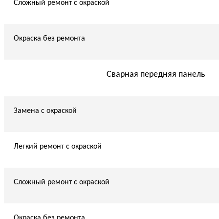
Сложный ремонт с окраской
Окраска без ремонта
Сварная передняя панель
Замена с окраской
Легкий ремонт с окраской
Сложный ремонт с окраской
Окраска без ремонта