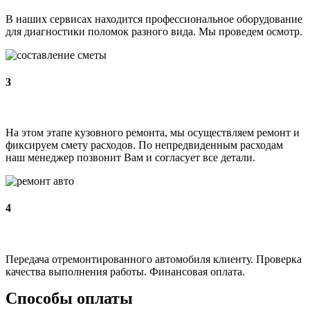
В наших сервисах находится профессиональное оборудование
для диагностики поломок разного вида. Мы проведем осмотр.
3
На этом этапе кузовного ремонта, мы осуществляем ремонт и
фиксируем смету расходов. По непредвиденным расходам
наш менеджер позвонит Вам и согласует все детали.
4
Передача отремонтированного автомобиля клиенту. Проверка
качества выполнения работы. Финансовая оплата.
Способы оплаты