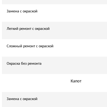
Замена с окраской
Легкий ремонт с окраской
Сложный ремонт с окраской
Окраска без ремонта
Капот
Замена с окраской