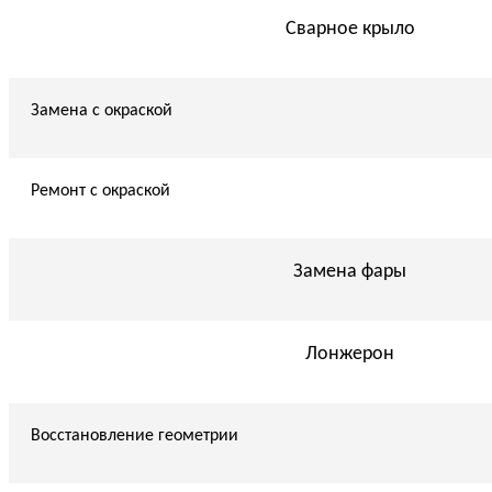
Сварное крыло
Замена с окраской
Ремонт с окраской
Замена фары
Лонжерон
Восстановление геометрии