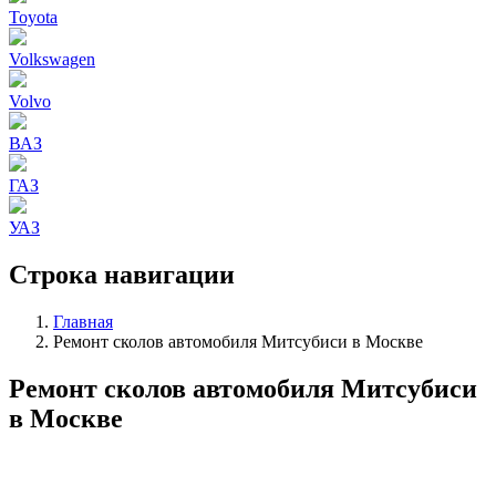
Toyota
Volkswagen
Volvo
ВАЗ
ГАЗ
УАЗ
Строка навигации
Главная
Ремонт сколов автомобиля Митсубиси в Москве
Ремонт сколов автомобиля Митсубиси
в Москве