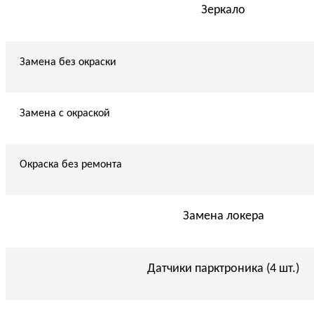
Зеркало
Замена без окраски
Замена с окраской
Окраска без ремонта
Замена локера
Датчики парктроника (4 шт.)