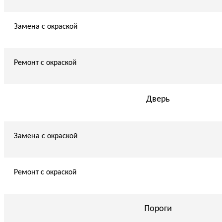
Замена с окраской
Ремонт с окраской
Дверь
Замена с окраской
Ремонт с окраской
Пороги