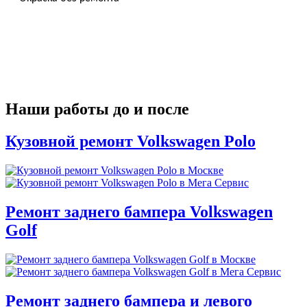
Наши работы до и после
Кузовной ремонт Volkswagen Polo
Ремонт заднего бампера Volkswagen
Golf
Ремонт заднего бампера и левого