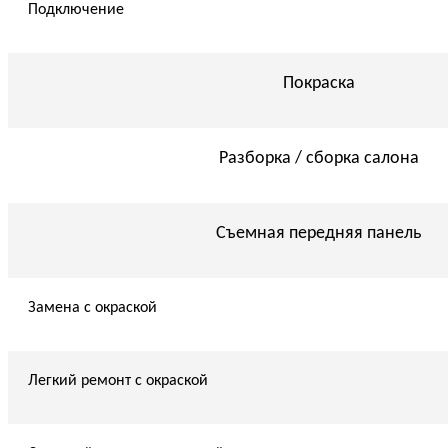
Подключение
Покраска
Разборка / сборка салона
Съемная передняя панель
Замена с окраской
Легкий ремонт с окраской