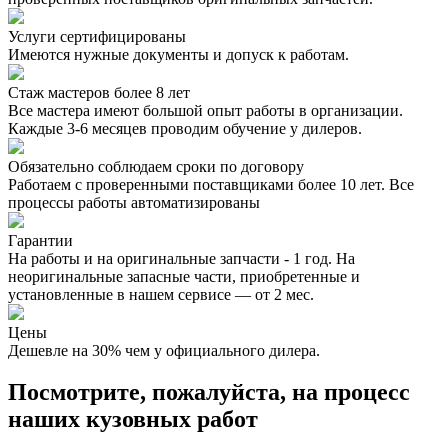
Услуги сертифицированы
Имеются нужные документы и допуск к работам.
Стаж мастеров более 8 лет
Все мастера имеют большой опыт работы в организации.
Каждые 3-6 месяцев проводим обучение у дилеров.
Обязательно соблюдаем сроки по договору
Работаем с проверенными поставщиками более 10 лет. Все
процессы работы автоматизированы
Гарантии
На работы и на оригинальные запчасти - 1 год. На
неоригинальные запасные части, приобретенные и
установленные в нашем сервисе — от 2 мес.
Цены
Дешевле на 30% чем у официального дилера.
Посмотрите, пожалуйста, на процесс
наших кузовных работ