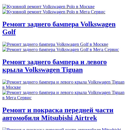
Ремонт заднего бампера Volkswagen
Golf
Ремонт заднего бампера и левого
крыла Volkswagen Tiguan
Ремонт и покраска передней части
автомобиля Mitsubishi Airtrek