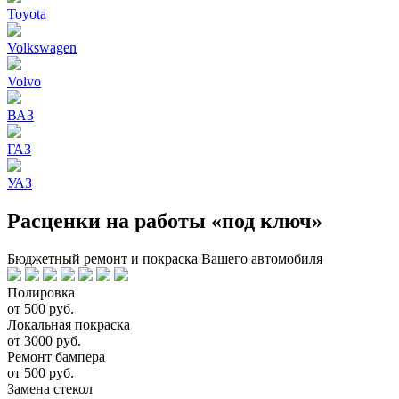
Toyota
Volkswagen
Volvo
ВАЗ
ГАЗ
УАЗ
Расценки на работы «под ключ»
Бюджетный ремонт и покраска Вашего автомобиля
Полировка
от 500 руб.
Локальная покраска
от 3000 руб.
Ремонт бампера
от 500 руб.
Замена стекол