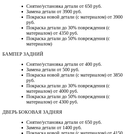
Снятие/установка детали от 650 руб.
Замена детали от 3900 руб.
Покраска новой детали (с материалом) от 3900
руб.
Покраска детали до 30% повреждения (с
материалом) от 4350 руб.
Покраска детали до 50% повреждения (с
материалом)
БАМПЕР ЗАДНИЙ
Снятие/установка детали
от 400 руб.
Замена детали
от 500 руб.
Покраска новой детали (с материалом)
от 3850
руб.
Покраска детали до 30% повреждения (с
материалом)
от 4000 руб.
Покраска детали до 50% повреждения (с
материалом)
от 4300 руб.
ДВЕРЬ БОКОВАЯ ЗАДНЯЯ
Снятие/установка детали от 650 руб.
Замена детали от 1400 руб.
Покраска новой детали (с материалом) от 4150