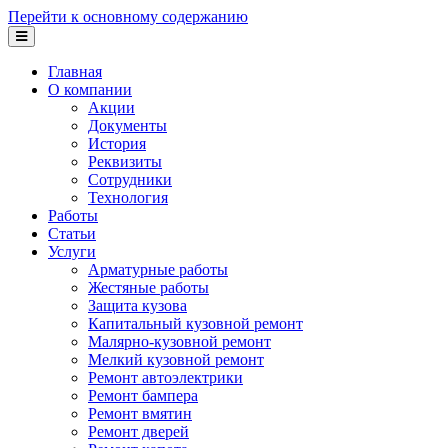
Перейти к основному содержанию
Главная
О компании
Акции
Документы
История
Реквизиты
Сотрудники
Технология
Работы
Статьи
Услуги
Арматурные работы
Жестяные работы
Защита кузова
Капитальный кузовной ремонт
Малярно-кузовной ремонт
Мелкий кузовной ремонт
Ремонт автоэлектрики
Ремонт бампера
Ремонт вмятин
Ремонт дверей