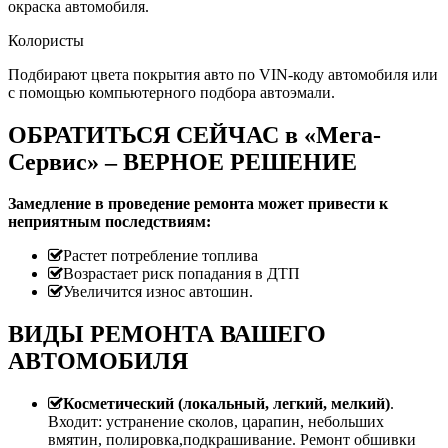
окраска автомобиля.
Колористы
Подбирают цвета покрытия авто по VIN-коду автомобиля или
с помощью компьютерного подбора автоэмали.
ОБРАТИТЬСЯ СЕЙЧАС в «Мега-
Сервис» – ВЕРНОЕ РЕШЕНИЕ
Замедление в проведение ремонта может привести к
неприятным последствиям:
Растет потребление топлива
Возрастает риск попадания в ДТП
Увеличится износ автошин.
ВИДЫ РЕМОНТА ВАШЕГО
АВТОМОБИЛЯ
Косметический (локальный, легкий, мелкий)
.
Входит: устранение сколов, царапин, небольших
вмятин, полировка,подкрашивание. Ремонт обшивки