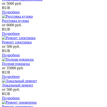
от
5000
руб.
RUB
Подробнее
Рихтовка кузова
от
6000
руб.
RUB
Подробнее
Ремонт электрики
от
500
руб.
RUB
Подробнее
Полная покраска
от
35000
руб.
RUB
Подробнее
Локальный ремонт
от
500
руб.
RUB
Подробнее
Ремонт лонжерона