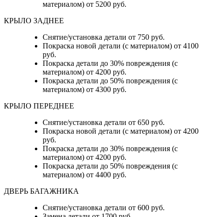
материалом) от 5200 руб.
КРЫЛО ЗАДНЕЕ
Снятие/установка детали от 750 руб.
Покраска новой детали (с материалом) от 4100
руб.
Покраска детали до 30% повреждения (с
материалом) от 4200 руб.
Покраска детали до 50% повреждения (с
материалом) от 4300 руб.
КРЫЛО ПЕРЕДНЕЕ
Снятие/установка детали от 650 руб.
Покраска новой детали (с материалом) от 4200
руб.
Покраска детали до 30% повреждения (с
материалом) от 4200 руб.
Покраска детали до 50% повреждения (с
материалом) от 4400 руб.
ДВЕРЬ БАГАЖНИКА
Снятие/установка детали от 600 руб.
Замена детали от 1700 руб.