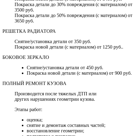
Покраска детали до 30% повреждения (с материалом) от
3500 руб.
Покраска детали до 50% повреждения (с материалом) от
3650 руб.
РЕШЕТКА РАДИАТОРА
Снятие/установка детали от 350 руб.
Покраска новой детали (с материалом) от 1250 руб..
БОКОВОЕ ЗЕРКАЛО
Снятие/установка детали от 450 руб.
Покраска новой детали (с материалом) от 900 руб.
ПОЛНЫЙ РЕМОНТ КУЗОВА
Производится после тяжелых ДТП или
других нарушениях геометрии кузова.
Этапы работ:
оценка;
снятие и демонтаж составных частей;
восстановление геометрии;