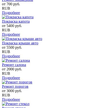
от
700
руб.
RUB
Подробнее
Покраска капота
от
5400
руб.
RUB
Подробнее
Покраска крыши авто
от
5500
руб.
RUB
Подробнее
Ремонт салона
от
2000
руб.
RUB
Подробнее
Ремонт порогов
от
3000
руб.
RUB
Подробнее