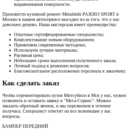
выравнивания поверхности.
Произвести кузовной ремонт Mitsubishi PAJERO SPORT в
Москве в нашем автосервисе выгодно из-за того, что у нас
довольно дешево. Наша мастерская имеет преимущества:
Опытные сертифицированные специалисты;
Комплектование новым оборудованием;
Применяем современные методики;
Используем лучшие материалы;
Раузмная цена;
Небольшие сроки выполнения полученного заказа;
Личный подход к решению вопросов;
Благожелательное расположение персонала к заказчику.
Как сделать заказ
Чтобы отремонтировать кузов Митсубиси в Мск у нас, нужно
позвонить и оставить заявку в "Мега-Сервис". Можно
заказать обратный звонок, и мы перезвоним в течение
получаса. Специалист ответит на все возникшие у вас
вопросы.
БАМПЕР ПЕРЕДНИЙ