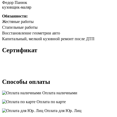
Федор Панюк
кузовщик-маляр
Обязанности:
Жестяные работы
Стапельные работы
Восстановление геометрии авто
Капитальный, мелкий кузовной ремонт после ДТП
Сертификат
Способы оплаты
Оплата наличными
Оплата по карте
Оплата для Юр. Лиц