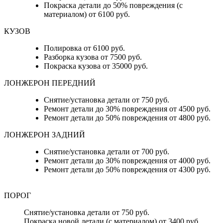
Покраска детали до 50% повреждения (с
материалом) от 6100 руб.
КУЗОВ
Полировка от 6100 руб.
Разборка кузова от 7500 руб.
Покраска кузова от 35000 руб.
ЛОНЖЕРОН ПЕРЕДНИЙ
Снятие/установка детали от 750 руб.
Ремонт детали до 30% повреждения от 4500 руб.
Ремонт детали до 50% повреждения от 4800 руб.
ЛОНЖЕРОН ЗАДНИЙ
Снятие/установка детали от 700 руб.
Ремонт детали до 30% повреждения от 4000 руб.
Ремонт детали до 50% повреждения от 4300 руб.
ПОРОГ
Снятие/установка детали от 750 руб.
Покраска новой детали (с материалом) от 3400 руб.