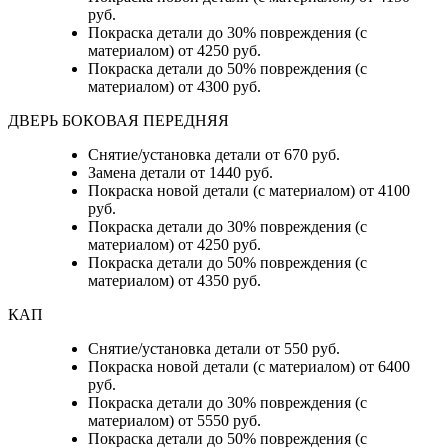
руб.
Покраска детали до 30% повреждения (с
материалом) от 4250 руб.
Покраска детали до 50% повреждения (с
материалом) от 4300 руб.
ДВЕРЬ БОКОВАЯ ПЕРЕДНЯЯ
Снятие/установка детали от 670 руб.
Замена детали от 1440 руб.
Покраска новой детали (с материалом) от 4100
руб.
Покраска детали до 30% повреждения (с
материалом) от 4250 руб.
Покраска детали до 50% повреждения (с
материалом) от 4350 руб.
КАП
Снятие/установка детали от 550 руб.
Покраска новой детали (с материалом) от 6400
руб.
Покраска детали до 30% повреждения (с
материалом) от 5550 руб.
Покраска детали до 50% повреждения (с