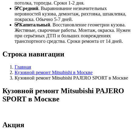
потолка, торпеды. Сроки 1-2 дня.
Средний
. Выравнивание незначительных
неровностей кузова, демонтаж, рихтовка, шпаклевка,
покраска. Обычно 5-7 дней.
Капитальный
. Восстановление геометрии кузова.
Жестяные, сварочные работы. Монтаж, окраска. Нужен
при серьёзных ДТП и больших повреждениях
транспортного средства. Сроки ремонта от 14 дней.
Строка навигации
Главная
Кузовной ремонт Mitsubishi в Москве
Кузовной ремонт Mitsubishi PAJERO SPORT в Москве
Кузовной ремонт Mitsubishi PAJERO
SPORT в Москве
Акция