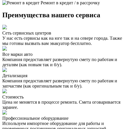
Ремонт в кредит / в рассрочку
Преимущества нашего сервиса
Сеть сервисных центров
У нас есть сервисы как на юге так и на севере города. Также
мы готовы вызвать вам эвакуатор бесплатно.
Все марки авто
Компания предоставляет развернутую смету по работам и
деталям (как новым так и б/у).
Детализация
Компания предоставляет развернутую смету по работам и
запчастям (как оригинальным так и б/у).
Стоимость
Цена не меняется в процессе ремонта. Смета оговаривается
заранее.
Профессиональное оборудование
Используем импортное оборудование для работы и
проверенных поставщиков оригинальных запчастей.