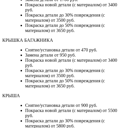
Покраска новой детали (с материалом) от 3400
руб.
Покраска детали до 30% повреждения (с
материалом) от 3500 руб.
Покраска детали до 50% повреждения (с
материалом) от 3650 руб.
КРЫШКА БАГАЖНИКА
Снятие/установка детали от 470 руб.
Замена детали от 950 руб.
Покраска новой детали (с материалом) от 3400
руб.
Покраска детали до 30% повреждения (с
материалом) от 3500 руб.
Покраска детали до 50% повреждения (с
материалом) от 3650 руб.
КРЫША
Снятие/установка детали от 900 руб.
Покраска новой детали (с материалом) от 5500
руб.
Покраска детали до 30% повреждения (с
материалом) от 5800 руб.