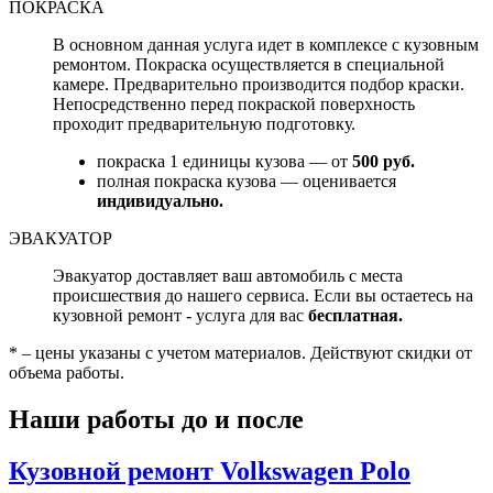
ПОКРАСКА
В основном данная услуга идет в комплексе с кузовным
ремонтом. Покраска осуществляется в специальной
камере. Предварительно производится подбор краски.
Непосредственно перед покраской поверхность
проходит предварительную подготовку.
покраска 1 единицы кузова — от
500 руб.
полная покраска кузова — оценивается
индивидуально.
ЭВАКУАТОР
Эвакуатор доставляет ваш автомобиль с места
происшествия до нашего сервиса. Если вы остаетесь на
кузовной ремонт - услуга для вас
бесплатная.
* – цены указаны с учетом материалов. Действуют скидки от
объема работы.
Наши работы до и после
Кузовной ремонт Volkswagen Polo