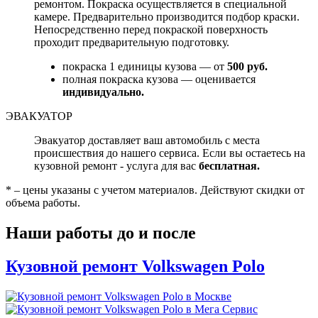
ремонтом. Покраска осуществляется в специальной
камере. Предварительно производится подбор краски.
Непосредственно перед покраской поверхность
проходит предварительную подготовку.
покраска 1 единицы кузова — от
500 руб.
полная покраска кузова — оценивается
индивидуально.
ЭВАКУАТОР
Эвакуатор доставляет ваш автомобиль с места
происшествия до нашего сервиса. Если вы остаетесь на
кузовной ремонт - услуга для вас
бесплатная.
* – цены указаны с учетом материалов. Действуют скидки от
объема работы.
Наши работы до и после
Кузовной ремонт Volkswagen Polo