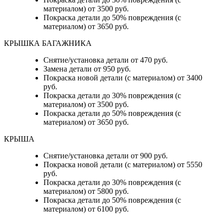
материалом) от 3500 руб.
Покраска детали до 50% повреждения (с
материалом) от 3650 руб.
КРЫШКА БАГАЖНИКА
Снятие/установка детали от 470 руб.
Замена детали от 950 руб.
Покраска новой детали (с материалом) от 3400
руб.
Покраска детали до 30% повреждения (с
материалом) от 3500 руб.
Покраска детали до 50% повреждения (с
материалом) от 3650 руб.
КРЫША
Снятие/установка детали от 900 руб.
Покраска новой детали (с материалом) от 5550
руб.
Покраска детали до 30% повреждения (с
материалом) от 5800 руб.
Покраска детали до 50% повреждения (с
материалом) от 6100 руб.