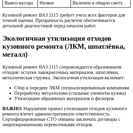
Вывоз мусора
Низкое
Включен в общую смету
Кузовной ремонт ВАЗ 2115 требует учета всех факторов для
точной оценки. Прозрачность расчетов обеспечивается
детальной диагностикой перед началом работ.
Экологичная утилизация отходов
кузовного ремонта (ЛКМ, шпатлёвка,
металл)
Кузовной ремонт ВАЗ 2115 сопровождается образованием
отходов: остатки лакокрасочных материалов, шпатлёвки,
металлическая стружка. Экологичная утилизация включает:
Сбор и передачу ЛКМ специализированным компаниям
Переработку металлолома (стальные элементы кузова)
Утилизацию абразивных материалов и фильтров
ВАЖНО:
Нарушение правил утилизации отходов кузовного
ремонта влечет административную ответственность.
Сертифицированные СТО обязаны заключать договоры с
лицензированными перевозчиками отходов.