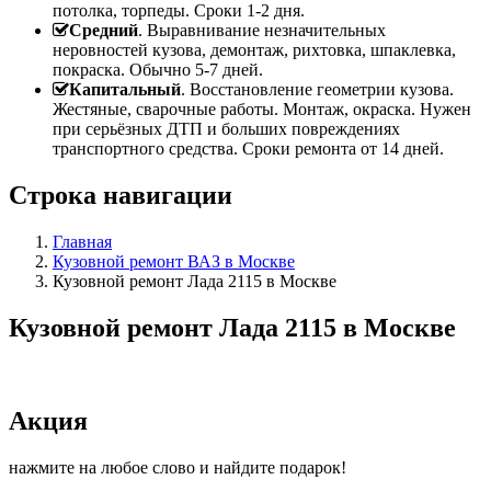
потолка, торпеды. Сроки 1-2 дня.
Средний
. Выравнивание незначительных
неровностей кузова, демонтаж, рихтовка, шпаклевка,
покраска. Обычно 5-7 дней.
Капитальный
. Восстановление геометрии кузова.
Жестяные, сварочные работы. Монтаж, окраска. Нужен
при серьёзных ДТП и больших повреждениях
транспортного средства. Сроки ремонта от 14 дней.
Строка навигации
Главная
Кузовной ремонт ВАЗ в Москве
Кузовной ремонт Лада 2115 в Москве
Кузовной ремонт Лада 2115 в Москве
Акция
нажмите на любое слово и найдите подарок!