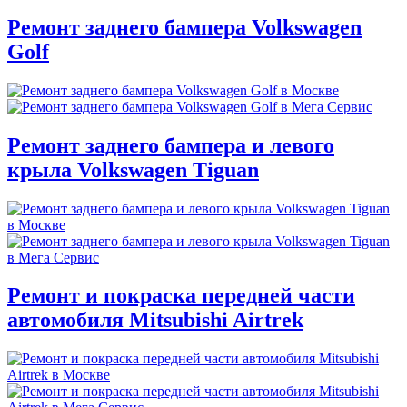
Ремонт заднего бампера Volkswagen
Golf
Ремонт заднего бампера и левого
крыла Volkswagen Tiguan
Ремонт и покраска передней части
автомобиля Mitsubishi Airtrek