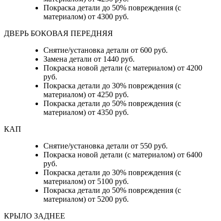
Покраска детали до 50% повреждения (с
материалом) от 4300 руб.
ДВЕРЬ БОКОВАЯ ПЕРЕДНЯЯ
Снятие/установка детали от 600 руб.
Замена детали от 1440 руб.
Покраска новой детали (с материалом) от 4200
руб.
Покраска детали до 30% повреждения (с
материалом) от 4250 руб.
Покраска детали до 50% повреждения (с
материалом) от 4350 руб.
КАП
Снятие/установка детали от 550 руб.
Покраска новой детали (с материалом) от 6400
руб.
Покраска детали до 30% повреждения (с
материалом) от 5100 руб.
Покраска детали до 50% повреждения (с
материалом) от 5200 руб.
КРЫЛО ЗАДНЕЕ