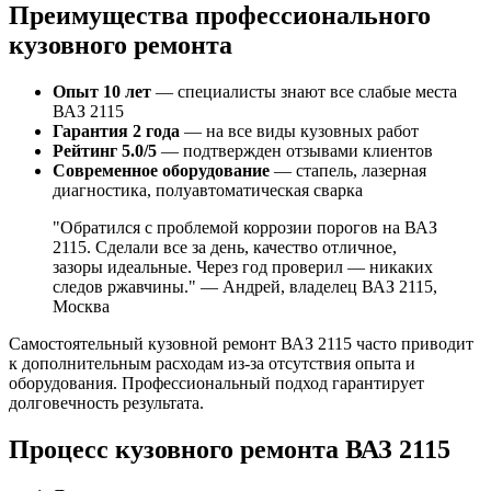
Преимущества профессионального
кузовного ремонта
Опыт 10 лет
— специалисты знают все слабые места
ВАЗ 2115
Гарантия 2 года
— на все виды кузовных работ
Рейтинг 5.0/5
— подтвержден отзывами клиентов
Современное оборудование
— стапель, лазерная
диагностика, полуавтоматическая сварка
"Обратился с проблемой коррозии порогов на ВАЗ
2115. Сделали все за день, качество отличное,
зазоры идеальные. Через год проверил — никаких
следов ржавчины." — Андрей, владелец ВАЗ 2115,
Москва
Самостоятельный кузовной ремонт ВАЗ 2115 часто приводит
к дополнительным расходам из-за отсутствия опыта и
оборудования. Профессиональный подход гарантирует
долговечность результата.
Процесс кузовного ремонта ВАЗ 2115