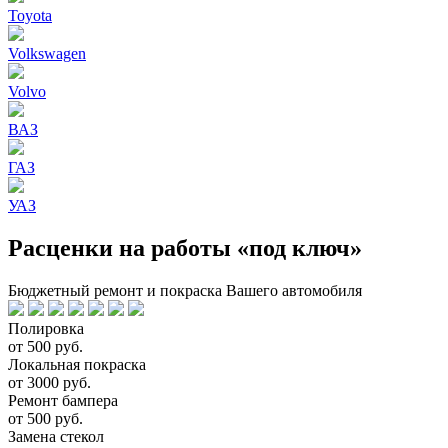
Toyota
Volkswagen
Volvo
ВАЗ
ГАЗ
УАЗ
Расценки на работы «под ключ»
Бюджетный ремонт и покраска Вашего автомобиля
Полировка
от 500 руб.
Локальная покраска
от 3000 руб.
Ремонт бампера
от 500 руб.
Замена стекол