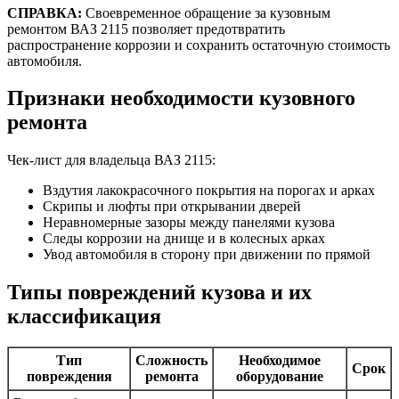
СПРАВКА:
Своевременное обращение за кузовным
ремонтом ВАЗ 2115 позволяет предотвратить
распространение коррозии и сохранить остаточную стоимость
автомобиля.
Признаки необходимости кузовного
ремонта
Чек-лист для владельца ВАЗ 2115:
Вздутия лакокрасочного покрытия на порогах и арках
Скрипы и люфты при открывании дверей
Неравномерные зазоры между панелями кузова
Следы коррозии на днище и в колесных арках
Увод автомобиля в сторону при движении по прямой
Типы повреждений кузова и их
классификация
Тип
Сложность
Необходимое
Срок
повреждения
ремонта
оборудование