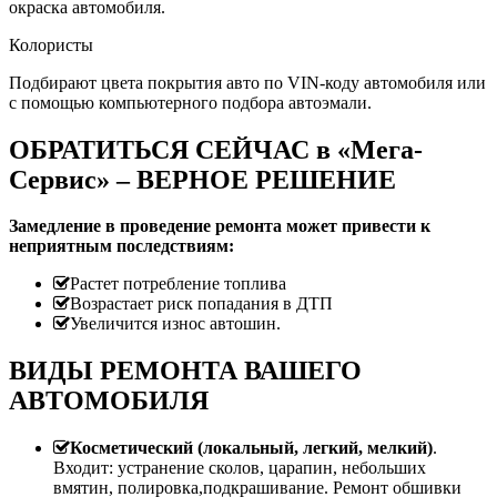
окраска автомобиля.
Колористы
Подбирают цвета покрытия авто по VIN-коду автомобиля или
с помощью компьютерного подбора автоэмали.
ОБРАТИТЬСЯ СЕЙЧАС в «Мега-
Сервис» – ВЕРНОЕ РЕШЕНИЕ
Замедление в проведение ремонта может привести к
неприятным последствиям:
Растет потребление топлива
Возрастает риск попадания в ДТП
Увеличится износ автошин.
ВИДЫ РЕМОНТА ВАШЕГО
АВТОМОБИЛЯ
Косметический (локальный, легкий, мелкий)
.
Входит: устранение сколов, царапин, небольших
вмятин, полировка,подкрашивание. Ремонт обшивки