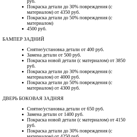
руб.
Покраска детали до 30% повреждения (с
материалом) от 4350 руб.
Покраска детали до 50% повреждения (с
материалом)
4500 руб.
БАМПЕР ЗАДНИЙ
Снятие/установка детали
от 400 руб.
Замена детали
от 500 руб.
Покраска новой детали (с материалом)
от 3850
руб.
Покраска детали до 30% повреждения (с
материалом)
от 4000 руб.
Покраска детали до 50% повреждения (с
материалом)
от 4300 руб.
ДВЕРЬ БОКОВАЯ ЗАДНЯЯ
Снятие/установка детали от 650 руб.
Замена детали от 1400 руб.
Покраска новой детали (с материалом) от 4150
руб.
Покраска детали до 30% повреждения (с
материалом) от 4250 руб.