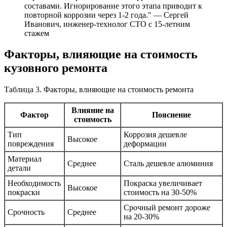
составами. Игнорирование этого этапа приводит к
повторной коррозии через 1-2 года." — Сергей
Иванович, инженер-технолог СТО с 15-летним
стажем
Факторы, влияющие на стоимость
кузовного ремонта
Таблица 3. Факторы, влияющие на стоимость ремонта
Влияние на
Фактор
Пояснение
стоимость
Тип
Коррозия дешевле
Высокое
повреждения
деформации
Материал
Среднее
Сталь дешевле алюминия
детали
Необходимость
Покраска увеличивает
Высокое
покраски
стоимость на 30-50%
Срочный ремонт дороже
Срочность
Среднее
на 20-30%