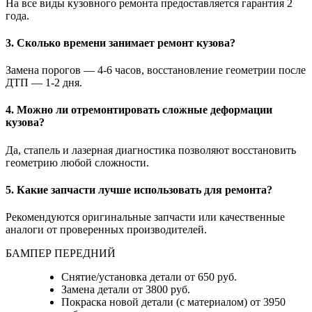
На все виды кузовного ремонта предоставляется гарантия 2
года.
3. Сколько времени занимает ремонт кузова?
Замена порогов — 4-6 часов, восстановление геометрии после
ДТП — 1-2 дня.
4. Можно ли отремонтировать сложные деформации
кузова?
Да, стапель и лазерная диагностика позволяют восстановить
геометрию любой сложности.
5. Какие запчасти лучше использовать для ремонта?
Рекомендуются оригинальные запчасти или качественные
аналоги от проверенных производителей.
БАМПЕР ПЕРЕДНИЙ
Снятие/установка детали от 650 руб.
Замена детали от 3800 руб.
Покраска новой детали (с материалом) от 3950