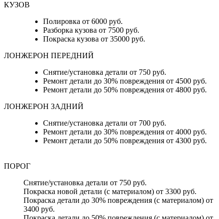
КУЗОВ
Полировка от 6000 руб.
Разборка кузова от 7500 руб.
Покраска кузова от 35000 руб.
ЛОНЖЕРОН ПЕРЕДНИЙ
Снятие/установка детали от 750 руб.
Ремонт детали до 30% повреждения от 4500 руб.
Ремонт детали до 50% повреждения от 4800 руб.
ЛОНЖЕРОН ЗАДНИЙ
Снятие/установка детали от 700 руб.
Ремонт детали до 30% повреждения от 4000 руб.
Ремонт детали до 50% повреждения от 4300 руб.
ПОРОГ
Снятие/установка детали от 750 руб.
Покраска новой детали (с материалом) от 3300 руб.
Покраска детали до 30% повреждения (с материалом) от
3400 руб.
Покраска детали до 50% повреждения (с материалом) от