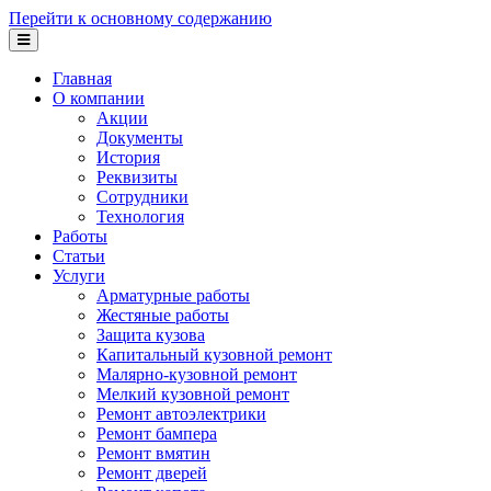
Перейти к основному содержанию
Главная
О компании
Акции
Документы
История
Реквизиты
Сотрудники
Технология
Работы
Статьи
Услуги
Арматурные работы
Жестяные работы
Защита кузова
Капитальный кузовной ремонт
Малярно-кузовной ремонт
Мелкий кузовной ремонт
Ремонт автоэлектрики
Ремонт бампера
Ремонт вмятин
Ремонт дверей