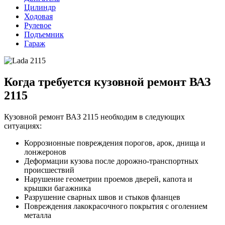
Цилиндр
Ходовая
Рулевое
Подъемник
Гараж
Когда требуется кузовной ремонт ВАЗ
2115
Кузовной ремонт ВАЗ 2115 необходим в следующих
ситуациях:
Коррозионные повреждения порогов, арок, днища и
лонжеронов
Деформации кузова после дорожно-транспортных
происшествий
Нарушение геометрии проемов дверей, капота и
крышки багажника
Разрушение сварных швов и стыков фланцев
Повреждения лакокрасочного покрытия с оголением
металла