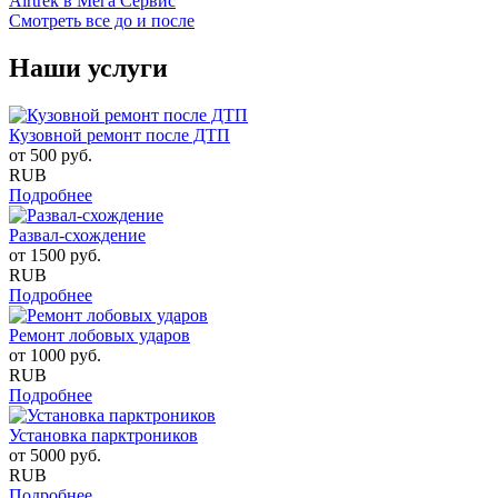
Смотреть все до и после
Наши услуги
Кузовной ремонт после ДТП
от
500
руб.
RUB
Подробнее
Развал-схождение
от
1500
руб.
RUB
Подробнее
Ремонт лобовых ударов
от
1000
руб.
RUB
Подробнее
Установка парктроников
от
5000
руб.
RUB
Подробнее