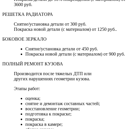
3600 руб.
РЕШЕТКА РАДИАТОРА
Снятие/установка детали от 300 руб.
Покраска новой детали (с материалом) от 1250 руб..
БОКОВОЕ ЗЕРКАЛО
Снятие/установка детали от 450 руб.
Покраска новой детали (с материалом) от 900 руб.
ПОЛНЫЙ РЕМОНТ КУЗОВА
Производится после тяжелых ДТП или
других нарушениях геометрии кузова.
Этапы работ:
оценка;
снятие и демонтаж составных частей;
восстановление геометрии;
подготовка к покраске;
покраска;
покраска в камере;