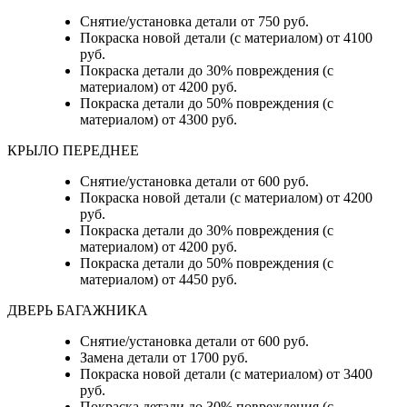
Снятие/установка детали от 750 руб.
Покраска новой детали (с материалом) от 4100
руб.
Покраска детали до 30% повреждения (с
материалом) от 4200 руб.
Покраска детали до 50% повреждения (с
материалом) от 4300 руб.
КРЫЛО ПЕРЕДНЕЕ
Снятие/установка детали от 600 руб.
Покраска новой детали (с материалом) от 4200
руб.
Покраска детали до 30% повреждения (с
материалом) от 4200 руб.
Покраска детали до 50% повреждения (с
материалом) от 4450 руб.
ДВЕРЬ БАГАЖНИКА
Снятие/установка детали от 600 руб.
Замена детали от 1700 руб.
Покраска новой детали (с материалом) от 3400
руб.
Покраска детали до 30% повреждения (с