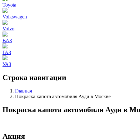
Toyota
Volkswagen
Volvo
ВАЗ
ГАЗ
УАЗ
Строка навигации
Главная
Покраска капота автомобиля Ауди в Москве
Покраска капота автомобиля Ауди в М
Акция