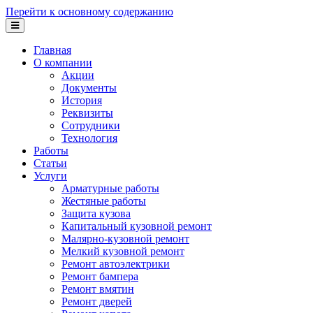
Перейти к основному содержанию
Главная
О компании
Акции
Документы
История
Реквизиты
Сотрудники
Технология
Работы
Статьи
Услуги
Арматурные работы
Жестяные работы
Защита кузова
Капитальный кузовной ремонт
Малярно-кузовной ремонт
Мелкий кузовной ремонт
Ремонт автоэлектрики
Ремонт бампера
Ремонт вмятин
Ремонт дверей