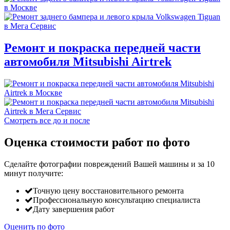
Ремонт и покраска передней части
автомобиля Mitsubishi Airtrek
Смотреть все до и после
Оценка стоимости работ по фото
Сделайте фотографии повреждений Вашей машины и за
10
минут
получите:
Точную цену восстановительного ремонта
Профессиональную консультацию специалиста
Дату завершения работ
Оценить по фото