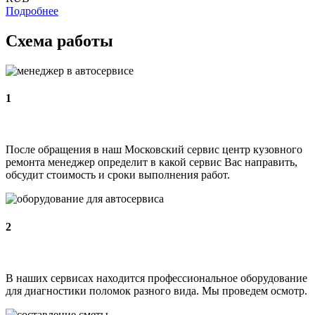
Подробнее
Схема работы
1
После обращения в наш Московский сервис центр кузовного
ремонта менеджер определит в какой сервис Вас направить,
обсудит стоимость и сроки выполнения работ.
2
В наших сервисах находится профессиональное оборудование
для диагностики поломок разного вида. Мы проведем осмотр.