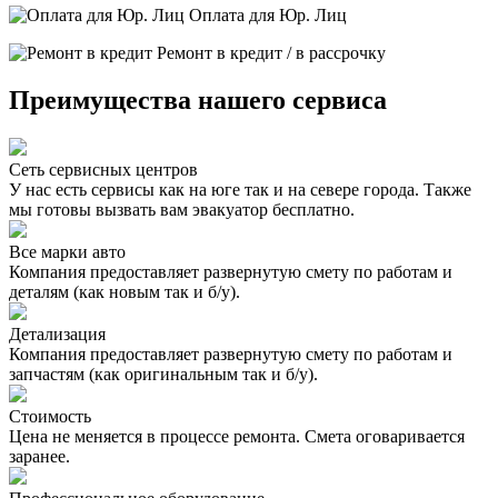
Оплата для Юр. Лиц
Ремонт в кредит / в рассрочку
Преимущества нашего сервиса
Сеть сервисных центров
У нас есть сервисы как на юге так и на севере города. Также
мы готовы вызвать вам эвакуатор бесплатно.
Все марки авто
Компания предоставляет развернутую смету по работам и
деталям (как новым так и б/у).
Детализация
Компания предоставляет развернутую смету по работам и
запчастям (как оригинальным так и б/у).
Стоимость
Цена не меняется в процессе ремонта. Смета оговаривается
заранее.