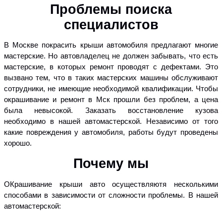
Проблемы поиска
специалистов
В Москве покрасить крыши автомобиля предлагают многие
мастерские. Но автовладелец не должен забывать, что есть
мастерские, в которых ремонт проводят с дефектами. Это
вызвано тем, что в таких мастерских машины обслуживают
сотрудники, не имеющие необходимой квалификации. Чтобы
окрашивание и ремонт в Мск прошли без проблем, а цена
была невысокой. Заказать восстановление кузова
необходимо в нашей автомастерской. Независимо от того
какие повреждения у автомобиля, работы будут проведены
хорошо.
Почему мы
ОКрашивание крыши авто осуществляютя несколькими
способами в зависимости от сложности проблемы. В нашей
автомастерской: