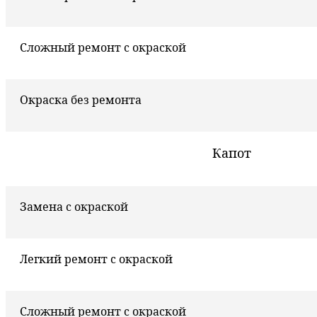
Сложный ремонт с окраской
Окраска без ремонта
Капот
Замена с окраской
Легкий ремонт с окраской
Сложный ремонт с окраской