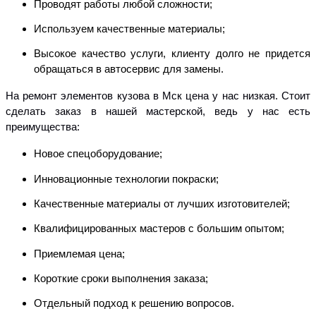
Проводят работы любой сложности;
Используем качественные материалы;
Высокое качество услуги, клиенту долго не придется
обращаться в автосервис для
замены.
На ремонт элементов кузова в Мск цена у нас низкая. Стоит
сделать заказ в нашей мастерской, ведь у нас есть
преимущества:
Новое спецоборудование;
Инновационные технологии покраски;
Качественные материалы от лучших изготовителей;
Квалифицированных мастеров с большим опытом;
Приемлемая цена;
Короткие сроки выполнения заказа;
Отдельный подход к решению вопросов.