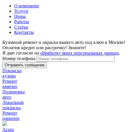
О компании
Услуги
Цены
Работы
Статьи
Контакты
Кузовной ремонт и окраска вашего авто под ключ в Москве!
Оплатив кредит или рассрочку! Звоните!
Я даю согласие на
обработку моих персональных данных
.
Номер телефона
Покраска
кузова
Ремонт
вмятин
Полировка
авто
Локальная
покраска
Ремонт
царапин
Acura