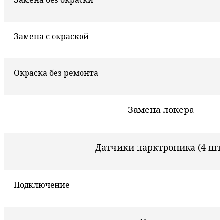
Замена с окраской
Окраска без ремонта
Замена локера
Датчики парктроника (4 шт
Подключение