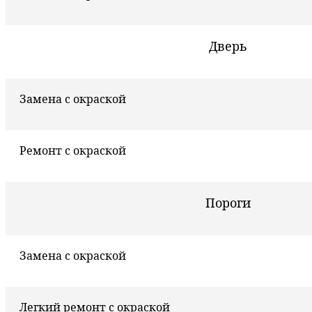
Дверь
Замена с окраской
Ремонт с окраской
Пороги
Замена с окраской
Легкий ремонт с окраской