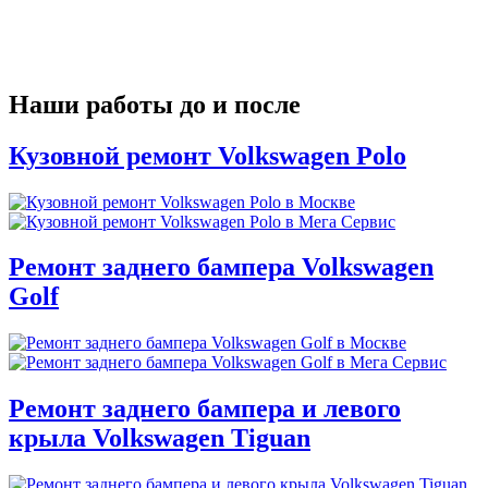
Наши работы до и после
Кузовной ремонт Volkswagen Polo
Ремонт заднего бампера Volkswagen
Golf
Ремонт заднего бампера и левого
крыла Volkswagen Tiguan