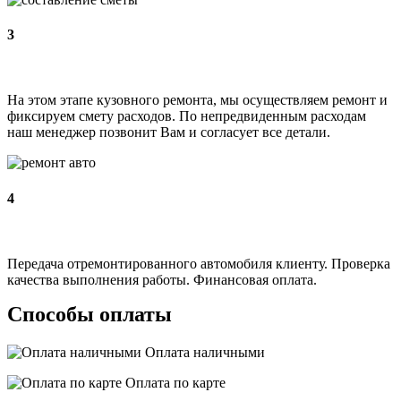
3
На этом этапе кузовного ремонта, мы осуществляем ремонт и
фиксируем смету расходов. По непредвиденным расходам
наш менеджер позвонит Вам и согласует все детали.
4
Передача отремонтированного автомобиля клиенту. Проверка
качества выполнения работы. Финансовая оплата.
Способы оплаты
Оплата наличными
Оплата по карте