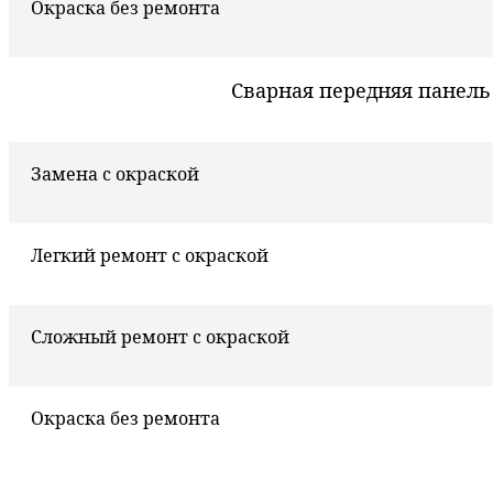
Окраска без ремонта
Сварная передняя панель
Замена с окраской
Легкий ремонт с окраской
Сложный ремонт с окраской
Окраска без ремонта