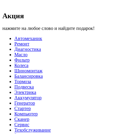
Акция
нажмите на любое слово и найдите подарок!
Автомеханик
Ремонт
Диагностика
Масло
Фильтр
Колеса
Шиномонтаж
Балансировка
Тормоза
Подвеска
Электрика
Аккумулятор
Генератор
Стартер
Компьютер
Сканер
Сервис
Техобслуживание