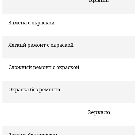
Замена с окраской
Легкий ремонт с окраской
Сложный ремонт с окраской
Окраска без ремонта
Зеркало
Замена без окраски