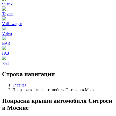
Suzuki
Toyota
Volkswagen
Volvo
ВАЗ
ГАЗ
УАЗ
Строка навигации
Главная
Покраска крыши автомобиля Ситроен в Москве
Покраска крыши автомобиля Ситроен
в Москве