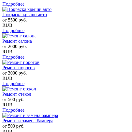
Подробнее
Покраска крыши авто
от
5500
руб.
RUB
Подробнее
Ремонт салона
от
2000
руб.
RUB
Подробнее
Ремонт порогов
от
3000
руб.
RUB
Подробнее
Ремонт стекол
от
500
руб.
RUB
Подробнее
Ремонт и замена бампера
от
500
руб.
RUB