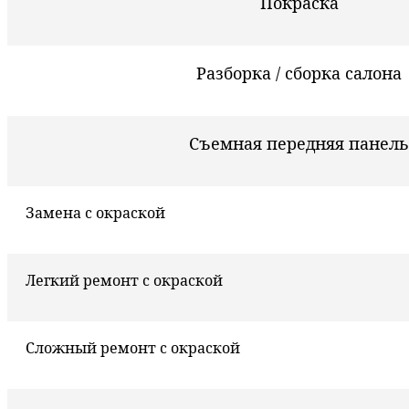
Покраска
Разборка / сборка салона
Съемная передняя панель
Замена с окраской
Легкий ремонт с окраской
Сложный ремонт с окраской