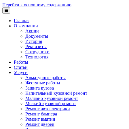
Перейти к основному содержанию
Главная
О компании
Акции
Документы
История
Реквизиты
Сотрудники
Технология
Работы
Статьи
Услуги
Арматурные работы
Жестяные работы
Защита кузова
Капитальный кузовной ремонт
Малярно-кузовной ремонт
Мелкий кузовной ремонт
Ремонт автоэлектрики
Ремонт бампера
Ремонт вмятин
Ремонт дверей