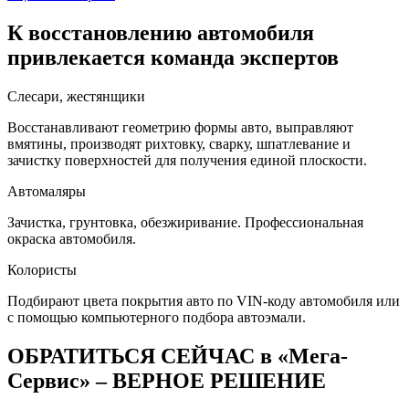
К восстановлению автомобиля
привлекается команда экспертов
Слесари, жестянщики
Восстанавливают геометрию формы авто, выправляют
вмятины, производят рихтовку, сварку, шпатлевание и
зачистку поверхностей для получения единой плоскости.
Автомаляры
Зачистка, грунтовка, обезжиривание. Профессиональная
окраска автомобиля.
Колористы
Подбирают цвета покрытия авто по VIN-коду автомобиля или
с помощью компьютерного подбора автоэмали.
ОБРАТИТЬСЯ СЕЙЧАС в «Мега-
Сервис» – ВЕРНОЕ РЕШЕНИЕ