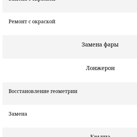
Ремонт с окраской
Замена фары
Лонжерон
Восстановление геометрии
Замена
Крыша