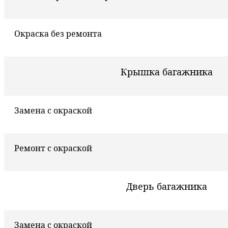
Окраска без ремонта
Крышка багажника
Замена с окраской
Ремонт с окраской
Дверь багажника
Замена с окраской