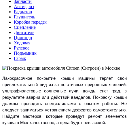
Запчасти
Антифриз
Радиатор
Глушитель
Коробка передач
Сцепление
Двигатель
Цилиндр
Ходовая
Рулевое
Подъемник
Гараж
Лакокрасочное покрытие крыши машины теряет свой
привлекательный вид из-за негативных природных явлений:
ультрафиолетовые солнечные лучи, дождь, снег, град, в
результате аварии или действий вандалов. Покраску крыши
должны проводить специалистами с опытом работы. Не
следует заниматься устранением дефектов самостоятельно.
Найдите мастеров, которые проведут ремонт элементов
кузова в Мск качественно, а цена будет невысокой.