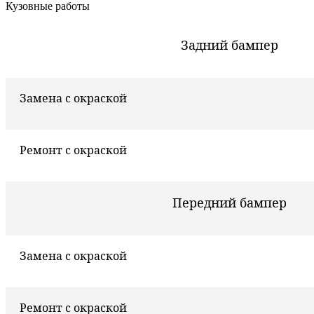
Кузовные работы
Задний бампер
Замена с окраской
Ремонт с окраской
Передний бампер
Замена с окраской
Ремонт с окраской