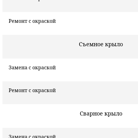
Ремонт с окраской
Съемное крыло
Замена с окраской
Ремонт с окраской
Сварное крыло
Замена с окраской