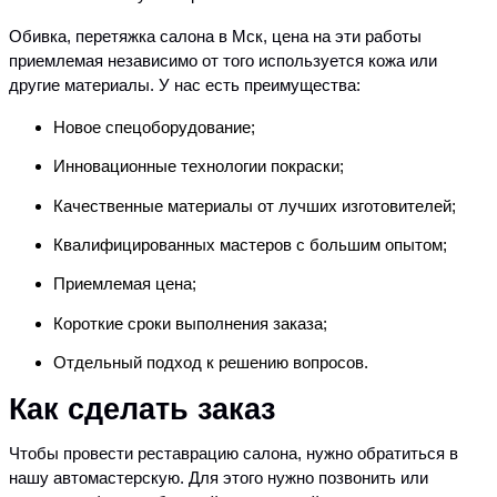
Обивка, перетяжка салона в Мск, цена на эти работы
приемлемая независимо от того используется кожа или
другие материалы. У нас есть преимущества:
Новое спецоборудование;
Инновационные технологии покраски;
Качественные материалы от лучших изготовителей;
Квалифицированных мастеров с большим опытом;
Приемлемая цена;
Короткие сроки выполнения заказа;
Отдельный подход к решению вопросов.
Как сделать заказ
Чтобы провести реставрацию салона, нужно обратиться в
нашу автомастерскую. Для этого нужно позвонить или