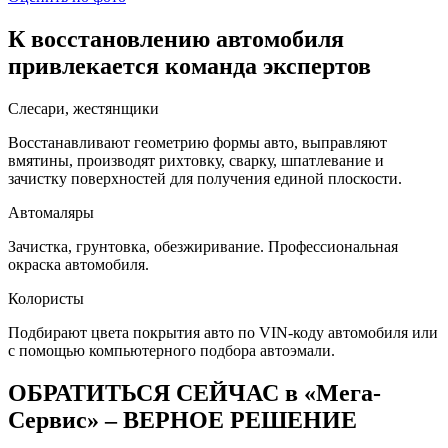
К восстановлению автомобиля
привлекается команда экспертов
Слесари, жестянщики
Восстанавливают геометрию формы авто, выправляют
вмятины, производят рихтовку, сварку, шпатлевание и
зачистку поверхностей для получения единой плоскости.
Автомаляры
Зачистка, грунтовка, обезжиривание. Профессиональная
окраска автомобиля.
Колористы
Подбирают цвета покрытия авто по VIN-коду автомобиля или
с помощью компьютерного подбора автоэмали.
ОБРАТИТЬСЯ СЕЙЧАС в «Мега-
Сервис» – ВЕРНОЕ РЕШЕНИЕ