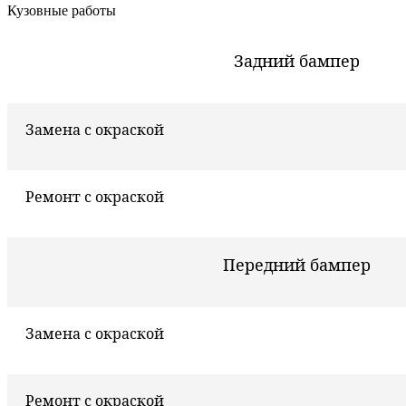
Кузовные работы
Задний бампер
Замена с окраской
Ремонт с окраской
Передний бампер
Замена с окраской
Ремонт с окраской