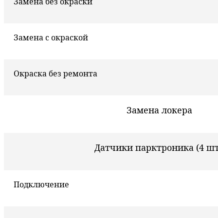
Замена без окраски
Замена с окраской
Окраска без ремонта
Замена локера
Датчики парктроника (4 шт
Подключение