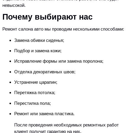
невысокой.
Почему выбирают нас
Ремонт салона авто мы проводим несколькими способами:
Замена обивки сиденья;
Подбор и замена кожи;
Исправление формы или замена поролона;
Отделка декоративных швов;
Устранение царапин;
Перетяжка потолка;
Перестилка пола;
Ремонт или замена пластика.
После проведения необходимых ремонтных работ
клиент получит гарантию на них.