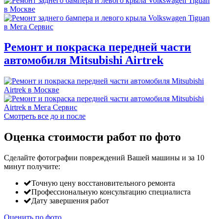
Ремонт и покраска передней части
автомобиля Mitsubishi Airtrek
Смотреть все до и после
Оценка стоимости работ по фото
Сделайте фотографии повреждений Вашей машины и за
10
минут
получите:
Точную цену восстановительного ремонта
Профессиональную консультацию специалиста
Дату завершения работ
Оценить по фото