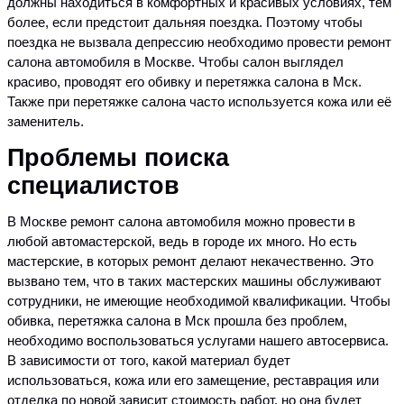
должны находиться в комфортных и красивых условиях, тем
более, если предстоит дальняя поездка. Поэтому чтобы
поездка не вызвала депрессию необходимо провести ремонт
салона автомобиля в Москве. Чтобы салон выглядел
красиво, проводят его обивку и перетяжка салона в Мск.
Также при перетяжке салона часто используется кожа или её
заменитель.
Проблемы поиска
специалистов
В Москве ремонт салона автомобиля можно провести в
любой автомастерской, ведь в городе их много. Но есть
мастерские, в которых ремонт делают некачественно. Это
вызвано тем, что в таких мастерских машины обслуживают
сотрудники, не имеющие необходимой квалификации. Чтобы
обивка, перетяжка салона в Мск прошла без проблем,
необходимо воспользоваться услугами нашего автосервиса.
В зависимости от того, какой материал будет
использоваться, кожа или его замещение, реставрация или
отделка по новой зависит стоимость работ, но она будет