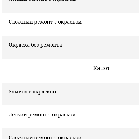
Сложный ремонт с окраской
Окраска без ремонта
Капот
Замена с окраской
Легкий ремонт с окраской
Сложный ремонт с окраской