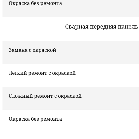
Окраска без ремонта
Сварная передняя панель
Замена с окраской
Легкий ремонт с окраской
Сложный ремонт с окраской
Окраска без ремонта