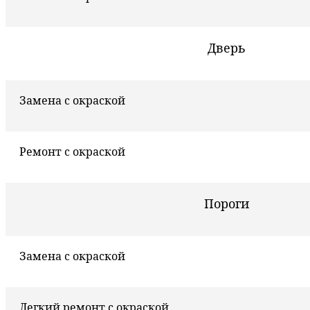
Дверь
Замена с окраской
Ремонт с окраской
Пороги
Замена с окраской
Легкий ремонт с окраской