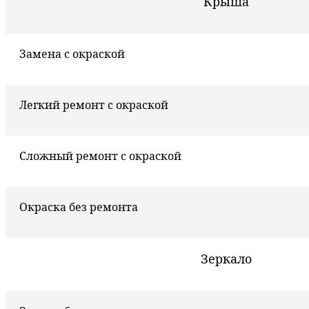
Крыша
Замена с окраской
Легкий ремонт с окраской
Сложный ремонт с окраской
Окраска без ремонта
Зеркало