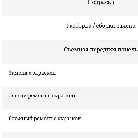
Покраска
Разборка / сборка салона
Съемная передняя панель
Замена с окраской
Легкий ремонт с окраской
Сложный ремонт с окраской