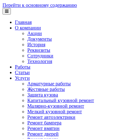
Перейти к основному содержанию
Главная
О компании
Акции
Документы
История
Реквизиты
Сотрудники
Технология
Работы
Статьи
Услуги
Арматурные работы
Жестяные работы
Защита кузова
Капитальный кузовной ремонт
Малярно-кузовной ремонт
Мелкий кузовной ремонт
Ремонт автоэлектрики
Ремонт бампера
Ремонт вмятин
Ремонт дверей