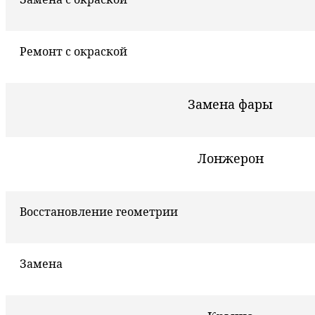
Ремонт с окраской
Замена фары
Лонжерон
Восстановление геометрии
Замена