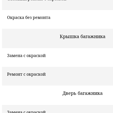
Окраска без ремонта
Крышка багажника
Замена с окраской
Ремонт с окраской
Дверь багажника
Замена с окраской