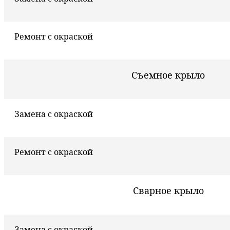
Ремонт с окраской
Съемное крыло
Замена с окраской
Ремонт с окраской
Сварное крыло
Замена с окраской