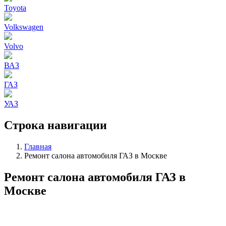
Toyota
Volkswagen
Volvo
ВАЗ
ГАЗ
УАЗ
Строка навигации
Главная
Ремонт салона автомобиля ГАЗ в Москве
Ремонт салона автомобиля ГАЗ в
Москве