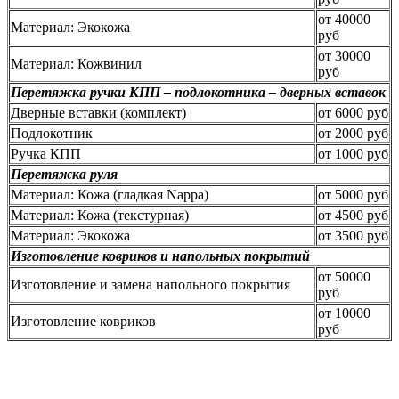
от 40000
Материал: Экокожа
руб
от 30000
Материал: Кожвинил
руб
Перетяжка ручки КПП – подлокотника – дверных вставок
Дверные вставки (комплект)
от 6000 руб
Подлокотник
от 2000 руб
Ручка КПП
от 1000 руб
Перетяжка руля
Материал: Кожа (гладкая Nappa)
от 5000 руб
Материал: Кожа (текстурная)
от 4500 руб
Материал: Экокожа
от 3500 руб
Изготовление ковриков и напольных покрытий
от 50000
Изготовление и замена напольного покрытия
руб
от 10000
Изготовление ковриков
руб