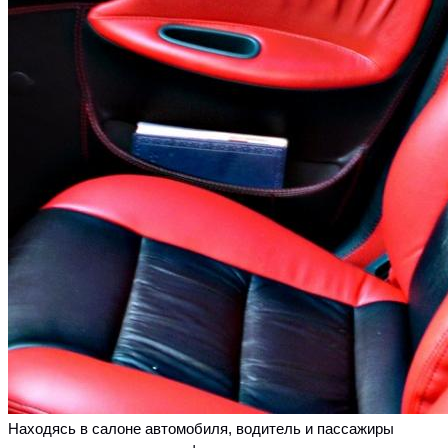
Находясь в салоне автомобиля, водитель и пассажиры