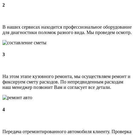
2
В наших сервисах находится профессиональное оборудование
для диагностики поломок разного вида. Мы проведем осмотр.
3
На этом этапе кузовного ремонта, мы осуществляем ремонт и
фиксируем смету расходов. По непредвиденным расходам
наш менеджер позвонит Вам и согласует все детали.
4
Передача отремонтированного автомобиля клиенту. Проверка