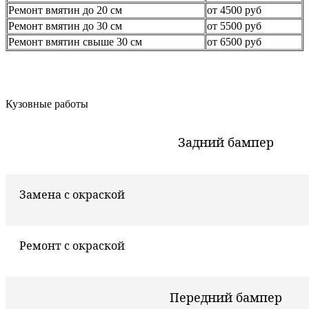
Ремонт вмятин до 20 см
от 4500 руб
Ремонт вмятин до 30 см
от 5500 руб
Ремонт вмятин свыше 30 см
от 6500 руб
Кузовные работы
Задний бампер
Замена с окраской
Ремонт с окраской
Передний бампер