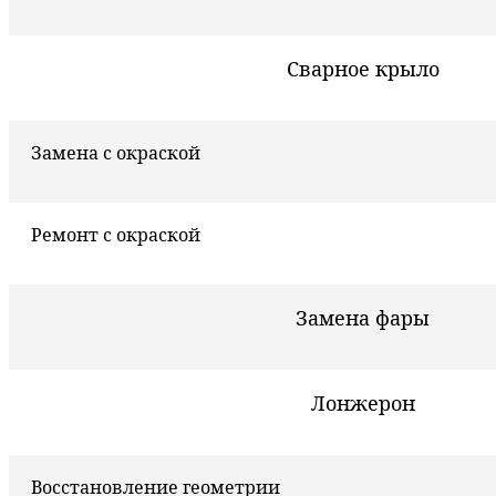
Сварное крыло
Замена с окраской
Ремонт с окраской
Замена фары
Лонжерон
Восстановление геометрии