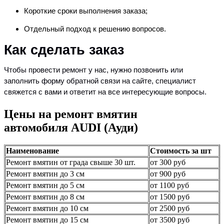
Короткие сроки выполнения заказа;
Отдельный подход к решению вопросов.
Как сделать заказ
Чтобы провести ремонт у нас, нужно позвонить или
заполнить форму обратной связи на сайте, специалист
свяжется с вами и ответит на все интересующие вопросы.
Цены на ремонт вмятин
автомобиля AUDI (Ауди)
Наименование
Стоимость за шт
Ремонт вмятин от града свыше 30 шт.
от 300 руб
Ремонт вмятин до 3 см
от 900 руб
Ремонт вмятин до 5 см
от 1100 руб
Ремонт вмятин до 8 см
от 1500 руб
Ремонт вмятин до 10 см
от 2500 руб
Ремонт вмятин до 15 см
от 3500 руб