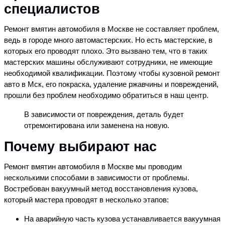
специалистов
Ремонт вмятин автомобиля в Москве не составляет проблем,
ведь в городе много автомастерских. Но есть мастерские, в
которых его проводят плохо. Это вызвано тем, что в таких
мастерских машины обслуживают сотрудники, не имеющие
необходимой квалификации. Поэтому чтобы кузовной ремонт
авто в Мск, его покраска, удаление ржавчины и повреждений,
прошли без проблем необходимо обратиться в наш центр.
В зависимости от повреждения, деталь будет
отремонтирована или заменена на новую.
Почему выбирают нас
Ремонт вмятин автомобиля в Москве мы проводим
несколькими способами в зависимости от проблемы.
Востребован вакуумный метод восстановления кузова,
который мастера проводят в несколько этапов:
На аварийную часть кузова устанавливается вакуумная