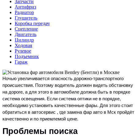
Запчасти
Антифриз
Радиатор
Глушитель
Коробка передач
Сцепление
Двигатель
Цилиндр
Ходовая
Рулевое
Подъемник
Гараж
Ночью увеличивается опасность дорожно-транспортного
происшествия. Поэтому водитель должен видеть обстановку
на дороге, а для этого в автомобиле должна быть в порядке
система освещения. Если система оптики не в порядке,
необходимо установить качественные фары. Для этого стоит
обратиться в автосервис , где замена фар авто в Мск пройдёт
качественно и по приемлемой цене.
Проблемы поиска