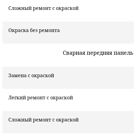
Сложный ремонт с окраской
Окраска без ремонта
Сварная передняя панель
Замена с окраской
Легкий ремонт с окраской
Сложный ремонт с окраской