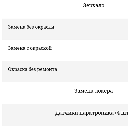
Зеркало
Замена без окраски
Замена с окраской
Окраска без ремонта
Замена локера
Датчики парктроника (4 шт