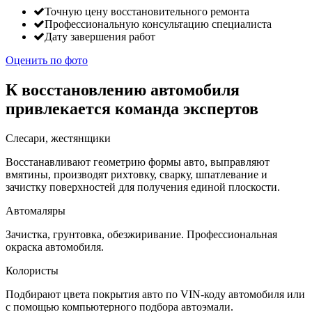
Точную цену восстановительного ремонта
Профессиональную консультацию специалиста
Дату завершения работ
Оценить по фото
К восстановлению автомобиля
привлекается команда экспертов
Слесари, жестянщики
Восстанавливают геометрию формы авто, выправляют
вмятины, производят рихтовку, сварку, шпатлевание и
зачистку поверхностей для получения единой плоскости.
Автомаляры
Зачистка, грунтовка, обезжиривание. Профессиональная
окраска автомобиля.
Колористы
Подбирают цвета покрытия авто по VIN-коду автомобиля или
с помощью компьютерного подбора автоэмали.