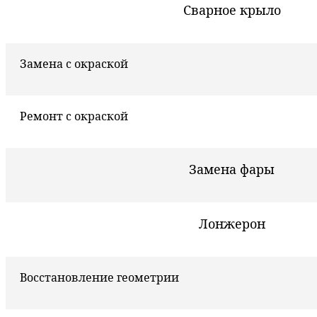
Сварное крыло
Замена с окраской
Ремонт с окраской
Замена фары
Лонжерон
Восстановление геометрии