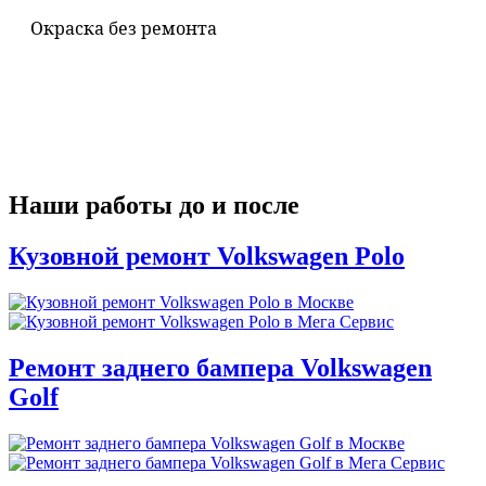
Окраска без ремонта
Наши работы до и после
Кузовной ремонт Volkswagen Polo
Ремонт заднего бампера Volkswagen
Golf