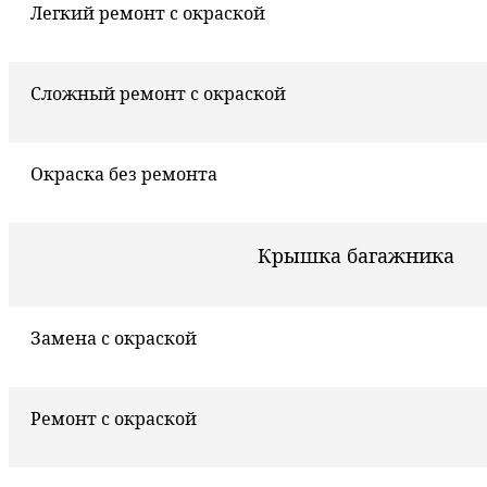
Легкий ремонт с окраской
Сложный ремонт с окраской
Окраска без ремонта
Крышка багажника
Замена с окраской
Ремонт с окраской