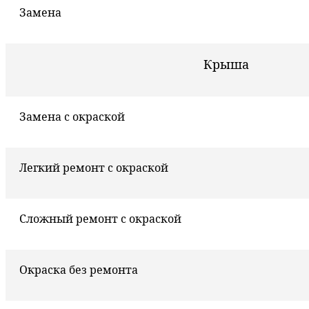
Замена
Крыша
Замена с окраской
Легкий ремонт с окраской
Сложный ремонт с окраской
Окраска без ремонта