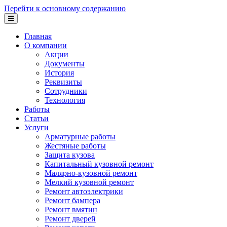
Перейти к основному содержанию
Главная
О компании
Акции
Документы
История
Реквизиты
Сотрудники
Технология
Работы
Статьи
Услуги
Арматурные работы
Жестяные работы
Защита кузова
Капитальный кузовной ремонт
Малярно-кузовной ремонт
Мелкий кузовной ремонт
Ремонт автоэлектрики
Ремонт бампера
Ремонт вмятин
Ремонт дверей