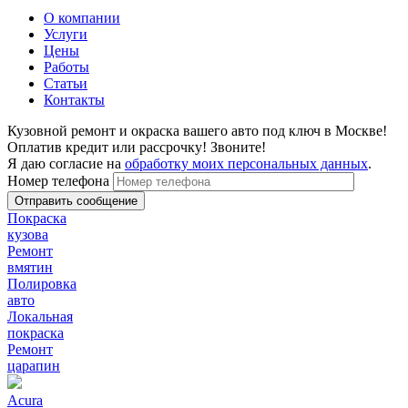
О компании
Услуги
Цены
Работы
Статьи
Контакты
Кузовной ремонт и окраска вашего авто под ключ в Москве!
Оплатив кредит или рассрочку! Звоните!
Я даю согласие на
обработку моих персональных данных
.
Номер телефона
Покраска
кузова
Ремонт
вмятин
Полировка
авто
Локальная
покраска
Ремонт
царапин
Acura