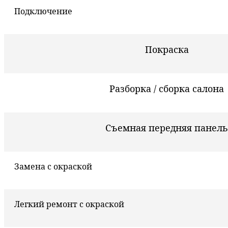
Подключение
Покраска
Разборка / сборка салона
Съемная передняя панель
Замена с окраской
Легкий ремонт с окраской