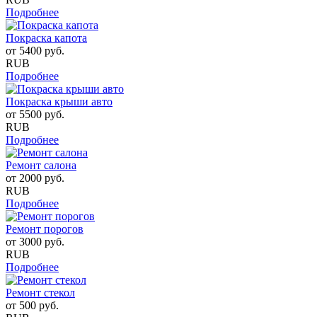
Подробнее
Покраска капота
от
5400
руб.
RUB
Подробнее
Покраска крыши авто
от
5500
руб.
RUB
Подробнее
Ремонт салона
от
2000
руб.
RUB
Подробнее
Ремонт порогов
от
3000
руб.
RUB
Подробнее
Ремонт стекол
от
500
руб.