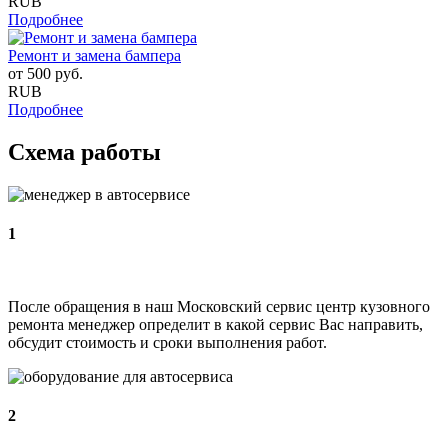
RUB
Подробнее
Ремонт и замена бампера
от
500
руб.
RUB
Подробнее
Схема работы
1
После обращения в наш Московский сервис центр кузовного
ремонта менеджер определит в какой сервис Вас направить,
обсудит стоимость и сроки выполнения работ.
2