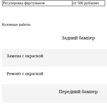
Регулировка фар/туманок
от 500 руб/комп
Кузовные работы
Задний бампер
Замена с окраской
Ремонт с окраской
Передний бампер