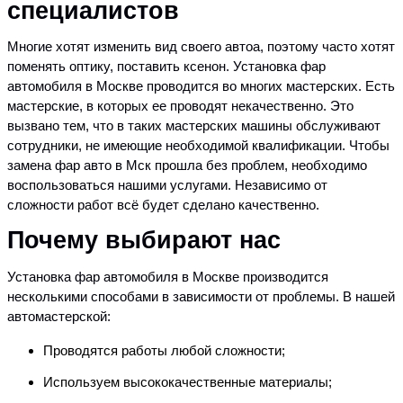
специалистов
Многие хотят изменить вид своего автоа, поэтому часто хотят
поменять оптику, поставить ксенон. Установка фар
автомобиля в Москве проводится во многих мастерских. Есть
мастерские, в которых ее проводят некачественно. Это
вызвано тем, что в таких мастерских машины обслуживают
сотрудники, не имеющие необходимой квалификации. Чтобы
замена фар авто в Мск прошла без проблем, необходимо
воспользоваться нашими услугами. Независимо от
сложности работ всё будет сделано качественно.
Почему выбирают нас
Установка фар автомобиля в Москве производится
несколькими способами в зависимости от проблемы. В нашей
автомастерской:
Проводятся работы любой сложности;
Используем высококачественные материалы;