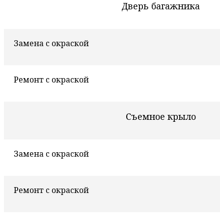
Дверь багажника
Замена с окраской
Ремонт с окраской
Съемное крыло
Замена с окраской
Ремонт с окраской