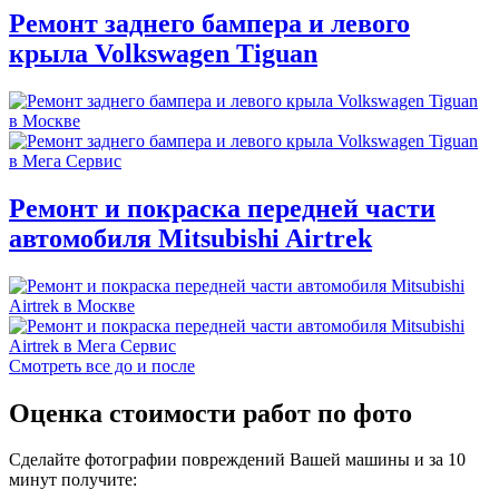
Ремонт заднего бампера и левого
крыла Volkswagen Tiguan
Ремонт и покраска передней части
автомобиля Mitsubishi Airtrek
Смотреть все до и после
Оценка стоимости работ по фото
Сделайте фотографии повреждений Вашей машины и за
10
минут
получите: