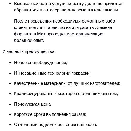
Высокое качество услуги, клиенту долго не придется
обращаться в автосервис для ремонта или замены.
После проведения необходимых ремонтных работ
клиент получит гарантию на эти работы. Замена
фар авто в Мск проводят мастера имеющие
большой опыт.
У нас есть преимущества:
Новое спецоборудование;
Инновационные технологии покраски;
Качественные материалы от лучших изготовителей;
Квалифицированных мастеров с большим опытом;
Приемлемая цена;
Короткие сроки выполнения заказа;
Отдельный подход к решению вопросов.