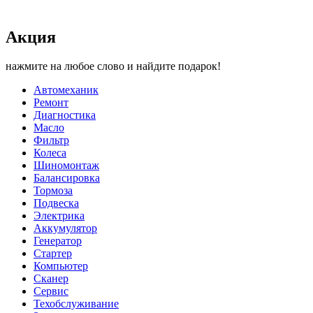
Акция
нажмите на любое слово и найдите подарок!
Автомеханик
Ремонт
Диагностика
Масло
Фильтр
Колеса
Шиномонтаж
Балансировка
Тормоза
Подвеска
Электрика
Аккумулятор
Генератор
Стартер
Компьютер
Сканер
Сервис
Техобслуживание