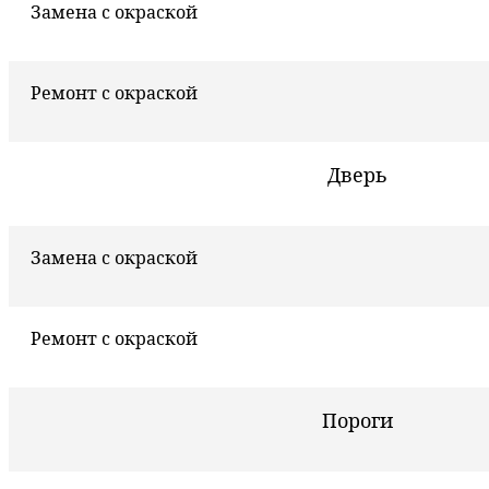
Замена с окраской
Ремонт с окраской
Дверь
Замена с окраской
Ремонт с окраской
Пороги