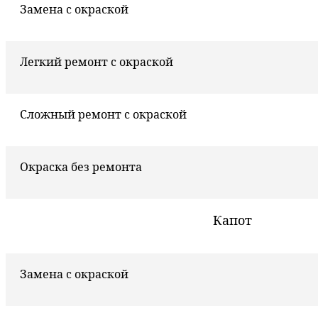
Замена с окраской
Легкий ремонт с окраской
Сложный ремонт с окраской
Окраска без ремонта
Капот
Замена с окраской