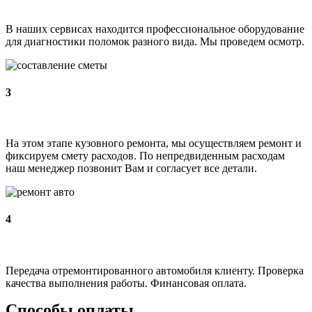
В наших сервисах находится профессиональное оборудование
для диагностики поломок разного вида. Мы проведем осмотр.
3
На этом этапе кузовного ремонта, мы осуществляем ремонт и
фиксируем смету расходов. По непредвиденным расходам
наш менеджер позвонит Вам и согласует все детали.
4
Передача отремонтированного автомобиля клиенту. Проверка
качества выполнения работы. Финансовая оплата.
Способы оплаты