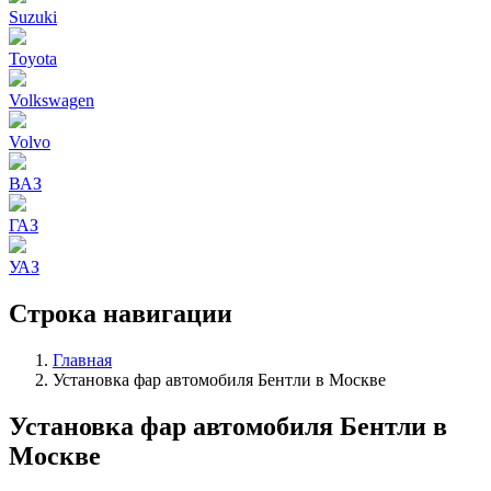
Suzuki
Toyota
Volkswagen
Volvo
ВАЗ
ГАЗ
УАЗ
Строка навигации
Главная
Установка фар автомобиля Бентли в Москве
Установка фар автомобиля Бентли в
Москве