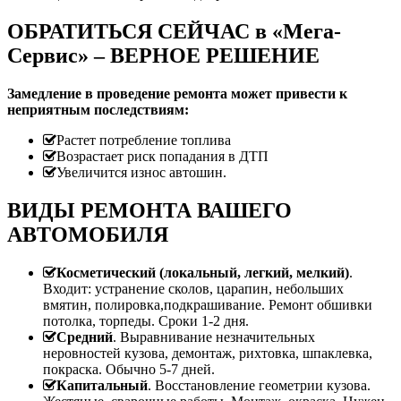
ОБРАТИТЬСЯ СЕЙЧАС в «Мега-
Сервис» – ВЕРНОЕ РЕШЕНИЕ
Замедление в проведение ремонта может привести к
неприятным последствиям:
Растет потребление топлива
Возрастает риск попадания в ДТП
Увеличится износ автошин.
ВИДЫ РЕМОНТА ВАШЕГО
АВТОМОБИЛЯ
Косметический (локальный, легкий, мелкий)
.
Входит: устранение сколов, царапин, небольших
вмятин, полировка,подкрашивание. Ремонт обшивки
потолка, торпеды. Сроки 1-2 дня.
Средний
. Выравнивание незначительных
неровностей кузова, демонтаж, рихтовка, шпаклевка,
покраска. Обычно 5-7 дней.
Капитальный
. Восстановление геометрии кузова.