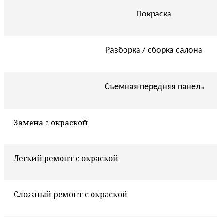
Покраска
Разборка / сборка салона
Съемная передняя панель
Замена с окраской
Легкий ремонт с окраской
Сложный ремонт с окраской