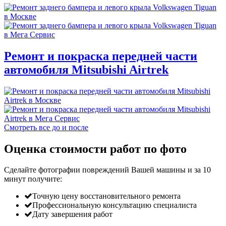
Ремонт и покраска передней части
автомобиля Mitsubishi Airtrek
Смотреть все до и после
Оценка стоимости работ по фото
Сделайте фотографии повреждений Вашей машины и за
10
минут
получите:
Точную цену восстановительного ремонта
Профессиональную консультацию специалиста
Дату завершения работ