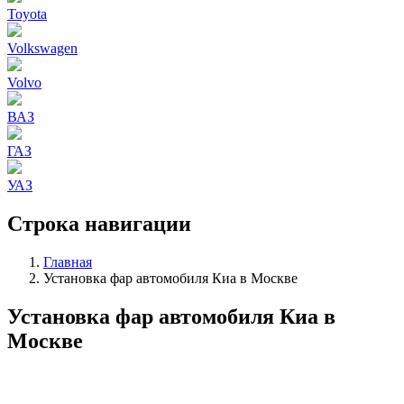
Toyota
Volkswagen
Volvo
ВАЗ
ГАЗ
УАЗ
Строка навигации
Главная
Установка фар автомобиля Киа в Москве
Установка фар автомобиля Киа в
Москве