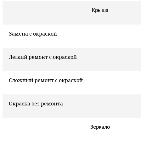
Крыша
Замена с окраской
Легкий ремонт с окраской
Сложный ремонт с окраской
Окраска без ремонта
Зеркало