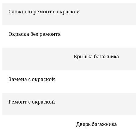
Сложный ремонт с окраской
Окраска без ремонта
Крышка багажника
Замена с окраской
Ремонт с окраской
Дверь багажника