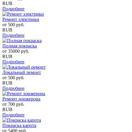
RUB
Подробнее
Ремонт электрики
от
500
руб.
RUB
Подробнее
Полная покраска
от
35000
руб.
RUB
Подробнее
Локальный ремонт
от
500
руб.
RUB
Подробнее
Ремонт лонжерона
от
700
руб.
RUB
Подробнее
Покраска капота
от
5400
руб.