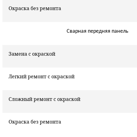
Окраска без ремонта
Сварная передняя панель
Замена с окраской
Легкий ремонт с окраской
Сложный ремонт с окраской
Окраска без ремонта