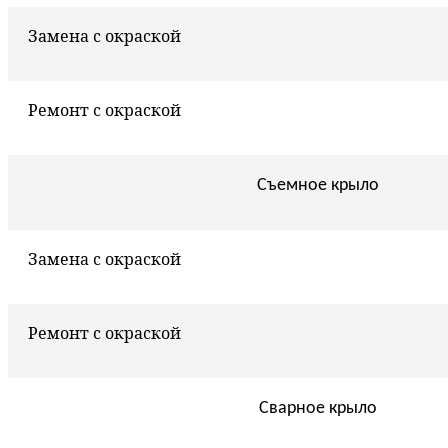
Замена с окраской
Ремонт с окраской
Съемное крыло
Замена с окраской
Ремонт с окраской
Сварное крыло