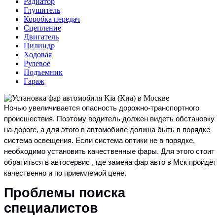
Радиатор
Глушитель
Коробка передач
Сцепление
Двигатель
Цилиндр
Ходовая
Рулевое
Подъемник
Гараж
Ночью увеличивается опасность дорожно-транспортного
происшествия. Поэтому водитель должен видеть обстановку
на дороге, а для этого в автомобиле должна быть в порядке
система освещения. Если система оптики не в порядке,
необходимо установить качественные фары. Для этого стоит
обратиться в автосервис , где замена фар авто в Мск пройдёт
качественно и по приемлемой цене.
Проблемы поиска
специалистов