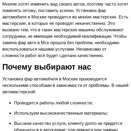
Многие хотят изменить вид своего автоа, поэтому часто хотят
поменять оптику, поставить ксенон. Установка фар
автомобиля в Москве проводится во многих мастерских. Есть
мастерские, в которых ее проводят некачественно. Это
вызвано тем, что в таких мастерских машины обслуживают
сотрудники, не имеющие необходимой квалификации. Чтобы
замена фар авто в Мск прошла без проблем, необходимо
воспользоваться нашими услугами. Независимо от
сложности работ всё будет сделано качественно.
Почему выбирают нас
Установка фар автомобиля в Москве производится
несколькими способами в зависимости от проблемы. В нашей
автомастерской:
Проводятся работы любой сложности;
Используем высококачественные материалы;
Высокое качество услуги, клиенту долго не придется
обращаться в автосервис для ремонта или замены.