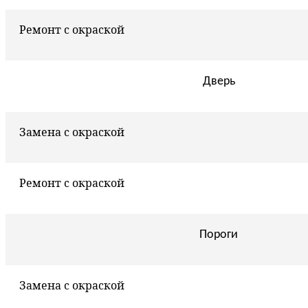
Ремонт с окраской
Дверь
Замена с окраской
Ремонт с окраской
Пороги
Замена с окраской