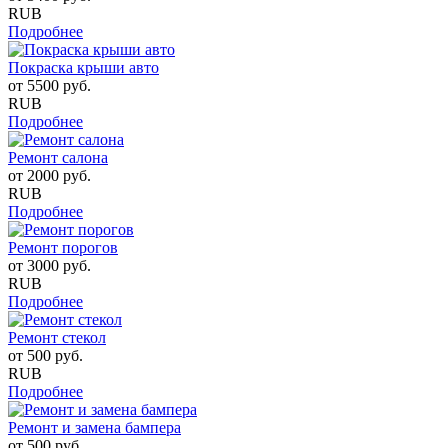
RUB
Подробнее
Покраска крыши авто
от
5500
руб.
RUB
Подробнее
Ремонт салона
от
2000
руб.
RUB
Подробнее
Ремонт порогов
от
3000
руб.
RUB
Подробнее
Ремонт стекол
от
500
руб.
RUB
Подробнее
Ремонт и замена бампера
от
500
руб.