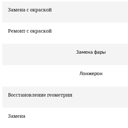
Замена с окраской
Ремонт с окраской
Замена фары
Лонжерон
Восстановление геометрии
Замена