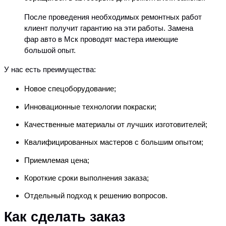
После проведения необходимых ремонтных работ
клиент получит гарантию на эти работы. Замена
фар авто в Мск проводят мастера имеющие
большой опыт.
У нас есть преимущества:
Новое спецоборудование;
Инновационные технологии покраски;
Качественные материалы от лучших изготовителей;
Квалифицированных мастеров с большим опытом;
Приемлемая цена;
Короткие сроки выполнения заказа;
Отдельный подход к решению вопросов.
Как сделать заказ