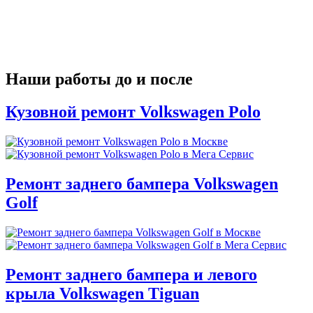
Наши работы до и после
Кузовной ремонт Volkswagen Polo
Ремонт заднего бампера Volkswagen
Golf
Ремонт заднего бампера и левого
крыла Volkswagen Tiguan