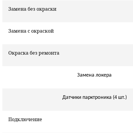
Замена без окраски
Замена с окраской
Окраска без ремонта
Замена локера
Датчики парктроника (4 шт.)
Подключение