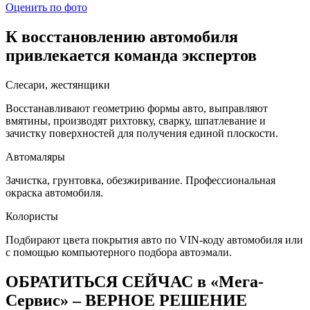
Оценить по фото
К восстановлению автомобиля
привлекается команда экспертов
Слесари, жестянщики
Восстанавливают геометрию формы авто, выправляют
вмятины, производят рихтовку, сварку, шпатлевание и
зачистку поверхностей для получения единой плоскости.
Автомаляры
Зачистка, грунтовка, обезжиривание. Профессиональная
окраска автомобиля.
Колористы
Подбирают цвета покрытия авто по VIN-коду автомобиля или
с помощью компьютерного подбора автоэмали.
ОБРАТИТЬСЯ СЕЙЧАС в «Мега-
Сервис» – ВЕРНОЕ РЕШЕНИЕ