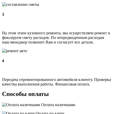
3
На этом этапе кузовного ремонта, мы осуществляем ремонт и
фиксируем смету расходов. По непредвиденным расходам
наш менеджер позвонит Вам и согласует все детали.
4
Передача отремонтированного автомобиля клиенту. Проверка
качества выполнения работы. Финансовая оплата.
Способы оплаты
Оплата наличными
Оплата по карте