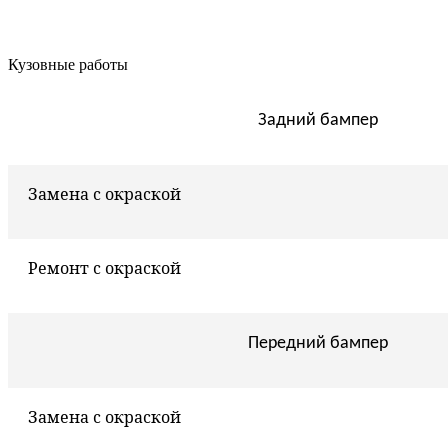
Кузовные работы
Задний бампер
Замена с окраской
Ремонт с окраской
Передний бампер
Замена с окраской