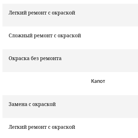
Легкий ремонт с окраской
Сложный ремонт с окраской
Окраска без ремонта
Капот
Замена с окраской
Легкий ремонт с окраской