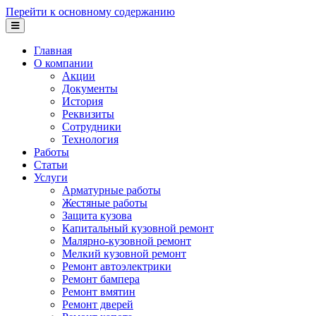
Перейти к основному содержанию
Главная
О компании
Акции
Документы
История
Реквизиты
Сотрудники
Технология
Работы
Статьи
Услуги
Арматурные работы
Жестяные работы
Защита кузова
Капитальный кузовной ремонт
Малярно-кузовной ремонт
Мелкий кузовной ремонт
Ремонт автоэлектрики
Ремонт бампера
Ремонт вмятин
Ремонт дверей