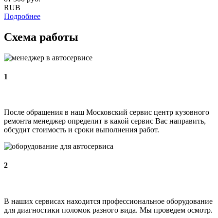
RUB
Подробнее
Схема работы
1
После обращения в наш Московский сервис центр кузовного
ремонта менеджер определит в какой сервис Вас направить,
обсудит стоимость и сроки выполнения работ.
2
В наших сервисах находится профессиональное оборудование
для диагностики поломок разного вида. Мы проведем осмотр.