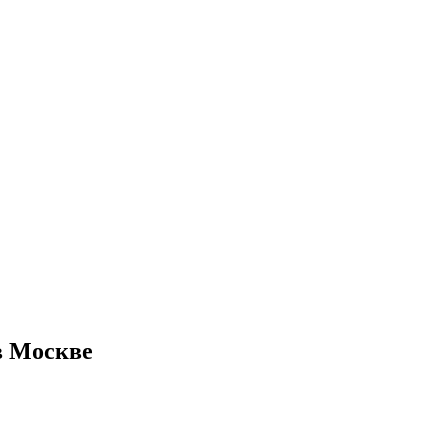
в Москве