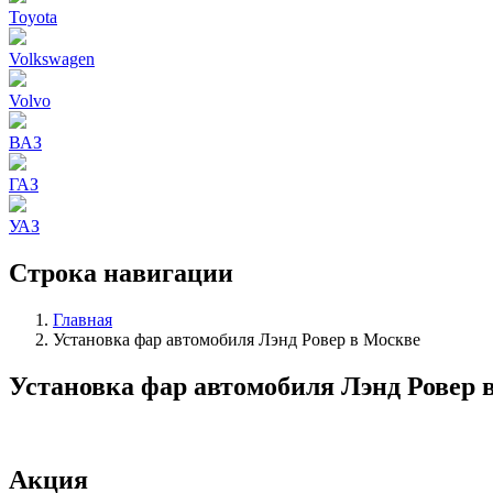
Toyota
Volkswagen
Volvo
ВАЗ
ГАЗ
УАЗ
Строка навигации
Главная
Установка фар автомобиля Лэнд Ровер в Москве
Установка фар автомобиля Лэнд Ровер 
Акция