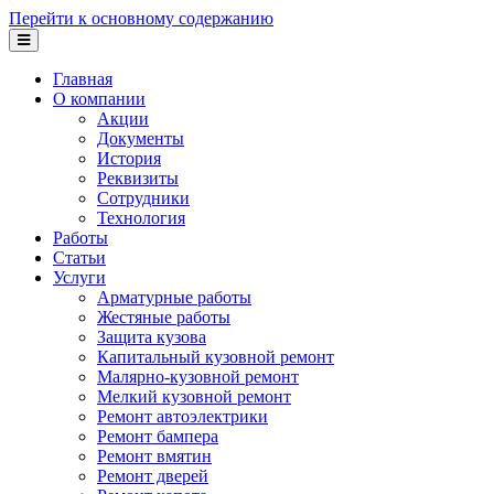
Перейти к основному содержанию
Главная
О компании
Акции
Документы
История
Реквизиты
Сотрудники
Технология
Работы
Статьи
Услуги
Арматурные работы
Жестяные работы
Защита кузова
Капитальный кузовной ремонт
Малярно-кузовной ремонт
Мелкий кузовной ремонт
Ремонт автоэлектрики
Ремонт бампера
Ремонт вмятин
Ремонт дверей