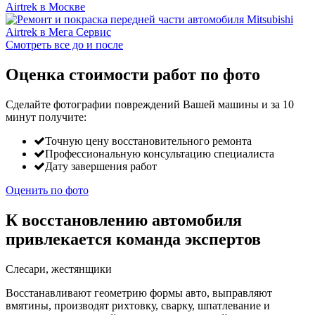
Смотреть все до и после
Оценка стоимости работ по фото
Сделайте фотографии повреждений Вашей машины и за
10
минут
получите:
Точную цену восстановительного ремонта
Профессиональную консультацию специалиста
Дату завершения работ
Оценить по фото
К восстановлению автомобиля
привлекается команда экспертов
Слесари, жестянщики
Восстанавливают геометрию формы авто, выправляют
вмятины, производят рихтовку, сварку, шпатлевание и