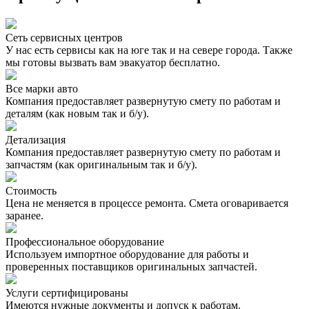
Сеть сервисных центров
У нас есть сервисы как на юге так и на севере города. Также
мы готовы вызвать вам эвакуатор бесплатно.
Все марки авто
Компания предоставляет развернутую смету по работам и
деталям (как новым так и б/у).
Детализация
Компания предоставляет развернутую смету по работам и
запчастям (как оригинальным так и б/у).
Стоимость
Цена не меняется в процессе ремонта. Смета оговаривается
заранее.
Профессиональное оборудование
Используем импортное оборудование для работы и
проверенных поставщиков оригинальных запчастей.
Услуги сертифицированы
Имеются нужные документы и допуск к работам.