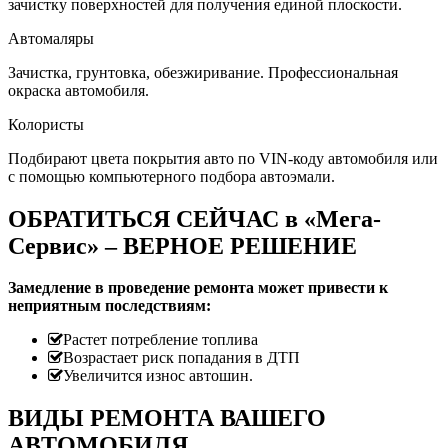
зачистку поверхностей для получения единой плоскости.
Автомаляры
Зачистка, грунтовка, обезжиривание. Профессиональная
окраска автомобиля.
Колористы
Подбирают цвета покрытия авто по VIN-коду автомобиля или
с помощью компьютерного подбора автоэмали.
ОБРАТИТЬСЯ СЕЙЧАС в «Мега-
Сервис» – ВЕРНОЕ РЕШЕНИЕ
Замедление в проведение ремонта может привести к
неприятным последствиям:
Растет потребление топлива
Возрастает риск попадания в ДТП
Увеличится износ автошин.
ВИДЫ РЕМОНТА ВАШЕГО
АВТОМОБИЛЯ