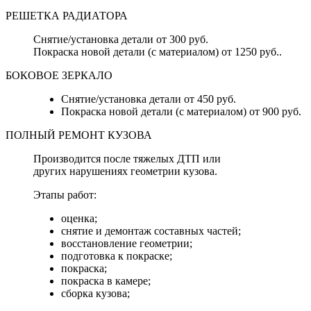
РЕШЕТКА РАДИАТОРА
Снятие/установка детали от 300 руб.
Покраска новой детали (с материалом) от 1250 руб..
БОКОВОЕ ЗЕРКАЛО
Снятие/установка детали от 450 руб.
Покраска новой детали (с материалом) от 900 руб.
ПОЛНЫЙ РЕМОНТ КУЗОВА
Производится после тяжелых ДТП или
других нарушениях геометрии кузова.
Этапы работ:
оценка;
снятие и демонтаж составных частей;
восстановление геометрии;
подготовка к покраске;
покраска;
покраска в камере;
сборка кузова;