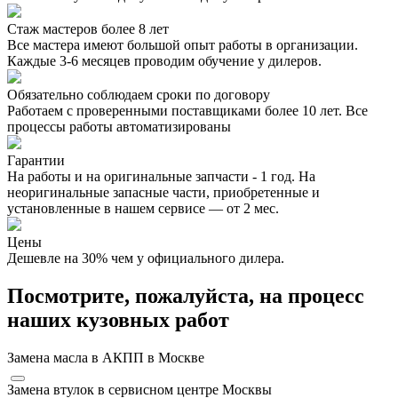
Стаж мастеров более 8 лет
Все мастера имеют большой опыт работы в организации.
Каждые 3-6 месяцев проводим обучение у дилеров.
Обязательно соблюдаем сроки по договору
Работаем с проверенными поставщиками более 10 лет. Все
процессы работы автоматизированы
Гарантии
На работы и на оригинальные запчасти - 1 год. На
неоригинальные запасные части, приобретенные и
установленные в нашем сервисе — от 2 мес.
Цены
Дешевле на 30% чем у официального дилера.
Посмотрите, пожалуйста, на процесс
наших кузовных работ
Замена масла в АКПП в Москве
Замена втулок в сервисном центре Москвы