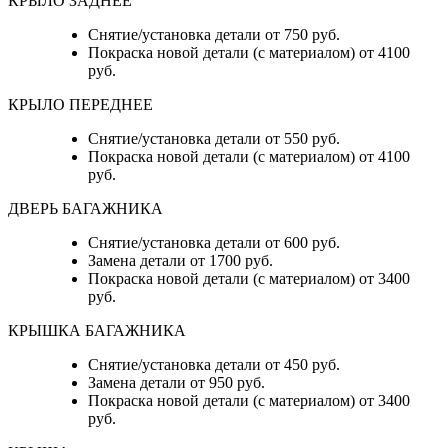
КРЫЛО ЗАДНЕЕ
Снятие/установка детали от 750 руб.
Покраска новой детали (с материалом) от 4100
руб.
КРЫЛО ПЕРЕДНЕЕ
Снятие/установка детали от 550 руб.
Покраска новой детали (с материалом) от 4100
руб.
ДВЕРЬ БАГАЖНИКА
Снятие/установка детали от 600 руб.
Замена детали от 1700 руб.
Покраска новой детали (с материалом) от 3400
руб.
КРЫШКА БАГАЖНИКА
Снятие/установка детали от 450 руб.
Замена детали от 950 руб.
Покраска новой детали (с материалом) от 3400
руб.