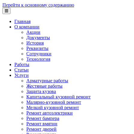
Перейти к основному содержанию
Главная
О компании
Акции
Документы
История
Реквизиты
Сотрудники
Технология
Работы
Статьи
Услуги
Арматурные работы
Жестяные работы
Защита кузова
Капитальный кузовной ремонт
Малярно-кузовной ремонт
Мелкий кузовной ремонт
Ремонт автоэлектрики
Ремонт бампера
Ремонт вмятин
Ремонт дверей