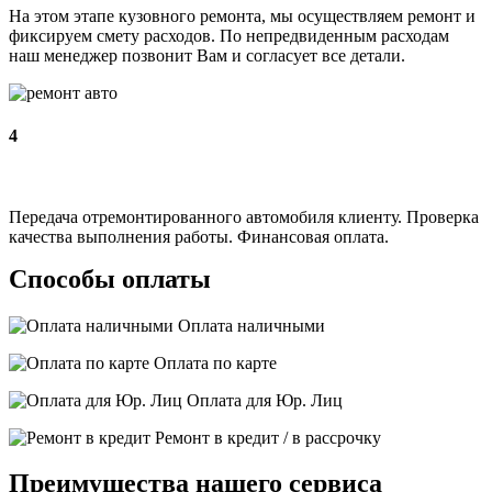
На этом этапе кузовного ремонта, мы осуществляем ремонт и
фиксируем смету расходов. По непредвиденным расходам
наш менеджер позвонит Вам и согласует все детали.
4
Передача отремонтированного автомобиля клиенту. Проверка
качества выполнения работы. Финансовая оплата.
Способы оплаты
Оплата наличными
Оплата по карте
Оплата для Юр. Лиц
Ремонт в кредит / в рассрочку
Преимущества нашего сервиса