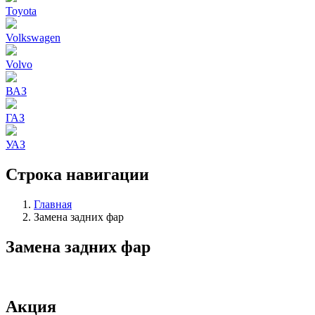
Toyota
Volkswagen
Volvo
ВАЗ
ГАЗ
УАЗ
Строка навигации
Главная
Замена задних фар
Замена задних фар
Акция