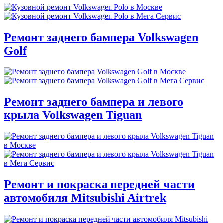
Ремонт заднего бампера Volkswagen
Golf
Ремонт заднего бампера и левого
крыла Volkswagen Tiguan
Ремонт и покраска передней части
автомобиля Mitsubishi Airtrek