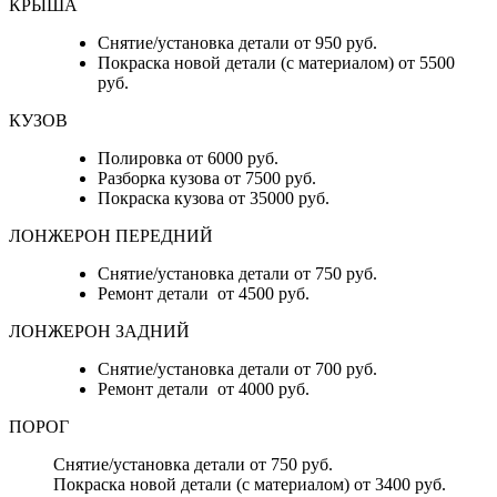
КРЫША
Снятие/установка детали от 950 руб.
Покраска новой детали (с материалом) от 5500
руб.
КУЗОВ
Полировка от 6000 руб.
Разборка кузова от 7500 руб.
Покраска кузова от 35000 руб.
ЛОНЖЕРОН ПЕРЕДНИЙ
Снятие/установка детали от 750 руб.
Ремонт детали от 4500 руб.
ЛОНЖЕРОН ЗАДНИЙ
Снятие/установка детали от 700 руб.
Ремонт детали от 4000 руб.
ПОРОГ
Снятие/установка детали от 750 руб.
Покраска новой детали (с материалом) от 3400 руб.