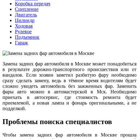
Коробка передач
Сцепление
Двигатель
Цилиндр
Ходовая
Рулевое
Подъемник
Гараж
Замена задних фар автомобиля в Москве может понадобиться
в результате дорожно-транспортного происшествия или от
вандалов. Если хозяин заметил разбитую фару необходимо
сразу сделать замену, ведь в тёмное время водителям будет
сложно увидеть автомобиль без зажженных фар. Заменить
фары авто можно в автомастерской в Мск. Необходимо
приехать в автосервис, где стоимость ремонта будет
приемлемой, а новая лампа и фонарь оригинальными, а не
подделкой.
Проблемы поиска специалистов
Чтобы замена задних фар автомобиля в Москве прошла