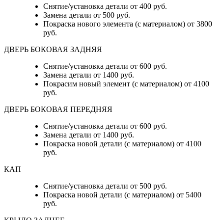
Снятие/установка детали от 400 руб.
Замена детали от 500 руб.
Покраска нового элемента (с материалом) от 3800
руб.
ДВЕРЬ БОКОВАЯ ЗАДНЯЯ
Снятие/установка детали от 600 руб.
Замена детали от 1400 руб.
Покрасим новый элемент (с материалом) от 4100
руб.
ДВЕРЬ БОКОВАЯ ПЕРЕДНЯЯ
Снятие/установка детали от 600 руб.
Замена детали от 1400 руб.
Покраска новой детали (с материалом) от 4100
руб.
КАП
Снятие/установка детали от 500 руб.
Покраска новой детали (с материалом) от 5400
руб.