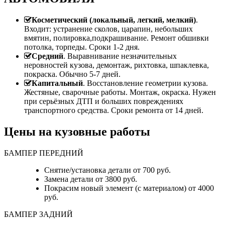
Косметический (локальный, легкий, мелкий)
.
Входит: устранение сколов, царапин, небольших
вмятин, полировка,подкрашивание. Ремонт обшивки
потолка, торпеды. Сроки 1-2 дня.
Средний
. Выравнивание незначительных
неровностей кузова, демонтаж, рихтовка, шпаклевка,
покраска. Обычно 5-7 дней.
Капитальный
. Восстановление геометрии кузова.
Жестяные, сварочные работы. Монтаж, окраска. Нужен
при серьёзных ДТП и больших повреждениях
транспортного средства. Сроки ремонта от 14 дней.
Цены на кузовные работы
БАМПЕР ПЕРЕДНИЙ
Снятие/установка детали от 700 руб.
Замена детали от 3800 руб.
Покрасим новый элемент (с материалом) от 4000
руб.
БАМПЕР ЗАДНИЙ