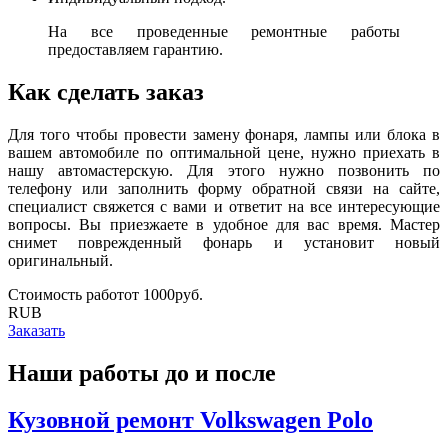
На все проведенные ремонтные работы
предоставляем гарантию.
Как сделать заказ
Для того чтобы провести замену фонаря, лампы или блока в
вашем автомобиле по оптимальной цене, нужно приехать в
нашу автомастерскую. Для этого нужно позвонить по
телефону или заполнить форму обратной связи на сайте,
специалист свяжется с вами и ответит на все интересующие
вопросы. Вы приезжаете в удобное для вас время. Мастер
снимет поврежденный фонарь и установит новый
оригинальный.
Стоимость работ
oт
1000
руб.
RUB
Заказать
Наши работы до и после
Кузовной ремонт Volkswagen Polo