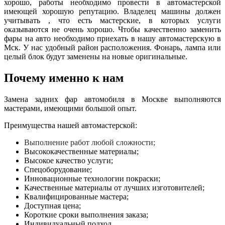
хорошо, работы необходимо провести в автомастерской
имеющей хорошую репутацию. Владелец машины должен
учитывать , что есть мастерские, в которых услуги
оказываются не очень хорошо. Чтобы качественно заменить
фары на авто необходимо приехать в нашу автомастерскую в
Мск. У нас удобный район расположения. Фонарь, лампа или
целый блок будут заменены на новые оригинальные.
Почему именно к нам
Замена задних фар автомобиля в Москве выполняются
мастерами, имеющими большой опыт.
Преимущества нашей автомастерской:
Выполнение работ любой сложности;
Высококачественные материалы;
Высокое качество услуги;
Спецоборудование;
Инновационные технологии покраски;
Качественные материалы от лучших изготовителей;
Квалифицированные мастера;
Доступная цена;
Короткие сроки выполнения заказа;
Индивидуальный подход.