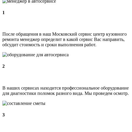
1
После обращения в наш Московский сервис центр кузовного
ремонта менеджер определит в какой сервис Вас направить,
обсудит стоимость и сроки выполнения работ.
2
В наших сервисах находится профессиональное оборудование
для диагностики поломок разного вида. Мы проведем осмотр.
3