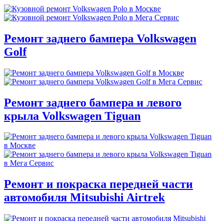
Ремонт заднего бампера Volkswagen
Golf
Ремонт заднего бампера и левого
крыла Volkswagen Tiguan
Ремонт и покраска передней части
автомобиля Mitsubishi Airtrek