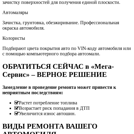
зачистку поверхностей для получения единой плоскости.
Автомаляры
Зачистка, грунтовка, обезжиривание. Профессиональная
окраска автомобиля.
Колористы
Подбирают цвета покрытия авто по VIN-коду автомобиля или
с помощью компьютерного подбора автоэмали.
ОБРАТИТЬСЯ СЕЙЧАС в «Мега-
Сервис» – ВЕРНОЕ РЕШЕНИЕ
Замедление в проведение ремонта может привести к
неприятным последствиям:
Растет потребление топлива
Возрастает риск попадания в ДТП
Увеличится износ автошин.
ВИДЫ РЕМОНТА ВАШЕГО