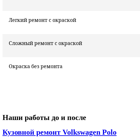
Легкий ремонт с окраской
Сложный ремонт с окраской
Окраска без ремонта
Наши работы до и после
Кузовной ремонт Volkswagen Polo