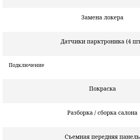
Замена локера
Датчики парктроника (4 шт
Подключение
Покраска
Разборка / сборка салона
Съемная передняя панель