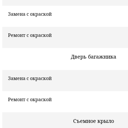
Замена с окраской
Ремонт с окраской
Дверь багажника
Замена с окраской
Ремонт с окраской
Съемное крыло