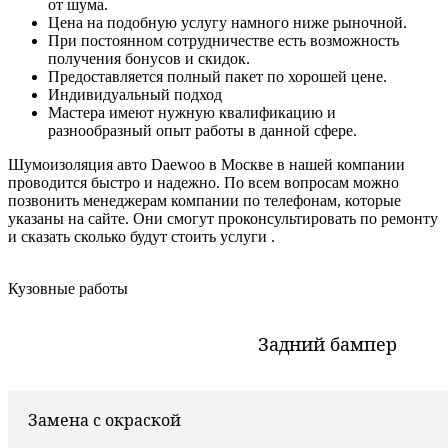
от шума.
Цена на подобную услугу намного ниже рыночной.
При постоянном сотрудничестве есть возможность
получения бонусов и скидок.
Предоставляется полный пакет по хорошей цене.
Индивидуальный подход
Мастера имеют нужную квалификацию и
разнообразный опыт работы в данной сфере.
Шумоизоляция авто Daewoo в Москве в нашей компании
проводится быстро и надежно. По всем вопросам можно
позвонить менеджерам компании по телефонам, которые
указаны на сайте. Они смогут проконсультировать по ремонту
и сказать сколько будут стоить услуги .
Кузовные работы
Задний бампер
Замена с окраской