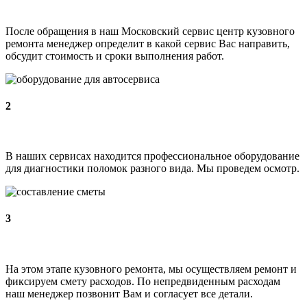
После обращения в наш Московский сервис центр кузовного
ремонта менеджер определит в какой сервис Вас направить,
обсудит стоимость и сроки выполнения работ.
2
В наших сервисах находится профессиональное оборудование
для диагностики поломок разного вида. Мы проведем осмотр.
3
На этом этапе кузовного ремонта, мы осуществляем ремонт и
фиксируем смету расходов. По непредвиденным расходам
наш менеджер позвонит Вам и согласует все детали.