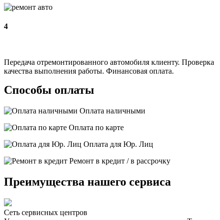
4
Передача отремонтированного автомобиля клиенту. Проверка
качества выполнения работы. Финансовая оплата.
Способы оплаты
Оплата наличными
Оплата по карте
Оплата для Юр. Лиц
Ремонт в кредит / в рассрочку
Преимущества нашего сервиса
Сеть сервисных центров