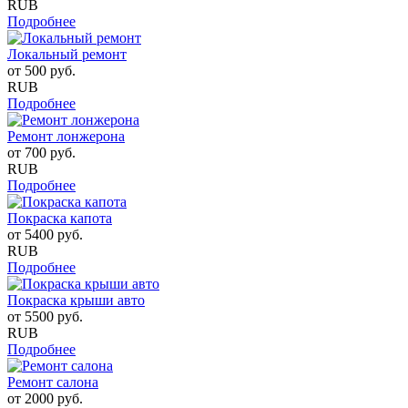
RUB
Подробнее
Локальный ремонт
от
500
руб.
RUB
Подробнее
Ремонт лонжерона
от
700
руб.
RUB
Подробнее
Покраска капота
от
5400
руб.
RUB
Подробнее
Покраска крыши авто
от
5500
руб.
RUB
Подробнее
Ремонт салона
от
2000
руб.