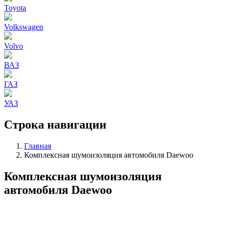
Toyota
Volkswagen
Volvo
ВАЗ
ГАЗ
УАЗ
Строка навигации
Главная
Комплексная шумоизоляция автомобиля Daewoo
Комплексная шумоизоляция
автомобиля Daewoo