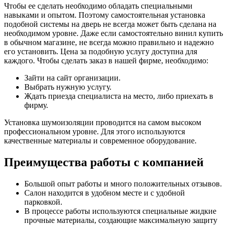
Чтобы ее сделать необходимо обладать специальными
навыками и опытом. Поэтому самостоятельная установка
подобной системы на дверь не всегда может быть сделана на
необходимом уровне. Даже если самостоятельно винил купить
в обычном магазине, не всегда можно правильно и надежно
его установить. Цена за подобную услугу доступна для
каждого. Чтобы сделать заказ в нашей фирме, необходимо:
Зайти на сайт организации.
Выбрать нужную услугу.
Ждать приезда специалиста на место, либо приехать в
фирму.
Установка шумоизоляции проводится на самом высоком
профессиональном уровне. Для этого используются
качественные материалы и современное оборудование.
Преимущества работы с компанией
Большой опыт работы и много положительных отзывов.
Салон находится в удобном месте и с удобной
парковкой.
В процессе работы используются специальные жидкие
прочные материалы, создающие максимальную защиту