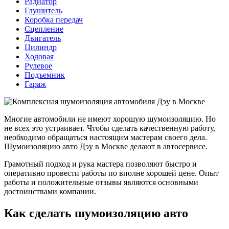
Радиатор
Глушитель
Коробка передач
Сцепление
Двигатель
Цилиндр
Ходовая
Рулевое
Подъемник
Гараж
Многие автомобили не имеют хорошую шумоизоляцию. Но
не всех это устраивает. Чтобы сделать качественную работу,
необходимо обращаться настоящим мастерам своего дела.
Шумоизоляцию авто Дэу в Москве делают в автосервисе.
Грамотный подход и рука мастера позволяют быстро и
оперативно провести работы по вполне хорошей цене. Опыт
работы и положительные отзывы являются основными
достоинствами компании.
Как сделать шумоизоляцию авто