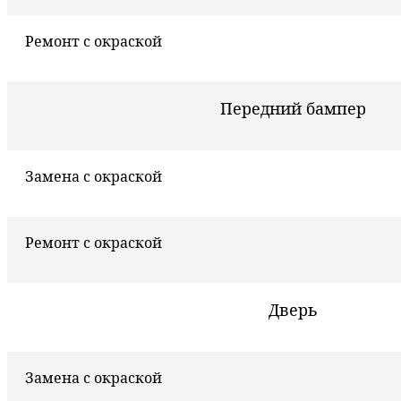
Ремонт с окраской
Передний бампер
Замена с окраской
Ремонт с окраской
Дверь
Замена с окраской