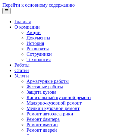
Перейти к основному содержанию
Главная
О компании
Акции
Документы
История
Реквизиты
Сотрудники
Технология
Работы
Статьи
Услуги
Арматурные работы
Жестяные работы
Защита кузова
Капитальный кузовной ремонт
Малярно-кузовной ремонт
Мелкий кузовной ремонт
Ремонт автоэлектрики
Ремонт бампера
Ремонт вмятин
Ремонт дверей