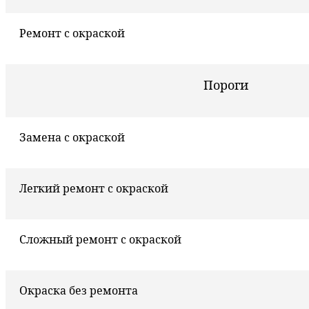
Ремонт с окраской
Пороги
Замена с окраской
Легкий ремонт с окраской
Сложный ремонт с окраской
Окраска без ремонта