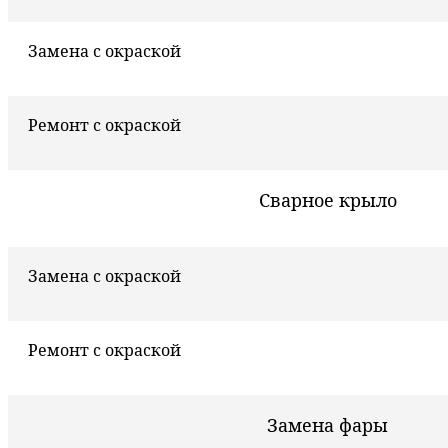
Замена с окраской
Ремонт с окраской
Сварное крыло
Замена с окраской
Ремонт с окраской
Замена фары