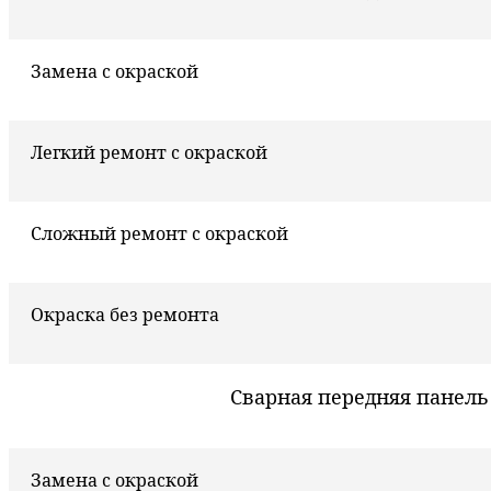
Замена с окраской
Легкий ремонт с окраской
Сложный ремонт с окраской
Окраска без ремонта
Сварная передняя панель
Замена с окраской