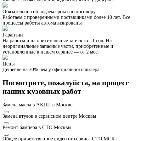
Обязательно соблюдаем сроки по договору
Работаем с проверенными поставщиками более 10 лет. Все
процессы работы автоматизированы
Гарантии
На работы и на оригинальные запчасти - 1 год. На
неоригинальные запасные части, приобретенные и
установленные в нашем сервисе — от 2 мес.
Цены
Дешевле на 30% чем у официального дилера.
Посмотрите, пожалуйста, на процесс
наших кузовных работ
Замена масла в АКПП в Москве
Замена втулок в сервисном центре Москвы
Ремонт бампера в СТО Москвы
Общее приветственное видео от сервиса СТО МСК