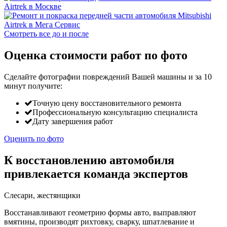
Смотреть все до и после
Оценка стоимости работ по фото
Сделайте фотографии повреждений Вашей машины и за
10
минут
получите:
Точную цену восстановительного ремонта
Профессиональную консультацию специалиста
Дату завершения работ
Оценить по фото
К восстановлению автомобиля
привлекается команда экспертов
Слесари, жестянщики
Восстанавливают геометрию формы авто, выправляют
вмятины, производят рихтовку, сварку, шпатлевание и