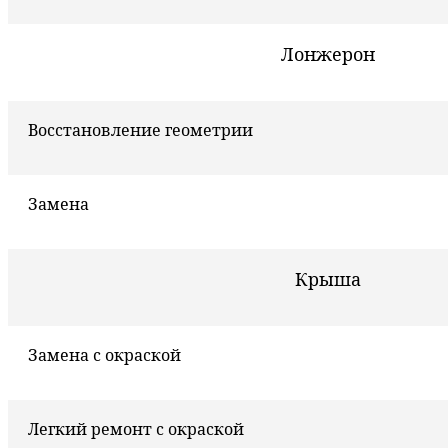
Лонжерон
Восстановление геометрии
Замена
Крыша
Замена с окраской
Легкий ремонт с окраской