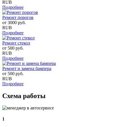
RUB
Подробнее
Ремонт порогов
от
3000
руб.
RUB
Подробнее
Ремонт стекол
от
500
руб.
RUB
Подробнее
Ремонт и замена бампера
от
500
руб.
RUB
Подробнее
Схема работы
1