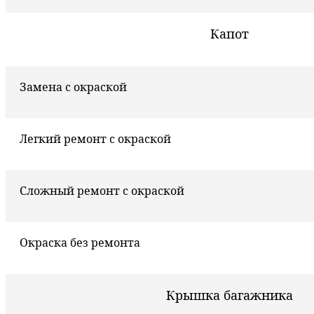
Капот
Замена с окраской
Легкий ремонт с окраской
Сложный ремонт с окраской
Окраска без ремонта
Крышка багажника