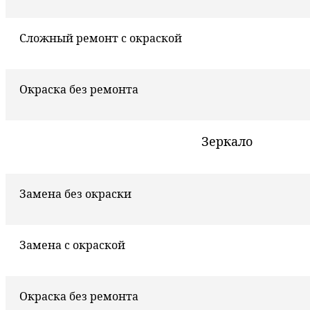
Сложный ремонт с окраской
Окраска без ремонта
Зеркало
Замена без окраски
Замена с окраской
Окраска без ремонта