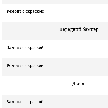
Ремонт с окраской
Передний бампер
Замена с окраской
Ремонт с окраской
Дверь
Замена с окраской