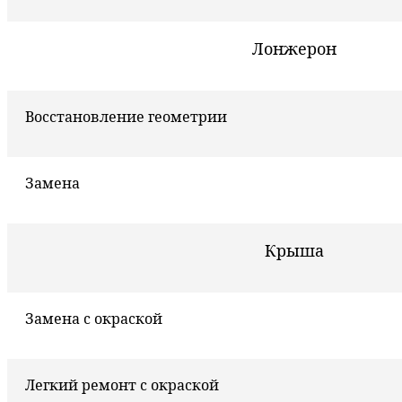
Лонжерон
Восстановление геометрии
Замена
Крыша
Замена с окраской
Легкий ремонт с окраской