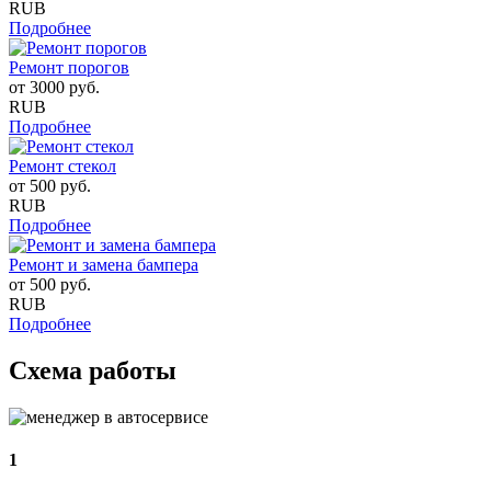
RUB
Подробнее
Ремонт порогов
от
3000
руб.
RUB
Подробнее
Ремонт стекол
от
500
руб.
RUB
Подробнее
Ремонт и замена бампера
от
500
руб.
RUB
Подробнее
Схема работы
1