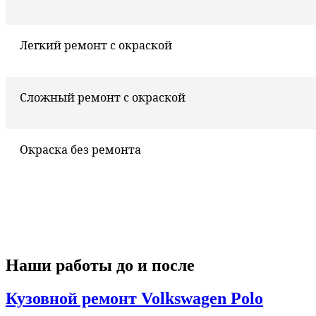
Легкий ремонт с окраской
Сложный ремонт с окраской
Окраска без ремонта
Наши работы до и после
Кузовной ремонт Volkswagen Polo