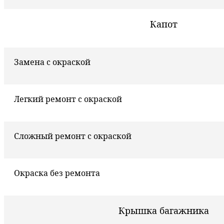
Капот
Замена с окраской
Легкий ремонт с окраской
Сложный ремонт с окраской
Окраска без ремонта
Крышка багажника