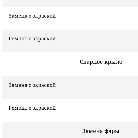
Замена с окраской
Ремонт с окраской
Сварное крыло
Замена с окраской
Ремонт с окраской
Замена фары