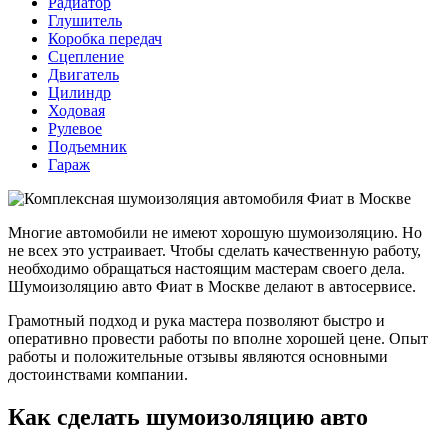
Радиатор
Глушитель
Коробка передач
Сцепление
Двигатель
Цилиндр
Ходовая
Рулевое
Подъемник
Гараж
Многие автомобили не имеют хорошую шумоизоляцию. Но
не всех это устраивает. Чтобы сделать качественную работу,
необходимо обращаться настоящим мастерам своего дела.
Шумоизоляцию авто Фиат в Москве делают в автосервисе.
Грамотный подход и рука мастера позволяют быстро и
оперативно провести работы по вполне хорошей цене. Опыт
работы и положительные отзывы являются основными
достоинствами компании.
Как сделать шумоизоляцию авто