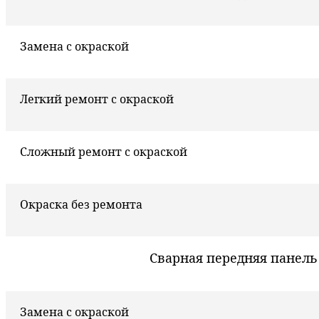
Замена с окраской
Легкий ремонт с окраской
Сложный ремонт с окраской
Окраска без ремонта
Сварная передняя панель
Замена с окраской