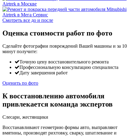
Смотреть все до и после
Оценка стоимости работ по фото
Сделайте фотографии повреждений Вашей машины и за
10
минут
получите:
Точную цену восстановительного ремонта
Профессиональную консультацию специалиста
Дату завершения работ
Оценить по фото
К восстановлению автомобиля
привлекается команда экспертов
Слесари, жестянщики
Восстанавливают геометрию формы авто, выправляют
вмятины, производят рихтовку, сварку, шпатлевание и