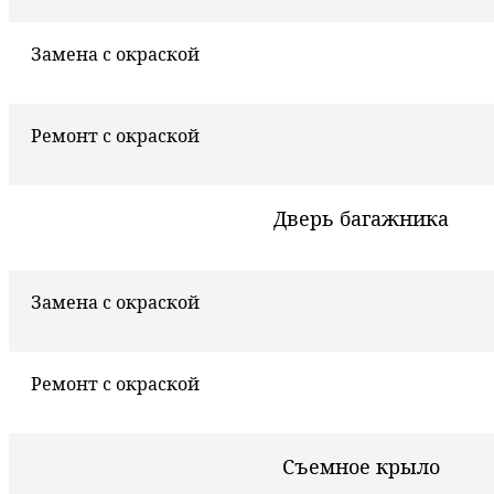
Замена с окраской
Ремонт с окраской
Дверь багажника
Замена с окраской
Ремонт с окраской
Съемное крыло