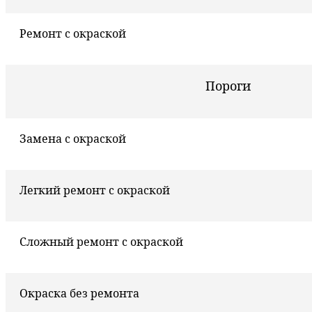
Ремонт с окраской
Пороги
Замена с окраской
Легкий ремонт с окраской
Сложный ремонт с окраской
Окраска без ремонта