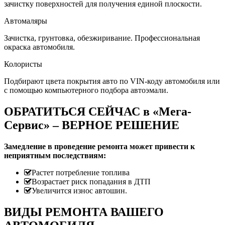
зачистку поверхностей для получения единой плоскости.
Автомаляры
Зачистка, грунтовка, обезжиривание. Профессиональная
окраска автомобиля.
Колористы
Подбирают цвета покрытия авто по VIN-коду автомобиля или
с помощью компьютерного подбора автоэмали.
ОБРАТИТЬСЯ СЕЙЧАС в «Мега-
Сервис» – ВЕРНОЕ РЕШЕНИЕ
Замедление в проведение ремонта может привести к
неприятным последствиям:
Растет потребление топлива
Возрастает риск попадания в ДТП
Увеличится износ автошин.
ВИДЫ РЕМОНТА ВАШЕГО