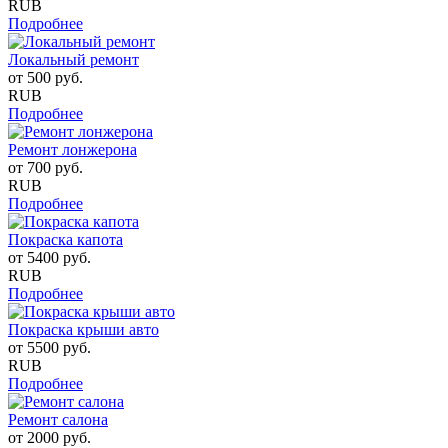
RUB
Подробнее
Локальный ремонт
от
500
руб.
RUB
Подробнее
Ремонт лонжерона
от
700
руб.
RUB
Подробнее
Покраска капота
от
5400
руб.
RUB
Подробнее
Покраска крыши авто
от
5500
руб.
RUB
Подробнее
Ремонт салона
от
2000
руб.