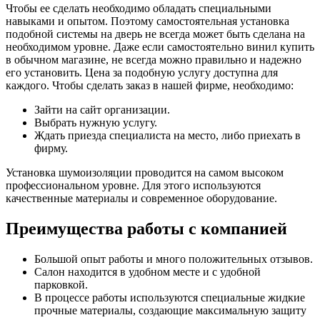
Чтобы ее сделать необходимо обладать специальными
навыками и опытом. Поэтому самостоятельная установка
подобной системы на дверь не всегда может быть сделана на
необходимом уровне. Даже если самостоятельно винил купить
в обычном магазине, не всегда можно правильно и надежно
его установить. Цена за подобную услугу доступна для
каждого. Чтобы сделать заказ в нашей фирме, необходимо:
Зайти на сайт организации.
Выбрать нужную услугу.
Ждать приезда специалиста на место, либо приехать в
фирму.
Установка шумоизоляции проводится на самом высоком
профессиональном уровне. Для этого используются
качественные материалы и современное оборудование.
Преимущества работы с компанией
Большой опыт работы и много положительных отзывов.
Салон находится в удобном месте и с удобной
парковкой.
В процессе работы используются специальные жидкие
прочные материалы, создающие максимальную защиту