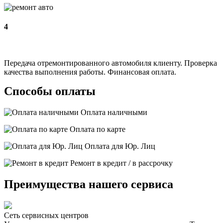
4
Передача отремонтированного автомобиля клиенту. Проверка
качества выполнения работы. Финансовая оплата.
Способы оплаты
Оплата наличными
Оплата по карте
Оплата для Юр. Лиц
Ремонт в кредит / в рассрочку
Преимущества нашего сервиса
Сеть сервисных центров