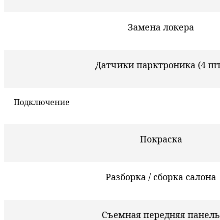
Замена локера
Датчики парктроника (4 шт
Подключение
Покраска
Разборка / сборка салона
Съемная передняя панель