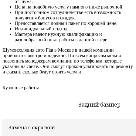
от шума.
Цена на подобную услугу намного ниже рыночной.
При постоянном сотрудничестве есть возможность
получения бонусов и скидок.
Предоставляется полный пакет по хорошей цене.
Индивидуальный подход
Мастера имеют нужную квалификацию и
разнообразный опыт работы в данной сфере.
Шумоизоляция авто Fiat в Москве в нашей компании
проводится быстро и надежно. По всем вопросам можно
позвонить менеджерам компании по телефонам, которые
указаны на сайте. Они смогут проконсультировать по ремонту
и сказать сколько будут стоить услуги .
Кузовные работы
Задний бампер
Замена с окраской