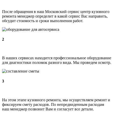
После обращения в наш Московский сервис центр кузовного
ремонта менеджер определит в какой сервис Вас направить,
обсудит стоимость и сроки выполнения работ.
2
В наших сервисах находится профессиональное оборудование
для диагностики поломок разного вида. Мы проведем осмотр.
3
На этом этапе кузовного ремонта, мы осуществляем ремонт и
фиксируем смету расходов. По непредвиденным расходам
наш менеджер позвонит Вам и согласует все детали.