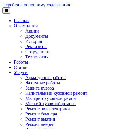
Перейти к основному содержанию
Главная
О компании
Акции
Документы
История
Реквизиты
Сотрудники
Технология
Работы
Статьи
Услуги
Арматурные работы
Жестяные работы
Защита кузова
Капитальный кузовной ремонт
Малярно-кузовной ремонт
Мелкий кузовной ремонт
Ремонт автоэлектрики
Ремонт бампера
Ремонт вмятин
Ремонт дверей