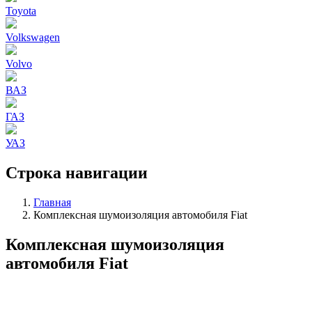
Toyota
Volkswagen
Volvo
ВАЗ
ГАЗ
УАЗ
Строка навигации
Главная
Комплексная шумоизоляция автомобиля Fiat
Комплексная шумоизоляция
автомобиля Fiat