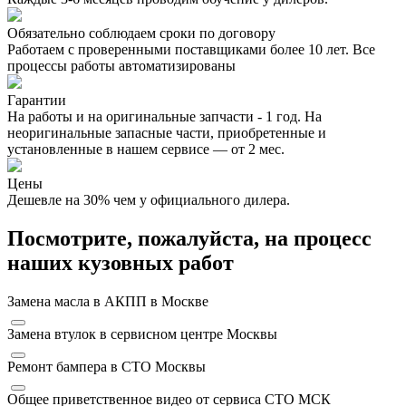
Обязательно соблюдаем сроки по договору
Работаем с проверенными поставщиками более 10 лет. Все
процессы работы автоматизированы
Гарантии
На работы и на оригинальные запчасти - 1 год. На
неоригинальные запасные части, приобретенные и
установленные в нашем сервисе — от 2 мес.
Цены
Дешевле на 30% чем у официального дилера.
Посмотрите, пожалуйста, на процесс
наших кузовных работ
Замена масла в АКПП в Москве
Замена втулок в сервисном центре Москвы
Ремонт бампера в СТО Москвы
Общее приветственное видео от сервиса СТО МСК