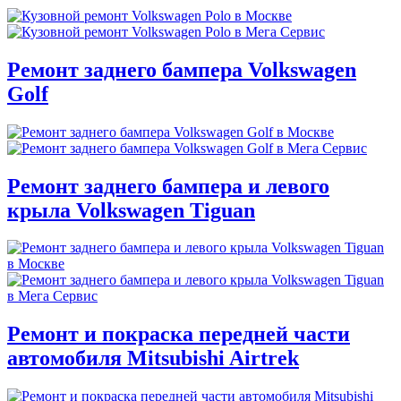
Ремонт заднего бампера Volkswagen
Golf
Ремонт заднего бампера и левого
крыла Volkswagen Tiguan
Ремонт и покраска передней части
автомобиля Mitsubishi Airtrek