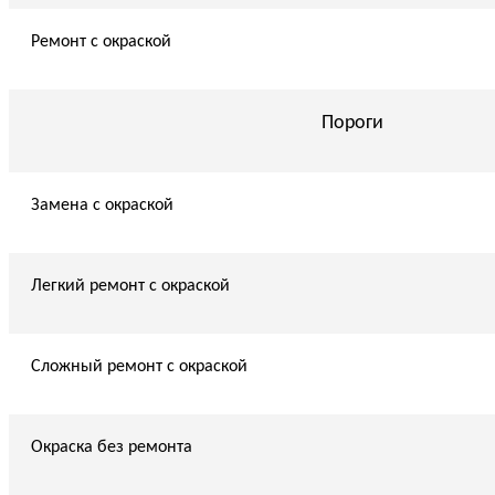
Ремонт с окраской
Пороги
Замена с окраской
Легкий ремонт с окраской
Сложный ремонт с окраской
Окраска без ремонта