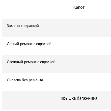
Капот
Замена с окраской
Легкий ремонт с окраской
Сложный ремонт с окраской
Окраска без ремонта
Крышка багажника