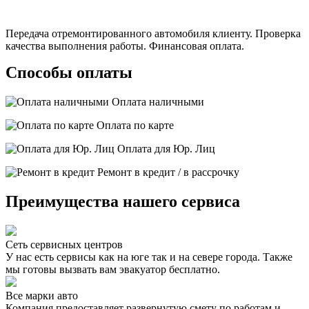
Передача отремонтированного автомобиля клиенту. Проверка
качества выполнения работы. Финансовая оплата.
Способы оплаты
Оплата наличными
Оплата по карте
Оплата для Юр. Лиц
Ремонт в кредит / в рассрочку
Преимущества нашего сервиса
Сеть сервисных центров
У нас есть сервисы как на юге так и на севере города. Также
мы готовы вызвать вам эвакуатор бесплатно.
Все марки авто
Компания предоставляет развернутую смету по работам и