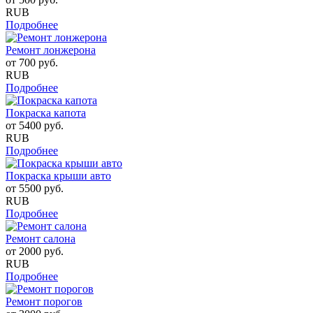
RUB
Подробнее
Ремонт лонжерона
от
700
руб.
RUB
Подробнее
Покраска капота
от
5400
руб.
RUB
Подробнее
Покраска крыши авто
от
5500
руб.
RUB
Подробнее
Ремонт салона
от
2000
руб.
RUB
Подробнее
Ремонт порогов