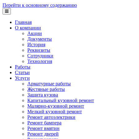
Перейти к основному содержанию
Главная
О компании
Акции
Документы
История
Реквизиты
Сотрудники
Технология
Работы
Статьи
Услуги
Арматурные работы
Жестяные работы
Защита кузова
Капитальный кузовной ремонт
Малярно-кузовной ремонт
Мелкий кузовной ремонт
Ремонт автоэлектрики
Ремонт бампера
Ремонт вмятин
Ремонт дверей