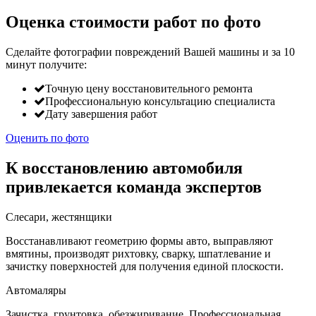
Оценка стоимости работ по фото
Сделайте фотографии повреждений Вашей машины и за
10
минут
получите:
Точную цену восстановительного ремонта
Профессиональную консультацию специалиста
Дату завершения работ
Оценить по фото
К восстановлению автомобиля
привлекается команда экспертов
Слесари, жестянщики
Восстанавливают геометрию формы авто, выправляют
вмятины, производят рихтовку, сварку, шпатлевание и
зачистку поверхностей для получения единой плоскости.
Автомаляры
Зачистка, грунтовка, обезжиривание. Профессиональная