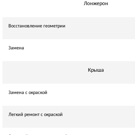
Лонжерон
Восстановление геометрии
Замена
Крыша
Замена с окраской
Легкий ремонт с окраской