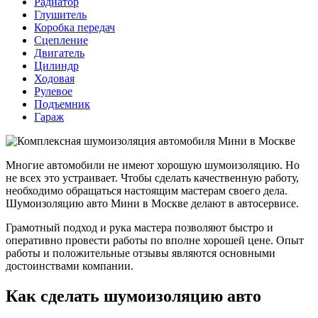
Радиатор
Глушитель
Коробка передач
Сцепление
Двигатель
Цилиндр
Ходовая
Рулевое
Подъемник
Гараж
Многие автомобили не имеют хорошую шумоизоляцию. Но
не всех это устраивает. Чтобы сделать качественную работу,
необходимо обращаться настоящим мастерам своего дела.
Шумоизоляцию авто Мини в Москве делают в автосервисе.
Грамотный подход и рука мастера позволяют быстро и
оперативно провести работы по вполне хорошей цене. Опыт
работы и положительные отзывы являются основными
достоинствами компании.
Как сделать шумоизоляцию авто