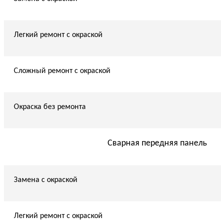
Легкий ремонт с окраской
Сложный ремонт с окраской
Окраска без ремонта
Сварная передняя панель
Замена с окраской
Легкий ремонт с окраской