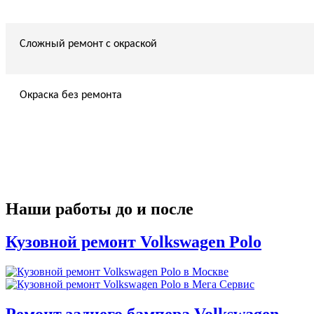
Сложный ремонт с окраской
Окраска без ремонта
Наши работы до и после
Кузовной ремонт Volkswagen Polo
Ремонт заднего бампера Volkswagen