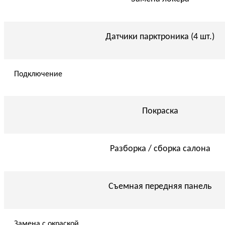
Датчики парктроника (4 шт.)
Подключение
Покраска
Разборка / сборка салона
Съемная передняя панель
Замена с окраской