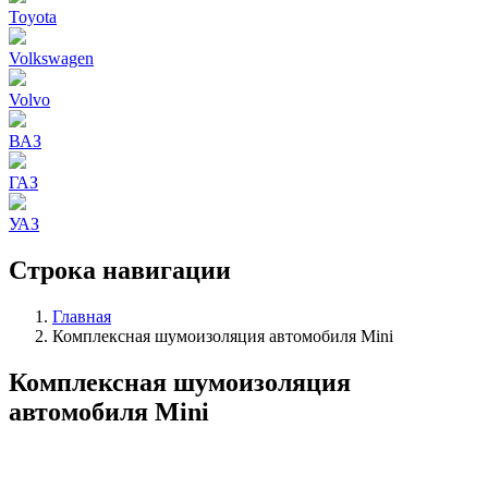
Toyota
Volkswagen
Volvo
ВАЗ
ГАЗ
УАЗ
Строка навигации
Главная
Комплексная шумоизоляция автомобиля Mini
Комплексная шумоизоляция
автомобиля Mini