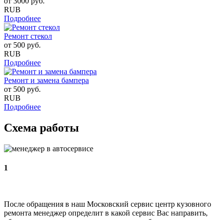
от
3000
руб.
RUB
Подробнее
Ремонт стекол
от
500
руб.
RUB
Подробнее
Ремонт и замена бампера
от
500
руб.
RUB
Подробнее
Схема работы
1
После обращения в наш Московский сервис центр кузовного
ремонта менеджер определит в какой сервис Вас направить,