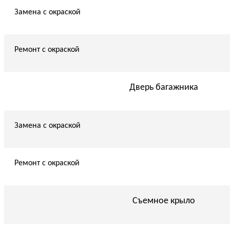
Замена с окраской
Ремонт с окраской
Дверь багажника
Замена с окраской
Ремонт с окраской
Съемное крыло