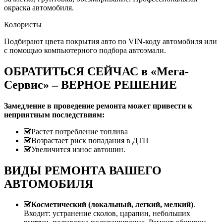
окраска автомобиля.
Колористы
Подбирают цвета покрытия авто по VIN-коду автомобиля или
с помощью компьютерного подбора автоэмали.
ОБРАТИТЬСЯ СЕЙЧАС в «Мега-
Сервис» – ВЕРНОЕ РЕШЕНИЕ
Замедление в проведение ремонта может привести к
неприятным последствиям:
Растет потребление топлива
Возрастает риск попадания в ДТП
Увеличится износ автошин.
ВИДЫ РЕМОНТА ВАШЕГО
АВТОМОБИЛЯ
Косметический (локальный, легкий, мелкий)
.
Входит: устранение сколов, царапин, небольших