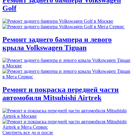
Golf
Ремонт заднего бампера и левого
крыла Volkswagen Tiguan
Ремонт и покраска передней части
автомобиля Mitsubishi Airtrek
Смотреть все до и после