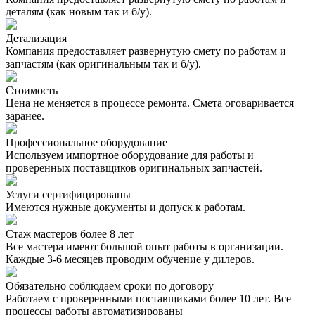
деталям (как новым так и б/у).
Детализация
Компания предоставляет развернутую смету по работам и
запчастям (как оригинальным так и б/у).
Стоимость
Цена не меняется в процессе ремонта. Смета оговаривается
заранее.
Профессиональное оборудование
Используем импортное оборудование для работы и
проверенных поставщиков оригинальных запчастей.
Услуги сертифицированы
Имеются нужные документы и допуск к работам.
Стаж мастеров более 8 лет
Все мастера имеют большой опыт работы в организации.
Каждые 3-6 месяцев проводим обучение у дилеров.
Обязательно соблюдаем сроки по договору
Работаем с проверенными поставщиками более 10 лет. Все
процессы работы автоматизированы