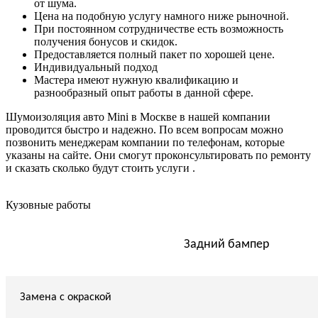
от шума.
Цена на подобную услугу намного ниже рыночной.
При постоянном сотрудничестве есть возможность
получения бонусов и скидок.
Предоставляется полный пакет по хорошей цене.
Индивидуальный подход
Мастера имеют нужную квалификацию и
разнообразный опыт работы в данной сфере.
Шумоизоляция авто Mini в Москве в нашей компании
проводится быстро и надежно. По всем вопросам можно
позвонить менеджерам компании по телефонам, которые
указаны на сайте. Они смогут проконсультировать по ремонту
и сказать сколько будут стоить услуги .
Кузовные работы
Задний бампер
Замена с окраской