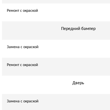
Ремонт с окраской
Передний бампер
Замена с окраской
Ремонт с окраской
Дверь
Замена с окраской