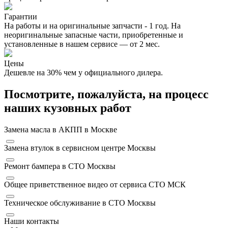
Гарантии
На работы и на оригинальные запчасти - 1 год. На
неоригинальные запасные части, приобретенные и
установленные в нашем сервисе — от 2 мес.
Цены
Дешевле на 30% чем у официального дилера.
Посмотрите, пожалуйста, на процесс
наших кузовных работ
Замена масла в АКПП в Москве
Замена втулок в сервисном центре Москвы
Ремонт бампера в СТО Москвы
Общее приветственное видео от сервиса СТО МСК
Техническое обслуживание в СТО Москвы
Наши контакты