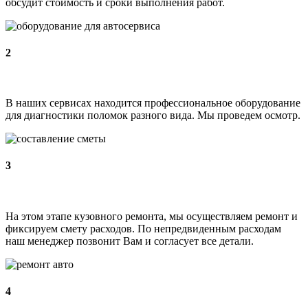
обсудит стоимость и сроки выполнения работ.
2
В наших сервисах находится профессиональное оборудование
для диагностики поломок разного вида. Мы проведем осмотр.
3
На этом этапе кузовного ремонта, мы осуществляем ремонт и
фиксируем смету расходов. По непредвиденным расходам
наш менеджер позвонит Вам и согласует все детали.
4