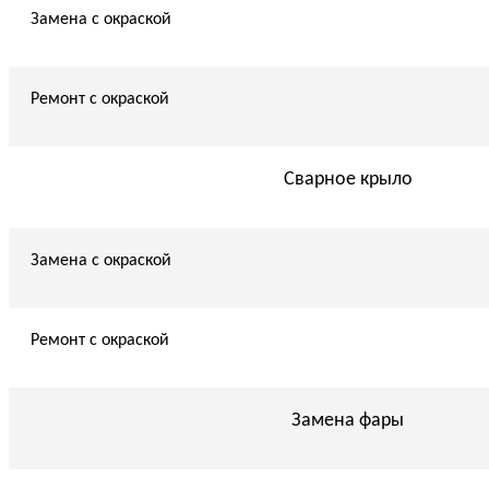
Замена с окраской
Ремонт с окраской
Сварное крыло
Замена с окраской
Ремонт с окраской
Замена фары