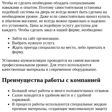
Чтобы ее сделать необходимо обладать специальными
навыками и опытом. Поэтому самостоятельная установка
подобной системы на дверь не всегда может быть сделана на
необходимом уровне. Даже если самостоятельно винил купить
в обычном магазине, не всегда можно правильно и надежно
его установить. Цена за подобную услугу доступна для
каждого. Чтобы сделать заказ в нашей фирме, необходимо:
Зайти на сайт организации.
Выбрать нужную услугу.
Ждать приезда специалиста на место, либо приехать в
фирму.
Установка шумоизоляции проводится на самом высоком
профессиональном уровне. Для этого используются
качественные материалы и современное оборудование.
Преимущества работы с компанией
Большой опыт работы и много положительных отзывов.
Салон находится в удобном месте и с удобной
парковкой.
В процессе работы используются специальные жидкие
прочные материалы, создающие максимальную защиту