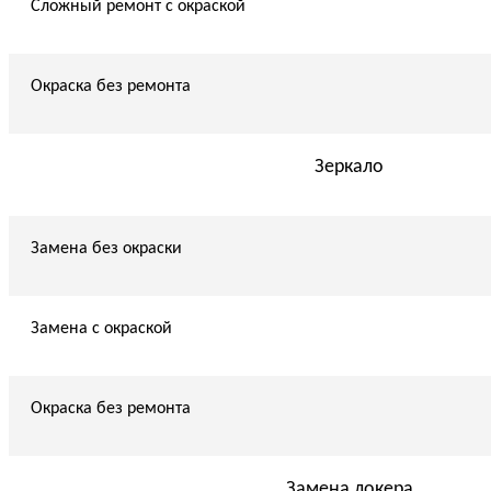
Сложный ремонт с окраской
Окраска без ремонта
Зеркало
Замена без окраски
Замена с окраской
Окраска без ремонта
Замена локера