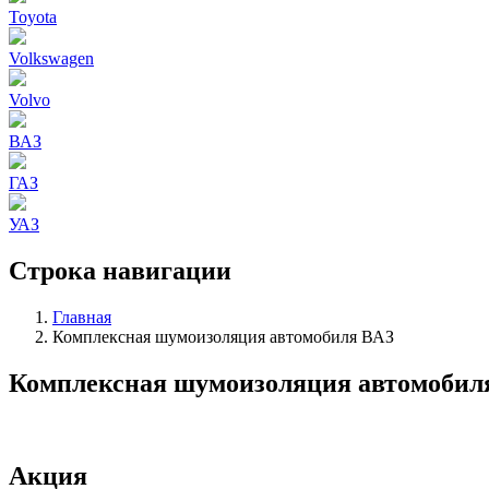
Toyota
Volkswagen
Volvo
ВАЗ
ГАЗ
УАЗ
Строка навигации
Главная
Комплексная шумоизоляция автомобиля ВАЗ
Комплексная шумоизоляция автомобил
Акция