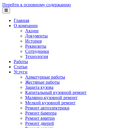
Перейти к основному содержанию
Главная
О компании
Акции
Документы
История
Реквизиты
Сотрудники
Технология
Работы
Статьи
Услуги
Арматурные работы
Жестяные работы
Защита кузова
Капитальный кузовной ремонт
Малярно-кузовной ремонт
Мелкий кузовной ремонт
Ремонт автоэлектрики
Ремонт бампера
Ремонт вмятин
Ремонт дверей