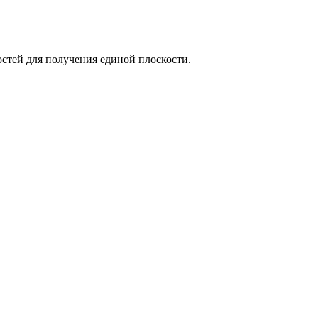
стей для получения единой плоскости.