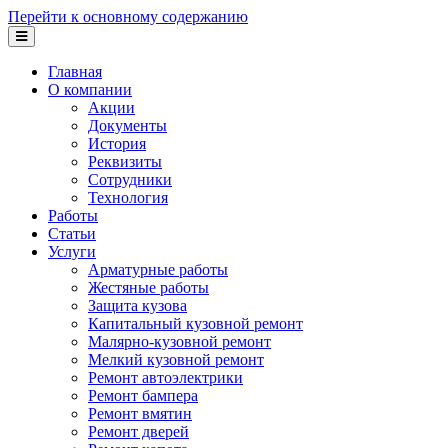
Перейти к основному содержанию
Главная
О компании
Акции
Документы
История
Реквизиты
Сотрудники
Технология
Работы
Статьи
Услуги
Арматурные работы
Жестяные работы
Защита кузова
Капитальный кузовной ремонт
Малярно-кузовной ремонт
Мелкий кузовной ремонт
Ремонт автоэлектрики
Ремонт бампера
Ремонт вмятин
Ремонт дверей