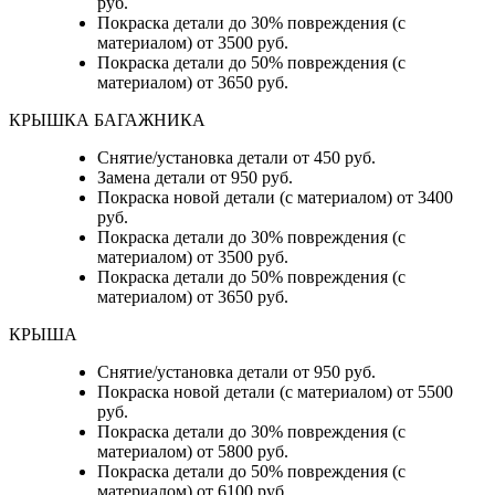
руб.
Покраска детали до 30% повреждения (с
материалом) от 3500 руб.
Покраска детали до 50% повреждения (с
материалом) от 3650 руб.
КРЫШКА БАГАЖНИКА
Снятие/установка детали от 450 руб.
Замена детали от 950 руб.
Покраска новой детали (с материалом) от 3400
руб.
Покраска детали до 30% повреждения (с
материалом) от 3500 руб.
Покраска детали до 50% повреждения (с
материалом) от 3650 руб.
КРЫША
Снятие/установка детали от 950 руб.
Покраска новой детали (с материалом) от 5500
руб.
Покраска детали до 30% повреждения (с
материалом) от 5800 руб.
Покраска детали до 50% повреждения (с
материалом) от 6100 руб.