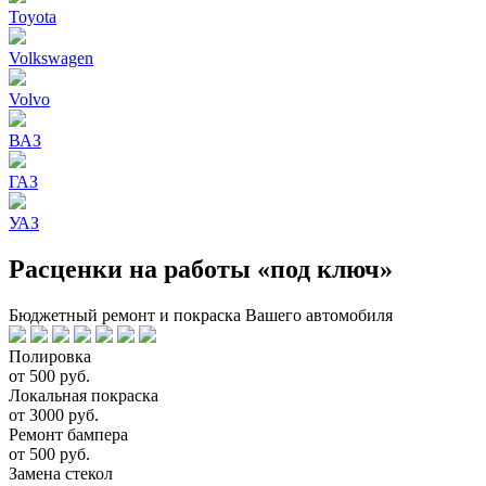
Toyota
Volkswagen
Volvo
ВАЗ
ГАЗ
УАЗ
Расценки на работы «под ключ»
Бюджетный ремонт и покраска Вашего автомобиля
Полировка
от 500 руб.
Локальная покраска
от 3000 руб.
Ремонт бампера
от 500 руб.
Замена стекол