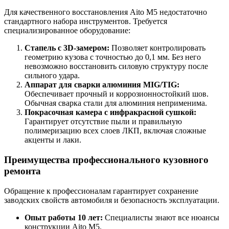
Для качественного восстановления Aito M5 недостаточно
стандартного набора инструментов. Требуется
специализированное оборудование:
Стапель с 3D-замером:
Позволяет контролировать
геометрию кузова с точностью до 0,1 мм. Без него
невозможно восстановить силовую структуру после
сильного удара.
Аппарат для сварки алюминия MIG/TIG:
Обеспечивает прочный и коррозионностойкий шов.
Обычная сварка стали для алюминия неприменима.
Покрасочная камера с инфракрасной сушкой:
Гарантирует отсутствие пыли и правильную
полимеризацию всех слоев ЛКП, включая сложные
акценты и лаки.
Преимущества профессионального кузовного
ремонта
Обращение к профессионалам гарантирует сохранение
заводских свойств автомобиля и безопасность эксплуатации.
Опыт работы 10 лет:
Специалисты знают все нюансы
конструкции Aito M5.