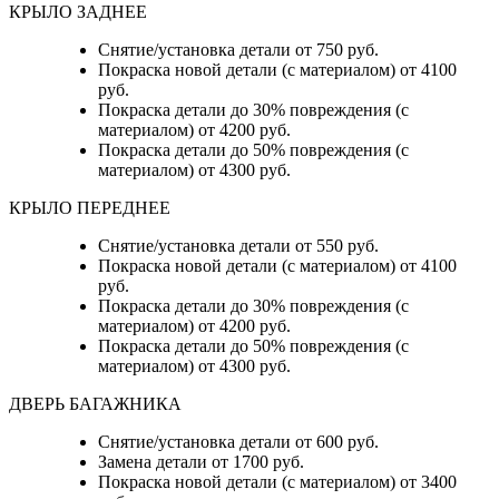
КРЫЛО ЗАДНЕЕ
Снятие/установка детали от 750 руб.
Покраска новой детали (с материалом) от 4100
руб.
Покраска детали до 30% повреждения (с
материалом) от 4200 руб.
Покраска детали до 50% повреждения (с
материалом) от 4300 руб.
КРЫЛО ПЕРЕДНЕЕ
Снятие/установка детали от 550 руб.
Покраска новой детали (с материалом) от 4100
руб.
Покраска детали до 30% повреждения (с
материалом) от 4200 руб.
Покраска детали до 50% повреждения (с
материалом) от 4300 руб.
ДВЕРЬ БАГАЖНИКА
Снятие/установка детали от 600 руб.
Замена детали от 1700 руб.
Покраска новой детали (с материалом) от 3400