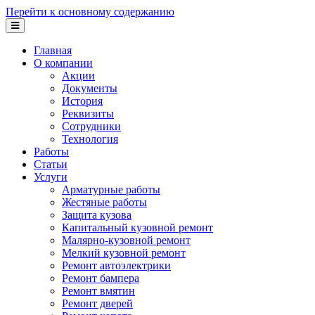
Перейти к основному содержанию
Главная
О компании
Акции
Документы
История
Реквизиты
Сотрудники
Технология
Работы
Статьи
Услуги
Арматурные работы
Жестяные работы
Защита кузова
Капитальный кузовной ремонт
Малярно-кузовной ремонт
Мелкий кузовной ремонт
Ремонт автоэлектрики
Ремонт бампера
Ремонт вмятин
Ремонт дверей