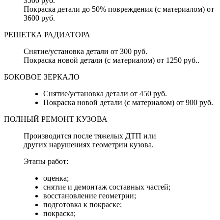
3500 руб.
Покраска детали до 50% повреждения (с материалом) от
3600 руб.
РЕШЕТКА РАДИАТОРА
Снятие/установка детали от 300 руб.
Покраска новой детали (с материалом) от 1250 руб..
БОКОВОЕ ЗЕРКАЛО
Снятие/установка детали от 450 руб.
Покраска новой детали (с материалом) от 900 руб.
ПОЛНЫЙ РЕМОНТ КУЗОВА
Производится после тяжелых ДТП или
других нарушениях геометрии кузова.
Этапы работ:
оценка;
снятие и демонтаж составных частей;
восстановление геометрии;
подготовка к покраске;
покраска;