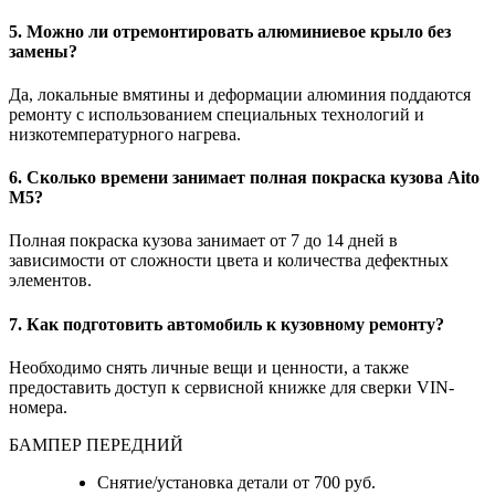
5. Можно ли отремонтировать алюминиевое крыло без
замены?
Да, локальные вмятины и деформации алюминия поддаются
ремонту с использованием специальных технологий и
низкотемпературного нагрева.
6. Сколько времени занимает полная покраска кузова Aito
M5?
Полная покраска кузова занимает от 7 до 14 дней в
зависимости от сложности цвета и количества дефектных
элементов.
7. Как подготовить автомобиль к кузовному ремонту?
Необходимо снять личные вещи и ценности, а также
предоставить доступ к сервисной книжке для сверки VIN-
номера.
БАМПЕР ПЕРЕДНИЙ
Снятие/установка детали от 700 руб.