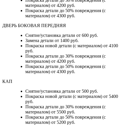
Покраска детали до 30% повреждения (с
материалом) от 4200 руб.
Покраска детали до 50% повреждения (с
материалом) от 4300 руб.
ДВЕРЬ БОКОВАЯ ПЕРЕДНЯЯ
Снятие/установка детали от 600 руб.
Замена детали от 1400 руб.
Покраска новой детали (с материалом) от 4100
руб.
Покраска детали до 30% повреждения (с
материалом) от 4200 руб.
Покраска детали до 50% повреждения (с
материалом) от 4300 руб.
КАП
Снятие/установка детали от 500 руб.
Покраска новой детали (с материалом) от 5400
руб.
Покраска детали до 30% повреждения (с
материалом) от 5500 руб.
Покраска детали до 50% повреждения (с
материалом) от 5200 руб.