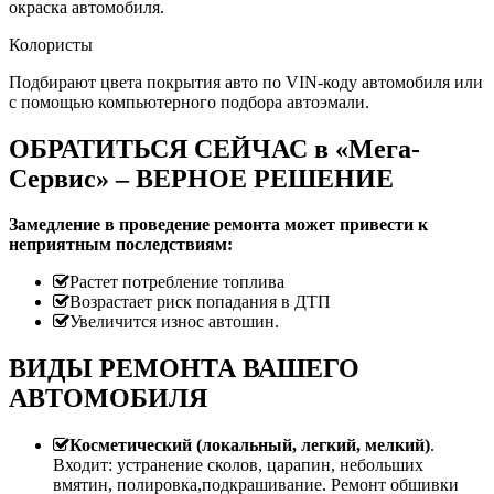
окраска автомобиля.
Колористы
Подбирают цвета покрытия авто по VIN-коду автомобиля или
с помощью компьютерного подбора автоэмали.
ОБРАТИТЬСЯ СЕЙЧАС в «Мега-
Сервис» – ВЕРНОЕ РЕШЕНИЕ
Замедление в проведение ремонта может привести к
неприятным последствиям:
Растет потребление топлива
Возрастает риск попадания в ДТП
Увеличится износ автошин.
ВИДЫ РЕМОНТА ВАШЕГО
АВТОМОБИЛЯ
Косметический (локальный, легкий, мелкий)
.
Входит: устранение сколов, царапин, небольших
вмятин, полировка,подкрашивание. Ремонт обшивки