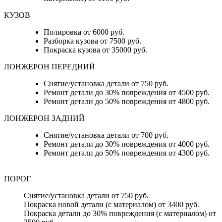
КУЗОВ
Полировка от 6000 руб.
Разборка кузова от 7500 руб.
Покраска кузова от 35000 руб.
ЛОНЖЕРОН ПЕРЕДНИЙ
Снятие/установка детали от 750 руб.
Ремонт детали до 30% повреждения от 4500 руб.
Ремонт детали до 50% повреждения от 4800 руб.
ЛОНЖЕРОН ЗАДНИЙ
Снятие/установка детали от 700 руб.
Ремонт детали до 30% повреждения от 4000 руб.
Ремонт детали до 50% повреждения от 4300 руб.
ПОРОГ
Снятие/установка детали от 750 руб.
Покраска новой детали (с материалом) от 3400 руб.
Покраска детали до 30% повреждения (с материалом) от