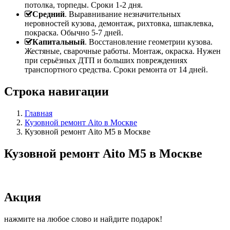
потолка, торпеды. Сроки 1-2 дня.
Средний
. Выравнивание незначительных
неровностей кузова, демонтаж, рихтовка, шпаклевка,
покраска. Обычно 5-7 дней.
Капитальный
. Восстановление геометрии кузова.
Жестяные, сварочные работы. Монтаж, окраска. Нужен
при серьёзных ДТП и больших повреждениях
транспортного средства. Сроки ремонта от 14 дней.
Строка навигации
Главная
Кузовной ремонт Aito в Москве
Кузовной ремонт Aito M5 в Москве
Кузовной ремонт Aito M5 в Москве
Акция
нажмите на любое слово и найдите подарок!