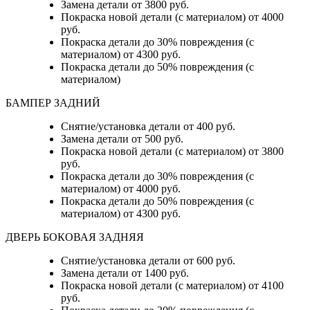
Замена детали от 3800 руб.
Покраска новой детали (с материалом) от 4000
руб.
Покраска детали до 30% повреждения (с
материалом) от 4300 руб.
Покраска детали до 50% повреждения (с
материалом)
БАМПЕР ЗАДНИЙ
Снятие/установка детали
от 400 руб.
Замена детали
от 500 руб.
Покраска новой детали (с материалом)
от 3800
руб.
Покраска детали до 30% повреждения (с
материалом)
от 4000 руб.
Покраска детали до 50% повреждения (с
материалом)
от 4300 руб.
ДВЕРЬ БОКОВАЯ ЗАДНЯЯ
Снятие/установка детали от 600 руб.
Замена детали от 1400 руб.
Покраска новой детали (с материалом) от 4100
руб.