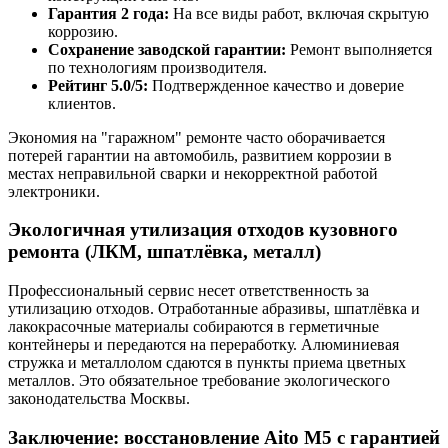
Гарантия 2 года:
На все виды работ, включая скрытую
коррозию.
Сохранение заводской гарантии:
Ремонт выполняется
по технологиям производителя.
Рейтинг 5.0/5:
Подтвержденное качество и доверие
клиентов.
Экономия на "гаражном" ремонте часто оборачивается
потерей гарантии на автомобиль, развитием коррозии в
местах неправильной сварки и некорректной работой
электроники.
Экологичная утилизация отходов кузовного
ремонта (ЛКМ, шпатлёвка, металл)
Профессиональный сервис несет ответственность за
утилизацию отходов. Отработанные абразивы, шпатлёвка и
лакокрасочные материалы собираются в герметичные
контейнеры и передаются на переработку. Алюминиевая
стружка и металлолом сдаются в пункты приема цветных
металлов. Это обязательное требование экологического
законодательства Москвы.
Заключение: восстановление Aito M5 с гарантией