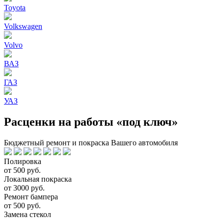
Toyota
Volkswagen
Volvo
ВАЗ
ГАЗ
УАЗ
Расценки на работы «под ключ»
Бюджетный ремонт и покраска Вашего автомобиля
Полировка
от 500 руб.
Локальная покраска
от 3000 руб.
Ремонт бампера
от 500 руб.
Замена стекол