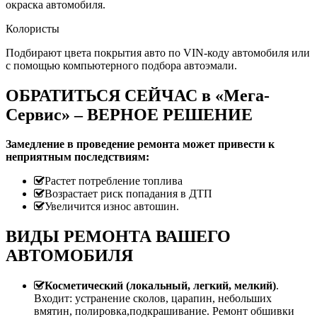
окраска автомобиля.
Колористы
Подбирают цвета покрытия авто по VIN-коду автомобиля или
с помощью компьютерного подбора автоэмали.
ОБРАТИТЬСЯ СЕЙЧАС в «Мега-
Сервис» – ВЕРНОЕ РЕШЕНИЕ
Замедление в проведение ремонта может привести к
неприятным последствиям:
Растет потребление топлива
Возрастает риск попадания в ДТП
Увеличится износ автошин.
ВИДЫ РЕМОНТА ВАШЕГО
АВТОМОБИЛЯ
Косметический (локальный, легкий, мелкий)
.
Входит: устранение сколов, царапин, небольших
вмятин, полировка,подкрашивание. Ремонт обшивки