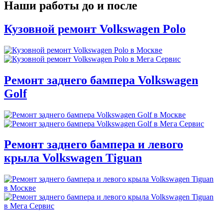
Наши работы до и после
Кузовной ремонт Volkswagen Polo
Ремонт заднего бампера Volkswagen
Golf
Ремонт заднего бампера и левого
крыла Volkswagen Tiguan