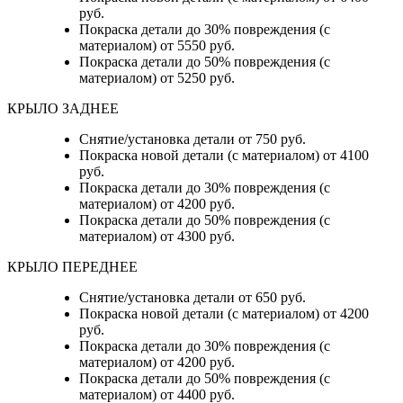
руб.
Покраска детали до 30% повреждения (с
материалом) от 5550 руб.
Покраска детали до 50% повреждения (с
материалом) от 5250 руб.
КРЫЛО ЗАДНЕЕ
Снятие/установка детали от 750 руб.
Покраска новой детали (с материалом) от 4100
руб.
Покраска детали до 30% повреждения (с
материалом) от 4200 руб.
Покраска детали до 50% повреждения (с
материалом) от 4300 руб.
КРЫЛО ПЕРЕДНЕЕ
Снятие/установка детали от 650 руб.
Покраска новой детали (с материалом) от 4200
руб.
Покраска детали до 30% повреждения (с
материалом) от 4200 руб.
Покраска детали до 50% повреждения (с
материалом) от 4400 руб.