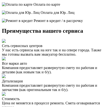
Оплата по карте
Оплата для Юр. Лиц
Ремонт в кредит / в рассрочку
Преимущества нашего сервиса
Сеть сервисных центров
У нас есть сервисы как на юге так и на севере города. Также
мы готовы вызвать вам эвакуатор бесплатно.
Все марки авто
Компания предоставляет развернутую смету по работам и
деталям (как новым так и б/у).
Детализация
Компания предоставляет развернутую смету по работам и
запчастям (как оригинальным так и б/у).
Стоимость
Цена не меняется в процессе ремонта. Смета оговаривается