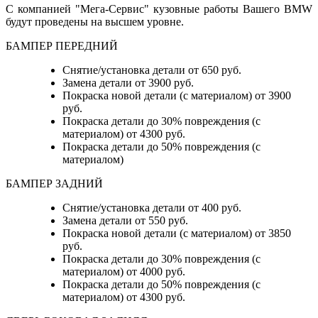
С компанией "Мега-Сервис" кузовные работы Вашего BMW
будут проведены на высшем уровне.
БАМПЕР ПЕРЕДНИЙ
Снятие/установка детали от 650 руб.
Замена детали от 3900 руб.
Покраска новой детали (с материалом) от 3900
руб.
Покраска детали до 30% повреждения (с
материалом) от 4300 руб.
Покраска детали до 50% повреждения (с
материалом)
БАМПЕР ЗАДНИЙ
Снятие/установка детали
от 400 руб.
Замена детали
от 550 руб.
Покраска новой детали (с материалом)
от 3850
руб.
Покраска детали до 30% повреждения (с
материалом)
от 4000 руб.
Покраска детали до 50% повреждения (с
материалом)
от 4300 руб.