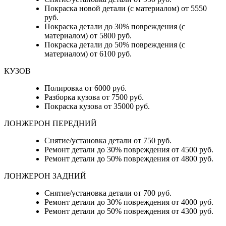
Покраска новой детали (с материалом) от 5550
руб.
Покраска детали до 30% повреждения (с
материалом) от 5800 руб.
Покраска детали до 50% повреждения (с
материалом) от 6100 руб.
КУЗОВ
Полировка от 6000 руб.
Разборка кузова от 7500 руб.
Покраска кузова от 35000 руб.
ЛОНЖЕРОН ПЕРЕДНИЙ
Снятие/установка детали от 750 руб.
Ремонт детали до 30% повреждения от 4500 руб.
Ремонт детали до 50% повреждения от 4800 руб.
ЛОНЖЕРОН ЗАДНИЙ
Снятие/установка детали от 700 руб.
Ремонт детали до 30% повреждения от 4000 руб.
Ремонт детали до 50% повреждения от 4300 руб.