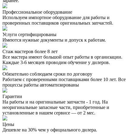
заранее.
Профессиональное оборудование
Используем импортное оборудование для работы и
проверенных поставщиков оригинальных запчастей.
Услуги сертифицированы
Имеются нужные документы и допуск к работам.
Стаж мастеров более 8 лет
Все мастера имеют большой опыт работы в организации.
Каждые 3-6 месяцев проводим обучение у дилеров.
Обязательно соблюдаем сроки по договору
Работаем с проверенными поставщиками более 10 лет. Все
процессы работы автоматизированы
Гарантии
На работы и на оригинальные запчасти - 1 год. На
неоригинальные запасные части, приобретенные и
установленные в нашем сервисе — от 2 мес.
Цены
Дешевле на 30% чем у официального дилера.