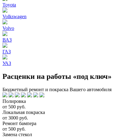
Toyota
Volkswagen
Volvo
ВАЗ
ГАЗ
УАЗ
Расценки на работы «под ключ»
Бюджетный ремонт и покраска Вашего автомобиля
Полировка
от 500 руб.
Локальная покраска
от 3000 руб.
Ремонт бампера
от 500 руб.
Замена стекол