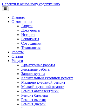
Перейти к основному содержанию
Главная
О компании
Акции
Документы
История
Реквизиты
Сотрудники
Технология
Работы
Статьи
Услуги
Арматурные работы
Жестяные работы
Защита кузова
Капитальный кузовной ремонт
Малярно-кузовной ремонт
Мелкий кузовной ремонт
Ремонт автоэлектрики
Ремонт бампера
Ремонт вмятин
Ремонт дверей