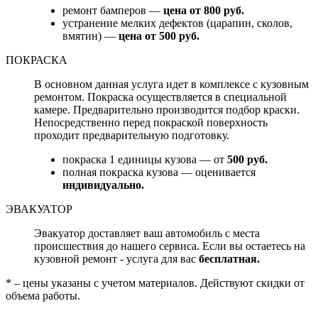
ремонт бамперов —
цена от 800 руб.
устранение мелких дефектов (царапин, сколов,
вмятин) —
цена от 500 руб.
ПОКРАСКА
В основном данная услуга идет в комплексе с кузовным
ремонтом. Покраска осуществляется в специальной
камере. Предварительно производится подбор краски.
Непосредственно перед покраской поверхность
проходит предварительную подготовку.
покраска 1 единицы кузова — от
500 руб.
полная покраска кузова — оценивается
индивидуально.
ЭВАКУАТОР
Эвакуатор доставляет ваш автомобиль с места
происшествия до нашего сервиса. Если вы остаетесь на
кузовной ремонт - услуга для вас
бесплатная.
* – цены указаны с учетом материалов. Действуют скидки от
объема работы.