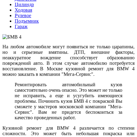
Цилиндр
Ходовая
Рулевое
Подъемник
Гараж
На любом автомобиле могут появиться не только царапины,
но и серьезные вмятины. ДТП, внешние факторы,
неаккуратное вождение способствует образованию
повреждений авто. В этом случае автомобилю потребуется
восстановление. В Москве кузовной ремонт для BMW 4
можно заказать в компании "Мега-Сервис".
Ремонтировать автомобильный кузов
самостоятельно очень опасно. Это может не только
не исправить, а еще и усугубить имеющиеся
проблемы. Починить кузов БМВ 4 с покраской Вы
сможете у мастеров московской компании "Мега-
Сервис". Вам не придется беспокоиться за
качество проведенных работ.
Кузовной ремонт для BMW 4 различается по степени
сложности. Это может быть небольшая покраска или