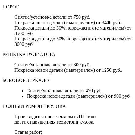
ПОРОГ
Снятие/установка детали от 750 руб.
Покраска новой детали (с материалом) от 3400 руб.
Покраска детали до 30% повреждения (с материалом) от
3500 руб.
Покраска детали до 50% повреждения (с материалом) от
3600 руб.
РЕШЕТКА РАДИАТОРА
Снятие/установка детали от 300 руб.
Покраска новой детали (с материалом) от 1250 руб..
БОКОВОЕ ЗЕРКАЛО
Снятие/установка детали от 450 руб.
Покраска новой детали (с материалом) от 900 руб.
ПОЛНЫЙ РЕМОНТ КУЗОВА
Производится после тяжелых ДТП или
других нарушениях геометрии кузова.
Этапы работ: