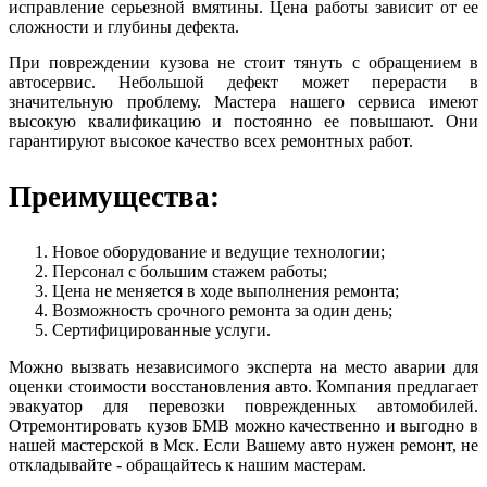
исправление серьезной вмятины. Цена работы зависит от ее
сложности и глубины дефекта.
При повреждении кузова не стоит тянуть с обращением в
автосервис. Небольшой дефект может перерасти в
значительную проблему. Мастера нашего сервиса имеют
высокую квалификацию и постоянно ее повышают. Они
гарантируют высокое качество всех ремонтных работ.
Преимущества:
Новое оборудование и ведущие технологии;
Персонал с большим стажем работы;
Цена не меняется в ходе выполнения ремонта;
Возможность срочного ремонта за один день;
Сертифицированные услуги.
Можно вызвать независимого эксперта на место аварии для
оценки стоимости восстановления авто. Компания предлагает
эвакуатор для перевозки поврежденных автомобилей.
Отремонтировать кузов БМВ можно качественно и выгодно в
нашей мастерской в Мск. Если Вашему авто нужен ремонт, не
откладывайте - обращайтесь к нашим мастерам.