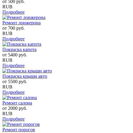
от
500
руб.
RUB
Подробнее
Ремонт лонжерона
от
700
руб.
RUB
Подробнее
Покраска капота
от
5400
руб.
RUB
Подробнее
Покраска крыши авто
от
5500
руб.
RUB
Подробнее
Ремонт салона
от
2000
руб.
RUB
Подробнее
Ремонт порогов