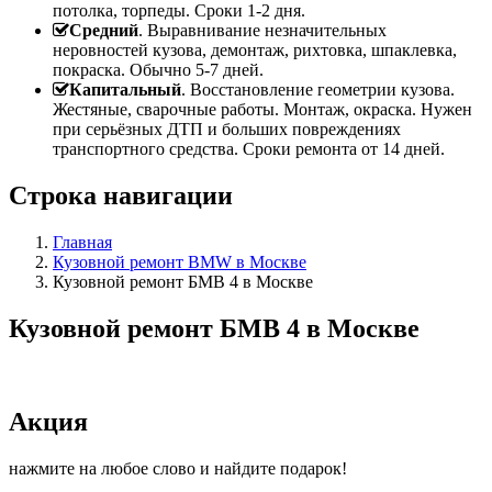
потолка, торпеды. Сроки 1-2 дня.
Средний
. Выравнивание незначительных
неровностей кузова, демонтаж, рихтовка, шпаклевка,
покраска. Обычно 5-7 дней.
Капитальный
. Восстановление геометрии кузова.
Жестяные, сварочные работы. Монтаж, окраска. Нужен
при серьёзных ДТП и больших повреждениях
транспортного средства. Сроки ремонта от 14 дней.
Строка навигации
Главная
Кузовной ремонт BMW в Москве
Кузовной ремонт БМВ 4 в Москве
Кузовной ремонт БМВ 4 в Москве
Акция
нажмите на любое слово и найдите подарок!