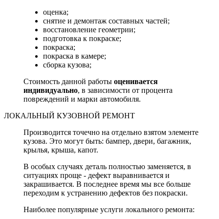
оценка;
снятие и демонтаж составных частей;
восстановление геометрии;
подготовка к покраске;
покраска;
покраска в камере;
сборка кузова;
Стоимость данной работы
оценивается
индивидуально
, в зависимости от процента
повреждений и марки автомобиля.
ЛОКАЛЬНЫЙ КУЗОВНОЙ РЕМОНТ
Производится точечно на отдельно взятом элементе
кузова. Это могут быть: бампер, двери, багажник,
крылья, крыша, капот.
В особых случаях деталь полностью заменяется, в
ситуациях проще - дефект выравнивается и
закрашивается. В последнее время мы все больше
переходим к устранению дефектов без покраски.
Наиболее популярные услуги локального ремонта: