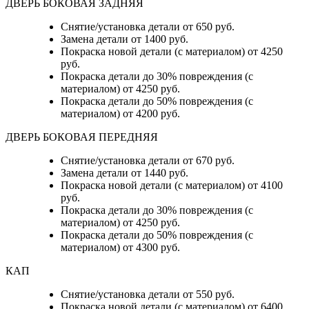
ДВЕРЬ БОКОВАЯ ЗАДНЯЯ
Снятие/установка детали от 650 руб.
Замена детали от 1400 руб.
Покраска новой детали (с материалом) от 4250
руб.
Покраска детали до 30% повреждения (с
материалом) от 4250 руб.
Покраска детали до 50% повреждения (с
материалом) от 4200 руб.
ДВЕРЬ БОКОВАЯ ПЕРЕДНЯЯ
Снятие/установка детали от 670 руб.
Замена детали от 1440 руб.
Покраска новой детали (с материалом) от 4100
руб.
Покраска детали до 30% повреждения (с
материалом) от 4250 руб.
Покраска детали до 50% повреждения (с
материалом) от 4300 руб.
КАП
Снятие/установка детали от 550 руб.
Покраска новой детали (с материалом) от 6400