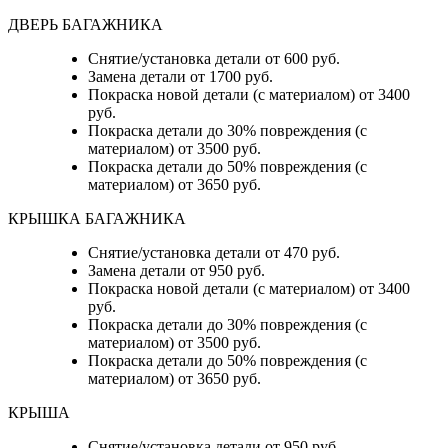
ДВЕРЬ БАГАЖНИКА
Снятие/установка детали от 600 руб.
Замена детали от 1700 руб.
Покраска новой детали (с материалом) от 3400
руб.
Покраска детали до 30% повреждения (с
материалом) от 3500 руб.
Покраска детали до 50% повреждения (с
материалом) от 3650 руб.
КРЫШКА БАГАЖНИКА
Снятие/установка детали от 470 руб.
Замена детали от 950 руб.
Покраска новой детали (с материалом) от 3400
руб.
Покраска детали до 30% повреждения (с
материалом) от 3500 руб.
Покраска детали до 50% повреждения (с
материалом) от 3650 руб.
КРЫША
Снятие/установка детали от 950 руб.