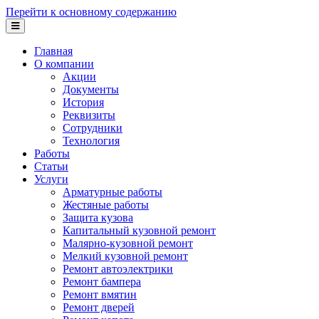
Перейти к основному содержанию
Главная
О компании
Акции
Документы
История
Реквизиты
Сотрудники
Технология
Работы
Статьи
Услуги
Арматурные работы
Жестяные работы
Защита кузова
Капитальный кузовной ремонт
Малярно-кузовной ремонт
Мелкий кузовной ремонт
Ремонт автоэлектрики
Ремонт бампера
Ремонт вмятин
Ремонт дверей