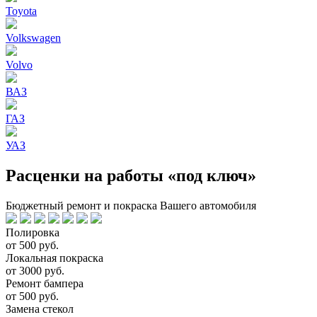
Toyota
Volkswagen
Volvo
ВАЗ
ГАЗ
УАЗ
Расценки на работы «под ключ»
Бюджетный ремонт и покраска Вашего автомобиля
Полировка
от 500 руб.
Локальная покраска
от 3000 руб.
Ремонт бампера
от 500 руб.
Замена стекол