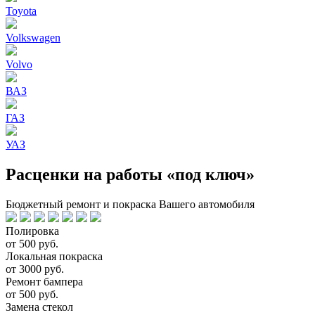
Toyota
Volkswagen
Volvo
ВАЗ
ГАЗ
УАЗ
Расценки на работы «под ключ»
Бюджетный ремонт и покраска Вашего автомобиля
Полировка
от 500 руб.
Локальная покраска
от 3000 руб.
Ремонт бампера
от 500 руб.
Замена стекол