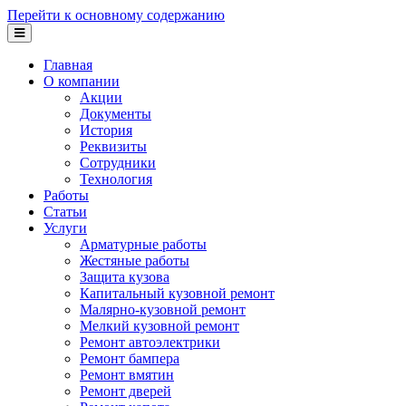
Перейти к основному содержанию
Главная
О компании
Акции
Документы
История
Реквизиты
Сотрудники
Технология
Работы
Статьи
Услуги
Арматурные работы
Жестяные работы
Защита кузова
Капитальный кузовной ремонт
Малярно-кузовной ремонт
Мелкий кузовной ремонт
Ремонт автоэлектрики
Ремонт бампера
Ремонт вмятин
Ремонт дверей