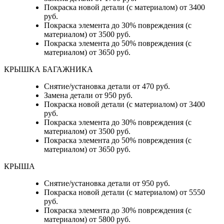
Покраска новой детали (с материалом) от 3400
руб.
Покраска элемента до 30% повреждения (с
материалом) от 3500 руб.
Покраска элемента до 50% повреждения (с
материалом) от 3650 руб.
КРЫШКА БАГАЖНИКА
Снятие/установка детали от 470 руб.
Замена детали от 950 руб.
Покраска новой детали (с материалом) от 3400
руб.
Покраска элемента до 30% повреждения (с
материалом) от 3500 руб.
Покраска элемента до 50% повреждения (с
материалом) от 3650 руб.
КРЫША
Снятие/установка детали от 950 руб.
Покраска новой детали (с материалом) от 5550
руб.
Покраска элемента до 30% повреждения (с
материалом) от 5800 руб.