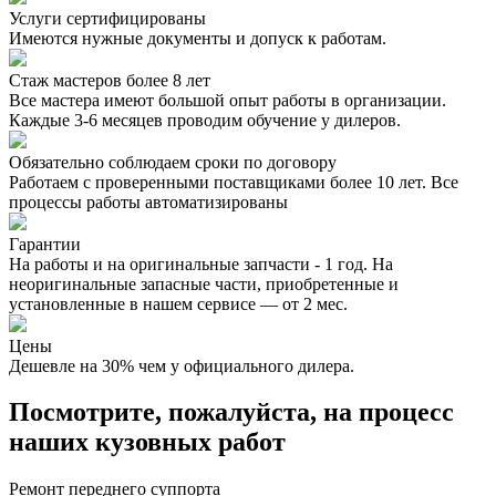
Услуги сертифицированы
Имеются нужные документы и допуск к работам.
Стаж мастеров более 8 лет
Все мастера имеют большой опыт работы в организации.
Каждые 3-6 месяцев проводим обучение у дилеров.
Обязательно соблюдаем сроки по договору
Работаем с проверенными поставщиками более 10 лет. Все
процессы работы автоматизированы
Гарантии
На работы и на оригинальные запчасти - 1 год. На
неоригинальные запасные части, приобретенные и
установленные в нашем сервисе — от 2 мес.
Цены
Дешевле на 30% чем у официального дилера.
Посмотрите, пожалуйста, на процесс
наших кузовных работ
Ремонт переднего суппорта