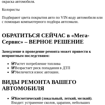
окраска автомобиля.
Колористы
Подбирают цвета покрытия авто по VIN-коду автомобиля или
с помощью компьютерного подбора автоэмали.
ОБРАТИТЬСЯ СЕЙЧАС в «Мега-
Сервис» – ВЕРНОЕ РЕШЕНИЕ
Замедление в проведение ремонта может привести к
неприятным последствиям:
Растет потребление топлива
Возрастает риск попадания в ДТП
Увеличится износ автошин.
ВИДЫ РЕМОНТА ВАШЕГО
АВТОМОБИЛЯ
Косметический (локальный, легкий, мелкий)
.
Входит: устранение сколов, царапин, небольших