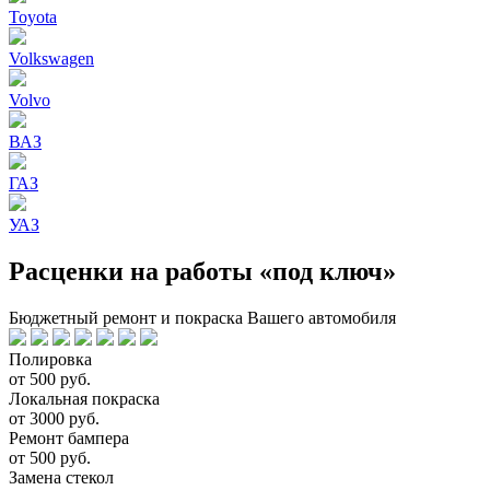
Toyota
Volkswagen
Volvo
ВАЗ
ГАЗ
УАЗ
Расценки на работы «под ключ»
Бюджетный ремонт и покраска Вашего автомобиля
Полировка
от 500 руб.
Локальная покраска
от 3000 руб.
Ремонт бампера
от 500 руб.
Замена стекол