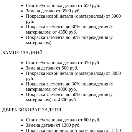
Снятие/установка детали от 650 руб.
Замена детали от 3900 руб.
Покраска новой детали (с материалом) от 3900
руб.
Покраска элемента до 30% повреждения (с
материалом) от 4350 руб.
Покраска элемента до 50% повреждения (с
материалом)
БАМПЕР ЗАДНИЙ
Снятие/установка детали
от 350 руб.
Замена детали
от 500 руб.
Покраска новой детали (с материалом)
от 3850
руб.
Покраска элемента до 30% повреждения (с
материалом)
от 4000 руб.
Покраска элемента до 50% повреждения (с
материалом)
от 4300 руб.
ДВЕРЬ БОКОВАЯ ЗАДНЯЯ
Снятие/установка детали от 600 руб.
Замена детали от 1300 руб.
Покраска новой детали (с материалом) от 4150