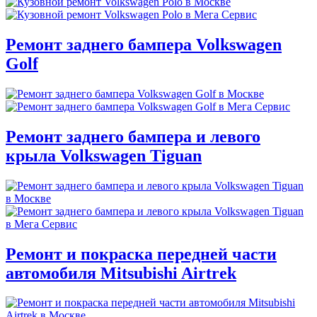
Ремонт заднего бампера Volkswagen
Golf
Ремонт заднего бампера и левого
крыла Volkswagen Tiguan
Ремонт и покраска передней части
автомобиля Mitsubishi Airtrek