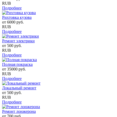
RUB
Подробнее
Рихтовка кузова
от
6000
руб.
RUB
Подробнее
Ремонт электрики
от
500
руб.
RUB
Подробнее
Полная покраска
от
35000
руб.
RUB
Подробнее
Локальный ремонт
от
500
руб.
RUB
Подробнее
Ремонт лонжерона
от
700
руб.