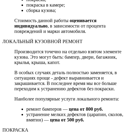
покраска в камере;
сборка кузова;
Стоимость данной работы
оценивается
индивидуально
, в зависимости от процента
повреждений и марки автомобиля.
ЛОКАЛЬНЫЙ КУЗОВНОЙ РЕМОНТ
Производится точечно на отдельно взятом элементе
кузова. Это могут быть: бампер, двери, багажник,
крылья, крыша, капот.
В особых случаях деталь полностью заменяется, в
ситуациях проще - дефект выравнивается и
закрашивается. В последнее время мы все больше
переходим к устранению дефектов без покраски.
Наиболее популярные услуги локального ремонта:
ремонт бамперов —
цена от 800 руб.
устранение мелких дефектов (царапин, сколов,
вмятин) —
цена от 500 руб.
ПОКРАСКА