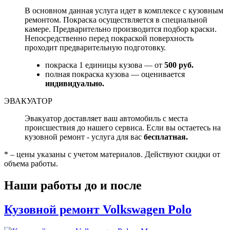
В основном данная услуга идет в комплексе с кузовным
ремонтом. Покраска осуществляется в специальной
камере. Предварительно производится подбор краски.
Непосредственно перед покраской поверхность
проходит предварительную подготовку.
покраска 1 единицы кузова — от
500 руб.
полная покраска кузова — оценивается
индивидуально.
ЭВАКУАТОР
Эвакуатор доставляет ваш автомобиль с места
происшествия до нашего сервиса. Если вы остаетесь на
кузовной ремонт - услуга для вас
бесплатная.
* – цены указаны с учетом материалов. Действуют скидки от
объема работы.
Наши работы до и после
Кузовной ремонт Volkswagen Polo