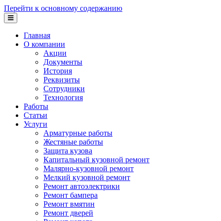
Перейти к основному содержанию
Главная
О компании
Акции
Документы
История
Реквизиты
Сотрудники
Технология
Работы
Статьи
Услуги
Арматурные работы
Жестяные работы
Защита кузова
Капитальный кузовной ремонт
Малярно-кузовной ремонт
Мелкий кузовной ремонт
Ремонт автоэлектрики
Ремонт бампера
Ремонт вмятин
Ремонт дверей