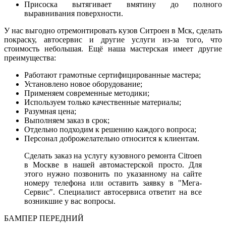
Присоска вытягивает вмятину до полного
выравнивания поверхности.
У нас выгодно отремонтировать кузов Ситроен в Мск, сделать
покраску, автосервис и другие услуги из-за того, что
стоимость небольшая. Ещё наша мастерская имеет другие
преимущества:
Работают грамотные сертифицированные мастера;
Установлено новое оборудование;
Применяем современные методики;
Используем только качественные материалы;
Разумная цена;
Выполняем заказ в срок;
Отдельно подходим к решению каждого вопроса;
Персонал доброжелательно относится к клиентам.
Сделать заказ на услугу кузовного ремонта Citroen
в Москве в нашей автомастерской просто. Для
этого нужно позвонить по указанному на сайте
номеру телефона или оставить заявку в "Мега-
Сервис". Специалист автосервиса ответит на все
возникшие у вас вопросы.
БАМПЕР ПЕРЕДНИЙ