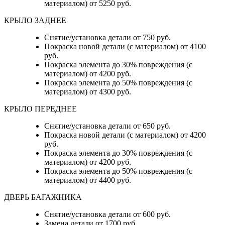
материалом) от 5250 руб.
КРЫЛО ЗАДНЕЕ
Снятие/установка детали от 750 руб.
Покраска новой детали (с материалом) от 4100
руб.
Покраска элемента до 30% повреждения (с
материалом) от 4200 руб.
Покраска элемента до 50% повреждения (с
материалом) от 4300 руб.
КРЫЛО ПЕРЕДНЕЕ
Снятие/установка детали от 650 руб.
Покраска новой детали (с материалом) от 4200
руб.
Покраска элемента до 30% повреждения (с
материалом) от 4200 руб.
Покраска элемента до 50% повреждения (с
материалом) от 4400 руб.
ДВЕРЬ БАГАЖНИКА
Снятие/установка детали от 600 руб.
Замена детали от 1700 руб.