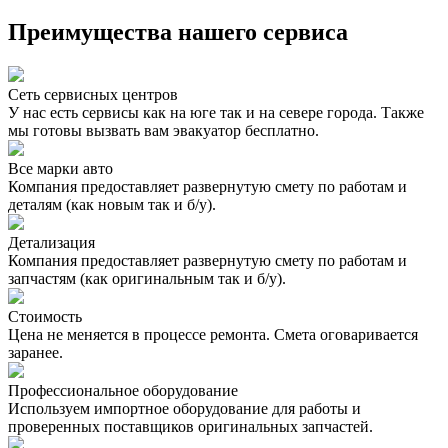
Преимущества нашего сервиса
Сеть сервисных центров
У нас есть сервисы как на юге так и на севере города. Также
мы готовы вызвать вам эвакуатор бесплатно.
Все марки авто
Компания предоставляет развернутую смету по работам и
деталям (как новым так и б/у).
Детализация
Компания предоставляет развернутую смету по работам и
запчастям (как оригинальным так и б/у).
Стоимость
Цена не меняется в процессе ремонта. Смета оговаривается
заранее.
Профессиональное оборудование
Используем импортное оборудование для работы и
проверенных поставщиков оригинальных запчастей.