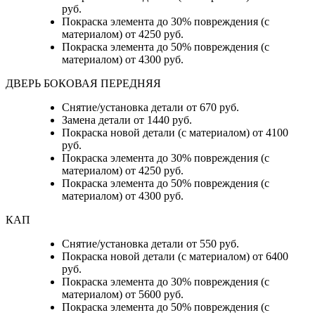
руб.
Покраска элемента до 30% повреждения (с
материалом) от 4250 руб.
Покраска элемента до 50% повреждения (с
материалом) от 4300 руб.
ДВЕРЬ БОКОВАЯ ПЕРЕДНЯЯ
Снятие/установка детали от 670 руб.
Замена детали от 1440 руб.
Покраска новой детали (с материалом) от 4100
руб.
Покраска элемента до 30% повреждения (с
материалом) от 4250 руб.
Покраска элемента до 50% повреждения (с
материалом) от 4300 руб.
КАП
Снятие/установка детали от 550 руб.
Покраска новой детали (с материалом) от 6400
руб.
Покраска элемента до 30% повреждения (с
материалом) от 5600 руб.
Покраска элемента до 50% повреждения (с