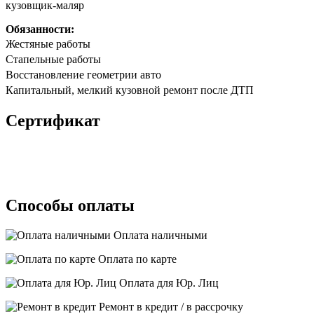
кузовщик-маляр
Обязанности:
Жестяные работы
Стапельные работы
Восстановление геометрии авто
Капитальный, мелкий кузовной ремонт после ДТП
Сертификат
Способы оплаты
Оплата наличными
Оплата по карте
Оплата для Юр. Лиц
Ремонт в кредит / в рассрочку