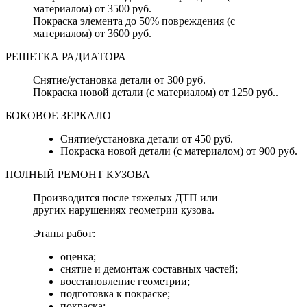
материалом) от 3500 руб.
Покраска элемента до 50% повреждения (с
материалом) от 3600 руб.
РЕШЕТКА РАДИАТОРА
Снятие/установка детали от 300 руб.
Покраска новой детали (с материалом) от 1250 руб..
БОКОВОЕ ЗЕРКАЛО
Снятие/установка детали от 450 руб.
Покраска новой детали (с материалом) от 900 руб.
ПОЛНЫЙ РЕМОНТ КУЗОВА
Производится после тяжелых ДТП или
других нарушениях геометрии кузова.
Этапы работ:
оценка;
снятие и демонтаж составных частей;
восстановление геометрии;
подготовка к покраске;
покраска;