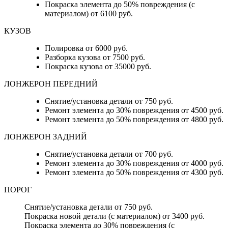
Покраска элемента до 50% повреждения (с
материалом) от 6100 руб.
КУЗОВ
Полировка от 6000 руб.
Разборка кузова от 7500 руб.
Покраска кузова от 35000 руб.
ЛОНЖЕРОН ПЕРЕДНИЙ
Снятие/установка детали от 750 руб.
Ремонт элемента до 30% повреждения от 4500 руб.
Ремонт элемента до 50% повреждения от 4800 руб.
ЛОНЖЕРОН ЗАДНИЙ
Снятие/установка детали от 700 руб.
Ремонт элемента до 30% повреждения от 4000 руб.
Ремонт элемента до 50% повреждения от 4300 руб.
ПОРОГ
Снятие/установка детали от 750 руб.
Покраска новой детали (с материалом) от 3400 руб.
Покраска элемента до 30% повреждения (с