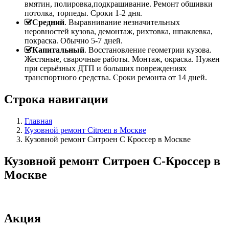
вмятин, полировка,подкрашивание. Ремонт обшивки
потолка, торпеды. Сроки 1-2 дня.
Средний
. Выравнивание незначительных
неровностей кузова, демонтаж, рихтовка, шпаклевка,
покраска. Обычно 5-7 дней.
Капитальный
. Восстановление геометрии кузова.
Жестяные, сварочные работы. Монтаж, окраска. Нужен
при серьёзных ДТП и больших повреждениях
транспортного средства. Сроки ремонта от 14 дней.
Строка навигации
Главная
Кузовной ремонт Citroen в Москве
Кузовной ремонт Ситроен С Кроссер в Москве
Кузовной ремонт Ситроен С-Кроссер в
Москве
Акция