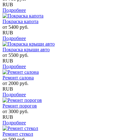
RUB
Подробнее
Покраска капота
от
5400
руб.
RUB
Подробнее
Покраска крыши авто
от
5500
руб.
RUB
Подробнее
Ремонт салона
от
2000
руб.
RUB
Подробнее
Ремонт порогов
от
3000
руб.
RUB
Подробнее
Ремонт стекол
от
500
руб.