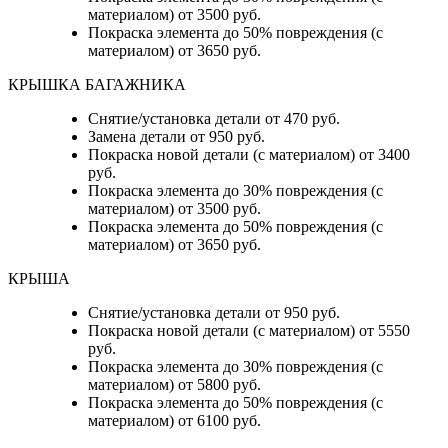
материалом) от 3500 руб.
Покраска элемента до 50% повреждения (с
материалом) от 3650 руб.
КРЫШКА БАГАЖНИКА
Снятие/установка детали от 470 руб.
Замена детали от 950 руб.
Покраска новой детали (с материалом) от 3400
руб.
Покраска элемента до 30% повреждения (с
материалом) от 3500 руб.
Покраска элемента до 50% повреждения (с
материалом) от 3650 руб.
КРЫША
Снятие/установка детали от 950 руб.
Покраска новой детали (с материалом) от 5550
руб.
Покраска элемента до 30% повреждения (с
материалом) от 5800 руб.
Покраска элемента до 50% повреждения (с
материалом) от 6100 руб.