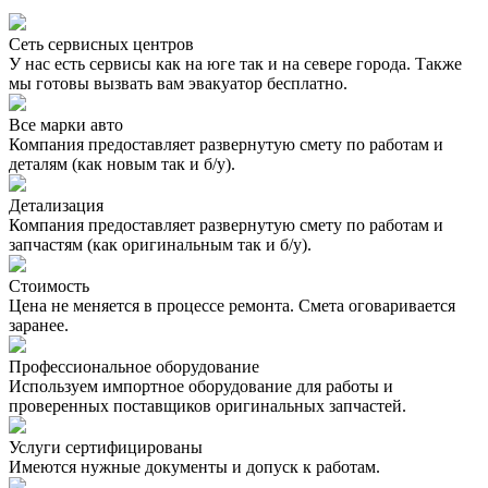
Сеть сервисных центров
У нас есть сервисы как на юге так и на севере города. Также
мы готовы вызвать вам эвакуатор бесплатно.
Все марки авто
Компания предоставляет развернутую смету по работам и
деталям (как новым так и б/у).
Детализация
Компания предоставляет развернутую смету по работам и
запчастям (как оригинальным так и б/у).
Стоимость
Цена не меняется в процессе ремонта. Смета оговаривается
заранее.
Профессиональное оборудование
Используем импортное оборудование для работы и
проверенных поставщиков оригинальных запчастей.
Услуги сертифицированы
Имеются нужные документы и допуск к работам.