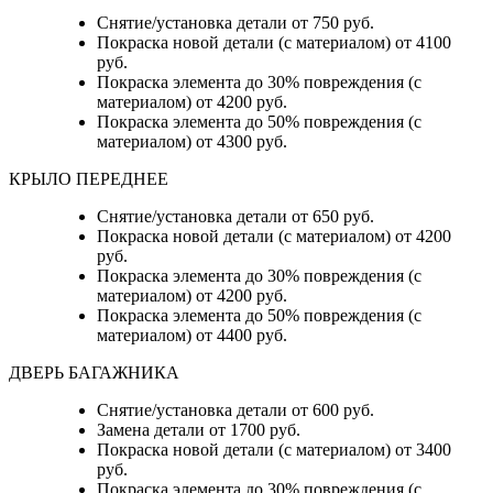
Снятие/установка детали от 750 руб.
Покраска новой детали (с материалом) от 4100
руб.
Покраска элемента до 30% повреждения (с
материалом) от 4200 руб.
Покраска элемента до 50% повреждения (с
материалом) от 4300 руб.
КРЫЛО ПЕРЕДНЕЕ
Снятие/установка детали от 650 руб.
Покраска новой детали (с материалом) от 4200
руб.
Покраска элемента до 30% повреждения (с
материалом) от 4200 руб.
Покраска элемента до 50% повреждения (с
материалом) от 4400 руб.
ДВЕРЬ БАГАЖНИКА
Снятие/установка детали от 600 руб.
Замена детали от 1700 руб.
Покраска новой детали (с материалом) от 3400
руб.
Покраска элемента до 30% повреждения (с