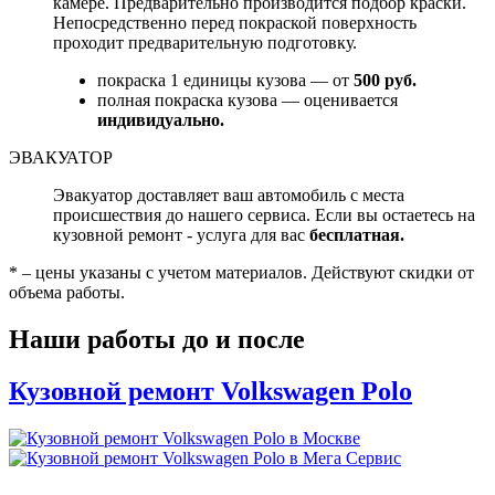
камере. Предварительно производится подбор краски.
Непосредственно перед покраской поверхность
проходит предварительную подготовку.
покраска 1 единицы кузова — от
500 руб.
полная покраска кузова — оценивается
индивидуально.
ЭВАКУАТОР
Эвакуатор доставляет ваш автомобиль с места
происшествия до нашего сервиса. Если вы остаетесь на
кузовной ремонт - услуга для вас
бесплатная.
* – цены указаны с учетом материалов. Действуют скидки от
объема работы.
Наши работы до и после
Кузовной ремонт Volkswagen Polo