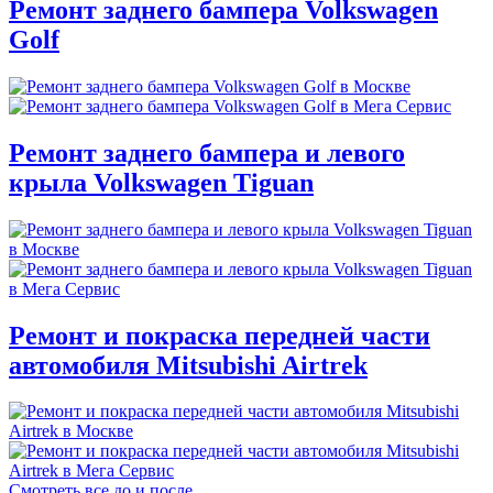
Ремонт заднего бампера Volkswagen
Golf
Ремонт заднего бампера и левого
крыла Volkswagen Tiguan
Ремонт и покраска передней части
автомобиля Mitsubishi Airtrek
Смотреть все до и после