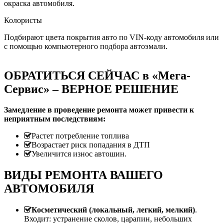
окраска автомобиля.
Колористы
Подбирают цвета покрытия авто по VIN-коду автомобиля или
с помощью компьютерного подбора автоэмали.
ОБРАТИТЬСЯ СЕЙЧАС в «Мега-
Сервис» – ВЕРНОЕ РЕШЕНИЕ
Замедление в проведение ремонта может привести к
неприятным последствиям:
Растет потребление топлива
Возрастает риск попадания в ДТП
Увеличится износ автошин.
ВИДЫ РЕМОНТА ВАШЕГО
АВТОМОБИЛЯ
Косметический (локальный, легкий, мелкий)
.
Входит: устранение сколов, царапин, небольших