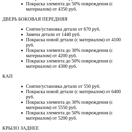
Покраска элемента до 50% повреждения (с
материалом) от 4350 руб.
ДВЕРЬ БОКОВАЯ ПЕРЕДНЯЯ
Снятие/установка детали от 670 руб.
Замена детали от 1440 руб.
Покраска новой детали (с материалом) от 4100
руб.
Покраска элемента до 30% повреждения (с
материалом) от 4200 руб.
Покраска элемента до 50% повреждения (с
материалом) от 4300 руб.
КАП
Снятие/установка детали от 550 руб.
Покраска новой детали (с материалом) от 6400
руб.
Покраска элемента до 30% повреждения (с
материалом) от 5550 руб.
Покраска элемента до 50% повреждения (с
материалом) от 5200 руб.
КРЫЛО ЗАДНЕЕ