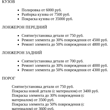
КУЗОВ
Полировка от 6000 руб.
Разборка кузова от 7500 руб.
Покраска кузова от 35000 руб.
ЛОНЖЕРОН ПЕРЕДНИЙ
Снятие/установка детали от 750 руб.
Ремонт элемента до 30% повреждения от 4500 руб.
Ремонт элемента до 50% повреждения от 4800 руб.
ЛОНЖЕРОН ЗАДНИЙ
Снятие/установка детали от 700 руб.
Ремонт элемента до 30% повреждения от 4000 руб.
Ремонт элемента до 50% повреждения от 4300 руб.
ПОРОГ
Снятие/установка детали от 750 руб.
Покраска новой детали (с материалом) от 3400 руб.
Покраска элемента до 30% повреждения (с
материалом) от 3500 руб.
Покраска элемента до 50% повреждения (с
материалом) от 3600 руб.