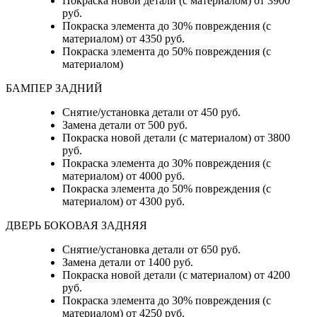
Покраска новой детали (с материалом) от 3900
руб.
Покраска элемента до 30% повреждения (с
материалом) от 4350 руб.
Покраска элемента до 50% повреждения (с
материалом)
БАМПЕР ЗАДНИЙ
Снятие/установка детали
от 450 руб.
Замена детали
от 500 руб.
Покраска новой детали (с материалом)
от 3800
руб.
Покраска элемента до 30% повреждения (с
материалом)
от 4000 руб.
Покраска элемента до 50% повреждения (с
материалом)
от 4300 руб.
ДВЕРЬ БОКОВАЯ ЗАДНЯЯ
Снятие/установка детали от 650 руб.
Замена детали от 1400 руб.
Покраска новой детали (с материалом) от 4200
руб.
Покраска элемента до 30% повреждения (с
материалом) от 4250 руб.