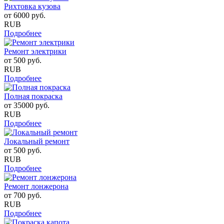
Рихтовка кузова
от
6000
руб.
RUB
Подробнее
Ремонт электрики
от
500
руб.
RUB
Подробнее
Полная покраска
от
35000
руб.
RUB
Подробнее
Локальный ремонт
от
500
руб.
RUB
Подробнее
Ремонт лонжерона
от
700
руб.
RUB
Подробнее