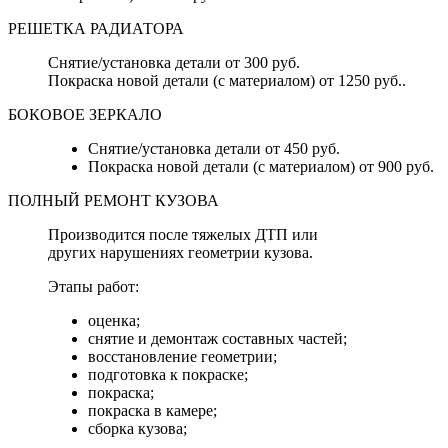
РЕШЕТКА РАДИАТОРА
Снятие/установка детали от 300 руб.
Покраска новой детали (с материалом) от 1250 руб..
БОКОВОЕ ЗЕРКАЛО
Снятие/установка детали от 450 руб.
Покраска новой детали (с материалом) от 900 руб.
ПОЛНЫЙ РЕМОНТ КУЗОВА
Производится после тяжелых ДТП или
других нарушениях геометрии кузова.
Этапы работ:
оценка;
снятие и демонтаж составных частей;
восстановление геометрии;
подготовка к покраске;
покраска;
покраска в камере;
сборка кузова;