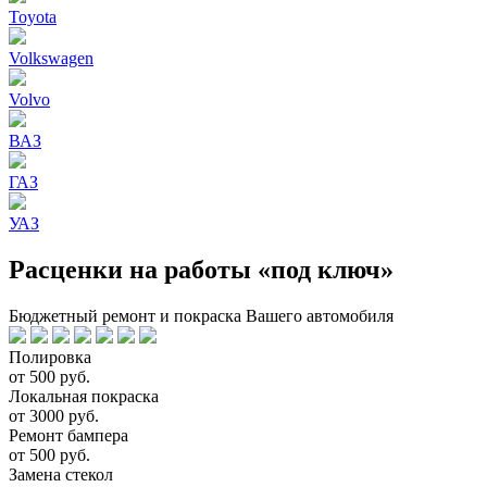
Toyota
Volkswagen
Volvo
ВАЗ
ГАЗ
УАЗ
Расценки на работы «под ключ»
Бюджетный ремонт и покраска Вашего автомобиля
Полировка
от 500 руб.
Локальная покраска
от 3000 руб.
Ремонт бампера
от 500 руб.
Замена стекол