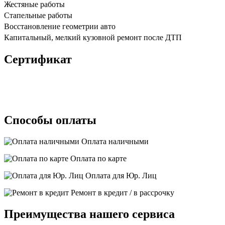
Жестяные работы
Стапельные работы
Восстановление геометрии авто
Капитальный, мелкий кузовной ремонт после ДТП
Сертификат
Способы оплаты
Оплата наличными
Оплата по карте
Оплата для Юр. Лиц
Ремонт в кредит / в рассрочку
Преимущества нашего сервиса