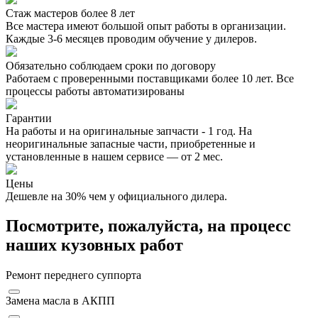
Стаж мастеров более 8 лет
Все мастера имеют большой опыт работы в организации.
Каждые 3-6 месяцев проводим обучение у дилеров.
Обязательно соблюдаем сроки по договору
Работаем с проверенными поставщиками более 10 лет. Все
процессы работы автоматизированы
Гарантии
На работы и на оригинальные запчасти - 1 год. На
неоригинальные запасные части, приобретенные и
установленные в нашем сервисе — от 2 мес.
Цены
Дешевле на 30% чем у официального дилера.
Посмотрите, пожалуйста, на процесс
наших кузовных работ
Ремонт переднего суппорта
Замена масла в АКПП