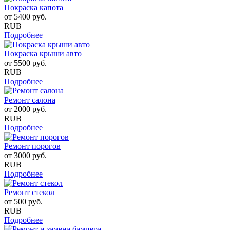
Покраска капота
от
5400
руб.
RUB
Подробнее
Покраска крыши авто
от
5500
руб.
RUB
Подробнее
Ремонт салона
от
2000
руб.
RUB
Подробнее
Ремонт порогов
от
3000
руб.
RUB
Подробнее
Ремонт стекол
от
500
руб.
RUB
Подробнее