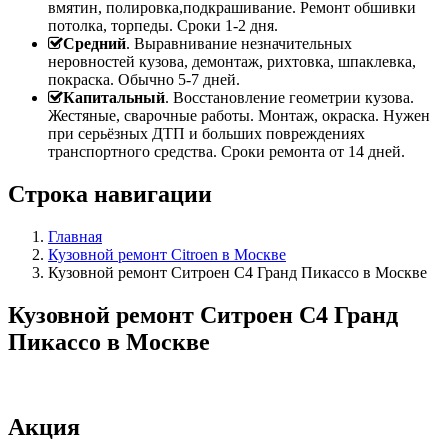
вмятин, полировка,подкрашивание. Ремонт обшивки
потолка, торпеды. Сроки 1-2 дня.
Средний
. Выравнивание незначительных
неровностей кузова, демонтаж, рихтовка, шпаклевка,
покраска. Обычно 5-7 дней.
Капитальный
. Восстановление геометрии кузова.
Жестяные, сварочные работы. Монтаж, окраска. Нужен
при серьёзных ДТП и больших повреждениях
транспортного средства. Сроки ремонта от 14 дней.
Строка навигации
Главная
Кузовной ремонт Citroen в Москве
Кузовной ремонт Ситроен С4 Гранд Пикассо в Москве
Кузовной ремонт Ситроен С4 Гранд
Пикассо в Москве
Акция