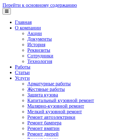
Перейти к основному содержанию
Главная
О компании
Акции
Документы
История
Реквизиты
Сотрудники
Технология
Работы
Статьи
Услуги
Арматурные работы
Жестяные работы
Защита кузова
Капитальный кузовной ремонт
Малярно-кузовной ремонт
Мелкий кузовной ремонт
Ремонт автоэлектрики
Ремонт бампера
Ремонт вмятин
Ремонт дверей