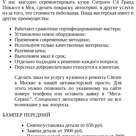
У нас выгодно отремонтировать кузов Ситроен С4 Гранд
Пикассо в Мск, сделать покраску, автосервис и другие услуги
из-за того, что стоимость небольшая. Наша мастерская имеет и
другие преимущества:
Работают грамотные сертифицированные мастера;
Установлено новое оборудование;
Применяем современные методики;
Используем только качественные материалы;
Разумная цена;
Выполняем заказ в срок;
Отдельно подходим к решению каждого вопроса;
Персонал доброжелательно относится к клиентам.
Сделать заказ на услугу кузовного ремонта Citroen
в Москве в нашей автомастерской просто. Для
этого нужно позвонить по указанному на сайте
номеру телефона или оставить заявку в "Мега-
Сервис". Специалист автосервиса ответит на все
возникшие у вас вопросы.
БАМПЕР ПЕРЕДНИЙ
Снятие/установка детали от 650 руб.
Замена детали от 3900 руб.