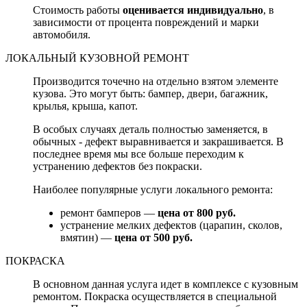
Стоимость работы
оценивается индивидуально
, в
зависимости от процента повреждений и марки
автомобиля.
ЛОКАЛЬНЫЙ КУЗОВНОЙ РЕМОНТ
Производится точечно на отдельно взятом элементе
кузова. Это могут быть: бампер, двери, багажник,
крылья, крыша, капот.
В особых случаях деталь полностью заменяется, в
обычных - дефект выравнивается и закрашивается. В
последнее время мы все больше переходим к
устранению дефектов без покраски.
Наиболее популярные услуги локального ремонта:
ремонт бамперов —
цена от 800 руб.
устранение мелких дефектов (царапин, сколов,
вмятин) —
цена от 500 руб.
ПОКРАСКА
В основном данная услуга идет в комплексе с кузовным
ремонтом. Покраска осуществляется в специальной