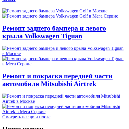
Ремонт заднего бампера и левого
крыла Volkswagen Tiguan
Ремонт и покраска передней части
автомобиля Mitsubishi Airtrek
Смотреть все до и после
Наши услуги