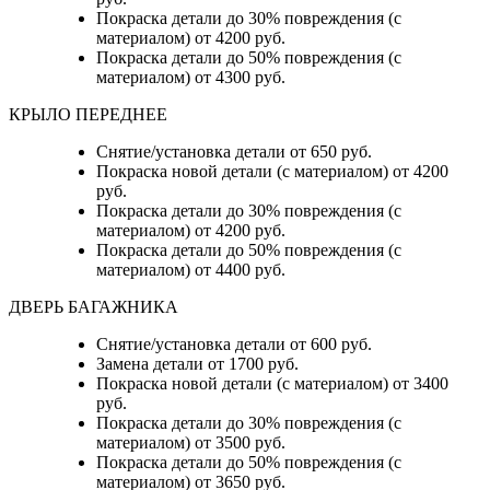
Покраска детали до 30% повреждения (с
материалом) от 4200 руб.
Покраска детали до 50% повреждения (с
материалом) от 4300 руб.
КРЫЛО ПЕРЕДНЕЕ
Снятие/установка детали от 650 руб.
Покраска новой детали (с материалом) от 4200
руб.
Покраска детали до 30% повреждения (с
материалом) от 4200 руб.
Покраска детали до 50% повреждения (с
материалом) от 4400 руб.
ДВЕРЬ БАГАЖНИКА
Снятие/установка детали от 600 руб.
Замена детали от 1700 руб.
Покраска новой детали (с материалом) от 3400
руб.
Покраска детали до 30% повреждения (с
материалом) от 3500 руб.
Покраска детали до 50% повреждения (с
материалом) от 3650 руб.