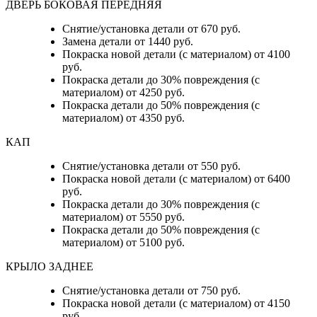
ДВЕРЬ БОКОВАЯ ПЕРЕДНЯЯ
Снятие/установка детали от 670 руб.
Замена детали от 1440 руб.
Покраска новой детали (с материалом) от 4100
руб.
Покраска детали до 30% повреждения (с
материалом) от 4250 руб.
Покраска детали до 50% повреждения (с
материалом) от 4350 руб.
КАП
Снятие/установка детали от 550 руб.
Покраска новой детали (с материалом) от 6400
руб.
Покраска детали до 30% повреждения (с
материалом) от 5550 руб.
Покраска детали до 50% повреждения (с
материалом) от 5100 руб.
КРЫЛО ЗАДНЕЕ
Снятие/установка детали от 750 руб.
Покраска новой детали (с материалом) от 4150
руб.