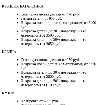
КРЫШКА БАГАЖНИКА
Снятие/установка детали от 470 руб.
Замена детали от 950 руб.
Покраска новой детали (с материалом) от 3400
руб.
Покраска детали до 30% повреждения (с
материалом) от 3500 руб.
Покраска детали до 50% повреждения (с
материалом) от 3650 руб.
КРЫША
Снятие/установка детали от 950 руб.
Покраска новой детали (с материалом) от 5550
руб.
Покраска детали до 30% повреждения (с
материалом) от 5800 руб.
Покраска детали до 50% повреждения (с
материалом) от 6100 руб.
КУЗОВ
Полировка от 6000 руб.