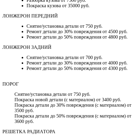
Разборка кузова от 7500 руб.
Покраска кузова от 35000 руб.
ЛОНЖЕРОН ПЕРЕДНИЙ
Снятие/установка детали от 750 руб.
Ремонт детали до 30% повреждения от 4500 руб.
Ремонт детали до 50% повреждения от 4800 руб.
ЛОНЖЕРОН ЗАДНИЙ
Снятие/установка детали от 700 руб.
Ремонт детали до 30% повреждения от 4000 руб.
Ремонт детали до 50% повреждения от 4300 руб.
ПОРОГ
Снятие/установка детали от 750 руб.
Покраска новой детали (с материалом) от 3400 руб.
Покраска детали до 30% повреждения (с материалом) от
3500 руб.
Покраска детали до 50% повреждения (с материалом) от
3600 руб.
РЕШЕТКА РАДИАТОРА