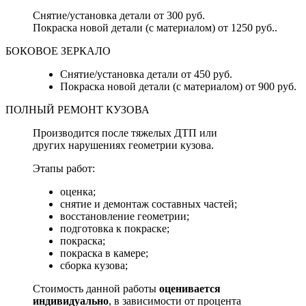
Снятие/установка детали от 300 руб.
Покраска новой детали (с материалом) от 1250 руб..
БОКОВОЕ ЗЕРКАЛО
Снятие/установка детали от 450 руб.
Покраска новой детали (с материалом) от 900 руб.
ПОЛНЫЙ РЕМОНТ КУЗОВА
Производится после тяжелых ДТП или
других нарушениях геометрии кузова.
Этапы работ:
оценка;
снятие и демонтаж составных частей;
восстановление геометрии;
подготовка к покраске;
покраска;
покраска в камере;
сборка кузова;
Стоимость данной работы
оценивается
индивидуально
, в зависимости от процента