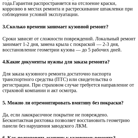
года.Гарантия распространяется на отслоение краски,
коррозию в местах ремонта и растрескивание шпаклевки при
соблюдении условий эксплуатации.
3.Сколько времени занимает кузовной ремонт?
Сроки зависят от сложности повреждений. Локальный ремонт
занимает 1-2 дня, замена крыла с покраской — 2-3 дня,
восстановление геометрии кузова — до 5 рабочих дней.
4.Какие документы нужны для заказа ремонта?
Для заказа кузовного ремонта достаточно паспорта
транспортного средства (ПТС) или свидетельства о
регистрации. При страховом случае требуется направление от
страховой компании и акт осмотра.
5. Можно ли отремонтировать вмятину без покраски?
Да, если лакокрасочное покрытие не повреждено.
Бесконтактная рихтовка позволяет восстановить геометрию
панели без нарушения заводского ЛКМ.
6. Как подготовить машину к кузовному ремонту?