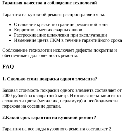
Гарантия качества и соблюдение технологий
Гарантия на кузовной ремонт распространяется на:
Отслоение краски по границе ремонтной зоны
Коррозию в местах сварных швов
Растрескивание шпаклевки при эксплуатации
Изменение цвета ЛКМ в течение гарантийного срока
Соблюдение технологии исключает дефекты покрытия и
обеспечивает долговечность ремонта.
FAQ
1. Сколько стоит покраска одного элемента?
Базовая стоимость покраски одного элемента составляет от
2000 рублей за квадратный метр. Итоговая цена зависит от
сложности цвета (металлик, перламутр) и необходимости
перехода на соседние детали.
2.Какой срок гарантии на кузовной ремонт?
Гарантия на все виды кузовного ремонта составляет 2