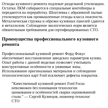
Отходы кузовного ремонта подлежат раздельной утилизации.
Остатки ЛКМ собираются в специальные контейнеры и
передаются на переработку. Шпатлевка с абразивной пылью
утилизируется как промышленные отходы класса опасности.
Металлическая стружка и обрезки кузовных панелей сдаются
в металлолом. Соблюдение экологических норм является
обязательным требованием для сертифицированных СТО.
Преимущества профессионального кузовного
ремонта
Профессиональный кузовной ремонт Форд Фокус
обеспечивает восстановление заводских параметров кузова.
Опыт работы с данной моделью позволяет учитывать
конструктивные особенности и уязвимые зоны.
Использование оригинальных материалов и соблюдение
технологических карт Ford исключает дефекты покрытия.
"Качественный кузовной ремонт Ford Focus
невозможен без понимания технологии
цинкования и особенностей сварки оцинкованной
стали." — Сергей Кузнецов, инженер-технолог
СТО