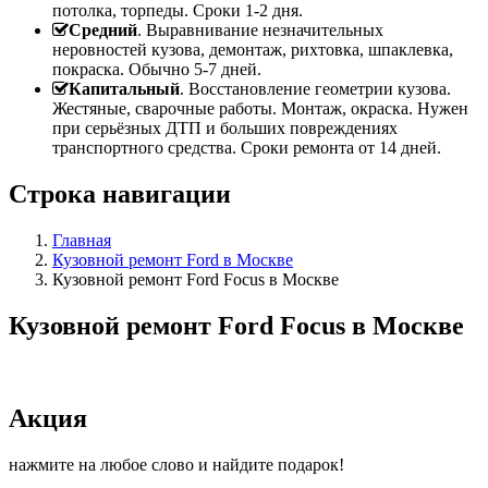
потолка, торпеды. Сроки 1-2 дня.
Средний
. Выравнивание незначительных
неровностей кузова, демонтаж, рихтовка, шпаклевка,
покраска. Обычно 5-7 дней.
Капитальный
. Восстановление геометрии кузова.
Жестяные, сварочные работы. Монтаж, окраска. Нужен
при серьёзных ДТП и больших повреждениях
транспортного средства. Сроки ремонта от 14 дней.
Строка навигации
Главная
Кузовной ремонт Ford в Москве
Кузовной ремонт Ford Focus в Москве
Кузовной ремонт Ford Focus в Москве
Акция
нажмите на любое слово и найдите подарок!