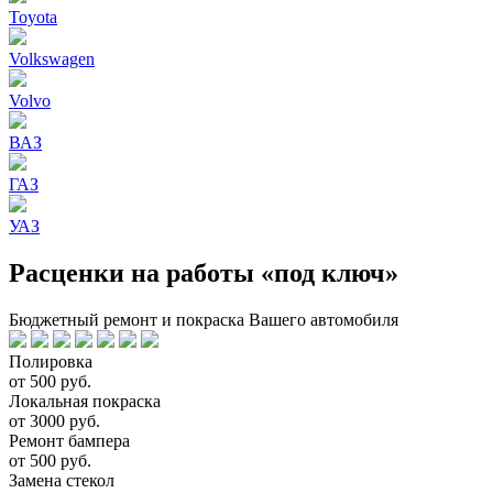
Toyota
Volkswagen
Volvo
ВАЗ
ГАЗ
УАЗ
Расценки на работы «под ключ»
Бюджетный ремонт и покраска Вашего автомобиля
Полировка
от 500 руб.
Локальная покраска
от 3000 руб.
Ремонт бампера
от 500 руб.
Замена стекол