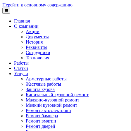
Перейти к основному содержанию
Главная
О компании
Акции
Документы
История
Реквизиты
Сотрудники
Технология
Работы
Статьи
Услуги
Арматурные работы
Жестяные работы
Защита кузова
Капитальный кузовной ремонт
Малярно-кузовной ремонт
Мелкий кузовной ремонт
Ремонт автоэлектрики
Ремонт бампера
Ремонт вмятин
Ремонт дверей