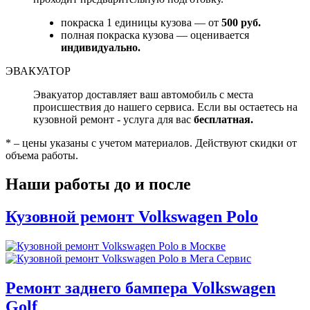
покраска 1 единицы кузова — от
500 руб.
полная покраска кузова — оценивается
индивидуально.
ЭВАКУАТОР
Эвакуатор доставляет ваш автомобиль с места
происшествия до нашего сервиса. Если вы остаетесь на
кузовной ремонт - услуга для вас
бесплатная.
* – цены указаны с учетом материалов. Действуют скидки от
объема работы.
Наши работы до и после
Кузовной ремонт Volkswagen Polo
Ремонт заднего бампера Volkswagen
Golf