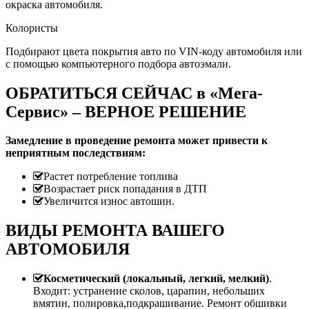
окраска автомобиля.
Колористы
Подбирают цвета покрытия авто по VIN-коду автомобиля или
с помощью компьютерного подбора автоэмали.
ОБРАТИТЬСЯ СЕЙЧАС в «Мега-
Сервис» – ВЕРНОЕ РЕШЕНИЕ
Замедление в проведение ремонта может привести к
неприятным последствиям:
Растет потребление топлива
Возрастает риск попадания в ДТП
Увеличится износ автошин.
ВИДЫ РЕМОНТА ВАШЕГО
АВТОМОБИЛЯ
Косметический (локальный, легкий, мелкий)
.
Входит: устранение сколов, царапин, небольших
вмятин, полировка,подкрашивание. Ремонт обшивки