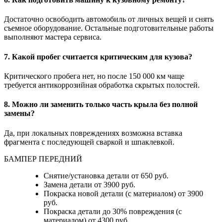
Достаточно освободить автомобиль от личных вещей и снять
съемное оборудование. Остальные подготовительные работы
выполняют мастера сервиса.
7. Какой пробег считается критическим для кузова?
Критического пробега нет, но после 150 000 км чаще
требуется антикоррозийная обработка скрытых полостей.
8. Можно ли заменить только часть крыла без полной
замены?
Да, при локальных повреждениях возможна вставка
фрагмента с последующей сваркой и шпаклевкой.
БАМПЕР ПЕРЕДНИЙ
Снятие/установка детали от 650 руб.
Замена детали от 3900 руб.
Покраска новой детали (с материалом) от 3900
руб.
Покраска детали до 30% повреждения (с
материалом) от 4300 руб.