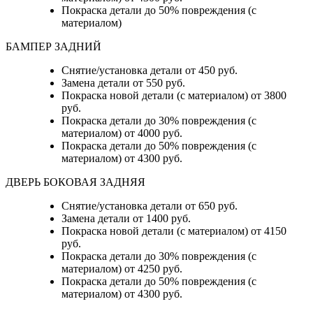
Покраска детали до 50% повреждения (с
материалом)
БАМПЕР ЗАДНИЙ
Снятие/установка детали
от 450 руб.
Замена детали
от 550 руб.
Покраска новой детали (с материалом)
от 3800
руб.
Покраска детали до 30% повреждения (с
материалом)
от 4000 руб.
Покраска детали до 50% повреждения (с
материалом)
от 4300 руб.
ДВЕРЬ БОКОВАЯ ЗАДНЯЯ
Снятие/установка детали от 650 руб.
Замена детали от 1400 руб.
Покраска новой детали (с материалом) от 4150
руб.
Покраска детали до 30% повреждения (с
материалом) от 4250 руб.
Покраска детали до 50% повреждения (с
материалом) от 4300 руб.